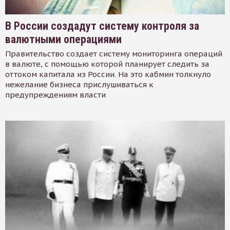
В России создадут систему контроля за
валютными операциями
Правительство создает систему мониторинга операций
в валюте, с помощью которой планирует следить за
оттоком капитала из России. На это кабмин толкнуло
нежелание бизнеса прислушиваться к
предупреждениям власти