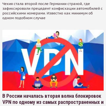
Чехия стала второй после Германии страной, где
зафиксировали прецедент конфискации автомобилей с
российскими номерами. Известно как минимум об
одном подобном случае
В России началась вторая волна блокировок
VPN по одному из самых распространенных и