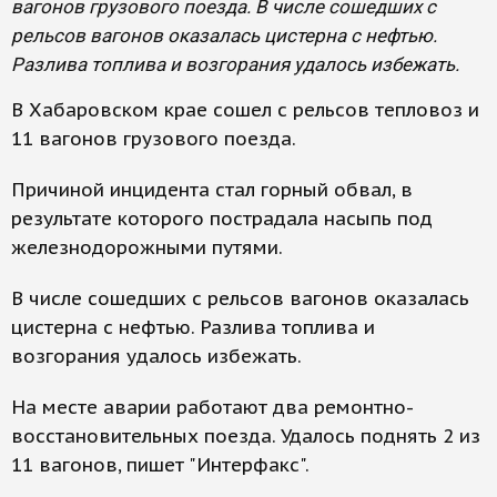
вагонов грузового поезда. В числе сошедших с
рельсов вагонов оказалась цистерна с нефтью.
Разлива топлива и возгорания удалось избежать.
В Хабаровском крае сошел с рельсов тепловоз и
11 вагонов грузового поезда.
Причиной инцидента стал горный обвал, в
результате которого пострадала насыпь под
железнодорожными путями.
В числе сошедших с рельсов вагонов оказалась
цистерна с нефтью. Разлива топлива и
возгорания удалось избежать.
На месте аварии работают два ремонтно-
восстановительных поезда. Удалось поднять 2 из
11 вагонов, пишет "Интерфакс".