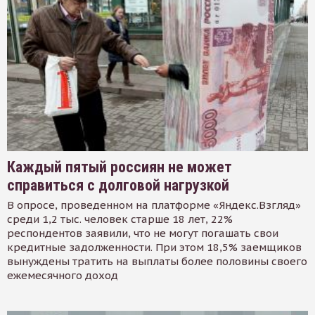
Каждый пятый россиян не может
справиться с долговой нагрузкой
В опросе, проведенном на платформе «Яндекс.Взгляд»
среди 1,2 тыс. человек старше 18 лет, 22%
респондентов заявили, что не могут погашать свои
кредитные задолженности. При этом 18,5% заемщиков
вынуждены тратить на выплаты более половины своего
ежемесячного доход