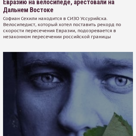
Евразию на велосипеде, арестовали на
Дальнем Востоке
Софиан Сехили находится в СИЗО Уссурийска.
Велосипедист, который хотел поставить рекорд по
скорости пересечения Евразии, подозревается в
незаконном пересечении российской границы