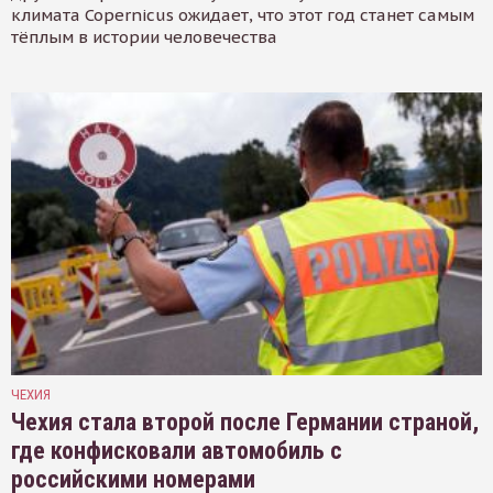
климата Copernicus ожидает, что этот год станет самым
тёплым в истории человечества
ЧЕХИЯ
Чехия стала второй после Германии страной,
где конфисковали автомобиль с
российскими номерами