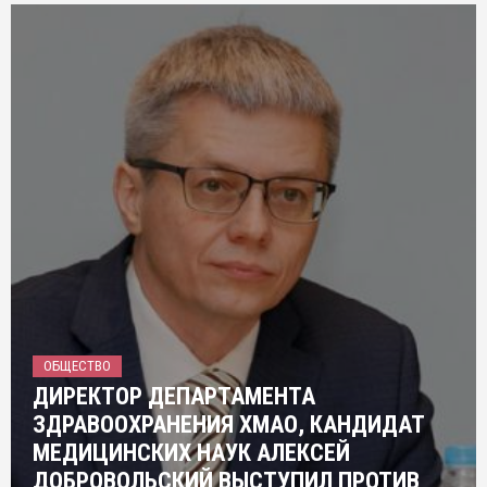
ОБЩЕСТВО
ДИРЕКТОР ДЕПАРТАМЕНТА
ЗДРАВООХРАНЕНИЯ ХМАО, КАНДИДАТ
МЕДИЦИНСКИХ НАУК АЛЕКСЕЙ
ДОБРОВОЛЬСКИЙ ВЫСТУПИЛ ПРОТИВ