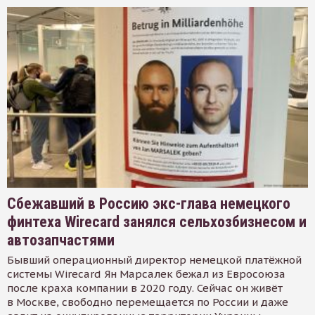
Сбежавший в Россию экс-глава немецкого
финтеха Wirecard занялся сельхозбизнесом и
автозапчастями
Бывший операционный директор немецкой платёжной
системы Wirecard Ян Марсалек бежал из Евросоюза
после краха компании в 2020 году. Сейчас он живёт
в Москве, свободно перемещается по России и даже