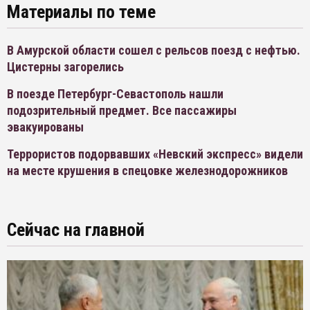
Материалы по теме
В Амурской области сошел с рельсов поезд с нефтью.
Цистерны загорелись
В поезде Петербург-Севастополь нашли
подозрительный предмет. Все пассажиры
эвакуированы
Террористов подорвавших «Невский экспресс» видели
на месте крушения в спецовке железнодорожников
Сейчас на главной