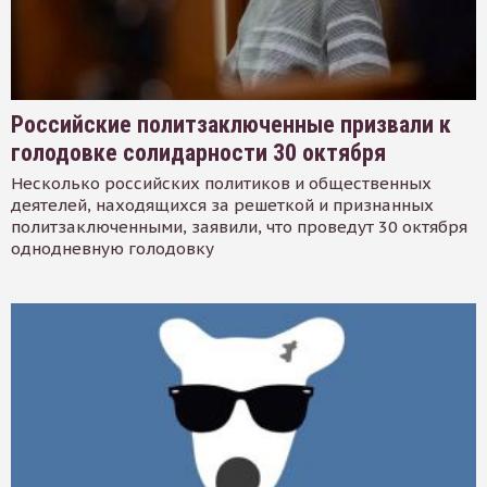
Российские политзаключенные призвали к
голодовке солидарности 30 октября
Несколько российских политиков и общественных
деятелей, находящихся за решеткой и признанных
политзаключенными, заявили, что проведут 30 октября
однодневную голодовку