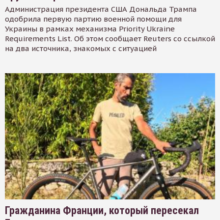
Администрация президента США Дональда Трампа
одобрила первую партию военной помощи для
Украины в рамках механизма Priority Ukraine
Requirements List. Об этом сообщает Reuters со ссылкой
на два источника, знакомых с ситуацией
Гражданина Франции, который пересекал