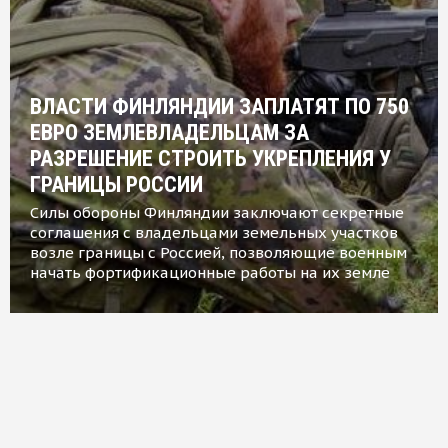
ВЛАСТИ ФИНЛЯНДИИ ЗАПЛАТЯТ ПО 750
ЕВРО ЗЕМЛЕВЛАДЕЛЬЦАМ ЗА
РАЗРЕШЕНИЕ СТРОИТЬ УКРЕПЛЕНИЯ У
ГРАНИЦЫ РОССИИ
Силы обороны Финляндии заключают секретные
соглашения с владельцами земельных участков
возле границы с Россией, позволяющие военным
начать фортификационные работы на их земле