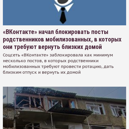
«ВКонтакте» начал блокировать посты
родственников мобилизованных, в которых
они требуют вернуть близких домой
Соцсеть «ВКонтакте» заблокировала как минимум
несколько постов, в которых родственники
мобилизованных требуют провести ротацию, дать
близким отпуск и вернуть их домой