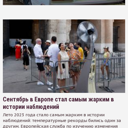
Сентябрь в Европе стал самым жарким в
истории наблюдений
Лето 2023 года стало самым жарким в истории
наблюдений: температурные рекорды бились один за
другим. Европейская служба по изучению изменения