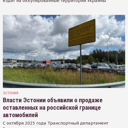
ездит на оккупированные территории Украины
ЭСТОНИЯ
Власти Эстонии объявили о продаже
оставленных на российской границе
автомобилей
С октября 2025 года Транспортный департамент