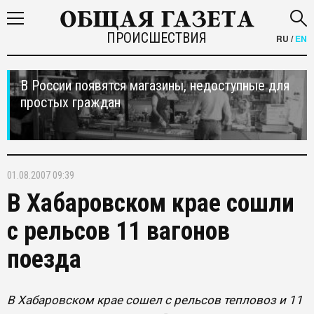
ПРОИСШЕСТВИЯ
RU
/
EN
В России появятся магазины, недоступные для
простых граждан
01.08.2007 09:39
В Хабаровском крае сошли
с рельсов 11 вагонов
поезда
В Хабаровском крае сошел с рельсов тепловоз и 11