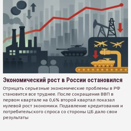
Экономический рост в России остановился
Отрицать серьезные экономические проблемы в РФ
становится все труднее. После сокращения ВВП в
первом квартале на 0,6% второй квартал показал
нулевой рост экономики. Подавление кредитования и
потребительского спроса со стороны ЦБ дало свои
результаты