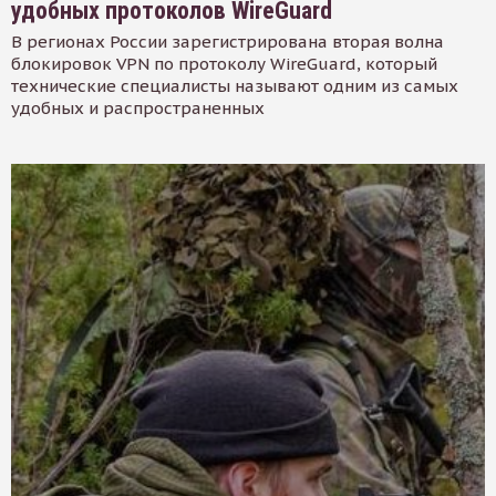
удобных протоколов WireGuard
В регионах России зарегистрирована вторая волна
блокировок VPN по протоколу WireGuard, который
технические специалисты называют одним из самых
удобных и распространенных