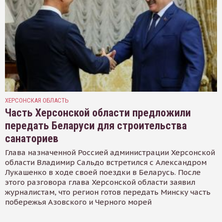
ХЕРСОНСКАЯ ОБЛАСТЬ
Часть Херсонской области предложили
передать Беларуси для строительства
санаториев
Глава назначенной Россией администрации Херсонской
области Владимир Сальдо встретился с Александром
Лукашенко в ходе своей поездки в Беларусь. После
этого разговора глава Херсонской области заявил
журналистам, что регион готов передать Минску часть
побережья Азовского и Черного морей