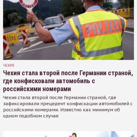
ЧЕХИЯ
Чехия стала второй после Германии страной,
где конфисковали автомобиль с
российскими номерами
Чехия стала второй после Германии страной, где
зафиксировали прецедент конфискации автомобилей с
российскими номерами. Известно как минимум об
одном подобном случае