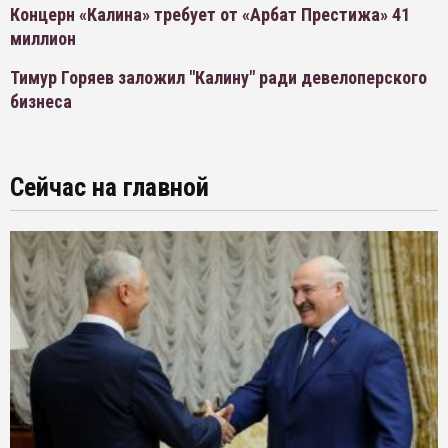
Концерн «Калина» требует от «Арбат Престижа» 41
миллион
Тимур Горяев заложил "Калину" ради девелоперского
бизнеса
Сейчас на главной