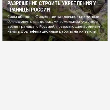
РАЗРЕШЕНИЕ СТРОИТЬ УКРЕПЛЕНИЯ У
ГРАНИЦЫ РОССИИ
Силы обороны Финляндии заключают секретные
соглашения с владельцами земельных участков
возле границы с Россией, позволяющие военным
начать фортификационные работы на их земле