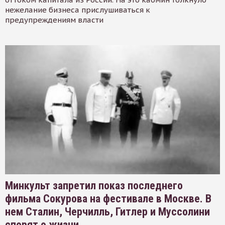
нежелание бизнеса прислушиваться к
предупреждениям власти
Минкульт запретил показ последнего
фильма Сокурова на фестивале в Москве. В
нем Сталин, Черчилль, Гитлер и Муссолини
спорят о жизни