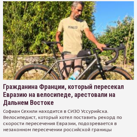
Гражданина Франции, который пересекал
Евразию на велосипеде, арестовали на
Дальнем Востоке
Софиан Сехили находится в СИЗО Уссурийска.
Велосипедист, который хотел поставить рекорд по
скорости пересечения Евразии, подозревается в
незаконном пересечении российской границы