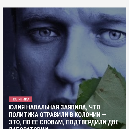
ПОЛИТИКА
ЮЛИЯ НАВАЛЬНАЯ ЗАЯВИЛА, ЧТО
ПОЛИТИКА ОТРАВИЛИ В КОЛОНИИ —
ЭТО, ПО ЕЕ СЛОВАМ, ПОДТВЕРДИЛИ ДВЕ