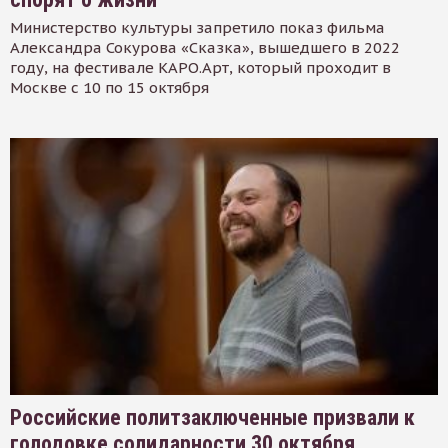
Министерство культуры запретило показ фильма
Александра Сокурова «Сказка», вышедшего в 2022
году, на фестивале КАРО.Арт, который проходит в
Москве с 10 по 15 октября
Российские политзаключенные призвали к
голодовке солидарности 30 октября