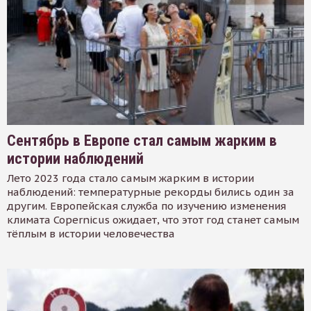
Сентябрь в Европе стал самым жарким в
истории наблюдений
Лето 2023 года стало самым жарким в истории
наблюдений: температурные рекорды бились один за
другим. Европейская служба по изучению изменения
климата Copernicus ожидает, что этот год станет самым
тёплым в истории человечества