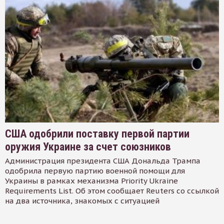
США одобрили поставку первой партии
оружия Украине за счет союзников
Администрация президента США Дональда Трампа
одобрила первую партию военной помощи для
Украины в рамках механизма Priority Ukraine
Requirements List. Об этом сообщает Reuters со ссылкой
на два источника, знакомых с ситуацией