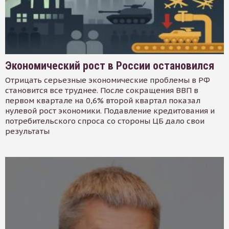
Экономический рост в России остановился
Отрицать серьезные экономические проблемы в РФ
становится все труднее. После сокращения ВВП в
первом квартале на 0,6% второй квартал показал
нулевой рост экономики. Подавление кредитования и
потребительского спроса со стороны ЦБ дало свои
результаты