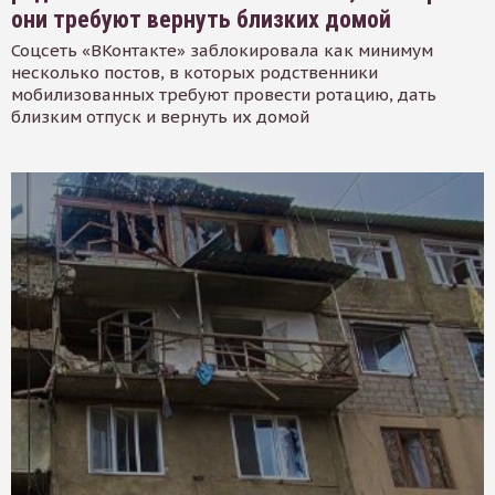
они требуют вернуть близких домой
Соцсеть «ВКонтакте» заблокировала как минимум
несколько постов, в которых родственники
мобилизованных требуют провести ротацию, дать
близким отпуск и вернуть их домой