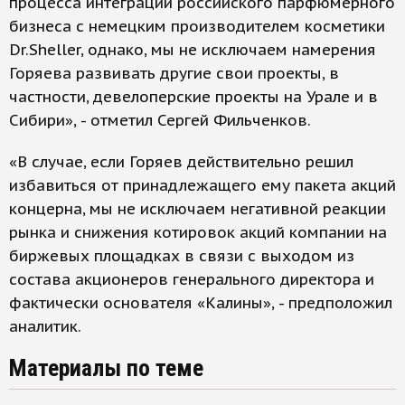
процесса интеграции российского парфюмерного
бизнеса с немецким производителем косметики
Dr.Sheller, однако, мы не исключаем намерения
Горяева развивать другие свои проекты, в
частности, девелоперские проекты на Урале и в
Сибири», - отметил Сергей Фильченков.
«В случае, если Горяев действительно решил
избавиться от принадлежащего ему пакета акций
концерна, мы не исключаем негативной реакции
рынка и снижения котировок акций компании на
биржевых площадках в связи с выходом из
состава акционеров генерального директора и
фактически основателя «Калины», - предположил
аналитик.
Материалы по теме