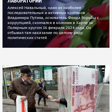
ЛАБОРАТОРИИ
Алексей Навальный, один из наиболее
последовательных и активных критиков
Владимира Путина, основатель Фонда борьбы с
коррупцией, скончался в колонии в Харпе за
Полярным кругом 16 февраля 2024 года. Он
отбывал там наказание по целому ряду
политических статей