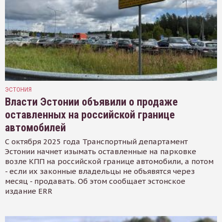
ЭСТОНИЯ
Власти Эстонии объявили о продаже
оставленных на российской границе
автомобилей
С октября 2025 года Транспортный департамент
Эстонии начнет изымать оставленные на парковке
возле КПП на российской границе автомобили, а потом
- если их законные владельцы не объявятся через
месяц - продавать. Об этом сообщает эстонское
издание ERR