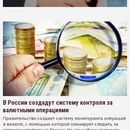
В России создадут систему контроля за
валютными операциями
Правительство создает систему мониторинга операций
в валюте, с помощью которой планирует следить за
оттоком капитала из России. На это кабмин толкнуло