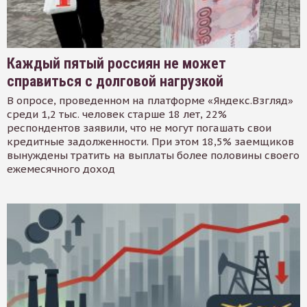
Каждый пятый россиян не может
справиться с долговой нагрузкой
В опросе, проведенном на платформе «Яндекс.Взгляд»
среди 1,2 тыс. человек старше 18 лет, 22%
респондентов заявили, что не могут погашать свои
кредитные задолженности. При этом 18,5% заемщиков
вынуждены тратить на выплаты более половины своего
ежемесячного доход