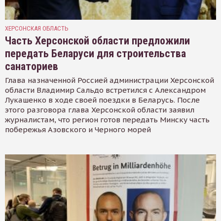
ХЕРСОНСКАЯ ОБЛАСТЬ
Часть Херсонской области предложили
передать Беларуси для строительства
санаториев
Глава назначенной Россией администрации Херсонской
области Владимир Сальдо встретился с Александром
Лукашенко в ходе своей поездки в Беларусь. После
этого разговора глава Херсонской области заявил
журналистам, что регион готов передать Минску часть
побережья Азовского и Черного морей