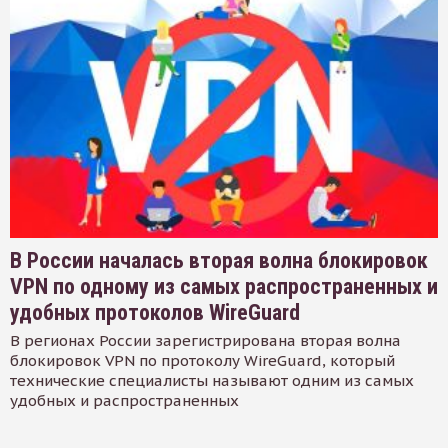
В России началась вторая волна блокировок
VPN по одному из самых распространенных и
удобных протоколов WireGuard
В регионах России зарегистрирована вторая волна
блокировок VPN по протоколу WireGuard, который
технические специалисты называют одним из самых
удобных и распространенных