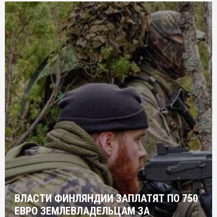
ВЛАСТИ ФИНЛЯНДИИ ЗАПЛАТЯТ ПО 750
ЕВРО ЗЕМЛЕВЛАДЕЛЬЦАМ ЗА