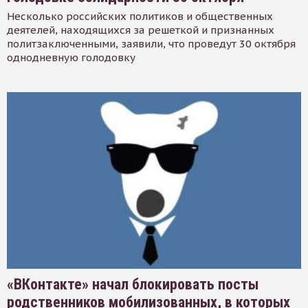
Несколько российских политиков и общественных
деятелей, находящихся за решеткой и признанных
политзаключенными, заявили, что проведут 30 октября
однодневную голодовку
«ВКонтакте» начал блокировать посты
родственников мобилизованных, в которых