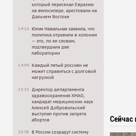
который пересекал Евразию
на велосипеде, арестовали на
Дальнем Востоке
14:16
Юлия Навальная заявила, что
политика отравили в колонии
— это, по ее словам,
подтвердили две
лаборатории
14:09
Каждый пятый россиян не
может справиться с долговой
нагрузкой
15:33
Директор департамента
здравоохранения ХМАО,
кандидат медицинских наук
Алексей Добровольский
выступил против запрета
Сейчас 
абортов
20:58
В России создадут систему