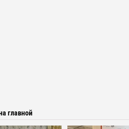
на главной