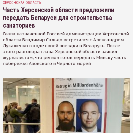
ХЕРСОНСКАЯ ОБЛАСТЬ
Часть Херсонской области предложили
передать Беларуси для строительства
санаториев
Глава назначенной Россией администрации Херсонской
области Владимир Сальдо встретился с Александром
Лукашенко в ходе своей поездки в Беларусь. После
этого разговора глава Херсонской области заявил
журналистам, что регион готов передать Минску часть
побережья Азовского и Черного морей