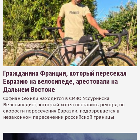
Гражданина Франции, который пересекал
Евразию на велосипеде, арестовали на
Дальнем Востоке
Софиан Сехили находится в СИЗО Уссурийска.
Велосипедист, который хотел поставить рекорд по
скорости пересечения Евразии, подозревается в
незаконном пересечении российской границы