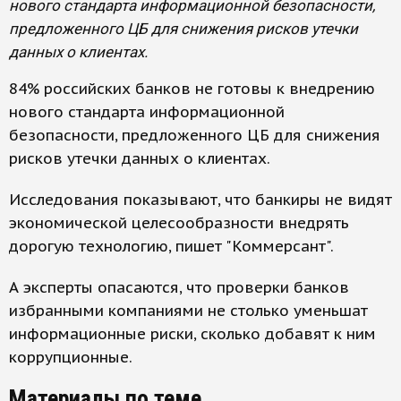
нового стандарта информационной безопасности,
предложенного ЦБ для снижения рисков утечки
данных о клиентах.
84% российских банков не готовы к внедрению
нового стандарта информационной
безопасности, предложенного ЦБ для снижения
рисков утечки данных о клиентах.
Исследования показывают, что банкиры не видят
экономической целесообразности внедрять
дорогую технологию, пишет "Коммерсант".
А эксперты опасаются, что проверки банков
избранными компаниями не столько уменьшат
информационные риски, сколько добавят к ним
коррупционные.
Материалы по теме