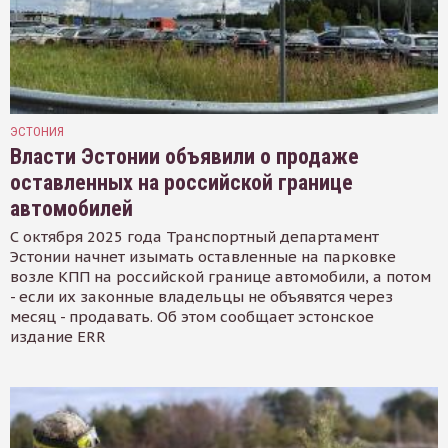
ЭСТОНИЯ
Власти Эстонии объявили о продаже
оставленных на российской границе
автомобилей
С октября 2025 года Транспортный департамент
Эстонии начнет изымать оставленные на парковке
возле КПП на российской границе автомобили, а потом
- если их законные владельцы не объявятся через
месяц - продавать. Об этом сообщает эстонское
издание ERR