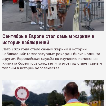
Сентябрь в Европе стал самым жарким в
истории наблюдений
Лето 2023 года стало самым жарким в истории
наблюдений: температурные рекорды бились один за
другим. Европейская служба по изучению изменения
климата Copernicus ожидает, что этот год станет самым
тёплым в истории человечества