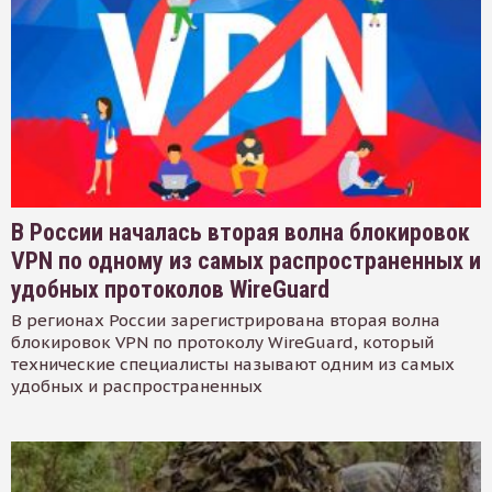
В России началась вторая волна блокировок
VPN по одному из самых распространенных и
удобных протоколов WireGuard
В регионах России зарегистрирована вторая волна
блокировок VPN по протоколу WireGuard, который
технические специалисты называют одним из самых
удобных и распространенных