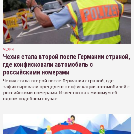
ЧЕХИЯ
Чехия стала второй после Германии страной,
где конфисковали автомобиль с
российскими номерами
Чехия стала второй после Германии страной, где
зафиксировали прецедент конфискации автомобилей с
российскими номерами. Известно как минимум об
одном подобном случае