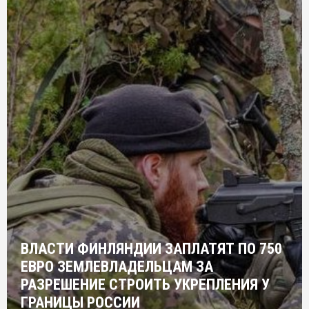
ВЛАСТИ ФИНЛЯНДИИ ЗАПЛАТЯТ ПО 750
ЕВРО ЗЕМЛЕВЛАДЕЛЬЦАМ ЗА
РАЗРЕШЕНИЕ СТРОИТЬ УКРЕПЛЕНИЯ У
ГРАНИЦЫ РОССИИ