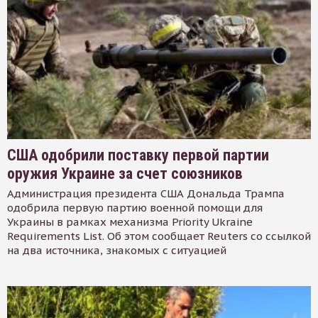
США одобрили поставку первой партии
оружия Украине за счет союзников
Администрация президента США Дональда Трампа
одобрила первую партию военной помощи для
Украины в рамках механизма Priority Ukraine
Requirements List. Об этом сообщает Reuters со ссылкой
на два источника, знакомых с ситуацией