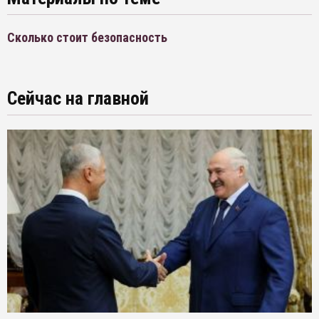
Сколько стоит безопасность
Сейчас на главной