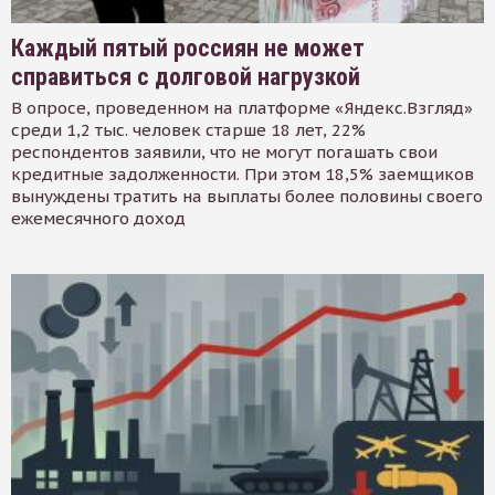
Каждый пятый россиян не может
справиться с долговой нагрузкой
В опросе, проведенном на платформе «Яндекс.Взгляд»
среди 1,2 тыс. человек старше 18 лет, 22%
респондентов заявили, что не могут погашать свои
кредитные задолженности. При этом 18,5% заемщиков
вынуждены тратить на выплаты более половины своего
ежемесячного доход