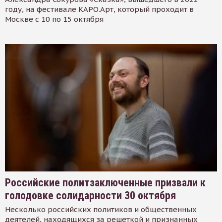
году, на фестивале КАРО.Арт, который проходит в
Москве с 10 по 15 октября
Российские политзаключенные призвали к
голодовке солидарности 30 октября
Несколько российских политиков и общественных
деятелей, находящихся за решеткой и признанных