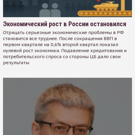
Экономический рост в России остановился
Отрицать серьезные экономические проблемы в РФ
становится все труднее. После сокращения ВВП в
первом квартале на 0,6% второй квартал показал
нулевой рост экономики. Подавление кредитования и
потребительского спроса со стороны ЦБ дало свои
результаты