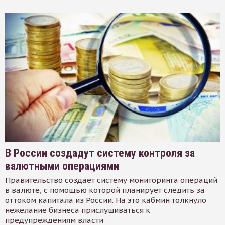
В России создадут систему контроля за
валютными операциями
Правительство создает систему мониторинга операций
в валюте, с помощью которой планирует следить за
оттоком капитала из России. На это кабмин толкнуло
нежелание бизнеса прислушиваться к
предупреждениям власти