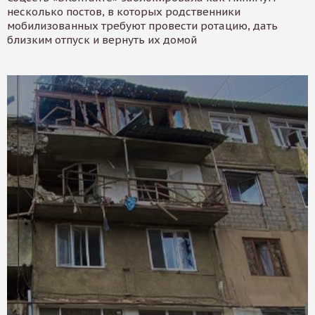
несколько постов, в которых родственники
мобилизованных требуют провести ротацию, дать
близким отпуск и вернуть их домой