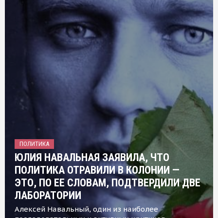
ПОЛИТИКА
ЮЛИЯ НАВАЛЬНАЯ ЗАЯВИЛА, ЧТО
ПОЛИТИКА ОТРАВИЛИ В КОЛОНИИ —
ЭТО, ПО ЕЕ СЛОВАМ, ПОДТВЕРДИЛИ ДВЕ
ЛАБОРАТОРИИ
Алексей Навальный, один из наиболее