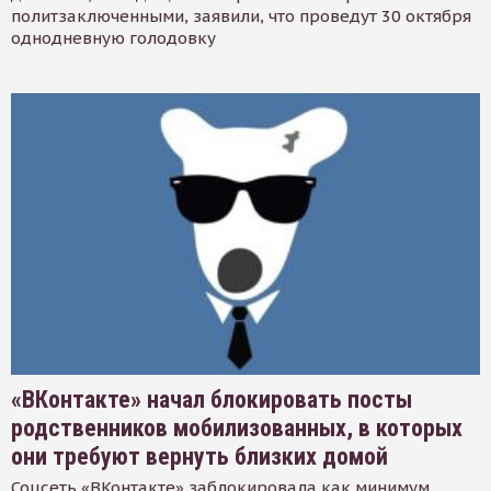
политзаключенными, заявили, что проведут 30 октября
однодневную голодовку
«ВКонтакте» начал блокировать посты
родственников мобилизованных, в которых
они требуют вернуть близких домой
Соцсеть «ВКонтакте» заблокировала как минимум