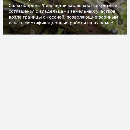
Силы обороны Финляндии заключают секретные
соглашения с владельцами земельных участков
возле границы с Россией, позволяющие военным
начать фортификационные работы на их земле