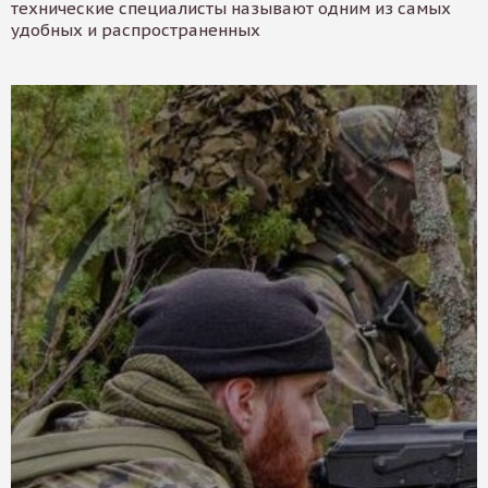
технические специалисты называют одним из самых
удобных и распространенных