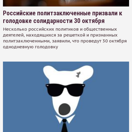
Российские политзаключенные призвали к
голодовке солидарности 30 октября
Несколько российских политиков и общественных
деятелей, находящихся за решеткой и признанных
политзаключенными, заявили, что проведут 30 октября
однодневную голодовку