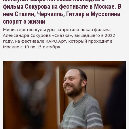
фильма Сокурова на фестивале в Москве. В
нем Сталин, Черчилль, Гитлер и Муссолини
спорят о жизни
Министерство культуры запретило показ фильма
Александра Сокурова «Сказка», вышедшего в 2022
году, на фестивале КАРО.Арт, который проходит в
Москве с 10 по 15 октября