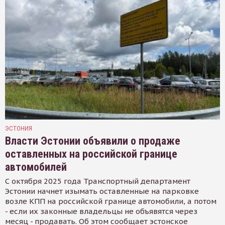
ЭСТОНИЯ
Власти Эстонии объявили о продаже
оставленных на российской границе
автомобилей
С октября 2025 года Транспортный департамент
Эстонии начнет изымать оставленные на парковке
возле КПП на российской границе автомобили, а потом
- если их законные владельцы не объявятся через
месяц - продавать. Об этом сообщает эстонское