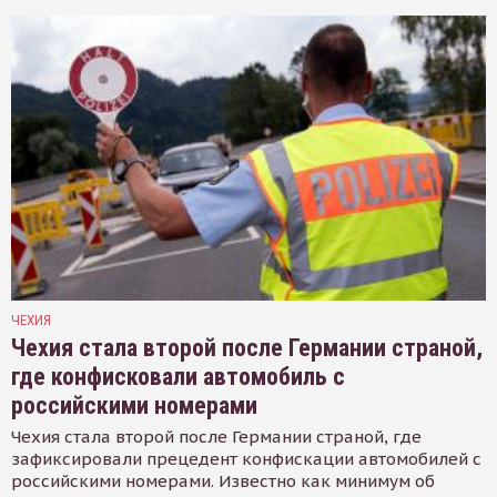
ЧЕХИЯ
Чехия стала второй после Германии страной,
где конфисковали автомобиль с
российскими номерами
Чехия стала второй после Германии страной, где
зафиксировали прецедент конфискации автомобилей с
российскими номерами. Известно как минимум об