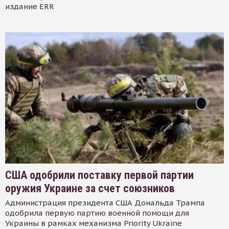
издание ERR
США одобрили поставку первой партии
оружия Украине за счет союзников
Администрация президента США Дональда Трампа
одобрила первую партию военной помощи для
Украины в рамках механизма Priority Ukraine