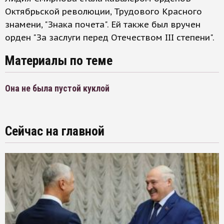
Октябрьской революции, Трудового Красного
знамени, "Знака почета". Ей также был вручен
орден "За заслуги перед Отечеством III степени".
Материалы по теме
Она не была пустой куклой
Сейчас на главной