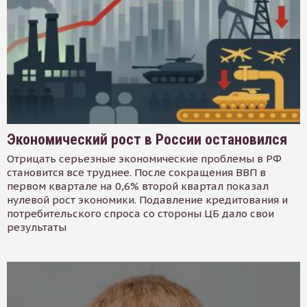
Экономический рост в России остановился
Отрицать серьезные экономические проблемы в РФ
становится все труднее. После сокращения ВВП в
первом квартале на 0,6% второй квартал показал
нулевой рост экономики. Подавление кредитования и
потребительского спроса со стороны ЦБ дало свои
результаты