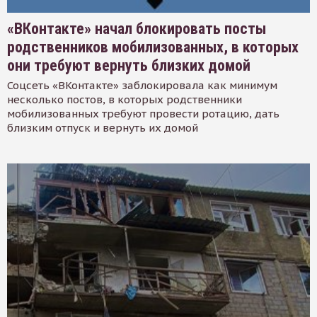
«ВКонтакте» начал блокировать посты
родственников мобилизованных, в которых
они требуют вернуть близких домой
Соцсеть «ВКонтакте» заблокировала как минимум
несколько постов, в которых родственники
мобилизованных требуют провести ротацию, дать
близким отпуск и вернуть их домой