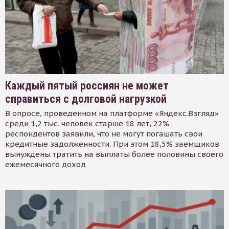
Каждый пятый россиян не может
справиться с долговой нагрузкой
В опросе, проведенном на платформе «Яндекс.Взгляд»
среди 1,2 тыс. человек старше 18 лет, 22%
респондентов заявили, что не могут погашать свои
кредитные задолженности. При этом 18,5% заемщиков
вынуждены тратить на выплаты более половины своего
ежемесячного доход