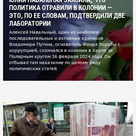
ПОЛИТИКА ОТРАВИЛИ В КОЛОНИИ —
ЭТО, ПО ЕЕ СЛОВАМ, ПОДТВЕРДИЛИ ДВЕ
ЛАБОРАТОРИИ
Алексей Навальный, один из наиболее
последовательных и активных критиков
Владимира Путина, основатель Фонда борьбы с
коррупцией, скончался в колонии в Харпе за
Полярным кругом 16 февраля 2024 года. Он
отбывал там наказание по целому ряду
политических статей