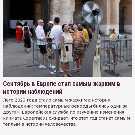
Сентябрь в Европе стал самым жарким в
истории наблюдений
Лето 2023 года стало самым жарким в истории
наблюдений: температурные рекорды бились один за
другим. Европейская служба по изучению изменения
климата Copernicus ожидает, что этот год станет самым
тёплым в истории человечества