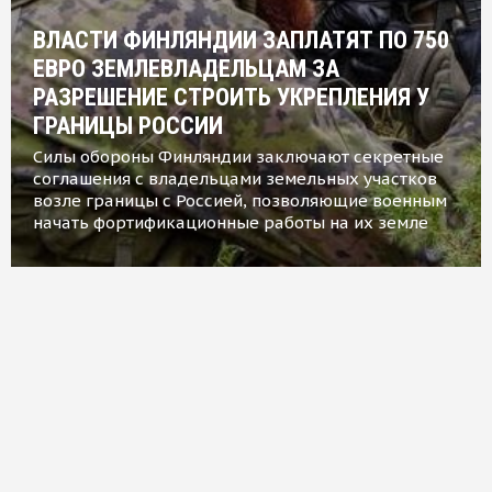
ВЛАСТИ ФИНЛЯНДИИ ЗАПЛАТЯТ ПО 750
ЕВРО ЗЕМЛЕВЛАДЕЛЬЦАМ ЗА
РАЗРЕШЕНИЕ СТРОИТЬ УКРЕПЛЕНИЯ У
ГРАНИЦЫ РОССИИ
Силы обороны Финляндии заключают секретные
соглашения с владельцами земельных участков
возле границы с Россией, позволяющие военным
начать фортификационные работы на их земле