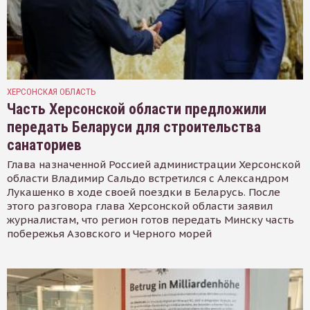
ХЕРСОНСКАЯ ОБЛАСТЬ
Часть Херсонской области предложили
передать Беларуси для строительства
санаториев
Глава назначенной Россией администрации Херсонской
области Владимир Сальдо встретился с Александром
Лукашенко в ходе своей поездки в Беларусь. После
этого разговора глава Херсонской области заявил
журналистам, что регион готов передать Минску часть
побережья Азовского и Черного морей