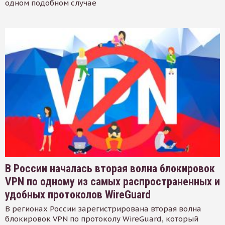
одном подобном случае
В России началась вторая волна блокировок
VPN по одному из самых распространенных и
удобных протоколов WireGuard
В регионах России зарегистрирована вторая волна
блокировок VPN по протоколу WireGuard, который