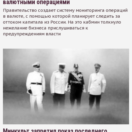
валютными операциями
Правительство создает систему мониторинга операций
в валюте, с помощью которой планирует следить за
оттоком капитала из России. На это кабмин толкнуло
нежелание бизнеса прислушиваться к
предупреждениям власти
Минкульт запретил показ последнего