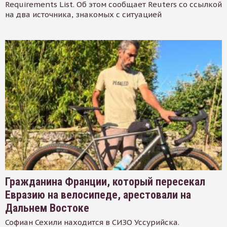
Requirements List. Об этом сообщает Reuters со ссылкой
на два источника, знакомых с ситуацией
Гражданина Франции, который пересекал
Евразию на велосипеде, арестовали на
Дальнем Востоке
Софиан Сехили находится в СИЗО Уссурийска.