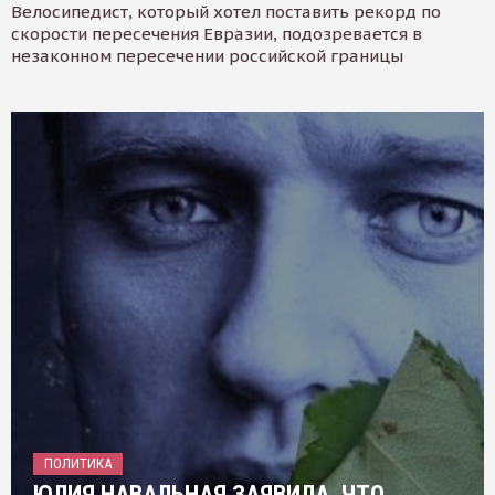
Велосипедист, который хотел поставить рекорд по
скорости пересечения Евразии, подозревается в
незаконном пересечении российской границы
ПОЛИТИКА
ЮЛИЯ НАВАЛЬНАЯ ЗАЯВИЛА, ЧТО