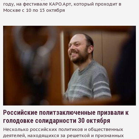
году, на фестивале КАРО.Арт, который проходит в
Москве с 10 по 15 октября
Российские политзаключенные призвали к
голодовке солидарности 30 октября
Несколько российских политиков и общественных
деятелей, находящихся за решеткой и признанных