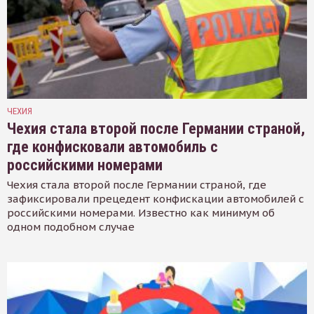
ЧЕХИЯ
Чехия стала второй после Германии страной,
где конфисковали автомобиль с
российскими номерами
Чехия стала второй после Германии страной, где
зафиксировали прецедент конфискации автомобилей с
российскими номерами. Известно как минимум об
одном подобном случае