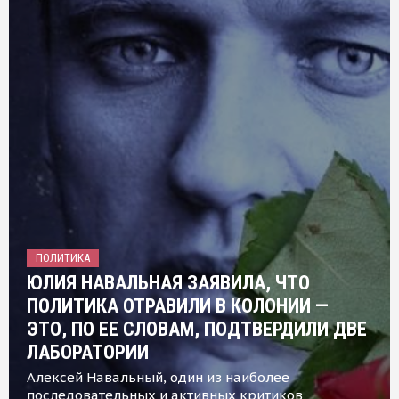
ПОЛИТИКА
ЮЛИЯ НАВАЛЬНАЯ ЗАЯВИЛА, ЧТО
ПОЛИТИКА ОТРАВИЛИ В КОЛОНИИ —
ЭТО, ПО ЕЕ СЛОВАМ, ПОДТВЕРДИЛИ ДВЕ
ЛАБОРАТОРИИ
Алексей Навальный, один из наиболее
последовательных и активных критиков