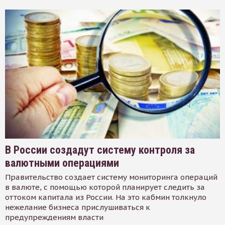
В России создадут систему контроля за
валютными операциями
Правительство создает систему мониторинга операций
в валюте, с помощью которой планирует следить за
оттоком капитала из России. На это кабмин толкнуло
нежелание бизнеса прислушиваться к
предупреждениям власти