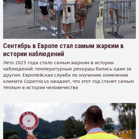
Сентябрь в Европе стал самым жарким в
истории наблюдений
Лето 2023 года стало самым жарким в истории
наблюдений: температурные рекорды бились один за
другим. Европейская служба по изучению изменения
климата Copernicus ожидает, что этот год станет самым
тёплым в истории человечества