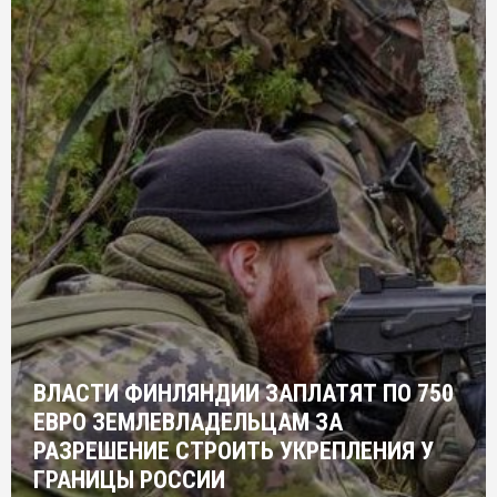
ВЛАСТИ ФИНЛЯНДИИ ЗАПЛАТЯТ ПО 750
ЕВРО ЗЕМЛЕВЛАДЕЛЬЦАМ ЗА
РАЗРЕШЕНИЕ СТРОИТЬ УКРЕПЛЕНИЯ У
ГРАНИЦЫ РОССИИ