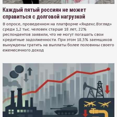
Каждый пятый россиян не может
справиться с долговой нагрузкой
В опросе, проведенном на платформе «Яндекс.Взгляд»
среди 1,2 тыс. человек старше 18 лет, 22%
респондентов заявили, что не могут погашать свои
кредитные задолженности. При этом 18,5% заемщиков
вынуждены тратить на выплаты более половины своего
ежемесячного доход