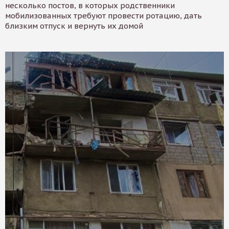
несколько постов, в которых родственники
мобилизованных требуют провести ротацию, дать
близким отпуск и вернуть их домой