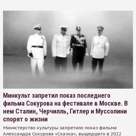
Минкульт запретил показ последнего
фильма Сокурова на фестивале в Москве. В
нем Сталин, Черчилль, Гитлер и Муссолини
спорят о жизни
Министерство культуры запретило показ фильма
Александра Сокурова «Сказка», вышедшего в 2022