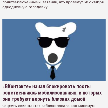
политзаключенными, заявили, что проведут 30 октября
однодневную голодовку
«ВКонтакте» начал блокировать посты
родственников мобилизованных, в которых
они требуют вернуть близких домой
Соцсеть «ВКонтакте» заблокировала как минимум