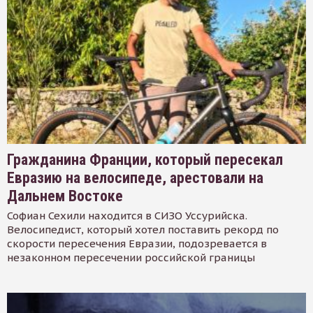
Гражданина Франции, который пересекал
Евразию на велосипеде, арестовали на
Дальнем Востоке
Софиан Сехили находится в СИЗО Уссурийска.
Велосипедист, который хотел поставить рекорд по
скорости пересечения Евразии, подозревается в
незаконном пересечении российской границы