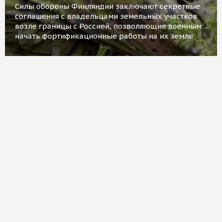
Силы обороны Финляндии заключают секретные
соглашения с владельцами земельных участков
возле границы с Россией, позволяющие военным
начать фортификационные работы на их земле