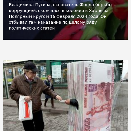
Владимира Путина, основатель Фонда борьбы с
коррупцией, скончался в колонии в Харпе за
Полярным кругом 16 февраля 2024 года. Он
отбывал там наказание по целому ряду
политических статей