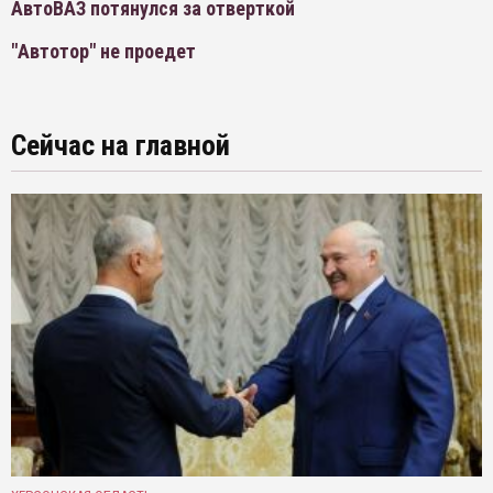
АвтоВАЗ потянулся за отверткой
"Автотор" не проедет
Сейчас на главной