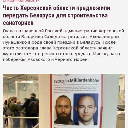
ХЕРСОНСКАЯ ОБЛАСТЬ
Часть Херсонской области предложили
передать Беларуси для строительства
санаториев
Глава назначенной Россией администрации Херсонской
области Владимир Сальдо встретился с Александром
Лукашенко в ходе своей поездки в Беларусь. После
этого разговора глава Херсонской области заявил
журналистам, что регион готов передать Минску часть
побережья Азовского и Черного морей