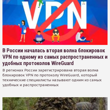
В России началась вторая волна блокировок
VPN по одному из самых распространенных и
удобных протоколов WireGuard
В регионах России зарегистрирована вторая волна
блокировок VPN по протоколу WireGuard, который
технические специалисты называют одним из самых
удобных и распространенных