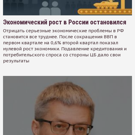
Экономический рост в России остановился
Отрицать серьезные экономические проблемы в РФ
становится все труднее. После сокращения ВВП в
первом квартале на 0,6% второй квартал показал
нулевой рост экономики. Подавление кредитования и
потребительского спроса со стороны ЦБ дало свои
результаты