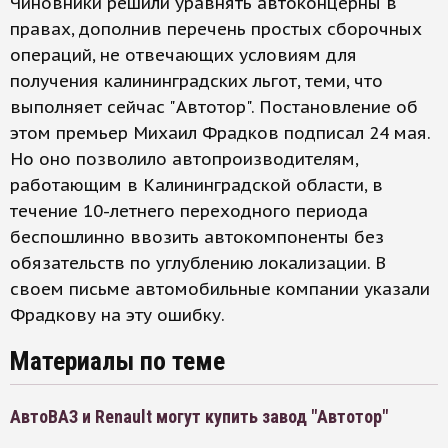
Чиновники решили уравнять автоконцерны в
правах, дополнив перечень простых сборочных
операций, не отвечающих условиям для
получения калининградских льгот, теми, что
выполняет сейчас "Автотор". Постановление об
этом премьер Михаил Фрадков подписал 24 мая.
Но оно позволило автопроизводителям,
работающим в Калининградской области, в
течение 10-летнего переходного периода
беспошлинно ввозить автокомпоненты без
обязательств по углублению локализации. В
своем письме автомобильные компании указали
Фрадкову на эту ошибку.
Материалы по теме
АвтоВАЗ и Renault могут купить завод "Автотор"