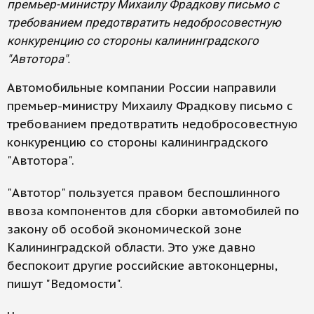
премьер-министру Михаилу Фрадкову письмо с
требованием предотвратить недобросовестную
конкуренцию со стороны калининградского
"Автотора".
Автомобильные компании России направили
премьер-министру Михаилу Фрадкову письмо с
требованием предотвратить недобросовестную
конкуренцию со стороны калининградского
"Автотора".
"Автотор" пользуется правом беспошлинного
ввоза компонентов для сборки автомобилей по
закону об особой экономической зоне
Калининградской области. Это уже давно
беспокоит другие российские автоконцерны,
пишут "Ведомости".