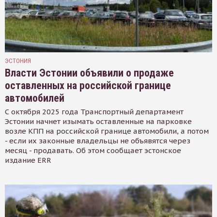
ЭСТОНИЯ
Власти Эстонии объявили о продаже
оставленных на российской границе
автомобилей
С октября 2025 года Транспортный департамент
Эстонии начнет изымать оставленные на парковке
возле КПП на российской границе автомобили, а потом
- если их законные владельцы не объявятся через
месяц - продавать. Об этом сообщает эстонское
издание ERR