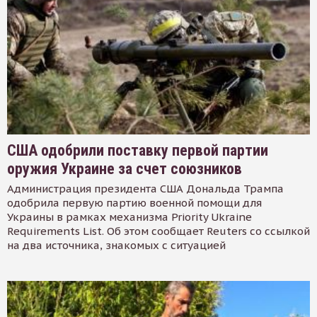
США одобрили поставку первой партии
оружия Украине за счет союзников
Администрация президента США Дональда Трампа
одобрила первую партию военной помощи для
Украины в рамках механизма Priority Ukraine
Requirements List. Об этом сообщает Reuters со ссылкой
на два источника, знакомых с ситуацией