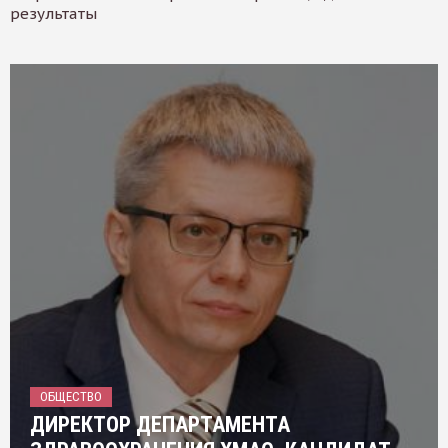
результаты
ОБЩЕСТВО
ДИРЕКТОР ДЕПАРТАМЕНТА