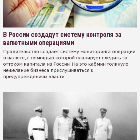
В России создадут систему контроля за
валютными операциями
Правительство создает систему мониторинга операций
в валюте, с помощью которой планирует следить за
оттоком капитала из России. На это кабмин толкнуло
нежелание бизнеса прислушиваться к
предупреждениям власти