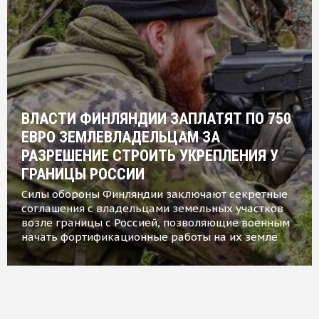
ВЛАСТИ ФИНЛЯНДИИ ЗАПЛАТЯТ ПО 750
ЕВРО ЗЕМЛЕВЛАДЕЛЬЦАМ ЗА
РАЗРЕШЕНИЕ СТРОИТЬ УКРЕПЛЕНИЯ У
ГРАНИЦЫ РОССИИ
Силы обороны Финляндии заключают секретные
соглашения с владельцами земельных участков
возле границы с Россией, позволяющие военным
начать фортификационные работы на их земле