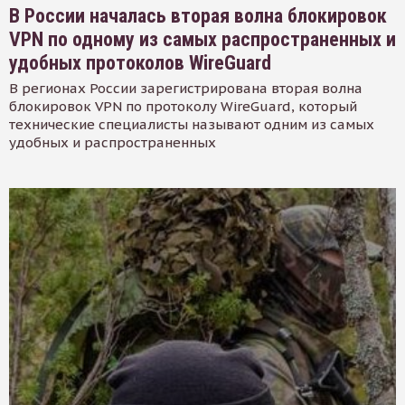
В России началась вторая волна блокировок
VPN по одному из самых распространенных и
удобных протоколов WireGuard
В регионах России зарегистрирована вторая волна
блокировок VPN по протоколу WireGuard, который
технические специалисты называют одним из самых
удобных и распространенных