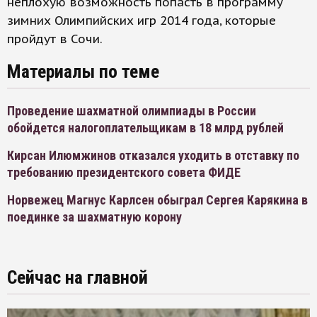
неплохую возможность попасть в программу
зимних Олимпийских игр 2014 года, которые
пройдут в Сочи.
Материалы по теме
Проведение шахматной олимпиады в России
обойдется налогоплательщикам в 18 млрд рублей
Кирсан Илюмжинов отказался уходить в отставку по
требованию президентского совета ФИДЕ
Норвежец Магнус Карлсен обыграл Сергея Карякина в
поединке за шахматную корону
Сейчас на главной