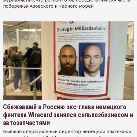
побережья Азовского и Черного морей
Сбежавший в Россию экс-глава немецкого
финтеха Wirecard занялся сельхозбизнесом и
автозапчастями
Бывший операционный директор немецкой платёжной