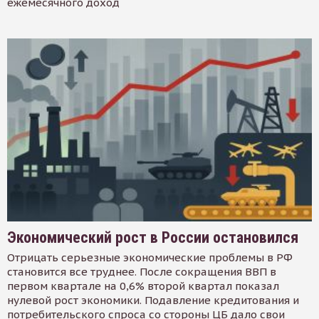
ежемесячного доход
Экономический рост в России остановился
Отрицать серьезные экономические проблемы в РФ
становится все труднее. После сокращения ВВП в
первом квартале на 0,6% второй квартал показал
нулевой рост экономики. Подавление кредитования и
потребительского спроса со стороны ЦБ дало свои