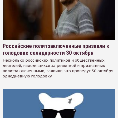
Российские политзаключенные призвали к
голодовке солидарности 30 октября
Несколько российских политиков и общественных
деятелей, находящихся за решеткой и признанных
политзаключенными, заявили, что проведут 30 октября
однодневную голодовку