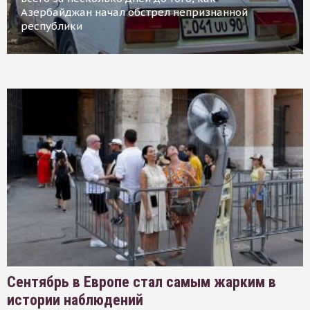
Азербайджан начал обстрел непризнанной
республики
Сентябрь в Европе стал самым жарким в
истории наблюдений