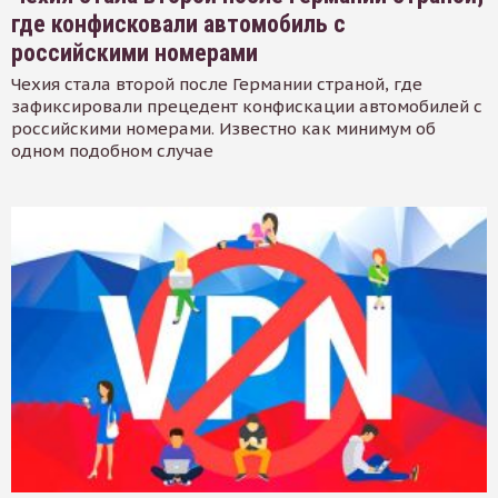
где конфисковали автомобиль с
российскими номерами
Чехия стала второй после Германии страной, где
зафиксировали прецедент конфискации автомобилей с
российскими номерами. Известно как минимум об
одном подобном случае