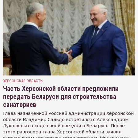
ХЕРСОНСКАЯ ОБЛАСТЬ
Часть Херсонской области предложили
передать Беларуси для строительства
санаториев
Глава назначенной Россией администрации Херсонской
области Владимир Сальдо встретился с Александром
Лукашенко в ходе своей поездки в Беларусь. После
этого разговора глава Херсонской области заявил
журналистам, что регион готов передать Минску часть