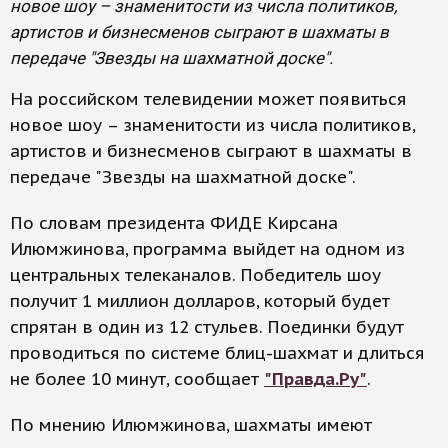
новое шоу – знаменитости из числа политиков,
артистов и бизнесменов сыграют в шахматы в
передаче "Звезды на шахматной доске".
На российском телевидении может появиться
новое шоу – знаменитости из числа политиков,
артистов и бизнесменов сыграют в шахматы в
передаче "Звезды на шахматной доске".
По словам президента ФИДЕ Кирсана
Илюмжинова, программа выйдет на одном из
центральных телеканалов. Победитель шоу
получит 1 миллион долларов, который будет
спрятан в один из 12 стульев. Поединки будут
проводиться по системе блиц-шахмат и длиться
не более 10 минут, сообщает
"Правда.Ру"
.
По мнению Илюмжинова, шахматы имеют