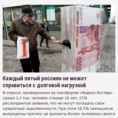
Каждый пятый россиян не может
справиться с долговой нагрузкой
В опросе, проведенном на платформе «Яндекс.Взгляд»
среди 1,2 тыс. человек старше 18 лет, 22%
респондентов заявили, что не могут погашать свои
кредитные задолженности. При этом 18,5% заемщиков
вынуждены тратить на выплаты более половины своего