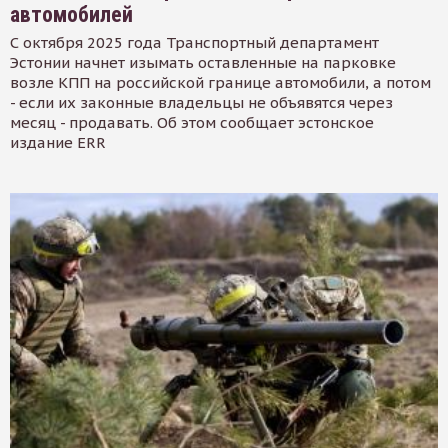
автомобилей
С октября 2025 года Транспортный департамент
Эстонии начнет изымать оставленные на парковке
возле КПП на российской границе автомобили, а потом
- если их законные владельцы не объявятся через
месяц - продавать. Об этом сообщает эстонское
издание ERR