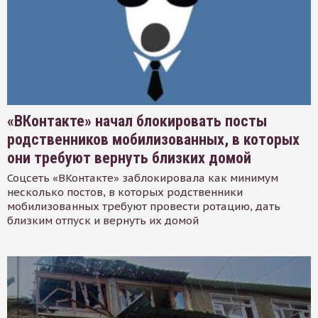
«ВКонтакте» начал блокировать посты
родственников мобилизованных, в которых
они требуют вернуть близких домой
Соцсеть «ВКонтакте» заблокировала как минимум
несколько постов, в которых родственники
мобилизованных требуют провести ротацию, дать
близким отпуск и вернуть их домой