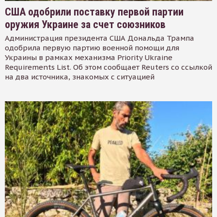
США одобрили поставку первой партии
оружия Украине за счет союзников
Администрация президента США Дональда Трампа
одобрила первую партию военной помощи для
Украины в рамках механизма Priority Ukraine
Requirements List. Об этом сообщает Reuters со ссылкой
на два источника, знакомых с ситуацией