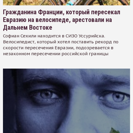
Гражданина Франции, который пересекал
Евразию на велосипеде, арестовали на
Дальнем Востоке
Софиан Сехили находится в СИЗО Уссурийска.
Велосипедист, который хотел поставить рекорд по
скорости пересечения Евразии, подозревается в
незаконном пересечении российской границы