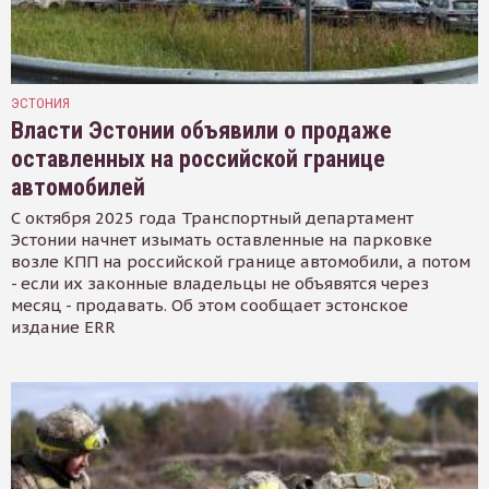
ЭСТОНИЯ
Власти Эстонии объявили о продаже
оставленных на российской границе
автомобилей
С октября 2025 года Транспортный департамент
Эстонии начнет изымать оставленные на парковке
возле КПП на российской границе автомобили, а потом
- если их законные владельцы не объявятся через
месяц - продавать. Об этом сообщает эстонское
издание ERR