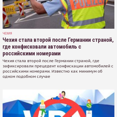
ЧЕХИЯ
Чехия стала второй после Германии страной,
где конфисковали автомобиль с
российскими номерами
Чехия стала второй после Германии страной, где
зафиксировали прецедент конфискации автомобилей с
российскими номерами. Известно как минимум об
одном подобном случае