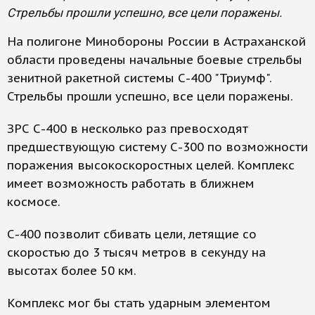
Стрельбы прошли успешно, все цели поражены.
На полигоне Минобороны России в Астраханской
области проведены начальные боевые стрельбы
зенитной ракетной системы С-400 "Триумф".
Стрельбы прошли успешно, все цели поражены.
ЗРС С-400 в несколько раз превосходят
предшествующую систему С-300 по возможности
поражения высокоскоростных целей. Комплекс
имеет возможность работать в ближнем
космосе.
С-400 позволит сбивать цели, летящие со
скоростью до 3 тысяч метров в секунду на
высотах более 50 км.
Комплекс мог бы стать ударным элементом