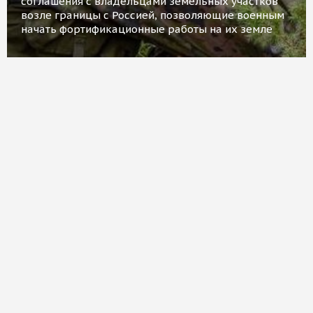
соглашения с владельцами земельных участков
возле границы с Россией, позволяющие военным
начать фортификационные работы на их земле