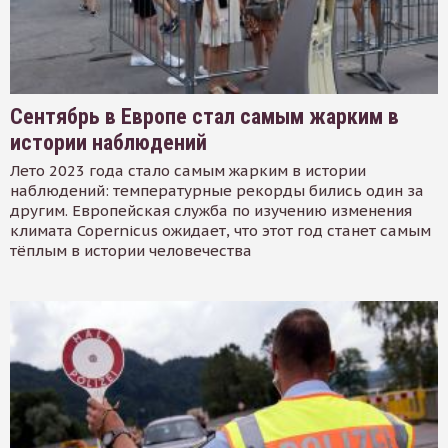
Сентябрь в Европе стал самым жарким в
истории наблюдений
Лето 2023 года стало самым жарким в истории
наблюдений: температурные рекорды бились один за
другим. Европейская служба по изучению изменения
климата Copernicus ожидает, что этот год станет самым
тёплым в истории человечества