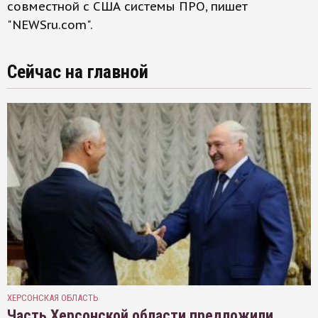
совместной с США системы ПРО, пишет
"NEWSru.com".
Сейчас на главной
ХЕРСОНСКАЯ ОБЛАСТЬ
Часть Херсонской области предложили