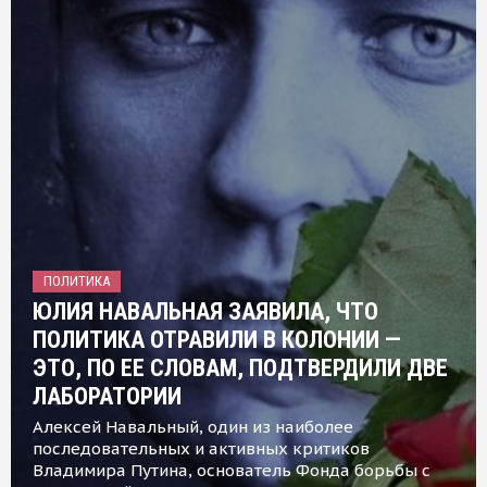
ПОЛИТИКА
ЮЛИЯ НАВАЛЬНАЯ ЗАЯВИЛА, ЧТО
ПОЛИТИКА ОТРАВИЛИ В КОЛОНИИ —
ЭТО, ПО ЕЕ СЛОВАМ, ПОДТВЕРДИЛИ ДВЕ
ЛАБОРАТОРИИ
Алексей Навальный, один из наиболее
последовательных и активных критиков
Владимира Путина, основатель Фонда борьбы с