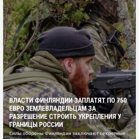
ВЛАСТИ ФИНЛЯНДИИ ЗАПЛАТЯТ ПО 750
ЕВРО ЗЕМЛЕВЛАДЕЛЬЦАМ ЗА
РАЗРЕШЕНИЕ СТРОИТЬ УКРЕПЛЕНИЯ У
ГРАНИЦЫ РОССИИ
Силы обороны Финляндии заключают секретные