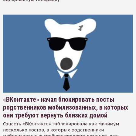
«ВКонтакте» начал блокировать посты
родственников мобилизованных, в которых
они требуют вернуть близких домой
Соцсеть «ВКонтакте» заблокировала как минимум
несколько постов, в которых родственники
мобилизованных требуют провести ротацию, дать