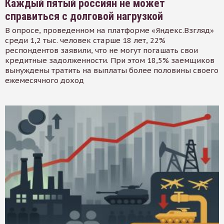
Каждый пятый россиян не может
справиться с долговой нагрузкой
В опросе, проведенном на платформе «Яндекс.Взгляд»
среди 1,2 тыс. человек старше 18 лет, 22%
респондентов заявили, что не могут погашать свои
кредитные задолженности. При этом 18,5% заемщиков
вынуждены тратить на выплаты более половины своего
ежемесячного доход