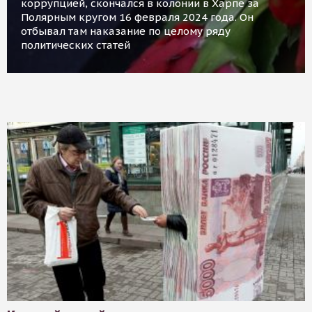
коррупцией, скончался в колонии в Харпе за
Полярным кругом 16 февраля 2024 года. Он
отбывал там наказание по целому ряду
политических статей