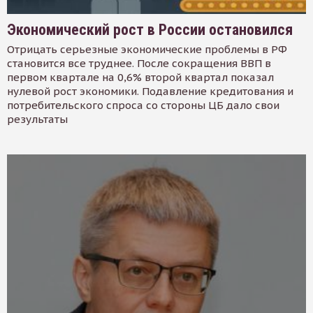
Экономический рост в России остановился
Отрицать серьезные экономические проблемы в РФ
становится все труднее. После сокращения ВВП в
первом квартале на 0,6% второй квартал показал
нулевой рост экономики. Подавление кредитования и
потребительского спроса со стороны ЦБ дало свои
результаты