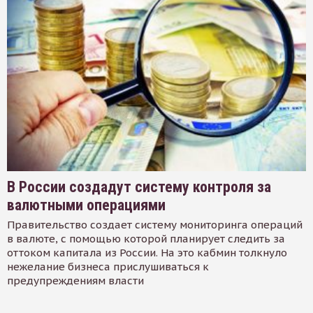
В России создадут систему контроля за
валютными операциями
Правительство создает систему мониторинга операций
в валюте, с помощью которой планирует следить за
оттоком капитала из России. На это кабмин толкнуло
нежелание бизнеса прислушиваться к
предупреждениям власти