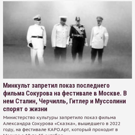
Минкульт запретил показ последнего
фильма Сокурова на фестивале в Москве. В
нем Сталин, Черчилль, Гитлер и Муссолини
спорят о жизни
Министерство культуры запретило показ фильма
Александра Сокурова «Сказка», вышедшего в 2022
году, на фестивале КАРО.Арт, который проходит в