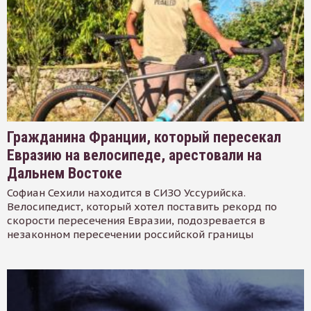
Гражданина Франции, который пересекал
Евразию на велосипеде, арестовали на
Дальнем Востоке
Софиан Сехили находится в СИЗО Уссурийска.
Велосипедист, который хотел поставить рекорд по
скорости пересечения Евразии, подозревается в
незаконном пересечении российской границы