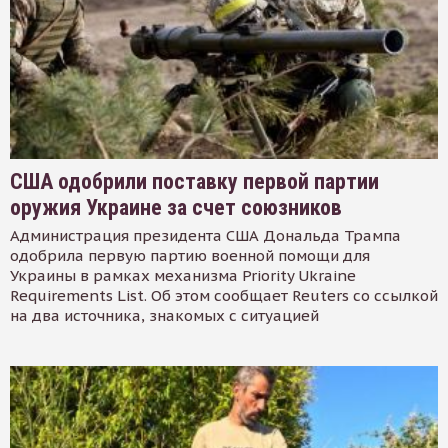
США одобрили поставку первой партии
оружия Украине за счет союзников
Администрация президента США Дональда Трампа
одобрила первую партию военной помощи для
Украины в рамках механизма Priority Ukraine
Requirements List. Об этом сообщает Reuters со ссылкой
на два источника, знакомых с ситуацией