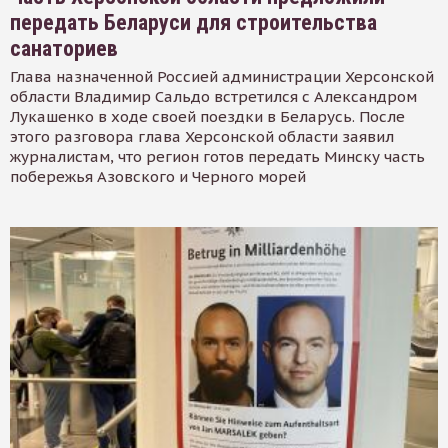
передать Беларуси для строительства
санаториев
Глава назначенной Россией администрации Херсонской
области Владимир Сальдо встретился с Александром
Лукашенко в ходе своей поездки в Беларусь. После
этого разговора глава Херсонской области заявил
журналистам, что регион готов передать Минску часть
побережья Азовского и Черного морей