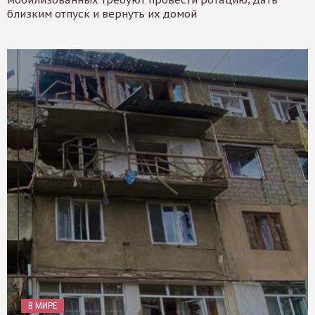
близким отпуск и вернуть их домой
В МИРЕ