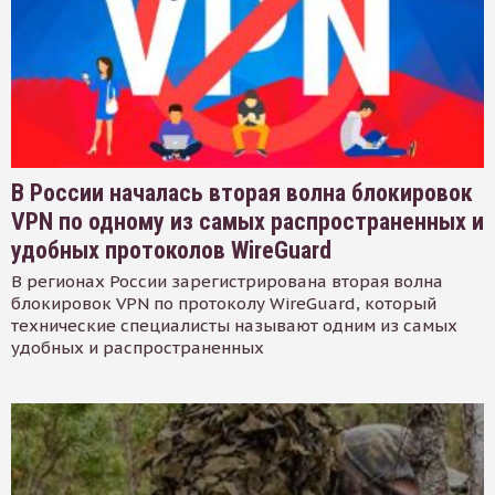
В России началась вторая волна блокировок
VPN по одному из самых распространенных и
удобных протоколов WireGuard
В регионах России зарегистрирована вторая волна
блокировок VPN по протоколу WireGuard, который
технические специалисты называют одним из самых
удобных и распространенных