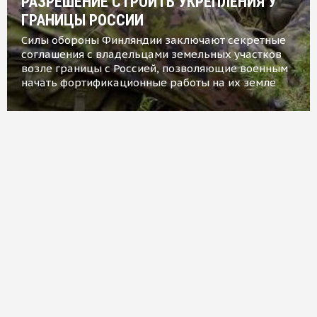
РАЗРЕШЕНИЕ СТРОИТЬ УКРЕПЛЕНИЯ У
ГРАНИЦЫ РОССИИ
Силы обороны Финляндии заключают секретные
соглашения с владельцами земельных участков
возле границы с Россией, позволяющие военным
начать фортификационные работы на их земле