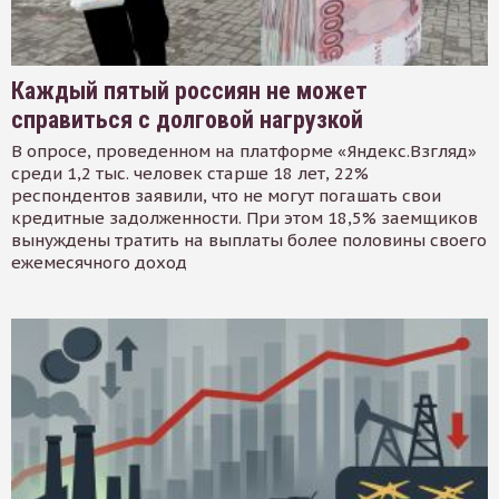
Каждый пятый россиян не может
справиться с долговой нагрузкой
В опросе, проведенном на платформе «Яндекс.Взгляд»
среди 1,2 тыс. человек старше 18 лет, 22%
респондентов заявили, что не могут погашать свои
кредитные задолженности. При этом 18,5% заемщиков
вынуждены тратить на выплаты более половины своего
ежемесячного доход