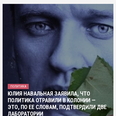
ПОЛИТИКА
ЮЛИЯ НАВАЛЬНАЯ ЗАЯВИЛА, ЧТО
ПОЛИТИКА ОТРАВИЛИ В КОЛОНИИ —
ЭТО, ПО ЕЕ СЛОВАМ, ПОДТВЕРДИЛИ ДВЕ
ЛАБОРАТОРИИ