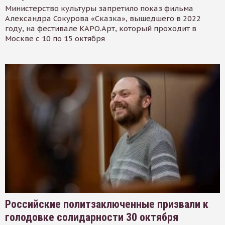
Министерство культуры запретило показ фильма
Александра Сокурова «Сказка», вышедшего в 2022
году, на фестивале КАРО.Арт, который проходит в
Москве с 10 по 15 октября
Российские политзаключенные призвали к
голодовке солидарности 30 октября