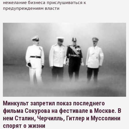
нежелание бизнеса прислушиваться к
предупреждениям власти
Минкульт запретил показ последнего
фильма Сокурова на фестивале в Москве. В
нем Сталин, Черчилль, Гитлер и Муссолини
спорят о жизни