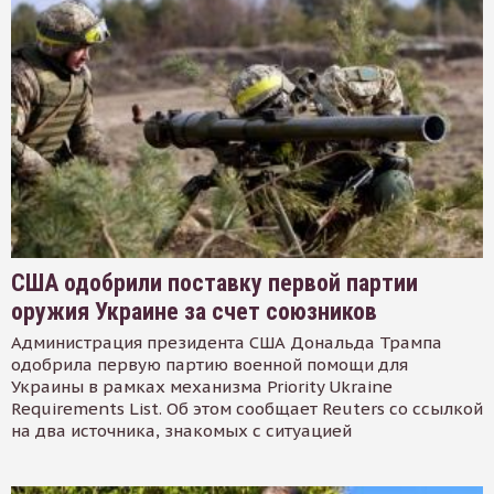
США одобрили поставку первой партии
оружия Украине за счет союзников
Администрация президента США Дональда Трампа
одобрила первую партию военной помощи для
Украины в рамках механизма Priority Ukraine
Requirements List. Об этом сообщает Reuters со ссылкой
на два источника, знакомых с ситуацией