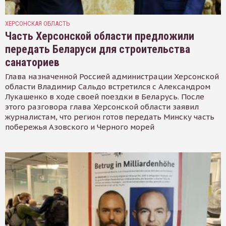
ХЕРСОНСКАЯ ОБЛАСТЬ
Часть Херсонской области предложили
передать Беларуси для строительства
санаториев
Глава назначенной Россией администрации Херсонской
области Владимир Сальдо встретился с Александром
Лукашенко в ходе своей поездки в Беларусь. После
этого разговора глава Херсонской области заявил
журналистам, что регион готов передать Минску часть
побережья Азовского и Черного морей