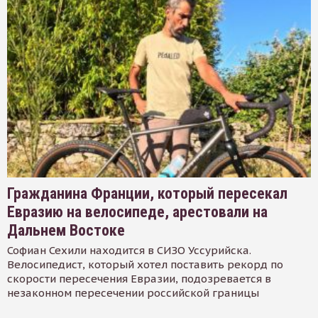
Гражданина Франции, который пересекал
Евразию на велосипеде, арестовали на
Дальнем Востоке
Софиан Сехили находится в СИЗО Уссурийска.
Велосипедист, который хотел поставить рекорд по
скорости пересечения Евразии, подозревается в
незаконном пересечении российской границы