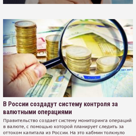
В России создадут систему контроля за
валютными операциями
Правительство создает систему мониторинга операций
в валюте, с помощью которой планирует следить за
оттоком капитала из России. На это кабмин толкнуло