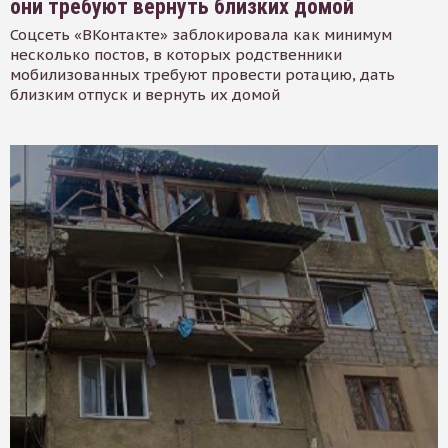
они требуют вернуть близких домой
Соцсеть «ВКонтакте» заблокировала как минимум
несколько постов, в которых родственники
мобилизованных требуют провести ротацию, дать
близким отпуск и вернуть их домой