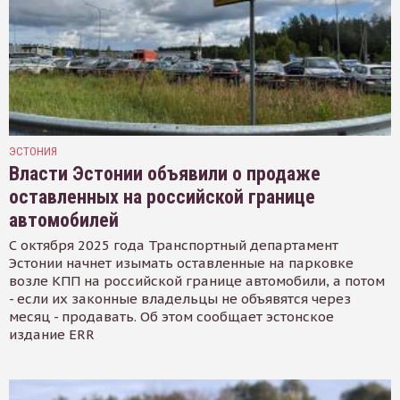
ЭСТОНИЯ
Власти Эстонии объявили о продаже
оставленных на российской границе
автомобилей
С октября 2025 года Транспортный департамент
Эстонии начнет изымать оставленные на парковке
возле КПП на российской границе автомобили, а потом
- если их законные владельцы не объявятся через
месяц - продавать. Об этом сообщает эстонское
издание ERR