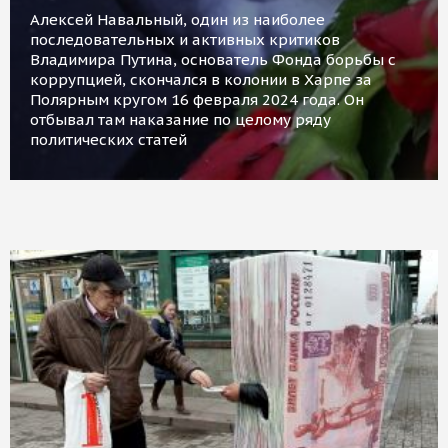
Алексей Навальный, один из наиболее
последовательных и активных критиков
Владимира Путина, основатель Фонда борьбы с
коррупцией, скончался в колонии в Харпе за
Полярным кругом 16 февраля 2024 года. Он
отбывал там наказание по целому ряду
политических статей