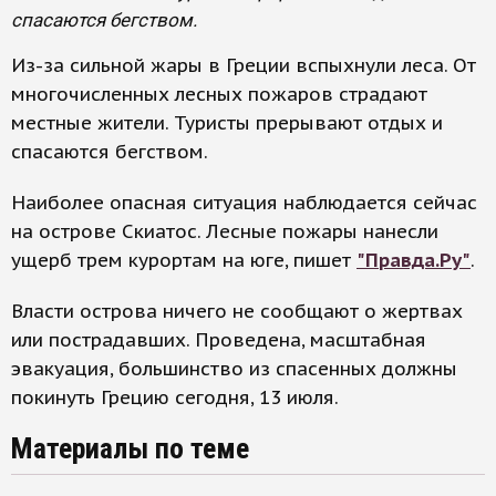
спасаются бегством.
Из-за сильной жары в Греции вспыхнули леса. От
многочисленных лесных пожаров страдают
местные жители. Туристы прерывают отдых и
спасаются бегством.
Наиболее опасная ситуация наблюдается сейчас
на острове Скиатос. Лесные пожары нанесли
ущерб трем курортам на юге, пишет
"Правда.Ру"
.
Власти острова ничего не сообщают о жертвах
или пострадавших. Проведена, масштабная
эвакуация, большинство из спасенных должны
покинуть Грецию сегодня, 13 июля.
Материалы по теме