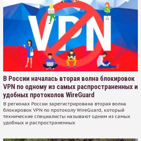
В России началась вторая волна блокировок
VPN по одному из самых распространенных и
удобных протоколов WireGuard
В регионах России зарегистрирована вторая волна
блокировок VPN по протоколу WireGuard, который
технические специалисты называют одним из самых
удобных и распространенных