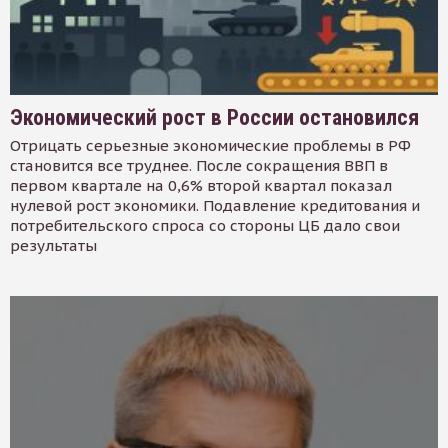
Экономический рост в России остановился
Отрицать серьезные экономические проблемы в РФ
становится все труднее. После сокращения ВВП в
первом квартале на 0,6% второй квартал показал
нулевой рост экономики. Подавление кредитования и
потребительского спроса со стороны ЦБ дало свои
результаты