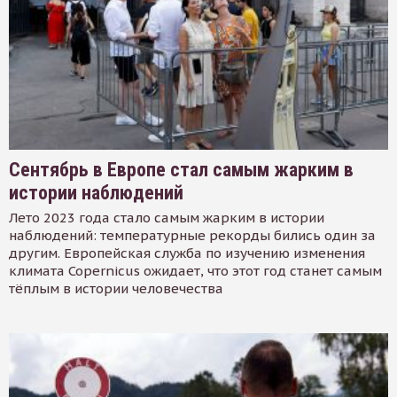
Сентябрь в Европе стал самым жарким в
истории наблюдений
Лето 2023 года стало самым жарким в истории
наблюдений: температурные рекорды бились один за
другим. Европейская служба по изучению изменения
климата Copernicus ожидает, что этот год станет самым
тёплым в истории человечества