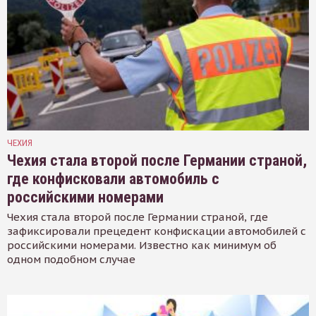
ЧЕХИЯ
Чехия стала второй после Германии страной,
где конфисковали автомобиль с
российскими номерами
Чехия стала второй после Германии страной, где
зафиксировали прецедент конфискации автомобилей с
российскими номерами. Известно как минимум об
одном подобном случае