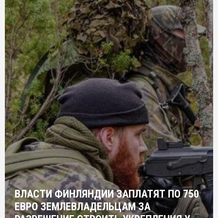
ВЛАСТИ ФИНЛЯНДИИ ЗАПЛАТЯТ ПО 750
ЕВРО ЗЕМЛЕВЛАДЕЛЬЦАМ ЗА