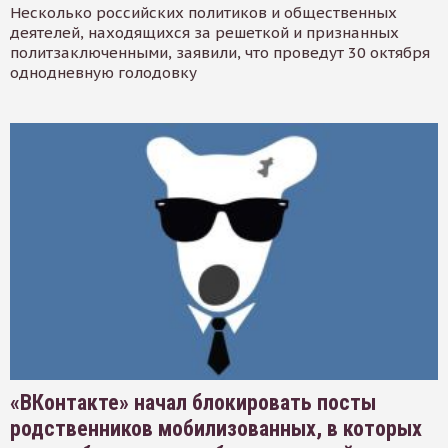
Несколько российских политиков и общественных
деятелей, находящихся за решеткой и признанных
политзаключенными, заявили, что проведут 30 октября
однодневную голодовку
«ВКонтакте» начал блокировать посты
родственников мобилизованных, в которых