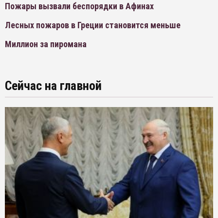
Пожары вызвали беспорядки в Афинах
Лесных пожаров в Греции становится меньше
Миллион за пиромана
Сейчас на главной