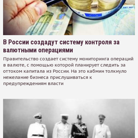
В России создадут систему контроля за
валютными операциями
Правительство создает систему мониторинга операций
в валюте, с помощью которой планирует следить за
оттоком капитала из России. На это кабмин толкнуло
нежелание бизнеса прислушиваться к
предупреждениям власти