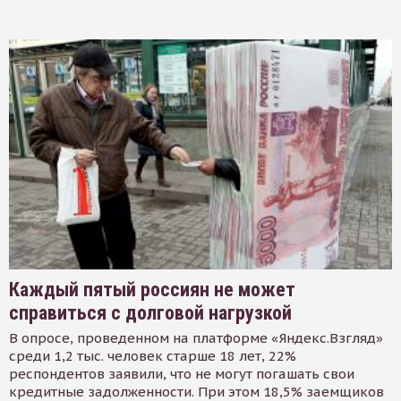
Каждый пятый россиян не может
справиться с долговой нагрузкой
В опросе, проведенном на платформе «Яндекс.Взгляд»
среди 1,2 тыс. человек старше 18 лет, 22%
респондентов заявили, что не могут погашать свои
кредитные задолженности. При этом 18,5% заемщиков