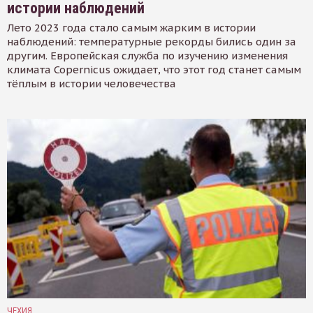
истории наблюдений
Лето 2023 года стало самым жарким в истории
наблюдений: температурные рекорды бились один за
другим. Европейская служба по изучению изменения
климата Copernicus ожидает, что этот год станет самым
тёплым в истории человечества
ЧЕХИЯ