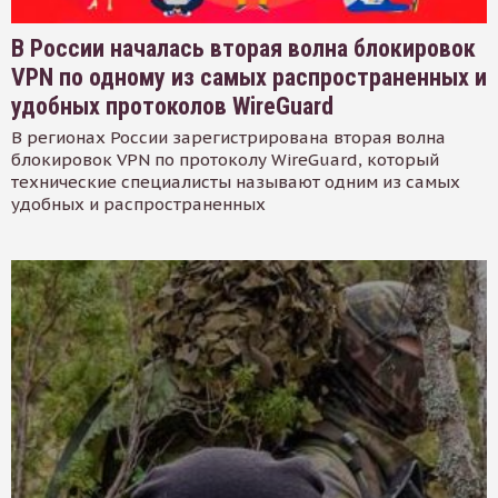
В России началась вторая волна блокировок
VPN по одному из самых распространенных и
удобных протоколов WireGuard
В регионах России зарегистрирована вторая волна
блокировок VPN по протоколу WireGuard, который
технические специалисты называют одним из самых
удобных и распространенных