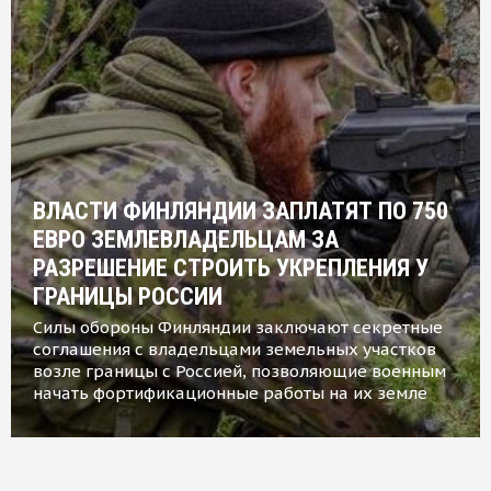
ВЛАСТИ ФИНЛЯНДИИ ЗАПЛАТЯТ ПО 750
ЕВРО ЗЕМЛЕВЛАДЕЛЬЦАМ ЗА
РАЗРЕШЕНИЕ СТРОИТЬ УКРЕПЛЕНИЯ У
ГРАНИЦЫ РОССИИ
Силы обороны Финляндии заключают секретные
соглашения с владельцами земельных участков
возле границы с Россией, позволяющие военным
начать фортификационные работы на их земле