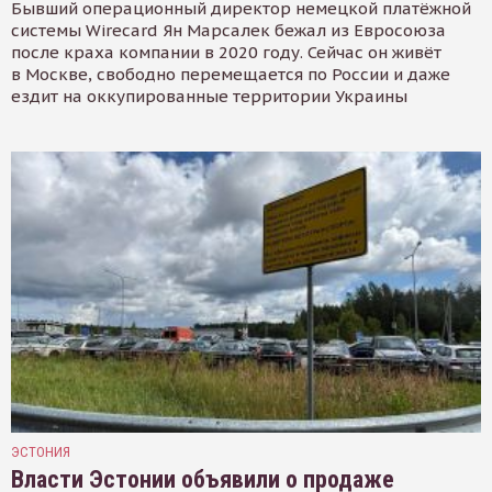
Бывший операционный директор немецкой платёжной
системы Wirecard Ян Марсалек бежал из Евросоюза
после краха компании в 2020 году. Сейчас он живёт
в Москве, свободно перемещается по России и даже
ездит на оккупированные территории Украины
ЭСТОНИЯ
Власти Эстонии объявили о продаже