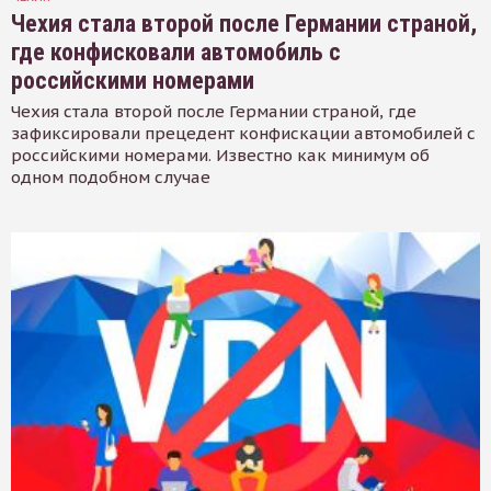
Чехия стала второй после Германии страной,
где конфисковали автомобиль с
российскими номерами
Чехия стала второй после Германии страной, где
зафиксировали прецедент конфискации автомобилей с
российскими номерами. Известно как минимум об
одном подобном случае