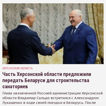
ХЕРСОНСКАЯ ОБЛАСТЬ
Часть Херсонской области предложили
передать Беларуси для строительства
санаториев
Глава назначенной Россией администрации Херсонской
области Владимир Сальдо встретился с Александром
Лукашенко в ходе своей поездки в Беларусь. После