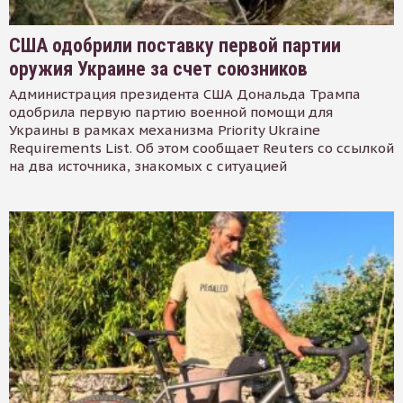
США одобрили поставку первой партии
оружия Украине за счет союзников
Администрация президента США Дональда Трампа
одобрила первую партию военной помощи для
Украины в рамках механизма Priority Ukraine
Requirements List. Об этом сообщает Reuters со ссылкой
на два источника, знакомых с ситуацией