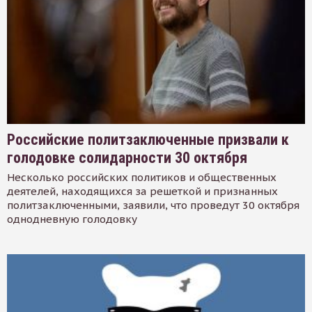
Российские политзаключенные призвали к
голодовке солидарности 30 октября
Несколько российских политиков и общественных
деятелей, находящихся за решеткой и признанных
политзаключенными, заявили, что проведут 30 октября
однодневную голодовку