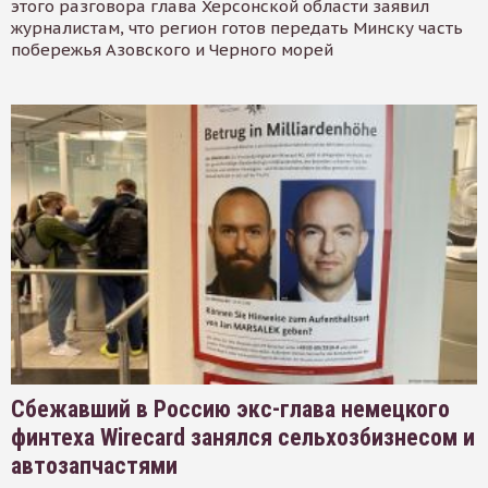
этого разговора глава Херсонской области заявил
журналистам, что регион готов передать Минску часть
побережья Азовского и Черного морей
Сбежавший в Россию экс-глава немецкого
финтеха Wirecard занялся сельхозбизнесом и
автозапчастями