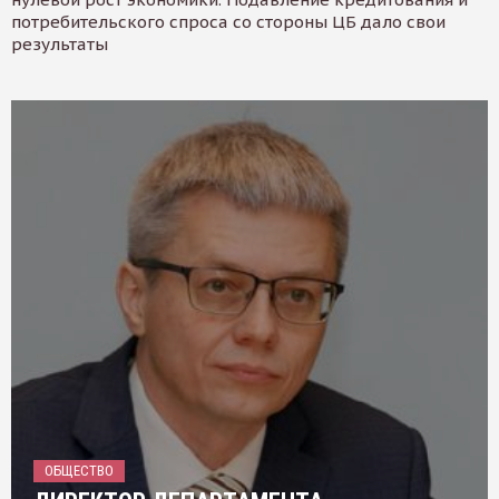
потребительского спроса со стороны ЦБ дало свои
результаты
ОБЩЕСТВО