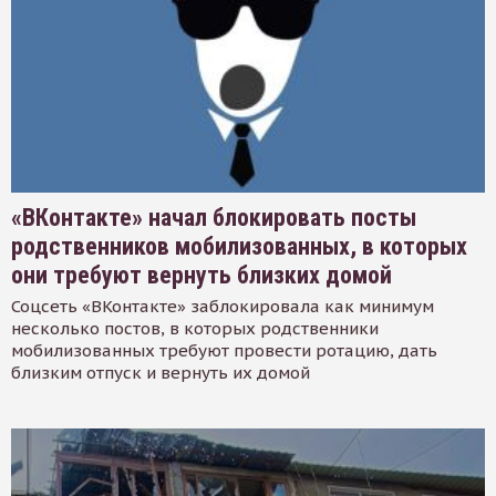
«ВКонтакте» начал блокировать посты
родственников мобилизованных, в которых
они требуют вернуть близких домой
Соцсеть «ВКонтакте» заблокировала как минимум
несколько постов, в которых родственники
мобилизованных требуют провести ротацию, дать
близким отпуск и вернуть их домой