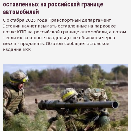
оставленных на российской границе
автомобилей
С октября 2025 года Транспортный департамент
Эстонии начнет изымать оставленные на парковке
возле КПП на российской границе автомобили, а потом
- если их законные владельцы не объявятся через
месяц - продавать. Об этом сообщает эстонское
издание ERR