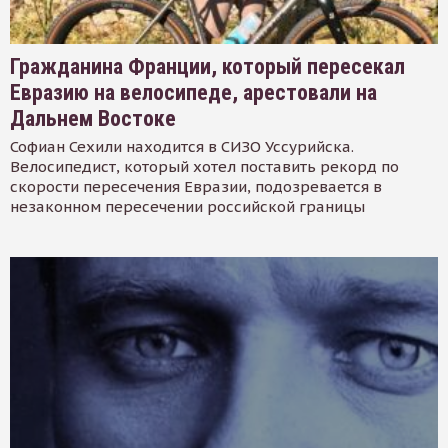
Гражданина Франции, который пересекал
Евразию на велосипеде, арестовали на
Дальнем Востоке
Софиан Сехили находится в СИЗО Уссурийска.
Велосипедист, который хотел поставить рекорд по
скорости пересечения Евразии, подозревается в
незаконном пересечении российской границы