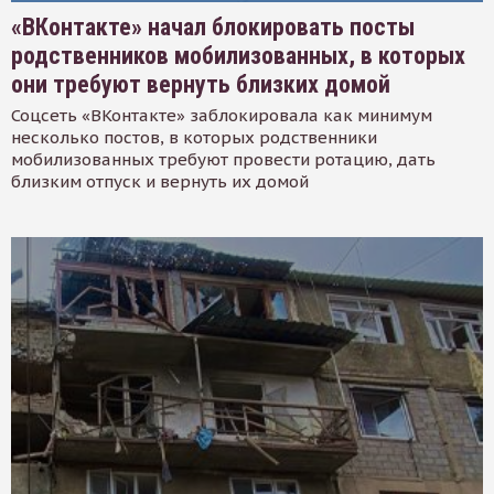
«ВКонтакте» начал блокировать посты
родственников мобилизованных, в которых
они требуют вернуть близких домой
Соцсеть «ВКонтакте» заблокировала как минимум
несколько постов, в которых родственники
мобилизованных требуют провести ротацию, дать
близким отпуск и вернуть их домой