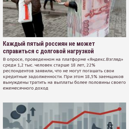
Каждый пятый россиян не может
справиться с долговой нагрузкой
В опросе, проведенном на платформе «Яндекс.Взгляд»
среди 1,2 тыс. человек старше 18 лет, 22%
респондентов заявили, что не могут погашать свои
кредитные задолженности. При этом 18,5% заемщиков
вынуждены тратить на выплаты более половины своего
ежемесячного доход