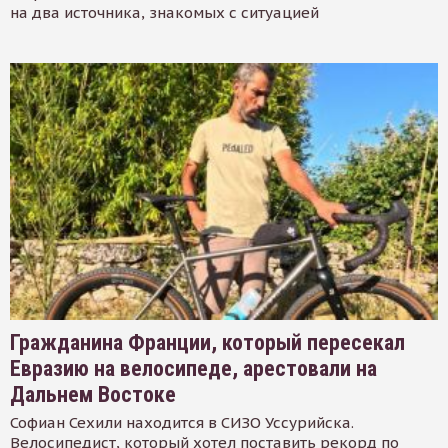
на два источника, знакомых с ситуацией
Гражданина Франции, который пересекал
Евразию на велосипеде, арестовали на
Дальнем Востоке
Софиан Сехили находится в СИЗО Уссурийска.
Велосипедист, который хотел поставить рекорд по