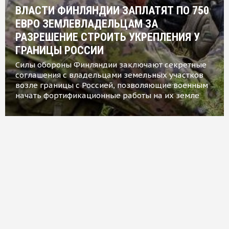
ВЛАСТИ ФИНЛЯНДИИ ЗАПЛАТЯТ ПО 750
ЕВРО ЗЕМЛЕВЛАДЕЛЬЦАМ ЗА
РАЗРЕШЕНИЕ СТРОИТЬ УКРЕПЛЕНИЯ У
ГРАНИЦЫ РОССИИ
Силы обороны Финляндии заключают секретные
соглашения с владельцами земельных участков
возле границы с Россией, позволяющие военным
начать фортификационные работы на их земле