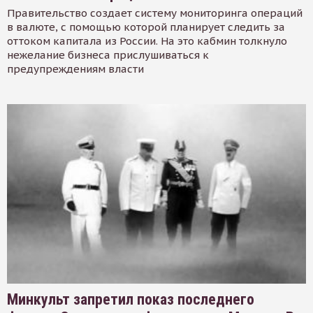
Правительство создает систему мониторинга операций
в валюте, с помощью которой планирует следить за
оттоком капитала из России. На это кабмин толкнуло
нежелание бизнеса прислушиваться к
предупреждениям власти
Минкульт запретил показ последнего