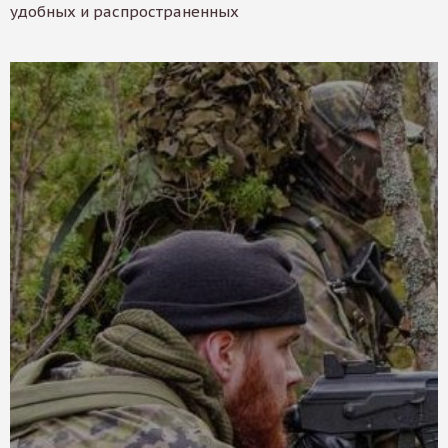
удобных и распространенных