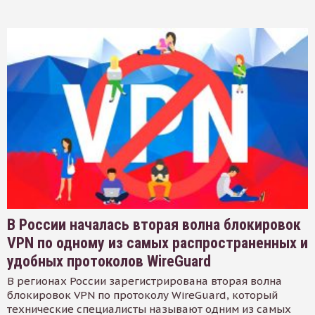
В России началась вторая волна блокировок
VPN по одному из самых распространенных и
удобных протоколов WireGuard
В регионах России зарегистрирована вторая волна
блокировок VPN по протоколу WireGuard, который
технические специалисты называют одним из самых