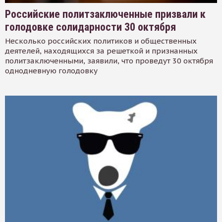
Российские политзаключенные призвали к
голодовке солидарности 30 октября
Несколько российских политиков и общественных
деятелей, находящихся за решеткой и признанных
политзаключенными, заявили, что проведут 30 октября
однодневную голодовку