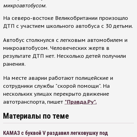
микроавтобусом.
На северо-востоке Великобритании произошло
ДТП с участием школьного автобуса с 30 детьми.
Автобус столкнулся с легковым автомобилем и
микроавтобусом. Человеческих жертв в
результате ДТП нет. Несколько детей получили
ранения.
На месте аварии работают полицейские и
сотрудники службы "скорой помощи". На
нескольких улицах перекрыто движение
автотранспорта, пишет
"Правда.Ру".
Материалы по теме
КАМАЗ с буквой V раздавил легковушку под