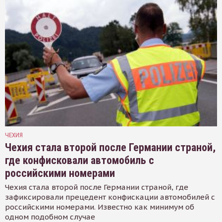
ЧЕХИЯ
Чехия стала второй после Германии страной,
где конфисковали автомобиль с
российскими номерами
Чехия стала второй после Германии страной, где
зафиксировали прецедент конфискации автомобилей с
российскими номерами. Известно как минимум об
одном подобном случае