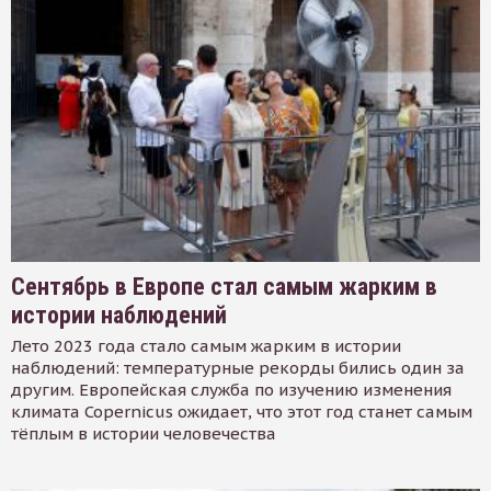
Сентябрь в Европе стал самым жарким в
истории наблюдений
Лето 2023 года стало самым жарким в истории
наблюдений: температурные рекорды бились один за
другим. Европейская служба по изучению изменения
климата Copernicus ожидает, что этот год станет самым
тёплым в истории человечества