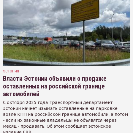
ЭСТОНИЯ
Власти Эстонии объявили о продаже
оставленных на российской границе
автомобилей
С октября 2025 года Транспортный департамент
Эстонии начнет изымать оставленные на парковке
возле КПП на российской границе автомобили, а потом
- если их законные владельцы не объявятся через
месяц - продавать. Об этом сообщает эстонское
издание ERR