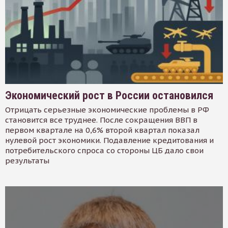
Экономический рост в России остановился
Отрицать серьезные экономические проблемы в РФ
становится все труднее. После сокращения ВВП в
первом квартале на 0,6% второй квартал показал
нулевой рост экономики. Подавление кредитования и
потребительского спроса со стороны ЦБ дало свои
результаты