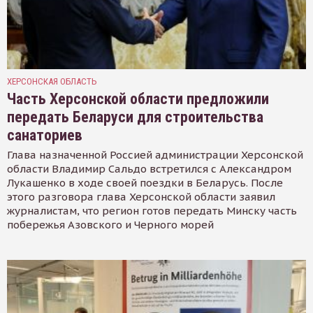
ХЕРСОНСКАЯ ОБЛАСТЬ
Часть Херсонской области предложили
передать Беларуси для строительства
санаториев
Глава назначенной Россией администрации Херсонской
области Владимир Сальдо встретился с Александром
Лукашенко в ходе своей поездки в Беларусь. После
этого разговора глава Херсонской области заявил
журналистам, что регион готов передать Минску часть
побережья Азовского и Черного морей