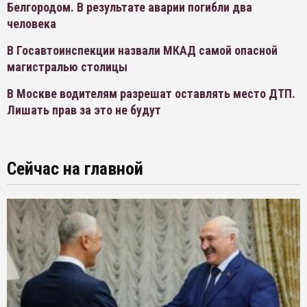
Белгородом. В результате аварии погибли два
человека
В Госавтоинспекции назвали МКАД самой опасной
магистралью столицы
В Москве водителям разрешат оставлять место ДТП.
Лишать прав за это не будут
Сейчас на главной