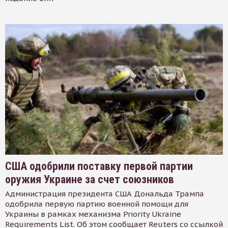
США одобрили поставку первой партии
оружия Украине за счет союзников
Администрация президента США Дональда Трампа
одобрила первую партию военной помощи для
Украины в рамках механизма Priority Ukraine
Requirements List. Об этом сообщает Reuters со ссылкой