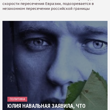
скорости пересечения Евразии, подозревается в
незаконном пересечении российской границы
ПОЛИТИКА
ЮЛИЯ НАВАЛЬНАЯ ЗАЯВИЛА, ЧТО