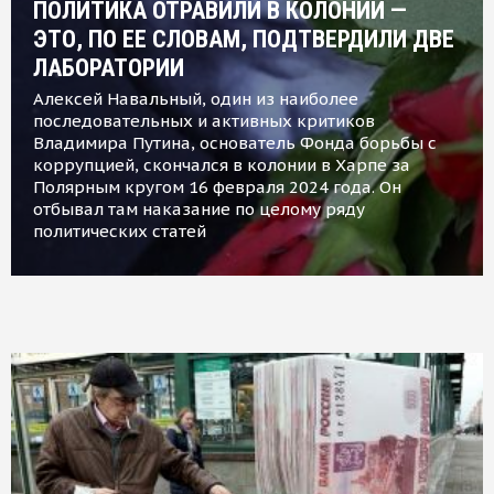
ПОЛИТИКА ОТРАВИЛИ В КОЛОНИИ —
ЭТО, ПО ЕЕ СЛОВАМ, ПОДТВЕРДИЛИ ДВЕ
ЛАБОРАТОРИИ
Алексей Навальный, один из наиболее
последовательных и активных критиков
Владимира Путина, основатель Фонда борьбы с
коррупцией, скончался в колонии в Харпе за
Полярным кругом 16 февраля 2024 года. Он
отбывал там наказание по целому ряду
политических статей