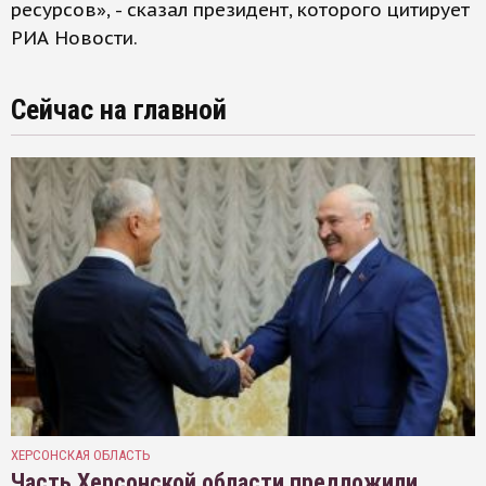
ресурсов», - сказал президент, которого цитирует
РИА Новости.
Сейчас на главной
ХЕРСОНСКАЯ ОБЛАСТЬ
Часть Херсонской области предложили