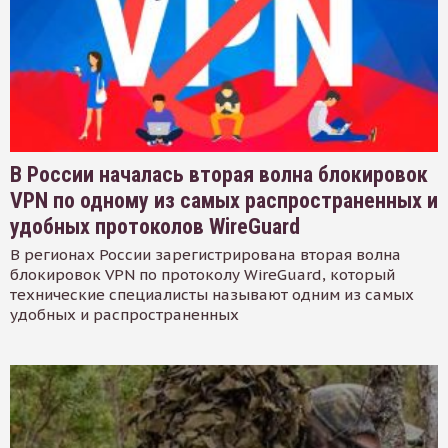
В России началась вторая волна блокировок
VPN по одному из самых распространенных и
удобных протоколов WireGuard
В регионах России зарегистрирована вторая волна
блокировок VPN по протоколу WireGuard, который
технические специалисты называют одним из самых
удобных и распространенных