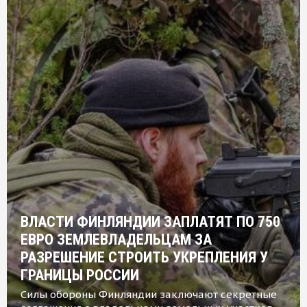
ВЛАСТИ ФИНЛЯНДИИ ЗАПЛАТЯТ ПО 750
ЕВРО ЗЕМЛЕВЛАДЕЛЬЦАМ ЗА
РАЗРЕШЕНИЕ СТРОИТЬ УКРЕПЛЕНИЯ У
ГРАНИЦЫ РОССИИ
Силы обороны Финляндии заключают секретные