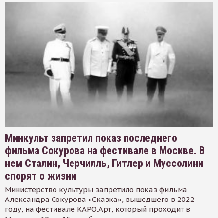
Минкульт запретил показ последнего
фильма Сокурова на фестивале в Москве. В
нем Сталин, Черчилль, Гитлер и Муссолини
спорят о жизни
Министерство культуры запретило показ фильма
Александра Сокурова «Сказка», вышедшего в 2022
году, на фестивале КАРО.Арт, который проходит в