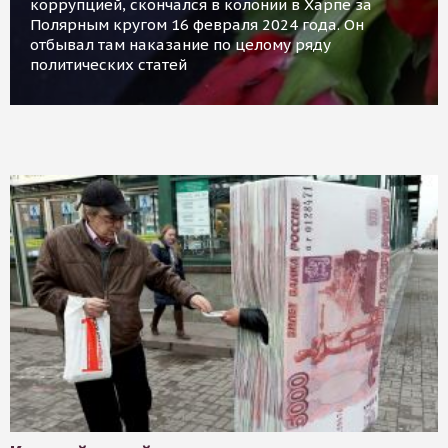
коррупцией, скончался в колонии в Харпе за
Полярным кругом 16 февраля 2024 года. Он
отбывал там наказание по целому ряду
политических статей