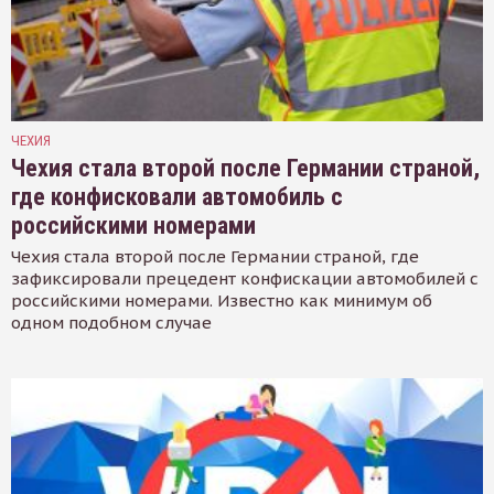
ЧЕХИЯ
Чехия стала второй после Германии страной,
где конфисковали автомобиль с
российскими номерами
Чехия стала второй после Германии страной, где
зафиксировали прецедент конфискации автомобилей с
российскими номерами. Известно как минимум об
одном подобном случае