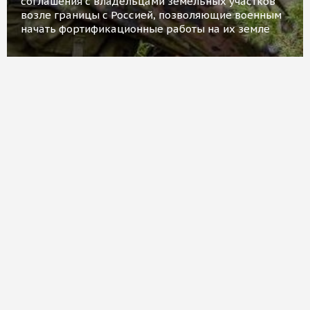
соглашения с владельцами земельных участков
возле границы с Россией, позволяющие военным
начать фортификационные работы на их земле