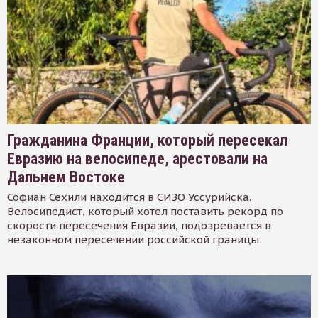
Гражданина Франции, который пересекал
Евразию на велосипеде, арестовали на
Дальнем Востоке
Софиан Сехили находится в СИЗО Уссурийска.
Велосипедист, который хотел поставить рекорд по
скорости пересечения Евразии, подозревается в
незаконном пересечении российской границы