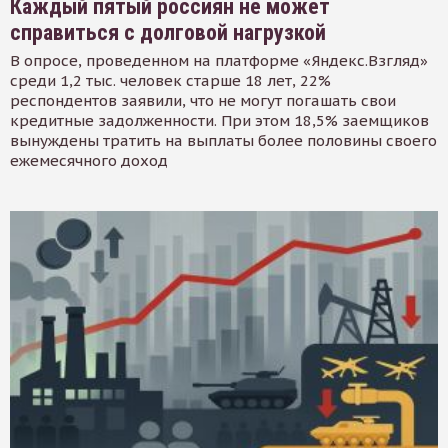
Каждый пятый россиян не может
справиться с долговой нагрузкой
В опросе, проведенном на платформе «Яндекс.Взгляд»
среди 1,2 тыс. человек старше 18 лет, 22%
респондентов заявили, что не могут погашать свои
кредитные задолженности. При этом 18,5% заемщиков
вынуждены тратить на выплаты более половины своего
ежемесячного доход