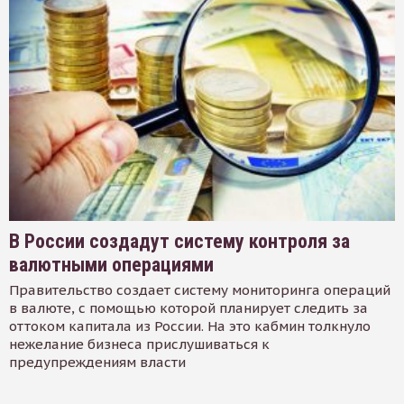
В России создадут систему контроля за
валютными операциями
Правительство создает систему мониторинга операций
в валюте, с помощью которой планирует следить за
оттоком капитала из России. На это кабмин толкнуло
нежелание бизнеса прислушиваться к
предупреждениям власти