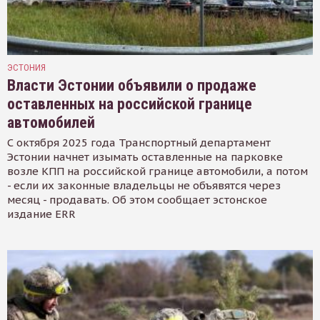
ЭСТОНИЯ
Власти Эстонии объявили о продаже
оставленных на российской границе
автомобилей
С октября 2025 года Транспортный департамент
Эстонии начнет изымать оставленные на парковке
возле КПП на российской границе автомобили, а потом
- если их законные владельцы не объявятся через
месяц - продавать. Об этом сообщает эстонское
издание ERR