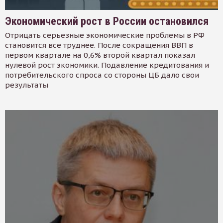
Экономический рост в России остановился
Отрицать серьезные экономические проблемы в РФ
становится все труднее. После сокращения ВВП в
первом квартале на 0,6% второй квартал показал
нулевой рост экономики. Подавление кредитования и
потребительского спроса со стороны ЦБ дало свои
результаты