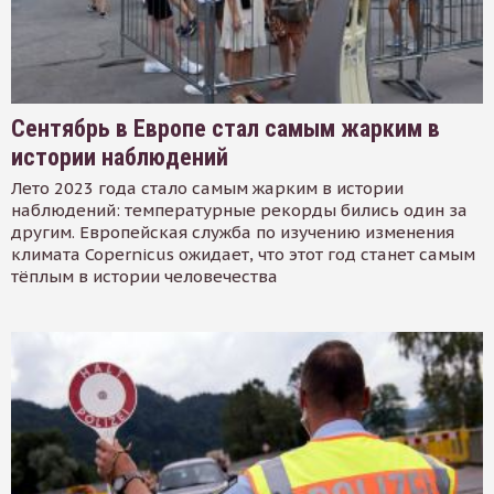
Сентябрь в Европе стал самым жарким в
истории наблюдений
Лето 2023 года стало самым жарким в истории
наблюдений: температурные рекорды бились один за
другим. Европейская служба по изучению изменения
климата Copernicus ожидает, что этот год станет самым
тёплым в истории человечества