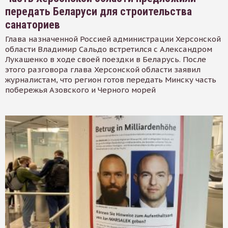
передать Беларуси для строительства
санаториев
Глава назначенной Россией администрации Херсонской
области Владимир Сальдо встретился с Александром
Лукашенко в ходе своей поездки в Беларусь. После
этого разговора глава Херсонской области заявил
журналистам, что регион готов передать Минску часть
побережья Азовского и Черного морей