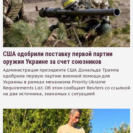
США одобрили поставку первой партии
оружия Украине за счет союзников
Администрация президента США Дональда Трампа
одобрила первую партию военной помощи для
Украины в рамках механизма Priority Ukraine
Requirements List. Об этом сообщает Reuters со ссылкой
на два источника, знакомых с ситуацией