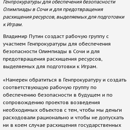
Генпрокуратуры для обеспечения безопасности
Олимпиады в Сочи и для предотвращения
расхищения ресурсов, выделяемых для подготовки
к Играм.
Владимир Путин создаст рабочую группу с
участием Генпрокуратуры для обеспечения
безопасности Олимпиады в Сочи и для
предотвращения расхищения ресурсов,
выделяемых для подготовки к Играм.
«Намерен обратиться в Генпрокуратуру и создать
соответствующую рабочую группу по
обеспечению безопасности в будущем и по
сопровождению проектов возведения
необходимых объектов с тем, чтобы мы деньги
расходовали рационально и чтобы не допускать
ни в коем случае расхищения государственных