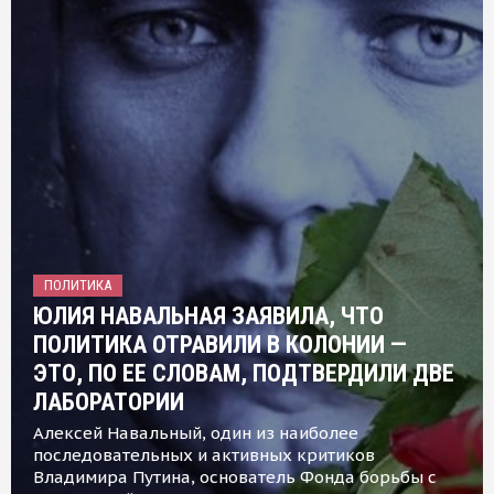
ПОЛИТИКА
ЮЛИЯ НАВАЛЬНАЯ ЗАЯВИЛА, ЧТО
ПОЛИТИКА ОТРАВИЛИ В КОЛОНИИ —
ЭТО, ПО ЕЕ СЛОВАМ, ПОДТВЕРДИЛИ ДВЕ
ЛАБОРАТОРИИ
Алексей Навальный, один из наиболее
последовательных и активных критиков
Владимира Путина, основатель Фонда борьбы с