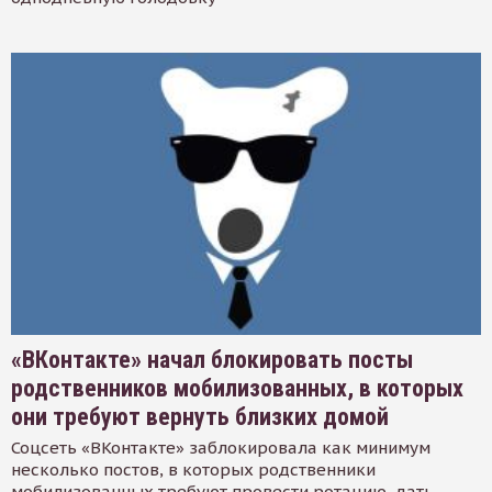
«ВКонтакте» начал блокировать посты
родственников мобилизованных, в которых
они требуют вернуть близких домой
Соцсеть «ВКонтакте» заблокировала как минимум
несколько постов, в которых родственники
мобилизованных требуют провести ротацию, дать