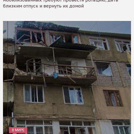
близким отпуск и вернуть их домой
В МИРЕ