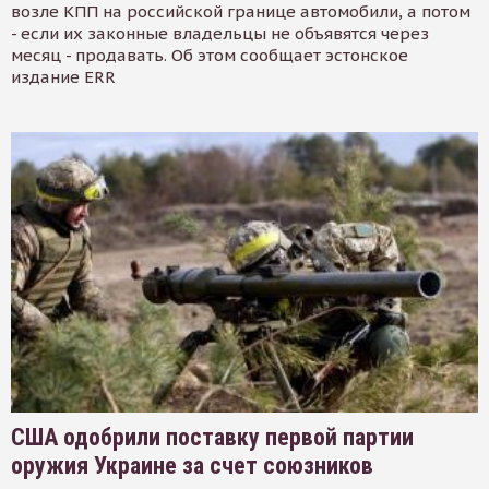
возле КПП на российской границе автомобили, а потом
- если их законные владельцы не объявятся через
месяц - продавать. Об этом сообщает эстонское
издание ERR
США одобрили поставку первой партии
оружия Украине за счет союзников