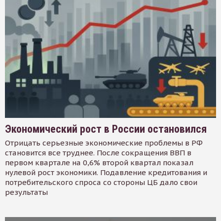
Экономический рост в России остановился
Отрицать серьезные экономические проблемы в РФ
становится все труднее. После сокращения ВВП в
первом квартале на 0,6% второй квартал показал
нулевой рост экономики. Подавление кредитования и
потребительского спроса со стороны ЦБ дало свои
результаты