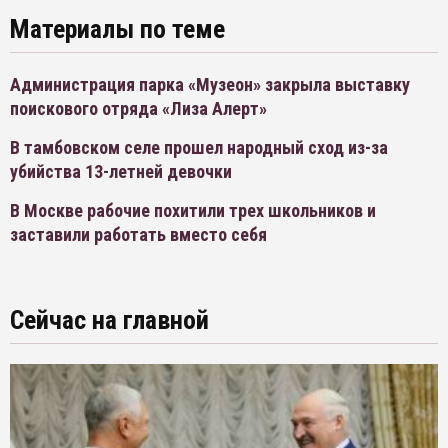
Материалы по теме
Администрация парка «Музеон» закрыла выставку
поискового отряда «Лиза Алерт»
В тамбовском селе прошел народный сход из-за
убийства 13-летней девочки
В Москве рабочие похитили трех школьников и
заставили работать вместо себя
Сейчас на главной