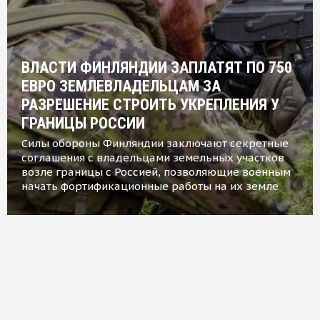
ВЛАСТИ ФИНЛЯНДИИ ЗАПЛАТЯТ ПО 750
ЕВРО ЗЕМЛЕВЛАДЕЛЬЦАМ ЗА
РАЗРЕШЕНИЕ СТРОИТЬ УКРЕПЛЕНИЯ У
ГРАНИЦЫ РОССИИ
Силы обороны Финляндии заключают секретные
соглашения с владельцами земельных участков
возле границы с Россией, позволяющие военным
начать фортификационные работы на их земле