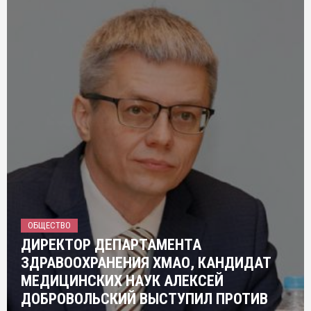
ОБЩЕСТВО
ДИРЕКТОР ДЕПАРТАМЕНТА
ЗДРАВООХРАНЕНИЯ ХМАО, КАНДИДАТ
МЕДИЦИНСКИХ НАУК АЛЕКСЕЙ
ДОБРОВОЛЬСКИЙ ВЫСТУПИЛ ПРОТИВ