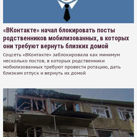
«ВКонтакте» начал блокировать посты
родственников мобилизованных, в которых
они требуют вернуть близких домой
Соцсеть «ВКонтакте» заблокировала как минимум
несколько постов, в которых родственники
мобилизованных требуют провести ротацию, дать
близким отпуск и вернуть их домой