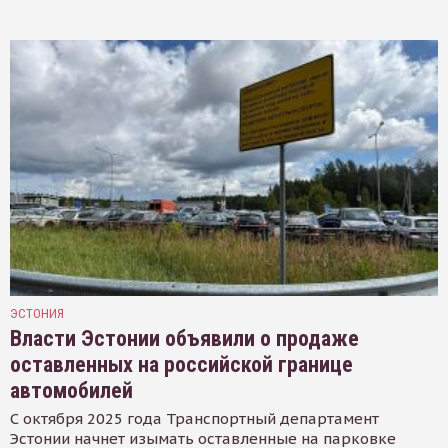
ЭСТОНИЯ
Власти Эстонии объявили о продаже
оставленных на российской границе
автомобилей
С октября 2025 года Транспортный департамент
Эстонии начнет изымать оставленные на парковке