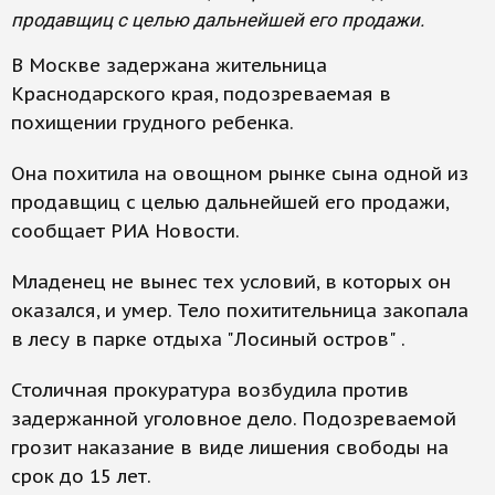
продавщиц с целью дальнейшей его продажи.
В Москве задержана жительница
Краснодарского края, подозреваемая в
похищении грудного ребенка.
Она похитила на овощном рынке сына одной из
продавщиц с целью дальнейшей его продажи,
сообщает РИА Новости.
Младенец не вынес тех условий, в которых он
оказался, и умер. Тело похитительница закопала
в лесу в парке отдыха "Лосиный остров" .
Столичная прокуратура возбудила против
задержанной уголовное дело. Подозреваемой
грозит наказание в виде лишения свободы на
срок до 15 лет.