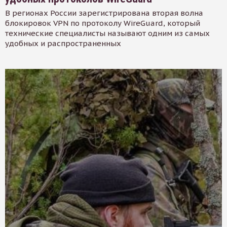
В регионах России зарегистрирована вторая волна
блокировок VPN по протоколу WireGuard, который
технические специалисты называют одним из самых
удобных и распространенных