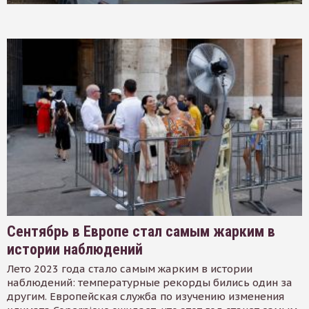
Сентябрь в Европе стал самым жарким в
истории наблюдений
Лето 2023 года стало самым жарким в истории
наблюдений: температурные рекорды бились один за
другим. Европейская служба по изучению изменения