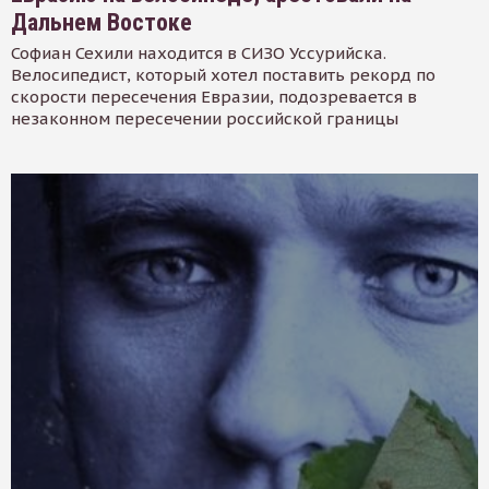
Дальнем Востоке
Софиан Сехили находится в СИЗО Уссурийска.
Велосипедист, который хотел поставить рекорд по
скорости пересечения Евразии, подозревается в
незаконном пересечении российской границы