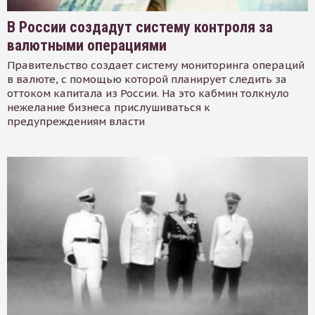
В России создадут систему контроля за
валютными операциями
Правительство создает систему мониторинга операций
в валюте, с помощью которой планирует следить за
оттоком капитала из России. На это кабмин толкнуло
нежелание бизнеса прислушиваться к
предупреждениям власти