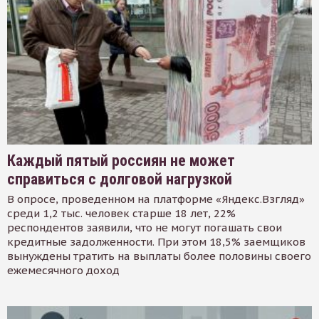
Каждый пятый россиян не может
справиться с долговой нагрузкой
В опросе, проведенном на платформе «Яндекс.Взгляд»
среди 1,2 тыс. человек старше 18 лет, 22%
респондентов заявили, что не могут погашать свои
кредитные задолженности. При этом 18,5% заемщиков
вынуждены тратить на выплаты более половины своего
ежемесячного доход