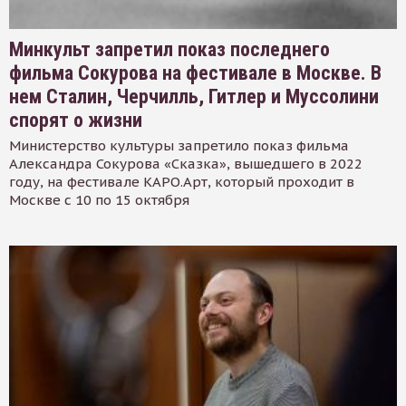
Минкульт запретил показ последнего
фильма Сокурова на фестивале в Москве. В
нем Сталин, Черчилль, Гитлер и Муссолини
спорят о жизни
Министерство культуры запретило показ фильма
Александра Сокурова «Сказка», вышедшего в 2022
году, на фестивале КАРО.Арт, который проходит в
Москве с 10 по 15 октября