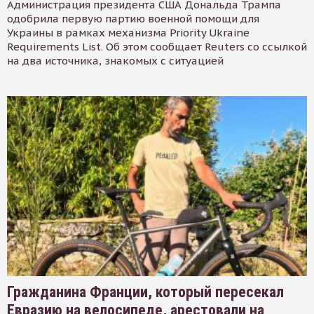
Администрация президента США Дональда Трампа
одобрила первую партию военной помощи для
Украины в рамках механизма Priority Ukraine
Requirements List. Об этом сообщает Reuters со ссылкой
на два источника, знакомых с ситуацией
Гражданина Франции, который пересекал
Евразию на велосипеде, арестовали на