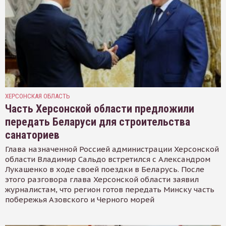
ХЕРСОНСКАЯ ОБЛАСТЬ
Часть Херсонской области предложили
передать Беларуси для строительства
санаториев
Глава назначенной Россией администрации Херсонской
области Владимир Сальдо встретился с Александром
Лукашенко в ходе своей поездки в Беларусь. После
этого разговора глава Херсонской области заявил
журналистам, что регион готов передать Минску часть
побережья Азовского и Черного морей