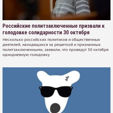
Российские политзаключенные призвали к
голодовке солидарности 30 октября
Несколько российских политиков и общественных
деятелей, находящихся за решеткой и признанных
политзаключенными, заявили, что проведут 30 октября
однодневную голодовку