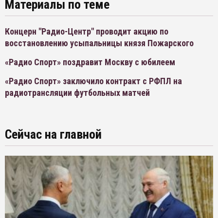
Материалы по теме
Концерн "Радио-Центр" проводит акцию по
восстановлению усыпальницы князя Пожарского
«Радио Спорт» поздравит Москву с юбилеем
«Радио Спорт» заключило контракт с РФПЛ на
радиотрансляции футбольных матчей
Сейчас на главной