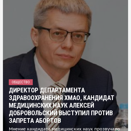
ОБЩЕСТВО
ДИРЕКТОР ДЕПАРТАМЕНТА
ЗДРАВООХРАНЕНИЯ ХМАО, КАНДИДАТ
МЕДИЦИНСКИХ НАУК АЛЕКСЕЙ
ДОБРОВОЛЬСКИЙ ВЫСТУПИЛ ПРОТИВ
ЗАПРЕТА АБОРТОВ
Мнение кандидата медицинских наук прозвучало