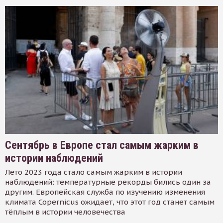
Сентябрь в Европе стал самым жарким в
истории наблюдений
Лето 2023 года стало самым жарким в истории
наблюдений: температурные рекорды бились один за
другим. Европейская служба по изучению изменения
климата Copernicus ожидает, что этот год станет самым
тёплым в истории человечества