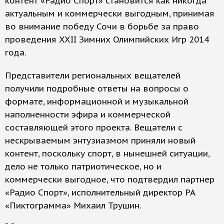
контент «Радио Спорт» становится как никогда
актуальным и коммерчески выгодным, принимая
во внимание победу Сочи в борьбе за право
проведения XXII Зимних Олимпийских Игр 2014
года.
Представители региональных вещателей
получили подробные ответы на вопросы о
формате, информационной и музыкальной
наполненности эфира и коммерческой
составляющей этого проекта. Вещатели с
нескрываемым энтузиазмом приняли новый
контент, поскольку спорт, в нынешней ситуации,
дело не только патриотическое, но и
коммерчески выгодное, что подтвердил партнер
«Радио Спорт», исполнительный директор РА
«Пиктограмма» Михаил Трушин.