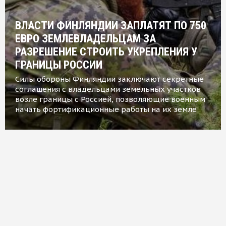
ВЛАСТИ ФИНЛЯНДИИ ЗАПЛАТЯТ ПО 750
ЕВРО ЗЕМЛЕВЛАДЕЛЬЦАМ ЗА
РАЗРЕШЕНИЕ СТРОИТЬ УКРЕПЛЕНИЯ У
ГРАНИЦЫ РОССИИ
Силы обороны Финляндии заключают секретные
соглашения с владельцами земельных участков
возле границы с Россией, позволяющие военным
начать фортификационные работы на их земле