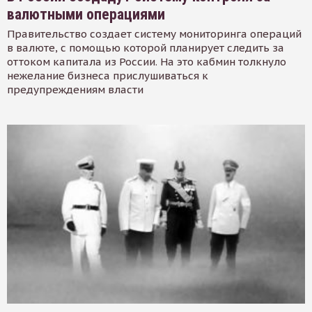
валютными операциями
Правительство создает систему мониторинга операций
в валюте, с помощью которой планирует следить за
оттоком капитала из России. На это кабмин толкнуло
нежелание бизнеса прислушиваться к
предупреждениям власти