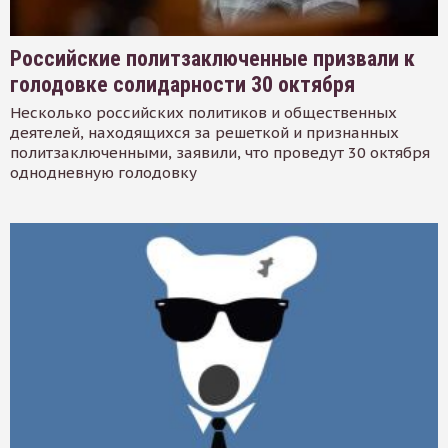
Российские политзаключенные призвали к
голодовке солидарности 30 октября
Несколько российских политиков и общественных
деятелей, находящихся за решеткой и признанных
политзаключенными, заявили, что проведут 30 октября
однодневную голодовку