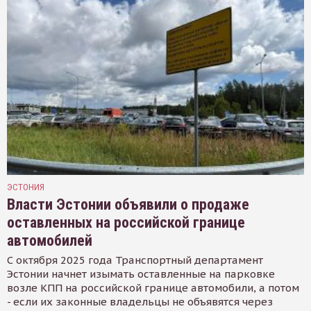
ЭСТОНИЯ
Власти Эстонии объявили о продаже
оставленных на российской границе
автомобилей
С октября 2025 года Транспортный департамент
Эстонии начнет изымать оставленные на парковке
возле КПП на российской границе автомобили, а потом
- если их законные владельцы не объявятся через