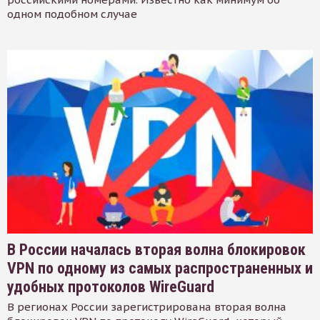
одном подобном случае
В России началась вторая волна блокировок
VPN по одному из самых распространенных и
удобных протоколов WireGuard
В регионах России зарегистрирована вторая волна