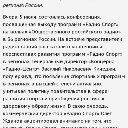
регионах России.
Вчера, 5 июля, состоялась конференция,
посвященная выходу программ «Радио Спорт»
на волнах «Общественного российского радио»
в 36 регионах России. На встрече представители
радиостанций рассказали о концепции и
перспективах развития программ «Радио Спорт»
в регионах. Генеральный директор «Концерна
«Радио-Центр» Василий Николаевич Кичеджи,
подчеркнул, что появление спортивных программ
в регионах в высшей степени актуально,
учитывая политику правительства в сфере
развития спорта и приобщения россиян к
здоровому образу жизни. В свою очередь,
коммерческий директор «Радио Спорт» Олег
Жданов акцентировал внимание на том, что