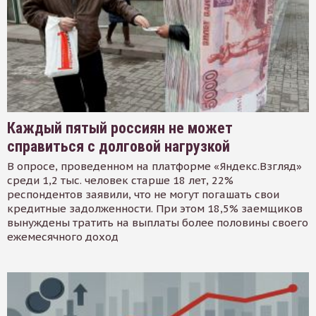
Каждый пятый россиян не может
справиться с долговой нагрузкой
В опросе, проведенном на платформе «Яндекс.Взгляд»
среди 1,2 тыс. человек старше 18 лет, 22%
респондентов заявили, что не могут погашать свои
кредитные задолженности. При этом 18,5% заемщиков
вынуждены тратить на выплаты более половины своего
ежемесячного доход