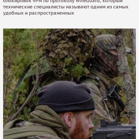
блокировок VPN по протоколу WireGuard, который
технические специалисты называют одним из самых
удобных и распространенных