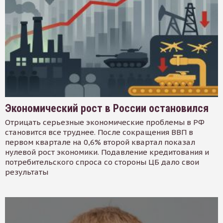
Экономический рост в России остановился
Отрицать серьезные экономические проблемы в РФ
становится все труднее. После сокращения ВВП в
первом квартале на 0,6% второй квартал показал
нулевой рост экономики. Подавление кредитования и
потребительского спроса со стороны ЦБ дало свои
результаты