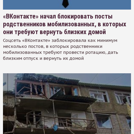
«ВКонтакте» начал блокировать посты
родственников мобилизованных, в которых
они требуют вернуть близких домой
Соцсеть «ВКонтакте» заблокировала как минимум
несколько постов, в которых родственники
мобилизованных требуют провести ротацию, дать
близким отпуск и вернуть их домой