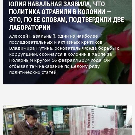
ЮЛИЯ НАВАЛЬНАЯ ЗАЯВИЛА, ЧТО
ПОЛИТИКА ОТРАВИЛИ В КОЛОНИИ —
ЭТО, ПО ЕЕ СЛОВАМ, ПОДТВЕРДИЛИ ДВЕ
ЛАБОРАТОРИИ
Алексей Навальный, один из наиболее
последовательных и активных критиков
Владимира Путина, основатель Фонда борьбы с
коррупцией, скончался в колонии в Харпе за
Полярным кругом 16 февраля 2024 года. Он
отбывал там наказание по целому ряду
политических статей