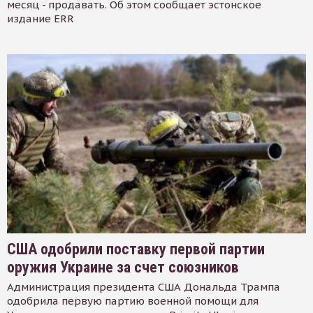
месяц - продавать. Об этом сообщает эстонское
издание ERR
США одобрили поставку первой партии
оружия Украине за счет союзников
Администрация президента США Дональда Трампа
одобрила первую партию военной помощи для