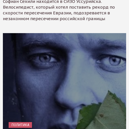
Софиан Сехили находится в СИЗО Уссурийска.
Велосипедист, который хотел поставить рекорд по
скорости пересечения Евразии, подозревается в
незаконном пересечении российской границы
ПОЛИТИКА