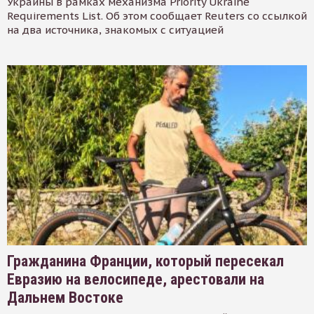
Украины в рамках механизма Priority Ukraine
Requirements List. Об этом сообщает Reuters со ссылкой
на два источника, знакомых с ситуацией
Гражданина Франции, который пересекал
Евразию на велосипеде, арестовали на
Дальнем Востоке