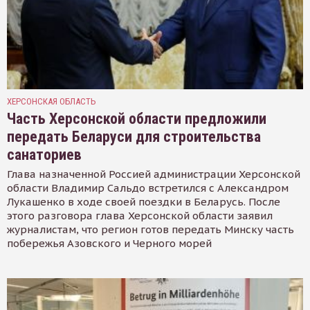
ХЕРСОНСКАЯ ОБЛАСТЬ
Часть Херсонской области предложили
передать Беларуси для строительства
санаториев
Глава назначенной Россией администрации Херсонской
области Владимир Сальдо встретился с Александром
Лукашенко в ходе своей поездки в Беларусь. После
этого разговора глава Херсонской области заявил
журналистам, что регион готов передать Минску часть
побережья Азовского и Черного морей