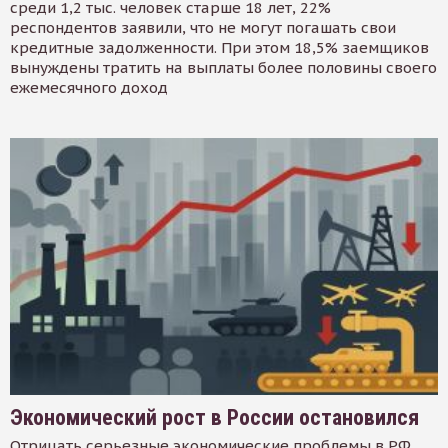
среди 1,2 тыс. человек старше 18 лет, 22%
респондентов заявили, что не могут погашать свои
кредитные задолженности. При этом 18,5% заемщиков
вынуждены тратить на выплаты более половины своего
ежемесячного доход
Экономический рост в России остановился
Отрицать серьезные экономические проблемы в РФ