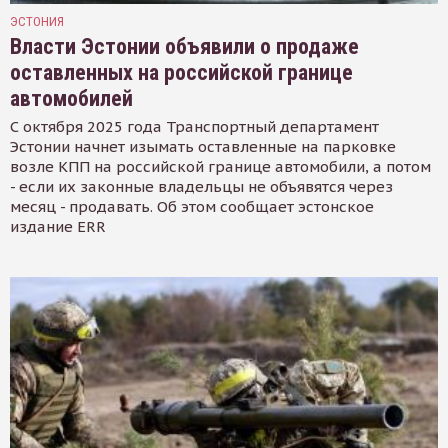
ЭСТОНИЯ
Власти Эстонии объявили о продаже
оставленных на российской границе
автомобилей
С октября 2025 года Транспортный департамент
Эстонии начнет изымать оставленные на парковке
возле КПП на российской границе автомобили, а потом
- если их законные владельцы не объявятся через
месяц - продавать. Об этом сообщает эстонское
издание ERR