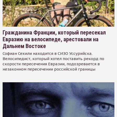
Гражданина Франции, который пересекал
Евразию на велосипеде, арестовали на
Дальнем Востоке
Софиан Сехили находится в СИЗО Уссурийска.
Велосипедист, который хотел поставить рекорд по
скорости пересечения Евразии, подозревается в
незаконном пересечении российской границы