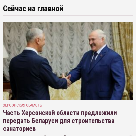
Сейчас на главной
ХЕРСОНСКАЯ ОБЛАСТЬ
Часть Херсонской области предложили
передать Беларуси для строительства
санаториев