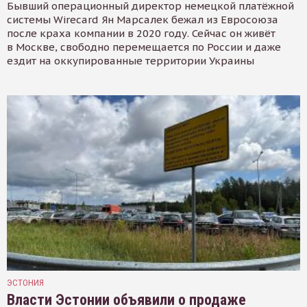
Бывший операционный директор немецкой платёжной
системы Wirecard Ян Марсалек бежал из Евросоюза
после краха компании в 2020 году. Сейчас он живёт
в Москве, свободно перемещается по России и даже
ездит на оккупированные территории Украины
ЭСТОНИЯ
Власти Эстонии объявили о продаже