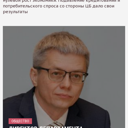
нулевой рост экономики. Подавление кредитования и
потребительского спроса со стороны ЦБ дало свои
результаты
ОБЩЕСТВО