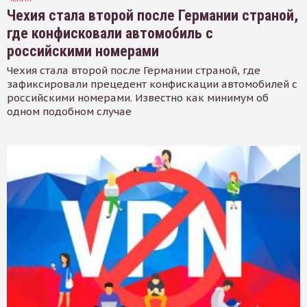
Чехия стала второй после Германии страной,
где конфисковали автомобиль с
российскими номерами
Чехия стала второй после Германии страной, где
зафиксировали прецедент конфискации автомобилей с
российскими номерами. Известно как минимум об
одном подобном случае