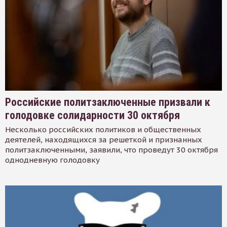
Российские политзаключенные призвали к
голодовке солидарности 30 октября
Несколько российских политиков и общественных
деятелей, находящихся за решеткой и признанных
политзаключенными, заявили, что проведут 30 октября
однодневную голодовку