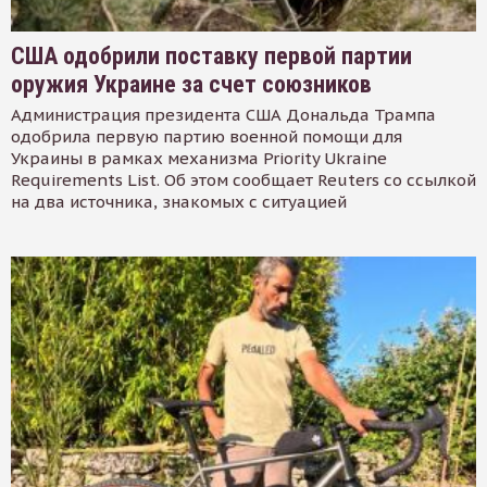
США одобрили поставку первой партии
оружия Украине за счет союзников
Администрация президента США Дональда Трампа
одобрила первую партию военной помощи для
Украины в рамках механизма Priority Ukraine
Requirements List. Об этом сообщает Reuters со ссылкой
на два источника, знакомых с ситуацией