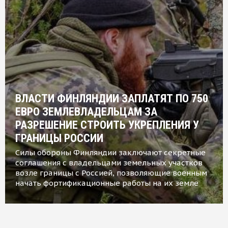
ВЛАСТИ ФИНЛЯНДИИ ЗАПЛАТЯТ ПО 750
ЕВРО ЗЕМЛЕВЛАДЕЛЬЦАМ ЗА
РАЗРЕШЕНИЕ СТРОИТЬ УКРЕПЛЕНИЯ У
ГРАНИЦЫ РОССИИ
Силы обороны Финляндии заключают секретные
соглашения с владельцами земельных участков
возле границы с Россией, позволяющие военным
начать фортификационные работы на их земле