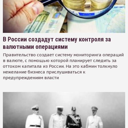
В России создадут систему контроля за
валютными операциями
Правительство создает систему мониторинга операций
в валюте, с помощью которой планирует следить за
оттоком капитала из России. На это кабмин толкнуло
нежелание бизнеса прислушиваться к
предупреждениям власти