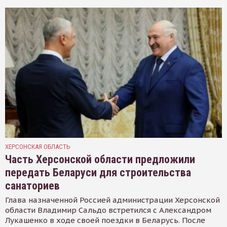
ХЕРСОНСКАЯ ОБЛАСТЬ
Часть Херсонской области предложили
передать Беларуси для строительства
санаториев
Глава назначенной Россией администрации Херсонской
области Владимир Сальдо встретился с Александром
Лукашенко в ходе своей поездки в Беларусь. После