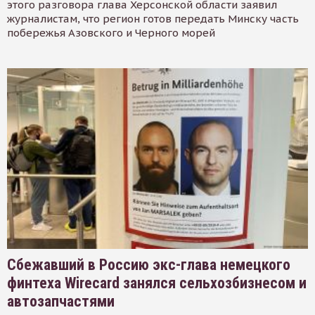
этого разговора глава Херсонской области заявил
журналистам, что регион готов передать Минску часть
побережья Азовского и Черного морей
Сбежавший в Россию экс-глава немецкого
финтеха Wirecard занялся сельхозбизнесом и
автозапчастями