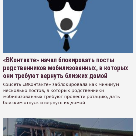
«ВКонтакте» начал блокировать посты
родственников мобилизованных, в которых
они требуют вернуть близких домой
Соцсеть «ВКонтакте» заблокировала как минимум
несколько постов, в которых родственники
мобилизованных требуют провести ротацию, дать
близким отпуск и вернуть их домой