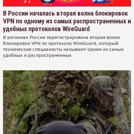
В России началась вторая волна блокировок
VPN по одному из самых распространенных и
удобных протоколов WireGuard
В регионах России зарегистрирована вторая волна
блокировок VPN по протоколу WireGuard, который
технические специалисты называют одним из самых
удобных и распространенных