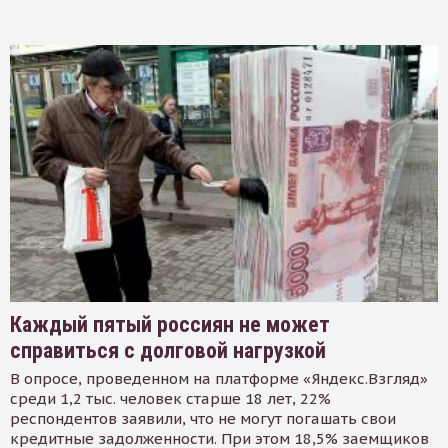
Каждый пятый россиян не может
справиться с долговой нагрузкой
В опросе, проведенном на платформе «Яндекс.Взгляд»
среди 1,2 тыс. человек старше 18 лет, 22%
респондентов заявили, что не могут погашать свои
кредитные задолженности. При этом 18,5% заемщиков