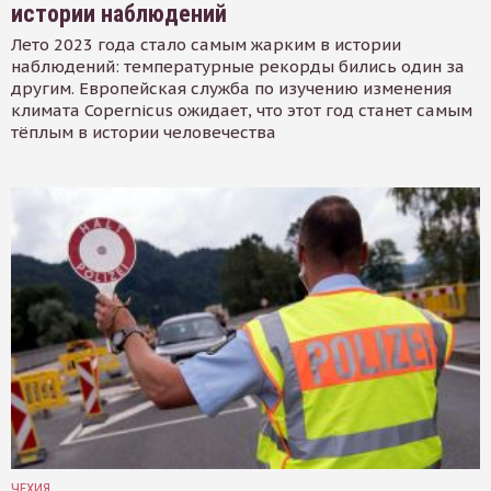
истории наблюдений
Лето 2023 года стало самым жарким в истории
наблюдений: температурные рекорды бились один за
другим. Европейская служба по изучению изменения
климата Copernicus ожидает, что этот год станет самым
тёплым в истории человечества
ЧЕХИЯ