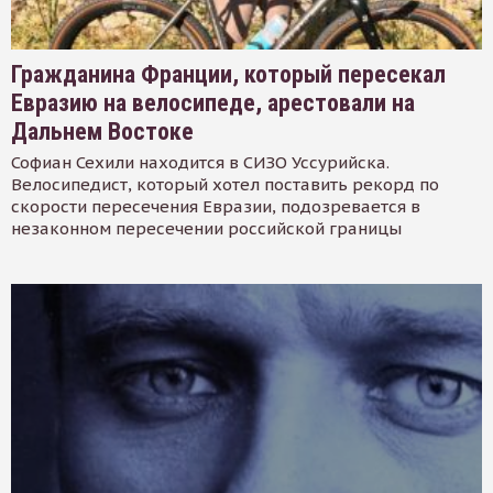
Гражданина Франции, который пересекал
Евразию на велосипеде, арестовали на
Дальнем Востоке
Софиан Сехили находится в СИЗО Уссурийска.
Велосипедист, который хотел поставить рекорд по
скорости пересечения Евразии, подозревается в
незаконном пересечении российской границы