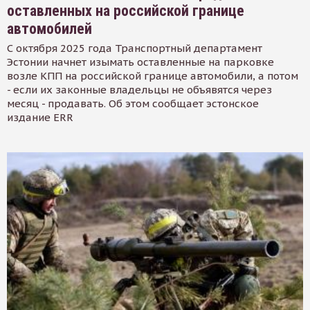
оставленных на российской границе
автомобилей
С октября 2025 года Транспортный департамент
Эстонии начнет изымать оставленные на парковке
возле КПП на российской границе автомобили, а потом
- если их законные владельцы не объявятся через
месяц - продавать. Об этом сообщает эстонское
издание ERR