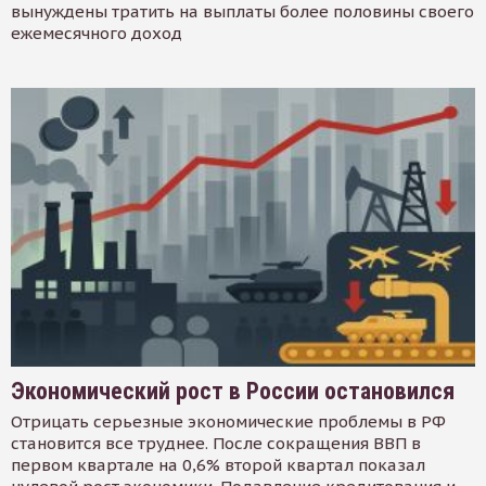
вынуждены тратить на выплаты более половины своего
ежемесячного доход
Экономический рост в России остановился
Отрицать серьезные экономические проблемы в РФ
становится все труднее. После сокращения ВВП в
первом квартале на 0,6% второй квартал показал