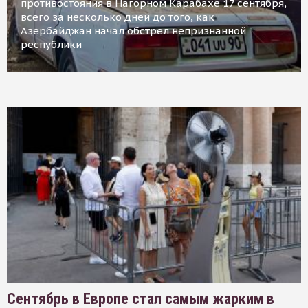
противостояния в Нагорном Карабахе 17 сентября,
всего за несколько дней до того, как
Азербайджан начал обстрел непризнанной
республики
Сентябрь в Европе стал самым жарким в