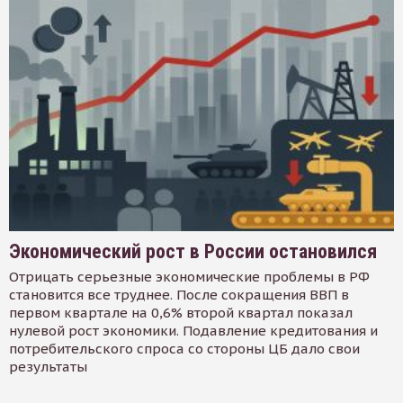
Экономический рост в России остановился
Отрицать серьезные экономические проблемы в РФ
становится все труднее. После сокращения ВВП в
первом квартале на 0,6% второй квартал показал
нулевой рост экономики. Подавление кредитования и
потребительского спроса со стороны ЦБ дало свои
результаты