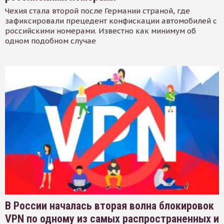
Чехия стала второй после Германии страной, где
зафиксировали прецедент конфискации автомобилей с
российскими номерами. Известно как минимум об
одном подобном случае
В России началась вторая волна блокировок
VPN по одному из самых распространенных и