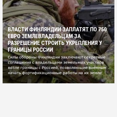
ВЛАСТИ ФИНЛЯНДИИ ЗАПЛАТЯТ ПО 750
ЕВРО ЗЕМЛЕВЛАДЕЛЬЦАМ ЗА
РАЗРЕШЕНИЕ СТРОИТЬ УКРЕПЛЕНИЯ У
ГРАНИЦЫ РОССИИ
Силы обороны Финляндии заключают секретные
соглашения с владельцами земельных участков
возле границы с Россией, позволяющие военным
начать фортификационные работы на их земле