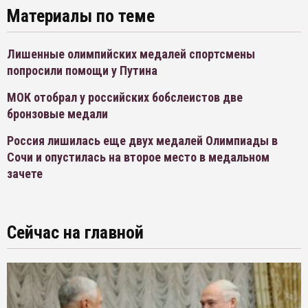
Материалы по теме
Лишенные олимпийских медалей спортсмены
попросили помощи у Путина
МОК отобрал у российских бобслеистов две
бронзовые медали
Россия лишилась еще двух медалей Олимпиады в
Сочи и опустилась на второе место в медальном
зачете
Сейчас на главной