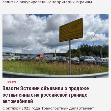
ездит на оккупированные территории Украины
ЭСТОНИЯ
Власти Эстонии объявили о продаже
оставленных на российской границе
автомобилей
С октября 2025 года Транспортный департамент