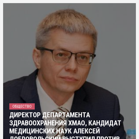
ОБЩЕСТВО
ДИРЕКТОР ДЕПАРТАМЕНТА
ЗДРАВООХРАНЕНИЯ ХМАО, КАНДИДАТ
МЕДИЦИНСКИХ НАУК АЛЕКСЕЙ