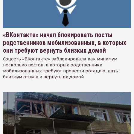
«ВКонтакте» начал блокировать посты
родственников мобилизованных, в которых
они требуют вернуть близких домой
Соцсеть «ВКонтакте» заблокировала как минимум
несколько постов, в которых родственники
мобилизованных требуют провести ротацию, дать
близким отпуск и вернуть их домой