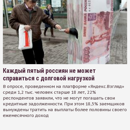
Каждый пятый россиян не может
справиться с долговой нагрузкой
В опросе, проведенном на платформе «Яндекс.Взгляд»
среди 1,2 тыс. человек старше 18 лет, 22%
респондентов заявили, что не могут погашать свои
кредитные задолженности. При этом 18,5% заемщиков
вынуждены тратить на выплаты более половины своего
ежемесячного доход