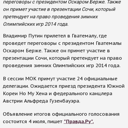
переговоры с президентом Оскаром Берже. Также
он примет участие в презентации Сочи, который
претендует на право проведения зимних
Олимпийских игр 2014 года.
Владимир Путин прилетел в Гватемалу, где
проведет переговоры с президентом Гватемалы
Оскаром Берже. Также он примет участие в
презентации Сочи, который претендует на право
проведения зимних Олимпийских игр 2014 года.
В сессии МОК примут участие 24 официальные
делегации. Ожидается приезд президента Южной
Кореи Но Му Хена и федерального канцлера
Австрии Альфреда Гузенбауэра.
Объявление итогов официального голосования
состоится 4 июля, пишет
"Правда.Ру".