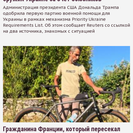
Администрация президента США Дональда Трампа
одобрила первую партию военной помощи для
Украины в рамках механизма Priority Ukraine
Requirements List. Об этом сообщает Reuters со ссылкой
на два источника, знакомых с ситуацией
Гражданина Франции, который пересекал