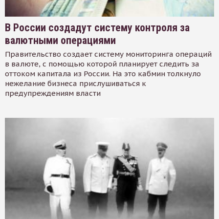
В России создадут систему контроля за
валютными операциями
Правительство создает систему мониторинга операций
в валюте, с помощью которой планирует следить за
оттоком капитала из России. На это кабмин толкнуло
нежелание бизнеса прислушиваться к
предупреждениям власти