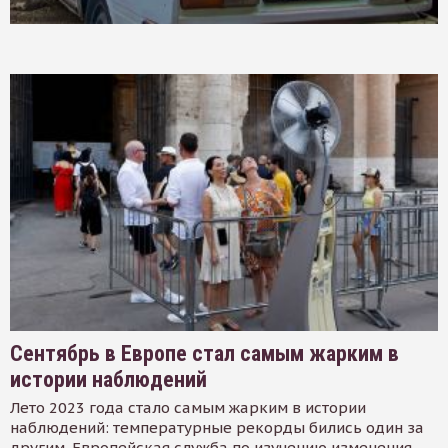
Сентябрь в Европе стал самым жарким в
истории наблюдений
Лето 2023 года стало самым жарким в истории
наблюдений: температурные рекорды бились один за
другим. Европейская служба по изучению изменения