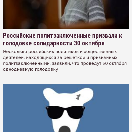
Российские политзаключенные призвали к
голодовке солидарности 30 октября
Несколько российских политиков и общественных
деятелей, находящихся за решеткой и признанных
политзаключенными, заявили, что проведут 30 октября
однодневную голодовку