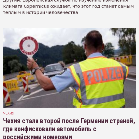
климата Copernicus ожидает, что этот год станет самым
тёплым в истории человечества
ЧЕХИЯ
Чехия стала второй после Германии страной,
где конфисковали автомобиль с
российскими номерами