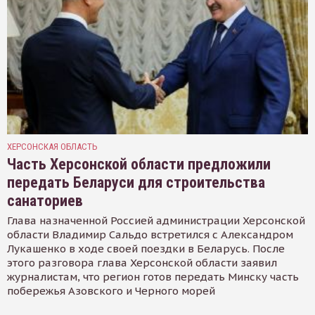
ХЕРСОНСКАЯ ОБЛАСТЬ
Часть Херсонской области предложили
передать Беларуси для строительства
санаториев
Глава назначенной Россией администрации Херсонской
области Владимир Сальдо встретился с Александром
Лукашенко в ходе своей поездки в Беларусь. После
этого разговора глава Херсонской области заявил
журналистам, что регион готов передать Минску часть
побережья Азовского и Черного морей