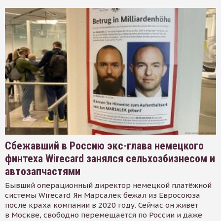
Сбежавший в Россию экс-глава немецкого
финтеха Wirecard занялся сельхозбизнесом и
автозапчастями
Бывший операционный директор немецкой платёжной
системы Wirecard Ян Марсалек бежал из Евросоюза
после краха компании в 2020 году. Сейчас он живёт
в Москве, свободно перемещается по России и даже