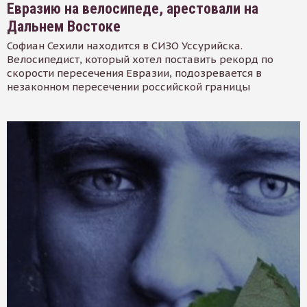
Евразию на велосипеде, арестовали на
Дальнем Востоке
Софиан Сехили находится в СИЗО Уссурийска.
Велосипедист, который хотел поставить рекорд по
скорости пересечения Евразии, подозревается в
незаконном пересечении российской границы