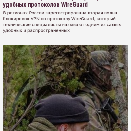
удобных протоколов WireGuard
В регионах России зарегистрирована вторая волна
блокировок VPN по протоколу WireGuard, который
технические специалисты называют одним из самых
удобных и распространенных