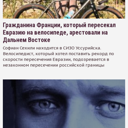
Гражданина Франции, который пересекал
Евразию на велосипеде, арестовали на
Дальнем Востоке
Софиан Сехили находится в СИЗО Уссурийска.
Велосипедист, который хотел поставить рекорд по
скорости пересечения Евразии, подозревается в
незаконном пересечении российской границы