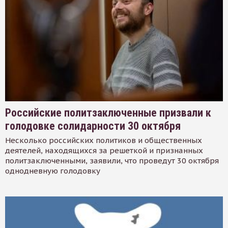
Российские политзаключенные призвали к
голодовке солидарности 30 октября
Несколько российских политиков и общественных
деятелей, находящихся за решеткой и признанных
политзаключенными, заявили, что проведут 30 октября
однодневную голодовку