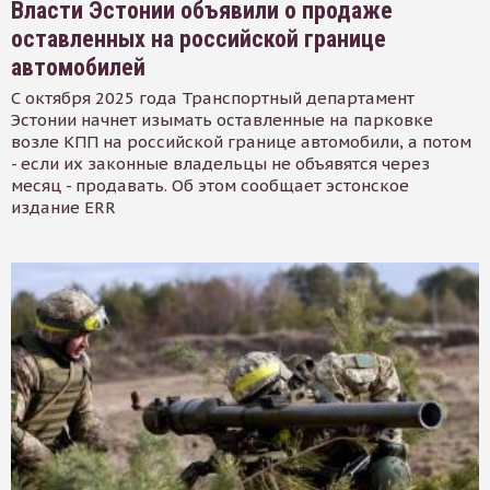
Власти Эстонии объявили о продаже
оставленных на российской границе
автомобилей
С октября 2025 года Транспортный департамент
Эстонии начнет изымать оставленные на парковке
возле КПП на российской границе автомобили, а потом
- если их законные владельцы не объявятся через
месяц - продавать. Об этом сообщает эстонское
издание ERR