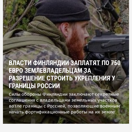
ВЛАСТИ ФИНЛЯНДИИ ЗАПЛАТЯТ ПО 750
ЕВРО ЗЕМЛЕВЛАДЕЛЬЦАМ ЗА
РАЗРЕШЕНИЕ СТРОИТЬ УКРЕПЛЕНИЯ У
ГРАНИЦЫ РОССИИ
Силы обороны Финляндии заключают секретные
соглашения с владельцами земельных участков
возле границы с Россией, позволяющие военным
начать фортификационные работы на их земле