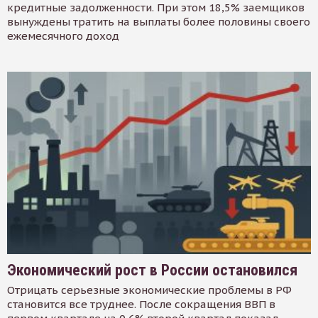
кредитные задолженности. При этом 18,5% заемщиков
вынуждены тратить на выплаты более половины своего
ежемесячного доход
Экономический рост в России остановился
Отрицать серьезные экономические проблемы в РФ
становится все труднее. После сокращения ВВП в