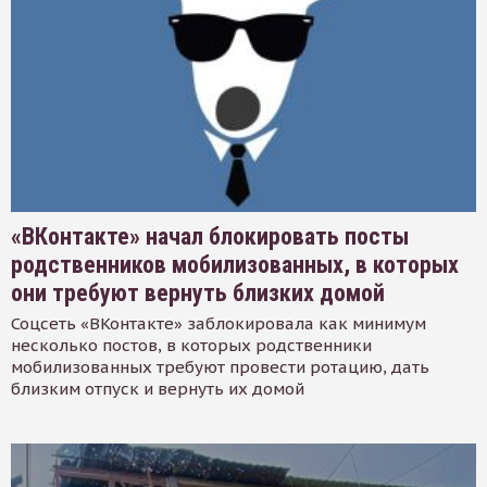
«ВКонтакте» начал блокировать посты
родственников мобилизованных, в которых
они требуют вернуть близких домой
Соцсеть «ВКонтакте» заблокировала как минимум
несколько постов, в которых родственники
мобилизованных требуют провести ротацию, дать
близким отпуск и вернуть их домой