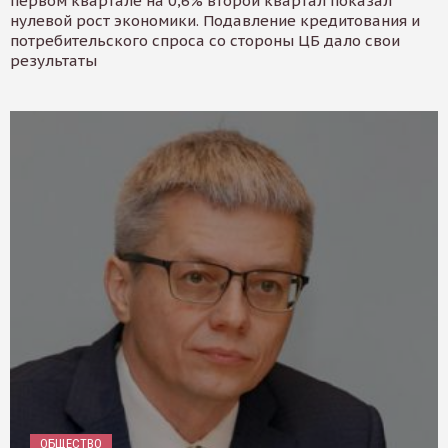
первом квартале на 0,6% второй квартал показал
нулевой рост экономики. Подавление кредитования и
потребительского спроса со стороны ЦБ дало свои
результаты
ОБЩЕСТВО