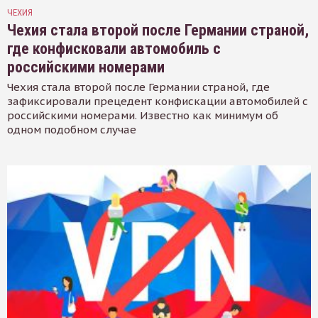
ЧЕХИЯ
Чехия стала второй после Германии страной,
где конфисковали автомобиль с
российскими номерами
Чехия стала второй после Германии страной, где
зафиксировали прецедент конфискации автомобилей с
российскими номерами. Известно как минимум об
одном подобном случае