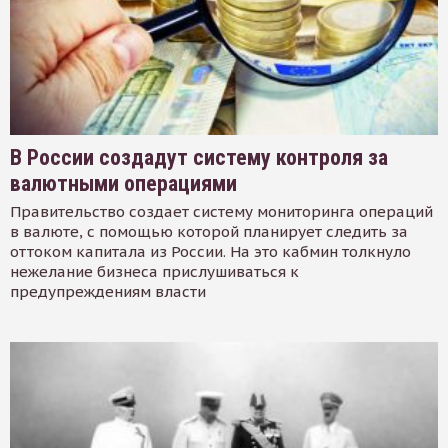
В России создадут систему контроля за
валютными операциями
Правительство создает систему мониторинга операций
в валюте, с помощью которой планирует следить за
оттоком капитала из России. На это кабмин толкнуло
нежелание бизнеса прислушиваться к
предупреждениям власти