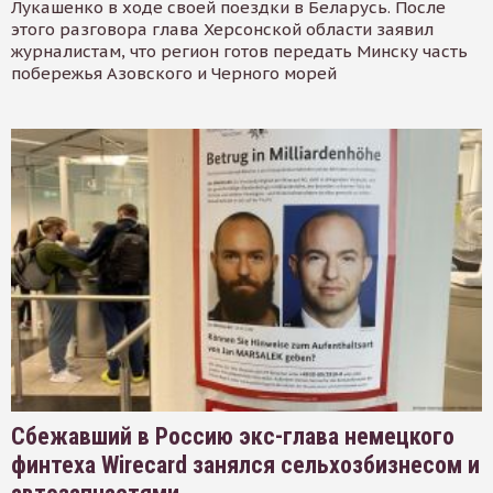
Лукашенко в ходе своей поездки в Беларусь. После
этого разговора глава Херсонской области заявил
журналистам, что регион готов передать Минску часть
побережья Азовского и Черного морей
Сбежавший в Россию экс-глава немецкого
финтеха Wirecard занялся сельхозбизнесом и