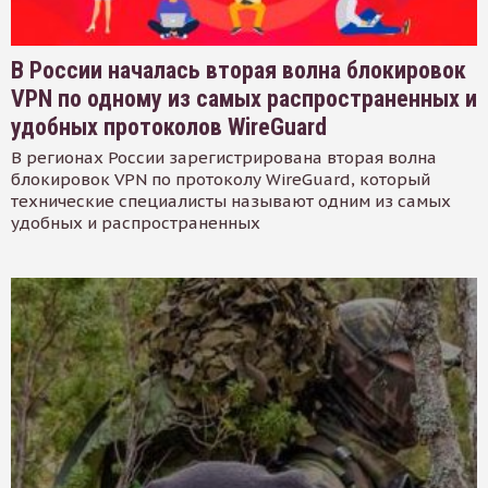
В России началась вторая волна блокировок
VPN по одному из самых распространенных и
удобных протоколов WireGuard
В регионах России зарегистрирована вторая волна
блокировок VPN по протоколу WireGuard, который
технические специалисты называют одним из самых
удобных и распространенных