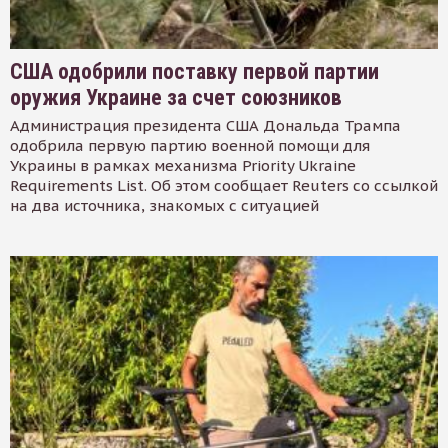
США одобрили поставку первой партии
оружия Украине за счет союзников
Администрация президента США Дональда Трампа
одобрила первую партию военной помощи для
Украины в рамках механизма Priority Ukraine
Requirements List. Об этом сообщает Reuters со ссылкой
на два источника, знакомых с ситуацией