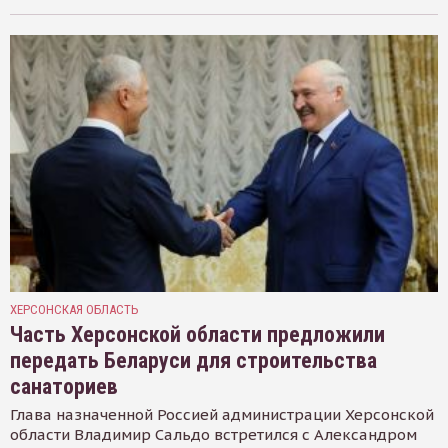
ХЕРСОНСКАЯ ОБЛАСТЬ
Часть Херсонской области предложили
передать Беларуси для строительства
санаториев
Глава назначенной Россией администрации Херсонской
области Владимир Сальдо встретился с Александром