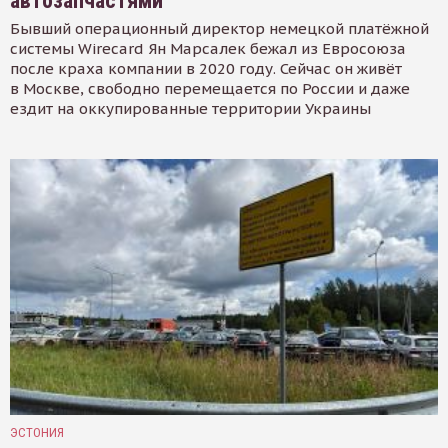
автозапчастями
Бывший операционный директор немецкой платёжной
системы Wirecard Ян Марсалек бежал из Евросоюза
после краха компании в 2020 году. Сейчас он живёт
в Москве, свободно перемещается по России и даже
ездит на оккупированные территории Украины
ЭСТОНИЯ