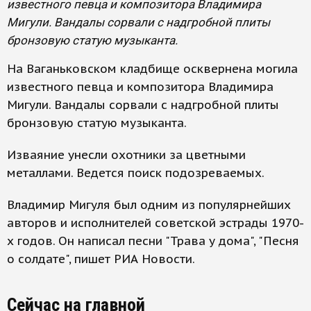
известного певца и композитора Владимира
Мигули. Вандалы сорвали с надгробной плиты
бронзовую статую музыканта.
На Ваганьковском кладбище осквернена могила
известного певца и композитора Владимира
Мигули. Вандалы сорвали с надгробной плиты
бронзовую статую музыканта.
Изваяние унесли охотники за цветными
металлами. Ведется поиск подозреваемых.
Владимир Мигуля был одним из популярнейших
авторов и исполнителей советской эстрады 1970-
х годов. Он написал песни "Трава у дома", "Песня
о солдате", пишет РИА Новости.
Сейчас на главной