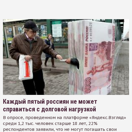
Каждый пятый россиян не может
справиться с долговой нагрузкой
В опросе, проведенном на платформе «Яндекс.Взгляд»
среди 1,2 тыс. человек старше 18 лет, 22%
респондентов заявили, что не могут погашать свои