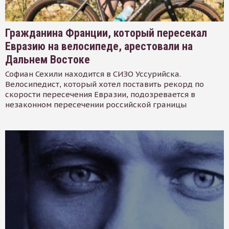
Гражданина Франции, который пересекал
Евразию на велосипеде, арестовали на
Дальнем Востоке
Софиан Сехили находится в СИЗО Уссурийска.
Велосипедист, который хотел поставить рекорд по
скорости пересечения Евразии, подозревается в
незаконном пересечении российской границы