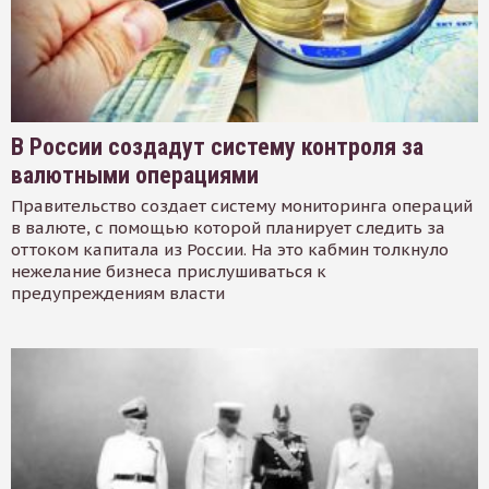
В России создадут систему контроля за
валютными операциями
Правительство создает систему мониторинга операций
в валюте, с помощью которой планирует следить за
оттоком капитала из России. На это кабмин толкнуло
нежелание бизнеса прислушиваться к
предупреждениям власти