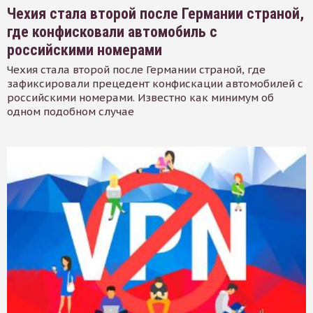
Чехия стала второй после Германии страной,
где конфисковали автомобиль с
российскими номерами
Чехия стала второй после Германии страной, где
зафиксировали прецедент конфискации автомобилей с
российскими номерами. Известно как минимум об
одном подобном случае