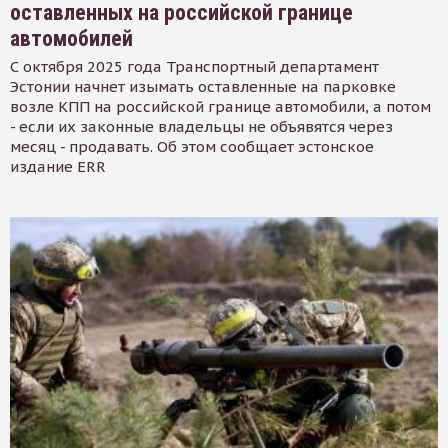
оставленных на российской границе
автомобилей
С октября 2025 года Транспортный департамент
Эстонии начнет изымать оставленные на парковке
возле КПП на российской границе автомобили, а потом
- если их законные владельцы не объявятся через
месяц - продавать. Об этом сообщает эстонское
издание ERR