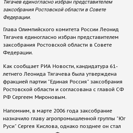
Тягачев единогласно избран представителем
заксобрания Ростовской области в Совете
Федерации.
Глава Олимпийского комитета России Леонид
Тягачев единогласно избран представителем
заксобрания Ростовской области в Совете
Федерации.
Как сообщает РИА Новости, кандидатура 61-
летнего Леонида Тягачева была утверждена
фракцией партии "Единая Россия" заксобрания
Ростовской области и согласована с главой СФ
РФ Сергеем Мироновым.
Напомним, в марте 2006 года заксобрание
назначило главу агропромышленной группы "Юг
Руси" Сергея Кислова, однако позднее он стал