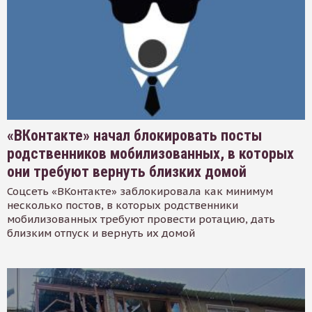
«ВКонтакте» начал блокировать посты
родственников мобилизованных, в которых
они требуют вернуть близких домой
Соцсеть «ВКонтакте» заблокировала как минимум
несколько постов, в которых родственники
мобилизованных требуют провести ротацию, дать
близким отпуск и вернуть их домой