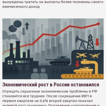
вынуждены тратить на выплаты более половины своего
ежемесячного доход
Экономический рост в России остановился
Отрицать серьезные экономические проблемы в РФ
становится все труднее. После сокращения ВВП в
первом квартале на 0,6% второй квартал показал
нулевой рост экономики. Подавление кредитования и