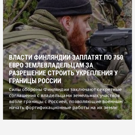
ВЛАСТИ ФИНЛЯНДИИ ЗАПЛАТЯТ ПО 750
ЕВРО ЗЕМЛЕВЛАДЕЛЬЦАМ ЗА
РАЗРЕШЕНИЕ СТРОИТЬ УКРЕПЛЕНИЯ У
ГРАНИЦЫ РОССИИ
Силы обороны Финляндии заключают секретные
соглашения с владельцами земельных участков
возле границы с Россией, позволяющие военным
начать фортификационные работы на их земле