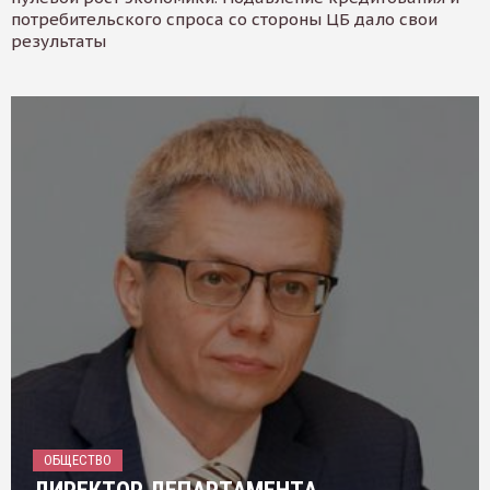
потребительского спроса со стороны ЦБ дало свои
результаты
ОБЩЕСТВО