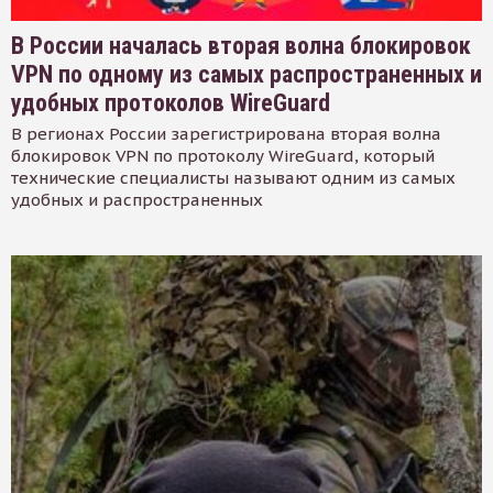
В России началась вторая волна блокировок
VPN по одному из самых распространенных и
удобных протоколов WireGuard
В регионах России зарегистрирована вторая волна
блокировок VPN по протоколу WireGuard, который
технические специалисты называют одним из самых
удобных и распространенных