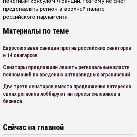
почетным консулом Франции, поэтому не смог
представлять регион в верхней палате
российского парламента.
Материалы по теме
Евросоюз ввел санкции против российских сенаторов
и 14 олигархов
Сенаторы предложили лишить региональные власти
полномочий по введению антиковидных ограничений
Две трети сенаторов вместо продвижения интересов
своих регионов лоббируют интересы силовиков и
бизнеса
Сейчас на главной