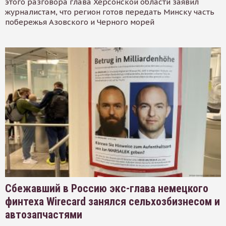
этого разговора глава Херсонской области заявил
журналистам, что регион готов передать Минску часть
побережья Азовского и Черного морей
Сбежавший в Россию экс-глава немецкого
финтеха Wirecard занялся сельхозбизнесом и
автозапчастями