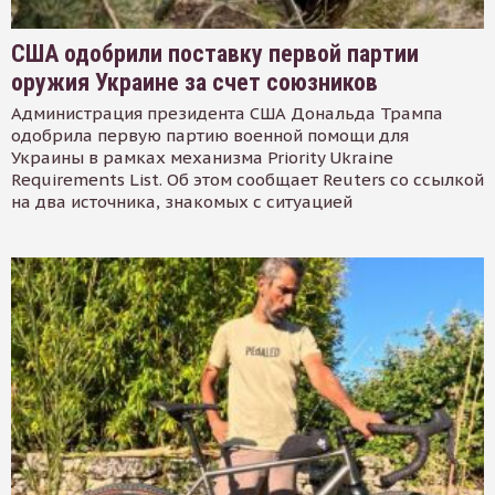
США одобрили поставку первой партии
оружия Украине за счет союзников
Администрация президента США Дональда Трампа
одобрила первую партию военной помощи для
Украины в рамках механизма Priority Ukraine
Requirements List. Об этом сообщает Reuters со ссылкой
на два источника, знакомых с ситуацией