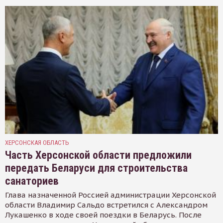
ХЕРСОНСКАЯ ОБЛАСТЬ
Часть Херсонской области предложили
передать Беларуси для строительства
санаториев
Глава назначенной Россией администрации Херсонской
области Владимир Сальдо встретился с Александром
Лукашенко в ходе своей поездки в Беларусь. После