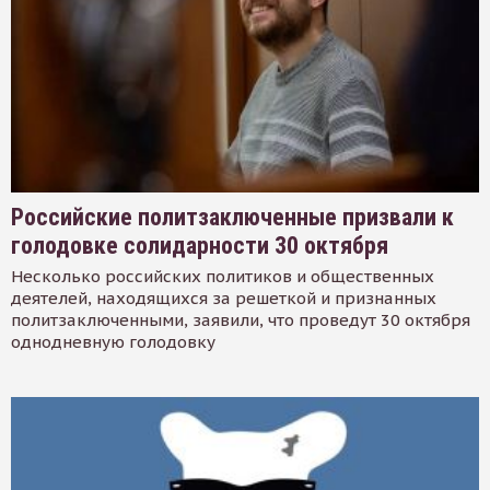
Российские политзаключенные призвали к
голодовке солидарности 30 октября
Несколько российских политиков и общественных
деятелей, находящихся за решеткой и признанных
политзаключенными, заявили, что проведут 30 октября
однодневную голодовку