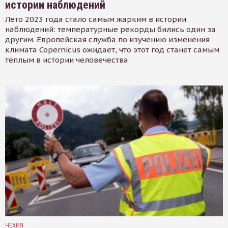
истории наблюдений
Лето 2023 года стало самым жарким в истории
наблюдений: температурные рекорды бились один за
другим. Европейская служба по изучению изменения
климата Copernicus ожидает, что этот год станет самым
тёплым в истории человечества
ЧЕХИЯ