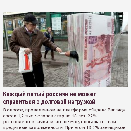
Каждый пятый россиян не может
справиться с долговой нагрузкой
В опросе, проведенном на платформе «Яндекс.Взгляд»
среди 1,2 тыс. человек старше 18 лет, 22%
респондентов заявили, что не могут погашать свои
кредитные задолженности. При этом 18,5% заемщиков