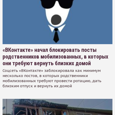
«ВКонтакте» начал блокировать посты
родственников мобилизованных, в которых
они требуют вернуть близких домой
Соцсеть «ВКонтакте» заблокировала как минимум
несколько постов, в которых родственники
мобилизованных требуют провести ротацию, дать
близким отпуск и вернуть их домой