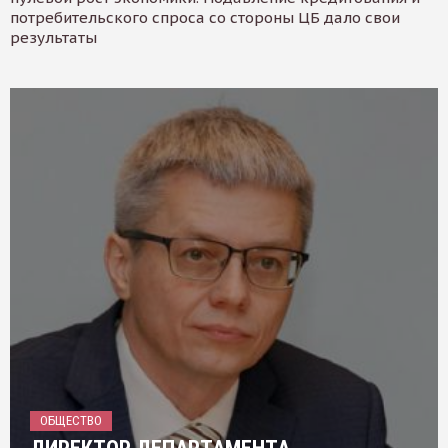
потребительского спроса со стороны ЦБ дало свои
результаты
ОБЩЕСТВО