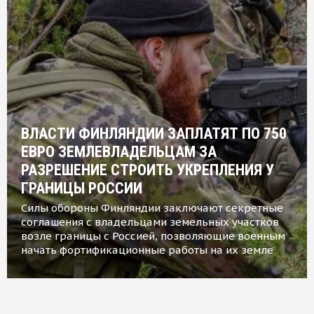
ВЛАСТИ ФИНЛЯНДИИ ЗАПЛАТЯТ ПО 750
ЕВРО ЗЕМЛЕВЛАДЕЛЬЦАМ ЗА
РАЗРЕШЕНИЕ СТРОИТЬ УКРЕПЛЕНИЯ У
ГРАНИЦЫ РОССИИ
Силы обороны Финляндии заключают секретные
соглашения с владельцами земельных участков
возле границы с Россией, позволяющие военным
начать фортификационные работы на их земле