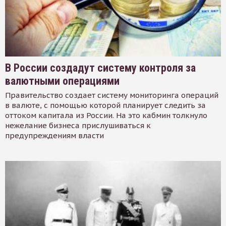
В России создадут систему контроля за
валютными операциями
Правительство создает систему мониторинга операций
в валюте, с помощью которой планирует следить за
оттоком капитала из России. На это кабмин толкнуло
нежелание бизнеса прислушиваться к
предупреждениям власти