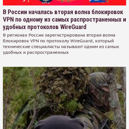
В России началась вторая волна блокировок
VPN по одному из самых распространенных и
удобных протоколов WireGuard
В регионах России зарегистрирована вторая волна
блокировок VPN по протоколу WireGuard, который
технические специалисты называют одним из самых
удобных и распространенных