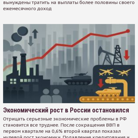
вынуждены тратить на выплаты более половины своего
ежемесячного доход
Экономический рост в России остановился
Отрицать серьезные экономические проблемы в РФ
становится все труднее. После сокращения ВВП в
первом квартале на 0,6% второй квартал показал
нулевой рост экономики. Подавление кредитования и