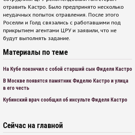
отравить Кастро. Было предпринято несколько
неудачных попыток отравления. После этого
Роселли и Голд связались с работавшими под
прикрытием агентами ЦРУ и заявили, что не
будут выполнять задание.
Материалы по теме
На Кубе покончил с собой старший сын Фиделя Кастро
В Москве появятся памятник Фиделю Кастро и улица
в его честь
Кубинский врач сообщил об инсульте Фиделя Кастро
Сейчас на главной