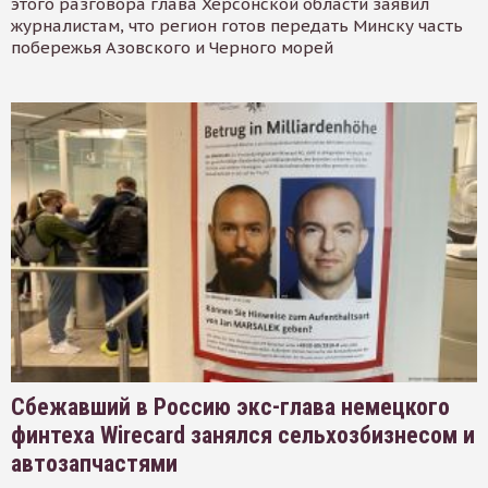
этого разговора глава Херсонской области заявил
журналистам, что регион готов передать Минску часть
побережья Азовского и Черного морей
Сбежавший в Россию экс-глава немецкого
финтеха Wirecard занялся сельхозбизнесом и
автозапчастями