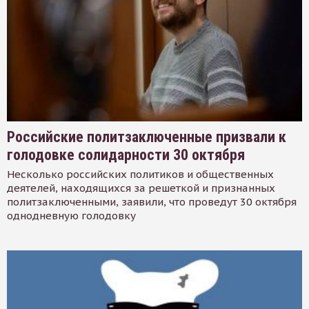
Российские политзаключенные призвали к
голодовке солидарности 30 октября
Несколько российских политиков и общественных
деятелей, находящихся за решеткой и признанных
политзаключенными, заявили, что проведут 30 октября
однодневную голодовку