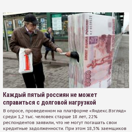
Каждый пятый россиян не может
справиться с долговой нагрузкой
В опросе, проведенном на платформе «Яндекс.Взгляд»
среди 1,2 тыс. человек старше 18 лет, 22%
респондентов заявили, что не могут погашать свои
кредитные задолженности. При этом 18,5% заемщиков