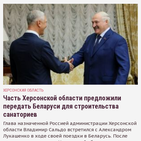
ХЕРСОНСКАЯ ОБЛАСТЬ
Часть Херсонской области предложили
передать Беларуси для строительства
санаториев
Глава назначенной Россией администрации Херсонской
области Владимир Сальдо встретился с Александром
Лукашенко в ходе своей поездки в Беларусь. После