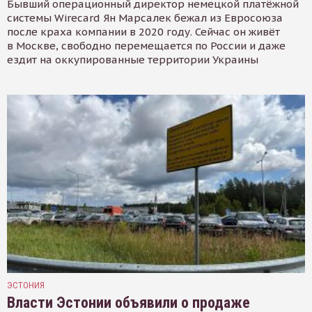
Бывший операционный директор немецкой платёжной
системы Wirecard Ян Марсалек бежал из Евросоюза
после краха компании в 2020 году. Сейчас он живёт
в Москве, свободно перемещается по России и даже
ездит на оккупированные территории Украины
ЭСТОНИЯ
Власти Эстонии объявили о продаже