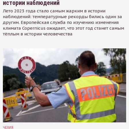
истории наблюдений
Лето 2023 года стало самым жарким в истории
наблюдений: температурные рекорды бились один за
другим. Европейская служба по изучению изменения
климата Copernicus ожидает, что этот год станет самым
тёплым в истории человечества
ЧЕХИЯ