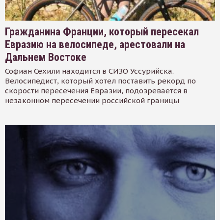
Гражданина Франции, который пересекал
Евразию на велосипеде, арестовали на
Дальнем Востоке
Софиан Сехили находится в СИЗО Уссурийска.
Велосипедист, который хотел поставить рекорд по
скорости пересечения Евразии, подозревается в
незаконном пересечении российской границы