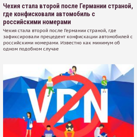
Чехия стала второй после Германии страной,
где конфисковали автомобиль с
российскими номерами
Чехия стала второй после Германии страной, где
зафиксировали прецедент конфискации автомобилей с
российскими номерами. Известно как минимум об
одном подобном случае