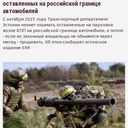
оставленных на российской границе
автомобилей
С октября 2025 года Транспортный департамент
Эстонии начнет изымать оставленные на парковке
возле КПП на российской границе автомобили, а потом
- если их законные владельцы не объявятся через
месяц - продавать. Об этом сообщает эстонское
издание ERR