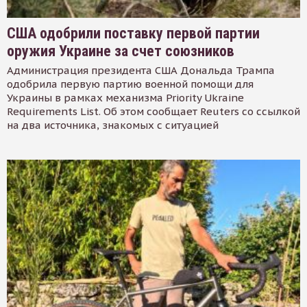
США одобрили поставку первой партии
оружия Украине за счет союзников
Администрация президента США Дональда Трампа
одобрила первую партию военной помощи для
Украины в рамках механизма Priority Ukraine
Requirements List. Об этом сообщает Reuters со ссылкой
на два источника, знакомых с ситуацией