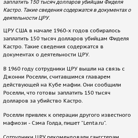
заплатить 150 тысяч долларов убийцам Фиделя
Кастро. Такие сведения содержатся в документах о
деятельности ЦРУ.
ЦРУ США в начале 1960-х годов собиралось
заплатить 150 тысяч долларов убийцам Фиделя
Кастро. Такие сведения содержатся в
документах о деятельности ЦРУ.
В 1960 году сотрудники ЦРУ вышли на связь с
Джонни Роселли, считавшимся главарем
действующей на Кубе мафии. Они сообщили
Роселли, что готовы заплатить 150 тысяч
долларов за убийство Кастро.
Роселли привлек к операции другого известного
мафиози - Сэма Голда, пишет "Lenta.ru".
Сотрудники ЦРУ рекомендовали гангстерам