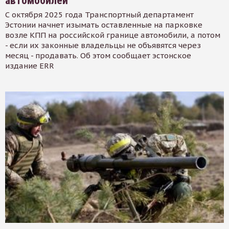
автомобилей
С октября 2025 года Транспортный департамент
Эстонии начнет изымать оставленные на парковке
возле КПП на российской границе автомобили, а потом
- если их законные владельцы не объявятся через
месяц - продавать. Об этом сообщает эстонское
издание ERR