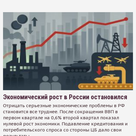
Экономический рост в России остановился
Отрицать серьезные экономические проблемы в РФ
становится все труднее. После сокращения ВВП в
первом квартале на 0,6% второй квартал показал
нулевой рост экономики. Подавление кредитования и
потребительского спроса со стороны ЦБ дало свои
результаты