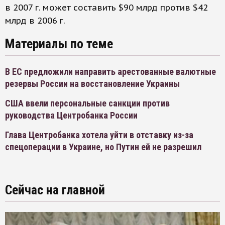
в 2007 г. может составить $90 млрд против $42
млрд в 2006 г.
Материалы по теме
В ЕС предложили направить арестованные валютные
резервы России на восстановление Украины
США ввели персональные санкции против
руководства Центробанка России
Глава Центробанка хотела уйти в отставку из-за
спецоперации в Украине, но Путин ей не разрешил
Сейчас на главной