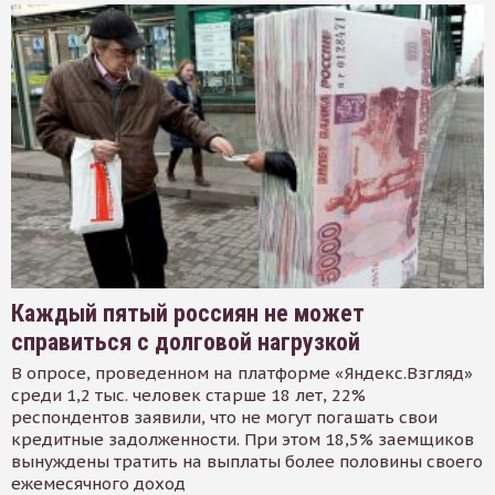
Каждый пятый россиян не может
справиться с долговой нагрузкой
В опросе, проведенном на платформе «Яндекс.Взгляд»
среди 1,2 тыс. человек старше 18 лет, 22%
респондентов заявили, что не могут погашать свои
кредитные задолженности. При этом 18,5% заемщиков
вынуждены тратить на выплаты более половины своего
ежемесячного доход