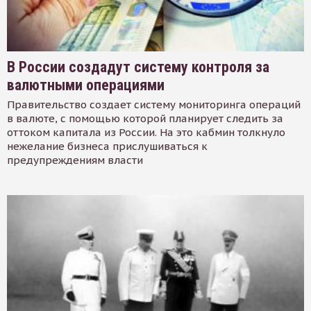
В России создадут систему контроля за
валютными операциями
Правительство создает систему мониторинга операций
в валюте, с помощью которой планирует следить за
оттоком капитала из России. На это кабмин толкнуло
нежелание бизнеса прислушиваться к
предупреждениям власти