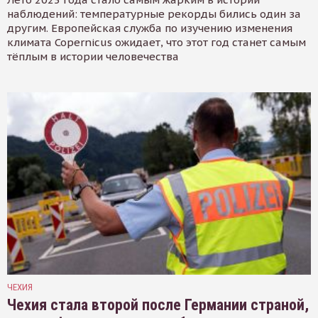
наблюдений: температурные рекорды бились один за
другим. Европейская служба по изучению изменения
климата Copernicus ожидает, что этот год станет самым
тёплым в истории человечества
ЧЕХИЯ
Чехия стала второй после Германии страной,