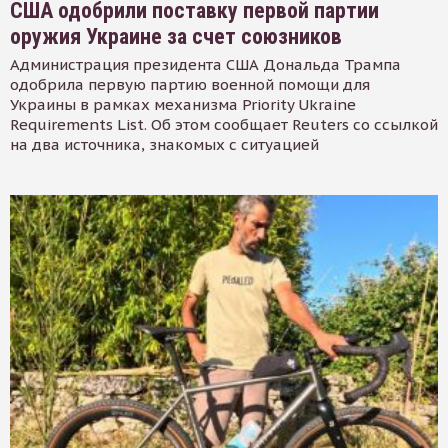
США одобрили поставку первой партии
оружия Украине за счет союзников
Администрация президента США Дональда Трампа
одобрила первую партию военной помощи для
Украины в рамках механизма Priority Ukraine
Requirements List. Об этом сообщает Reuters со ссылкой
на два источника, знакомых с ситуацией