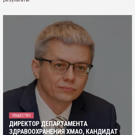
ОБЩЕСТВО
ДИРЕКТОР ДЕПАРТАМЕНТА
ЗДРАВООХРАНЕНИЯ ХМАО, КАНДИДАТ