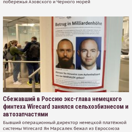
побережья Азовского и Черного морей
Сбежавший в Россию экс-глава немецкого
финтеха Wirecard занялся сельхозбизнесом и
автозапчастями
Бывший операционный директор немецкой платёжной
системы Wirecard Ян Марсалек бежал из Евросоюза