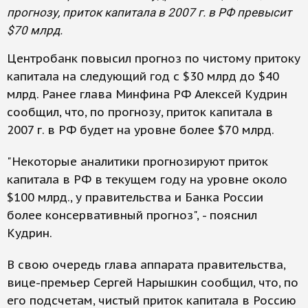
прогнозу, приток капитала в 2007 г. в РФ превысит
$70 млрд.
Центробанк повысил прогноз по чистому притоку
капитала на следующий год с $30 млрд до $40
млрд. Ранее глава Минфина РФ Алексей Кудрин
сообщил, что, по прогнозу, приток капитала в
2007 г. в РФ будет на уровне более $70 млрд.
"Некоторые аналитики прогнозируют приток
капитала в РФ в текущем году на уровне около
$100 млрд., у правительства и Банка России
более консервативный прогноз", - пояснил
Кудрин.
В свою очередь глава аппарата правительства,
вице-премьер Сергей Нарышкин сообщил, что, по
его подсчетам, чистый приток капитала в Россию