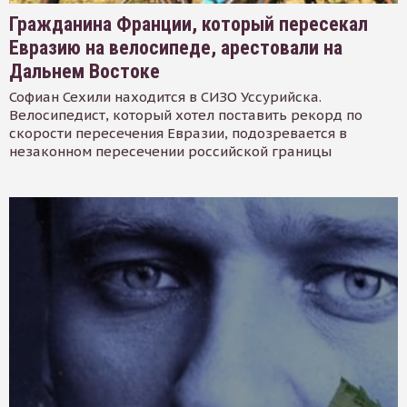
Гражданина Франции, который пересекал
Евразию на велосипеде, арестовали на
Дальнем Востоке
Софиан Сехили находится в СИЗО Уссурийска.
Велосипедист, который хотел поставить рекорд по
скорости пересечения Евразии, подозревается в
незаконном пересечении российской границы