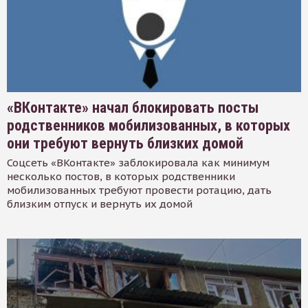
«ВКонтакте» начал блокировать посты
родственников мобилизованных, в которых
они требуют вернуть близких домой
Соцсеть «ВКонтакте» заблокировала как минимум
несколько постов, в которых родственники
мобилизованных требуют провести ротацию, дать
близким отпуск и вернуть их домой