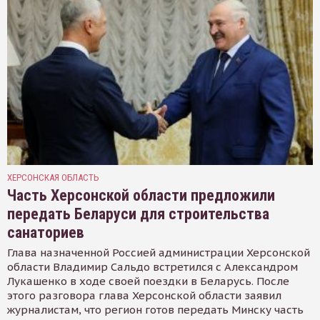
ХЕРСОНСКАЯ ОБЛАСТЬ
Часть Херсонской области предложили
передать Беларуси для строительства
санаториев
Глава назначенной Россией администрации Херсонской
области Владимир Сальдо встретился с Александром
Лукашенко в ходе своей поездки в Беларусь. После
этого разговора глава Херсонской области заявил
журналистам, что регион готов передать Минску часть