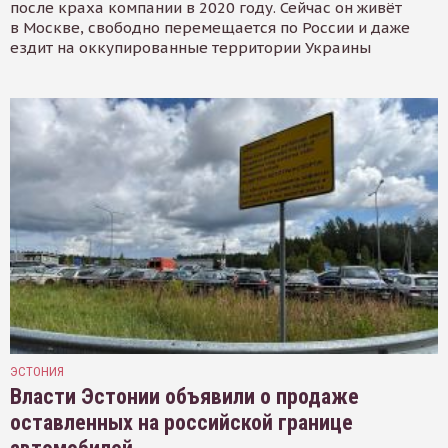
после краха компании в 2020 году. Сейчас он живёт
в Москве, свободно перемещается по России и даже
ездит на оккупированные территории Украины
ЭСТОНИЯ
Власти Эстонии объявили о продаже
оставленных на российской границе