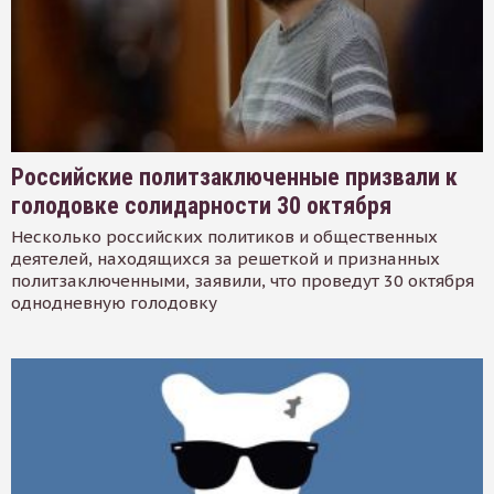
Российские политзаключенные призвали к
голодовке солидарности 30 октября
Несколько российских политиков и общественных
деятелей, находящихся за решеткой и признанных
политзаключенными, заявили, что проведут 30 октября
однодневную голодовку