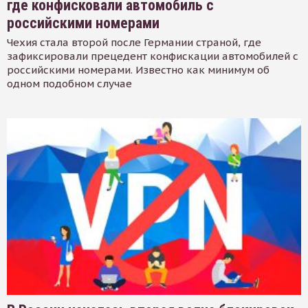
где конфисковали автомобиль с
российскими номерами
Чехия стала второй после Германии страной, где
зафиксировали прецедент конфискации автомобилей с
российскими номерами. Известно как минимум об
одном подобном случае