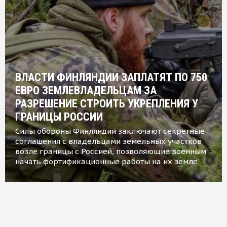
ВЛАСТИ ФИНЛЯНДИИ ЗАПЛАТЯТ ПО 750
ЕВРО ЗЕМЛЕВЛАДЕЛЬЦАМ ЗА
РАЗРЕШЕНИЕ СТРОИТЬ УКРЕПЛЕНИЯ У
ГРАНИЦЫ РОССИИ
Силы обороны Финляндии заключают секретные
соглашения с владельцами земельных участков
возле границы с Россией, позволяющие военным
начать фортификационные работы на их земле