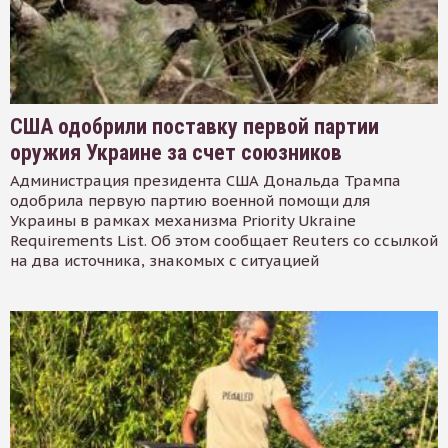
США одобрили поставку первой партии
оружия Украине за счет союзников
Администрация президента США Дональда Трампа
одобрила первую партию военной помощи для
Украины в рамках механизма Priority Ukraine
Requirements List. Об этом сообщает Reuters со ссылкой
на два источника, знакомых с ситуацией