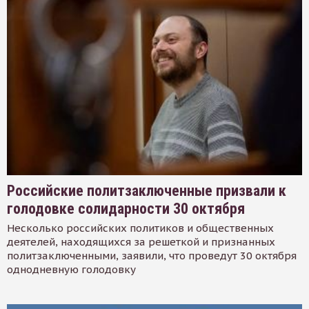
Российские политзаключенные призвали к
голодовке солидарности 30 октября
Несколько российских политиков и общественных
деятелей, находящихся за решеткой и признанных
политзаключенными, заявили, что проведут 30 октября
однодневную голодовку