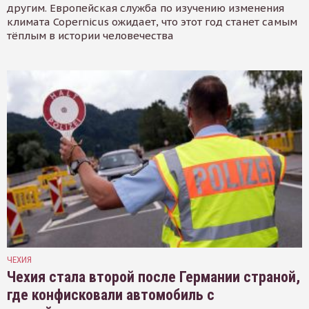
другим. Европейская служба по изучению изменения
климата Copernicus ожидает, что этот год станет самым
тёплым в истории человечества
ЧЕХИЯ
Чехия стала второй после Германии страной,
где конфисковали автомобиль с