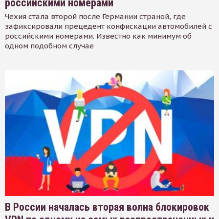
российскими номерами
Чехия стала второй после Германии страной, где
зафиксировали прецедент конфискации автомобилей с
российскими номерами. Известно как минимум об
одном подобном случае
В России началась вторая волна блокировок