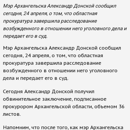
Мэр Архангельска Александр Донской сообщил
сегодня, 24 апреля, о том, что областная
прокуратура завершила расследование
возбужденного в отношении него уголовного дела и
передает его в суд.
Мэр Архангельска Александр Донской сообщил
сегодня, 24 апреля, о том, что областная
прокуратура завершила расследование
возбужденного в отношении него уголовного
дела и передает его в суд.
Сегодня Александр Донской получил
обвинительное заключение, подписанное
прокурором Архангельской области, объемом 36
листов.
Напомним, что после того, как мэр Архангельска