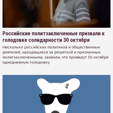
Российские политзаключенные призвали к
голодовке солидарности 30 октября
Несколько российских политиков и общественных
деятелей, находящихся за решеткой и признанных
политзаключенными, заявили, что проведут 30 октября
однодневную голодовку