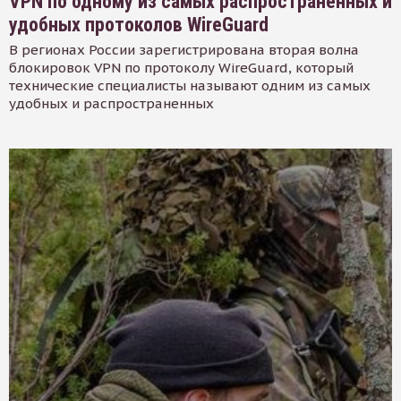
VPN по одному из самых распространенных и
удобных протоколов WireGuard
В регионах России зарегистрирована вторая волна
блокировок VPN по протоколу WireGuard, который
технические специалисты называют одним из самых
удобных и распространенных