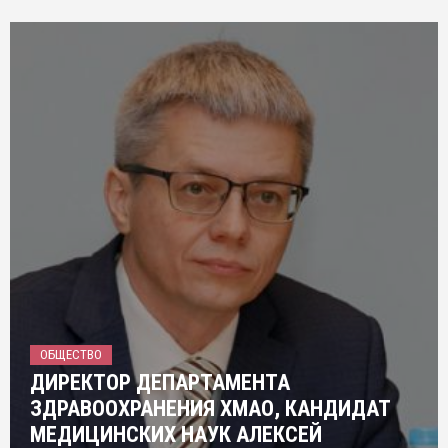
ОБЩЕСТВО
ДИРЕКТОР ДЕПАРТАМЕНТА
ЗДРАВООХРАНЕНИЯ ХМАО, КАНДИДАТ
МЕДИЦИНСКИХ НАУК АЛЕКСЕЙ