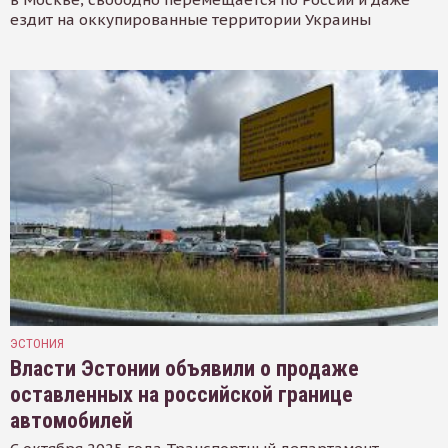
ездит на оккупированные территории Украины
ЭСТОНИЯ
Власти Эстонии объявили о продаже
оставленных на российской границе
автомобилей