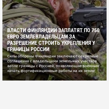
ВЛАСТИ ФИНЛЯНДИИ ЗАПЛАТЯТ ПО 750
ЕВРО ЗЕМЛЕВЛАДЕЛЬЦАМ ЗА
РАЗРЕШЕНИЕ СТРОИТЬ УКРЕПЛЕНИЯ У
ГРАНИЦЫ РОССИИ
Силы обороны Финляндии заключают секретные
соглашения с владельцами земельных участков
возле границы с Россией, позволяющие военным
начать фортификационные работы на их земле