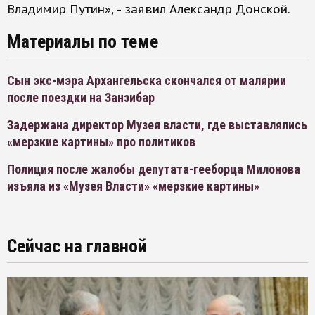
Владимир Путин», - заявил Александр Донской.
Материалы по теме
Сын экс-мэра Архангельска скончался от малярии
после поездки на Занзибар
Задержана директор Музея власти, где выставлялись
«мерзкие картины» про политиков
Полиция после жалобы депутата-гееборца Милонова
изъяла из «Музея Власти» «мерзкие картины»
Сейчас на главной