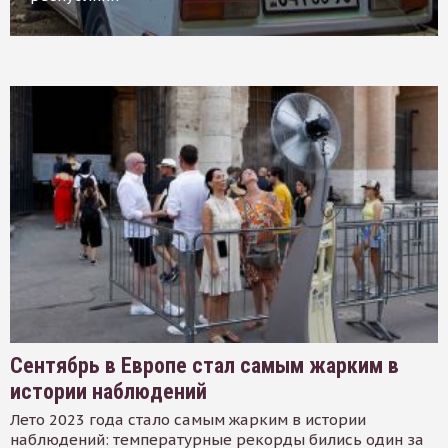
Сентябрь в Европе стал самым жарким в
истории наблюдений
Лето 2023 года стало самым жарким в истории
наблюдений: температурные рекорды бились один за