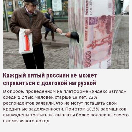
Каждый пятый россиян не может
справиться с долговой нагрузкой
В опросе, проведенном на платформе «Яндекс.Взгляд»
среди 1,2 тыс. человек старше 18 лет, 22%
респондентов заявили, что не могут погашать свои
кредитные задолженности. При этом 18,5% заемщиков
вынуждены тратить на выплаты более половины своего
ежемесячного доход