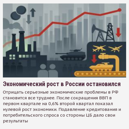
Экономический рост в России остановился
Отрицать серьезные экономические проблемы в РФ
становится все труднее. После сокращения ВВП в
первом квартале на 0,6% второй квартал показал
нулевой рост экономики. Подавление кредитования и
потребительского спроса со стороны ЦБ дало свои
результаты