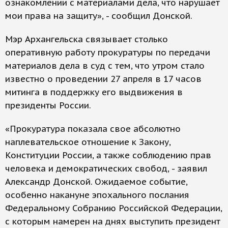
ознакомлении с материалами дела, что нарушает
мои права на защиту», - сообщил Донской.
Мэр Архангельска связывает столько
оперативную работу прокуратуры по передачи
материалов дела в суд с тем, что утром стало
известно о проведении 27 апреля в 17 часов
митинга в поддержку его выдвижения в
президенты России.
«Прокуратура показала свое абсолютно
наплевательское отношение к Закону,
Конституции России, а также соблюдению прав
человека и демократических свобод, - заявил
Александр Донской. Ожидаемое событие,
особенно накануне эпохального послания
Федеральному Собранию Российской Федерации,
с которым намерен на днях выступить президент