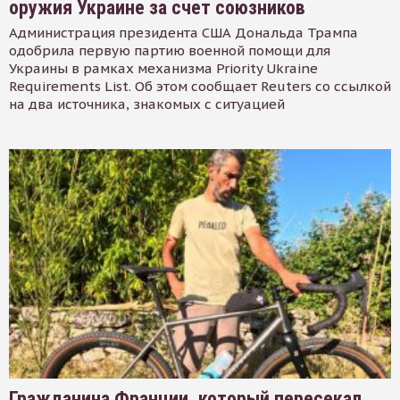
оружия Украине за счет союзников
Администрация президента США Дональда Трампа
одобрила первую партию военной помощи для
Украины в рамках механизма Priority Ukraine
Requirements List. Об этом сообщает Reuters со ссылкой
на два источника, знакомых с ситуацией
Гражданина Франции, который пересекал