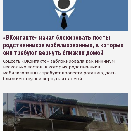
«ВКонтакте» начал блокировать посты
родственников мобилизованных, в которых
они требуют вернуть близких домой
Соцсеть «ВКонтакте» заблокировала как минимум
несколько постов, в которых родственники
мобилизованных требуют провести ротацию, дать
близким отпуск и вернуть их домой