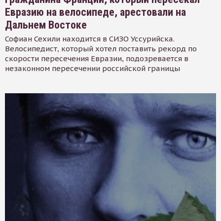
Евразию на велосипеде, арестовали на
Дальнем Востоке
Софиан Сехили находится в СИЗО Уссурийска.
Велосипедист, который хотел поставить рекорд по
скорости пересечения Евразии, подозревается в
незаконном пересечении российской границы