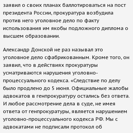
заявил о своих планах баллотироваться на пост
президента России, прокуратура возбудила
против него уголовное дело по факту
использования им якобы подложного диплома о
высшем образовании.
Александр Донской не раз называл это
уголовное дело сфабрикованным. Кроме того, он
заявил, что в действиях прокуратуры
усматриваются нарушения уголовно-
процессуального кодекса. «Следствие по делу
было продлено до 5 июня. Официальные жалобы
адвокатов в генпрокуратуру остались без ответа.
И любое рассмотрение дела в суде, не имея
ответа от генпрокуратуры, является нарушением
уголовно-процессуального кодекса РФ. Мы с
адвокатами не подписали протокол об