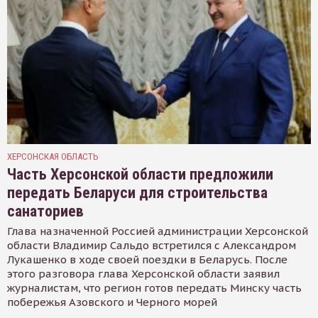
ХЕРСОНСКАЯ ОБЛАСТЬ
Часть Херсонской области предложили
передать Беларуси для строительства
санаториев
Глава назначенной Россией администрации Херсонской
области Владимир Сальдо встретился с Александром
Лукашенко в ходе своей поездки в Беларусь. После
этого разговора глава Херсонской области заявил
журналистам, что регион готов передать Минску часть
побережья Азовского и Черного морей