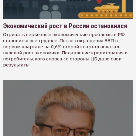
Экономический рост в России остановился
Отрицать серьезные экономические проблемы в РФ
становится все труднее. После сокращения ВВП в
первом квартале на 0,6% второй квартал показал
нулевой рост экономики. Подавление кредитования и
потребительского спроса со стороны ЦБ дало свои
результаты