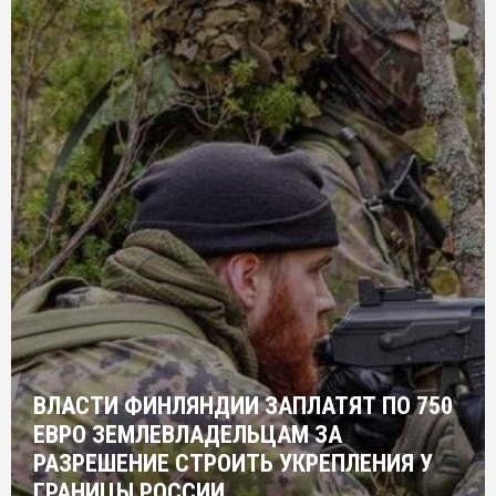
ВЛАСТИ ФИНЛЯНДИИ ЗАПЛАТЯТ ПО 750
ЕВРО ЗЕМЛЕВЛАДЕЛЬЦАМ ЗА
РАЗРЕШЕНИЕ СТРОИТЬ УКРЕПЛЕНИЯ У
ГРАНИЦЫ РОССИИ