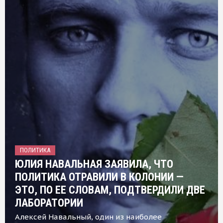
ПОЛИТИКА
ЮЛИЯ НАВАЛЬНАЯ ЗАЯВИЛА, ЧТО
ПОЛИТИКА ОТРАВИЛИ В КОЛОНИИ —
ЭТО, ПО ЕЕ СЛОВАМ, ПОДТВЕРДИЛИ ДВЕ
ЛАБОРАТОРИИ
Алексей Навальный, один из наиболее