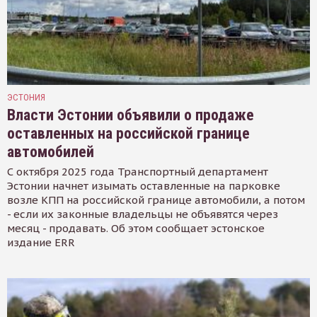
ЭСТОНИЯ
Власти Эстонии объявили о продаже
оставленных на российской границе
автомобилей
С октября 2025 года Транспортный департамент
Эстонии начнет изымать оставленные на парковке
возле КПП на российской границе автомобили, а потом
- если их законные владельцы не объявятся через
месяц - продавать. Об этом сообщает эстонское
издание ERR