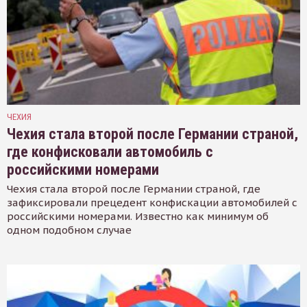
ЧЕХИЯ
Чехия стала второй после Германии страной,
где конфисковали автомобиль с
российскими номерами
Чехия стала второй после Германии страной, где
зафиксировали прецедент конфискации автомобилей с
российскими номерами. Известно как минимум об
одном подобном случае