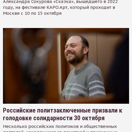
Александра Сокурова «Сказка», вышедшего в 2022
году, на фестивале КАРО.Арт, который проходит в
Москве с 10 по 15 октября
Российские политзаключенные призвали к
голодовке солидарности 30 октября
Несколько российских политиков и общественных