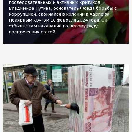
последовательных и активных критиков
Владимира Путина, основатель Фонда борьбы с
коррупцией, скончался в колонии в Харпе за
Полярным кругом 16 февраля 2024 года. Он
отбывал там наказание по целому ряду
политических статей