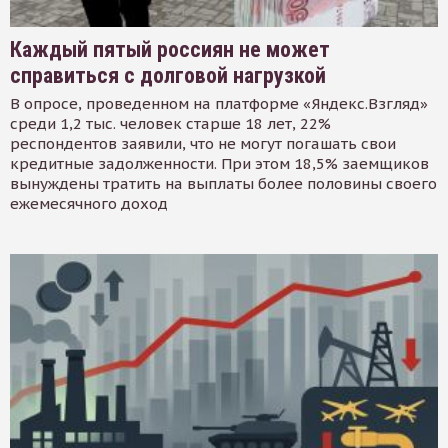
Каждый пятый россиян не может
справиться с долговой нагрузкой
В опросе, проведенном на платформе «Яндекс.Взгляд»
среди 1,2 тыс. человек старше 18 лет, 22%
респондентов заявили, что не могут погашать свои
кредитные задолженности. При этом 18,5% заемщиков
вынуждены тратить на выплаты более половины своего
ежемесячного доход