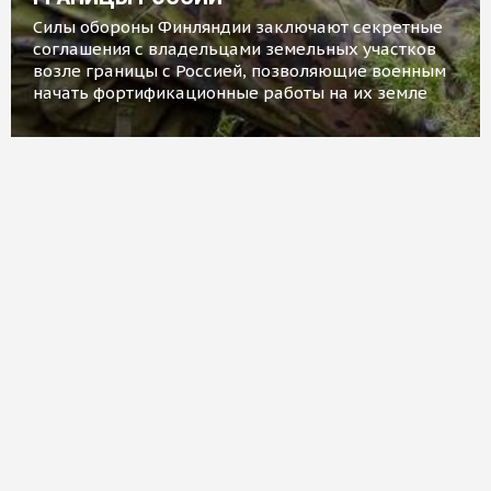
Силы обороны Финляндии заключают секретные
соглашения с владельцами земельных участков
возле границы с Россией, позволяющие военным
начать фортификационные работы на их земле