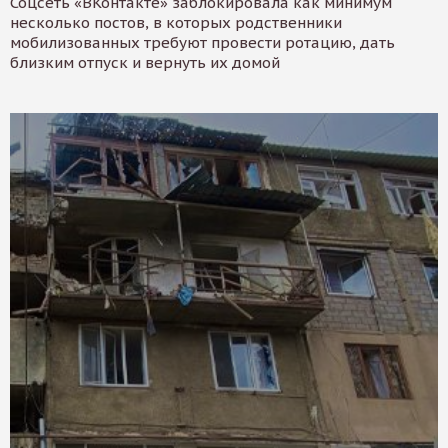
Соцсеть «ВКонтакте» заблокировала как минимум
несколько постов, в которых родственники
мобилизованных требуют провести ротацию, дать
близким отпуск и вернуть их домой