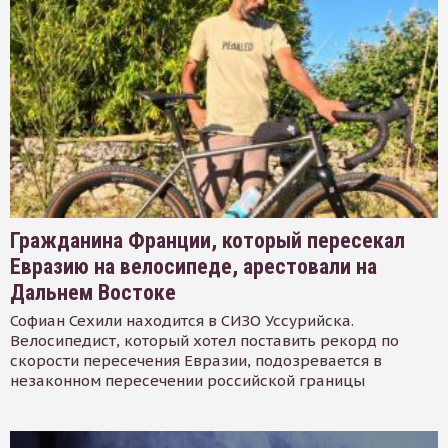
Гражданина Франции, который пересекал
Евразию на велосипеде, арестовали на
Дальнем Востоке
Софиан Сехили находится в СИЗО Уссурийска.
Велосипедист, который хотел поставить рекорд по
скорости пересечения Евразии, подозревается в
незаконном пересечении российской границы