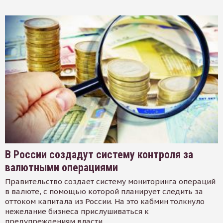
В России создадут систему контроля за
валютными операциями
Правительство создает систему мониторинга операций
в валюте, с помощью которой планирует следить за
оттоком капитала из России. На это кабмин толкнуло
нежелание бизнеса прислушиваться к
предупреждениям власти