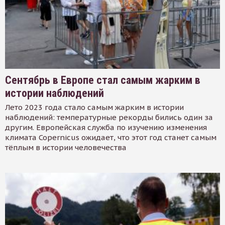
Сентябрь в Европе стал самым жарким в
истории наблюдений
Лето 2023 года стало самым жарким в истории
наблюдений: температурные рекорды бились один за
другим. Европейская служба по изучению изменения
климата Copernicus ожидает, что этот год станет самым
тёплым в истории человечества