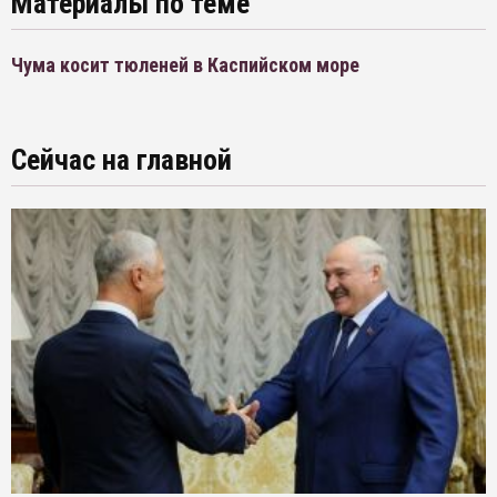
Материалы по теме
Чума косит тюленей в Каспийском море
Сейчас на главной