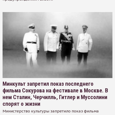
Минкульт запретил показ последнего
фильма Сокурова на фестивале в Москве. В
нем Сталин, Черчилль, Гитлер и Муссолини
спорят о жизни
Министерство культуры запретило показ фильма