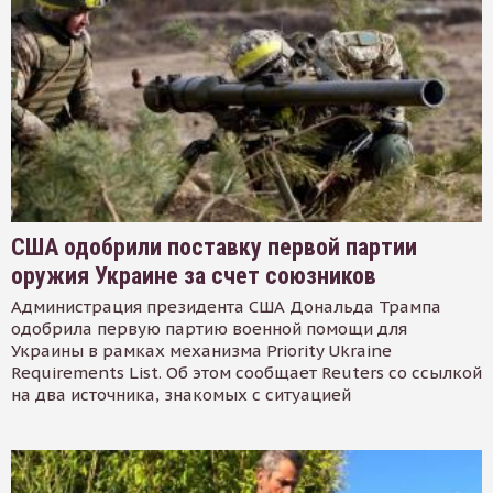
США одобрили поставку первой партии
оружия Украине за счет союзников
Администрация президента США Дональда Трампа
одобрила первую партию военной помощи для
Украины в рамках механизма Priority Ukraine
Requirements List. Об этом сообщает Reuters со ссылкой
на два источника, знакомых с ситуацией