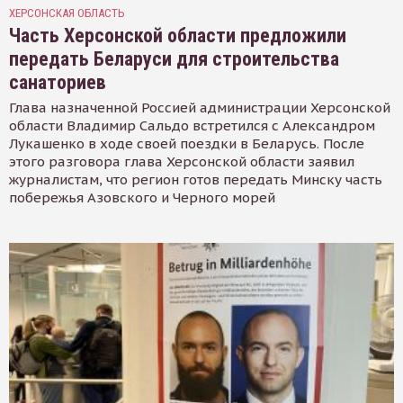
ХЕРСОНСКАЯ ОБЛАСТЬ
Часть Херсонской области предложили
передать Беларуси для строительства
санаториев
Глава назначенной Россией администрации Херсонской
области Владимир Сальдо встретился с Александром
Лукашенко в ходе своей поездки в Беларусь. После
этого разговора глава Херсонской области заявил
журналистам, что регион готов передать Минску часть
побережья Азовского и Черного морей