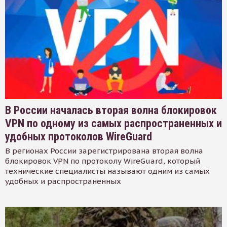
В России началась вторая волна блокировок
VPN по одному из самых распространенных и
удобных протоколов WireGuard
В регионах России зарегистрирована вторая волна
блокировок VPN по протоколу WireGuard, который
технические специалисты называют одним из самых
удобных и распространенных