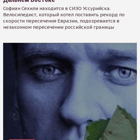
Софиан Сехили находится в СИЗО Уссурийска.
Велосипедист, который хотел поставить рекорд по
скорости пересечения Евразии, подозревается в
незаконном пересечении российской границы