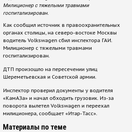
Милиционер с тяжелыми травмами
госпитализирован.
Как сообщил источник в правоохранительных
органах столицы, на северо-востоке Москвы
водитель Volkswagen сбил инспектора ГАИ.
Милиционер с тяжелыми травмами
госпитализирован.
ДТП произошло на пересечении улиц
Шереметьевская и Советской армии.
Инспектор проверил документы у водителя
«КамАЗа» и начал обходить грузовик. Из-за
поворота вылетел Volkswagen и переехал
милиционера, сообщает «Итар-Тасс».
Материалы по теме