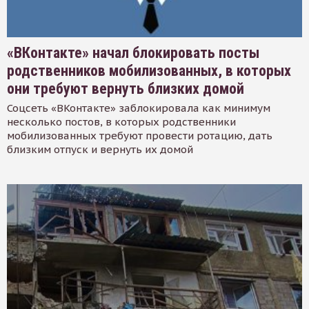
«ВКонтакте» начал блокировать посты
родственников мобилизованных, в которых
они требуют вернуть близких домой
Соцсеть «ВКонтакте» заблокировала как минимум
несколько постов, в которых родственники
мобилизованных требуют провести ротацию, дать
близким отпуск и вернуть их домой