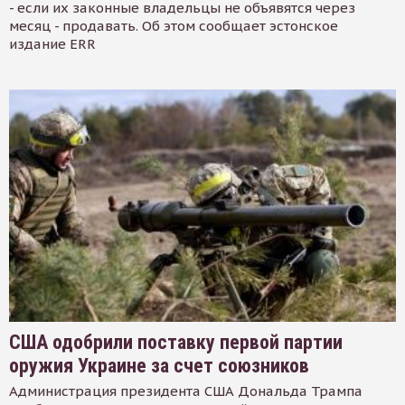
- если их законные владельцы не объявятся через
месяц - продавать. Об этом сообщает эстонское
издание ERR
США одобрили поставку первой партии
оружия Украине за счет союзников
Администрация президента США Дональда Трампа