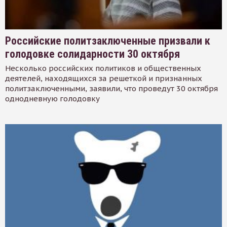
Российские политзаключенные призвали к
голодовке солидарности 30 октября
Несколько российских политиков и общественных
деятелей, находящихся за решеткой и признанных
политзаключенными, заявили, что проведут 30 октября
однодневную голодовку