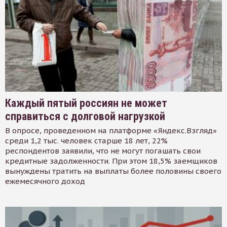
Каждый пятый россиян не может
справиться с долговой нагрузкой
В опросе, проведенном на платформе «Яндекс.Взгляд»
среди 1,2 тыс. человек старше 18 лет, 22%
респондентов заявили, что не могут погашать свои
кредитные задолженности. При этом 18,5% заемщиков
вынуждены тратить на выплаты более половины своего
ежемесячного доход