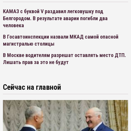
КАМАЗ с буквой V раздавил легковушку под
Белгородом. В результате аварии погибли два
человека
В Госавтоинспекции назвали МКАД самой опасной
магистралью столицы
В Москве водителям разрешат оставлять место ДТП.
Лишать прав за это не будут
Сейчас на главной