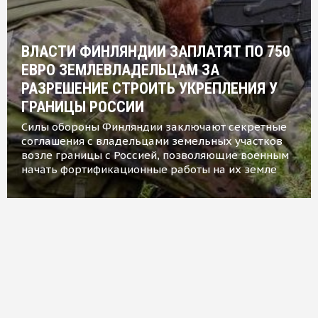
ВЛАСТИ ФИНЛЯНДИИ ЗАПЛАТЯТ ПО 750
ЕВРО ЗЕМЛЕВЛАДЕЛЬЦАМ ЗА
РАЗРЕШЕНИЕ СТРОИТЬ УКРЕПЛЕНИЯ У
ГРАНИЦЫ РОССИИ
Силы обороны Финляндии заключают секретные
соглашения с владельцами земельных участков
возле границы с Россией, позволяющие военным
начать фортификационные работы на их земле