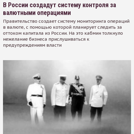
В России создадут систему контроля за
валютными операциями
Правительство создает систему мониторинга операций
в валюте, с помощью которой планирует следить за
оттоком капитала из России. На это кабмин толкнуло
нежелание бизнеса прислушиваться к
предупреждениям власти