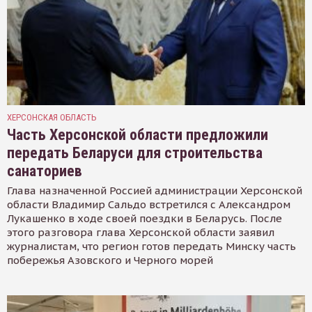
ХЕРСОНСКАЯ ОБЛАСТЬ
Часть Херсонской области предложили
передать Беларуси для строительства
санаториев
Глава назначенной Россией администрации Херсонской
области Владимир Сальдо встретился с Александром
Лукашенко в ходе своей поездки в Беларусь. После
этого разговора глава Херсонской области заявил
журналистам, что регион готов передать Минску часть
побережья Азовского и Черного морей