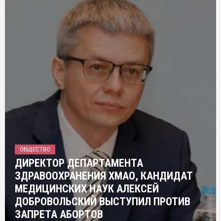
ОБЩЕСТВО
ДИРЕКТОР ДЕПАРТАМЕНТА
ЗДРАВООХРАНЕНИЯ ХМАО, КАНДИДАТ
МЕДИЦИНСКИХ НАУК АЛЕКСЕЙ
ДОБРОВОЛЬСКИЙ ВЫСТУПИЛ ПРОТИВ
ЗАПРЕТА АБОРТОВ