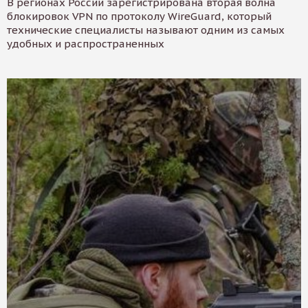
В регионах России зарегистрирована вторая волна
блокировок VPN по протоколу WireGuard, который
технические специалисты называют одним из самых
удобных и распространенных