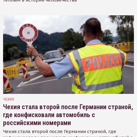
ЧЕХИЯ
Чехия стала второй после Германии страной,
где конфисковали автомобиль с
российскими номерами
Чехия стала второй после Германии страной, где