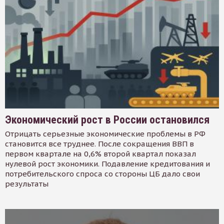
Экономический рост в России остановился
Отрицать серьезные экономические проблемы в РФ
становится все труднее. После сокращения ВВП в
первом квартале на 0,6% второй квартал показал
нулевой рост экономики. Подавление кредитования и
потребительского спроса со стороны ЦБ дало свои
результаты