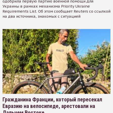
одобрила первую партию военной помощи для
Украины в рамках механизма Priority Ukraine
Requirements List. Об этом сообщает Reuters со ссылкой
на два источника, знакомых с ситуацией
Гражданина Франции, который пересекал
Евразию на велосипеде, арестовали на
Дальнем Востоке