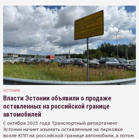
ЭСТОНИЯ
Власти Эстонии объявили о продаже
оставленных на российской границе
автомобилей
С октября 2025 года Транспортный департамент
Эстонии начнет изымать оставленные на парковке
возле КПП на российской границе автомобили, а потом