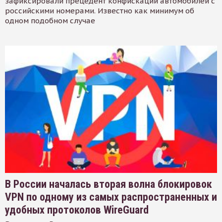
зафиксировали прецедент конфискации автомобилей с
российскими номерами. Известно как минимум об
одном подобном случае
В России началась вторая волна блокировок
VPN по одному из самых распространенных и
удобных протоколов WireGuard