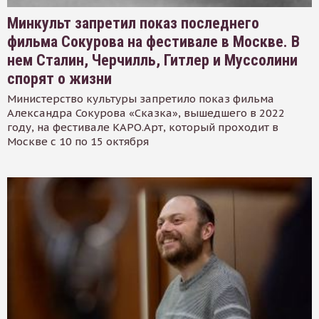
Минкульт запретил показ последнего
фильма Сокурова на фестивале в Москве. В
нем Сталин, Черчилль, Гитлер и Муссолини
спорят о жизни
Министерство культуры запретило показ фильма
Александра Сокурова «Сказка», вышедшего в 2022
году, на фестивале КАРО.Арт, который проходит в
Москве с 10 по 15 октября