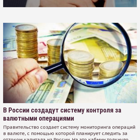
В России создадут систему контроля за
валютными операциями
Правительство создает систему мониторинга операций
в валюте, с помощью которой планирует следить за
оттоком капитала из России. На это кабмин толкнуло