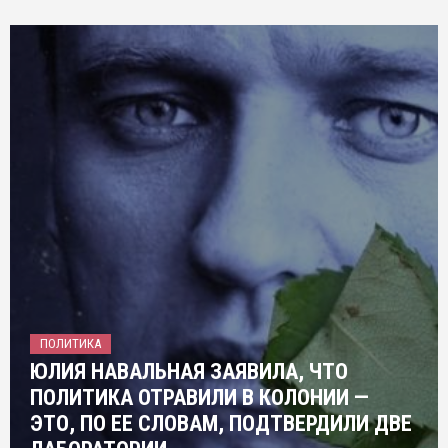
ПОЛИТИКА
ЮЛИЯ НАВАЛЬНАЯ ЗАЯВИЛА, ЧТО
ПОЛИТИКА ОТРАВИЛИ В КОЛОНИИ —
ЭТО, ПО ЕЕ СЛОВАМ, ПОДТВЕРДИЛИ ДВЕ