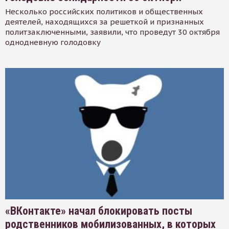
Несколько российских политиков и общественных
деятелей, находящихся за решеткой и признанных
политзаключенными, заявили, что проведут 30 октября
однодневную голодовку
«ВКонтакте» начал блокировать посты
родственников мобилизованных, в которых