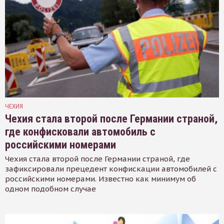
ЧЕХИЯ
Чехия стала второй после Германии страной,
где конфисковали автомобиль с
российскими номерами
Чехия стала второй после Германии страной, где
зафиксировали прецедент конфискации автомобилей с
российскими номерами. Известно как минимум об
одном подобном случае