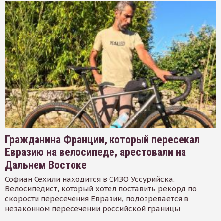
Гражданина Франции, который пересекал
Евразию на велосипеде, арестовали на
Дальнем Востоке
Софиан Сехили находится в СИЗО Уссурийска.
Велосипедист, который хотел поставить рекорд по
скорости пересечения Евразии, подозревается в
незаконном пересечении российской границы