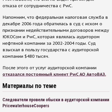
отказа от сотрудничества с PwC.
Напомним, что федеральная налоговая служба в
декабре 2006 года обратилась в суд с иском о
признании недействительными договоров между
ЮКОСом и PwC, которая являлась аудитором
нефтяной компании за 2002-2004 годы. Суд
взыскал в пользу государства с аудиторской
компании $480 тысяч.
После этого от услуг аудиторской компании
отказался постоянный клиент PwC АО АвтоВАЗ.
Материалы по теме
Следователи провели обыски в аудиторской компании
PricewaterhouseCoopers