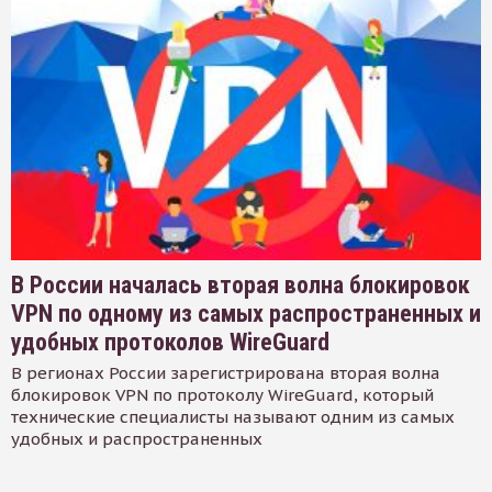
В России началась вторая волна блокировок
VPN по одному из самых распространенных и
удобных протоколов WireGuard
В регионах России зарегистрирована вторая волна
блокировок VPN по протоколу WireGuard, который
технические специалисты называют одним из самых
удобных и распространенных