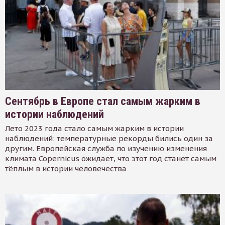
Сентябрь в Европе стал самым жарким в
истории наблюдений
Лето 2023 года стало самым жарким в истории
наблюдений: температурные рекорды бились один за
другим. Европейская служба по изучению изменения
климата Copernicus ожидает, что этот год станет самым
тёплым в истории человечества