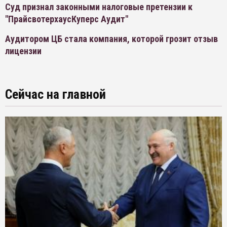
Суд признал законными налоговые претензии к
"ПрайсвотерхаусКуперс Аудит"
Аудитором ЦБ стала компания, которой грозит отзыв
лицензии
Сейчас на главной