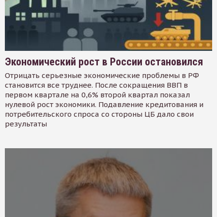
Экономический рост в России остановился
Отрицать серьезные экономические проблемы в РФ
становится все труднее. После сокращения ВВП в
первом квартале на 0,6% второй квартал показал
нулевой рост экономики. Подавление кредитования и
потребительского спроса со стороны ЦБ дало свои
результаты