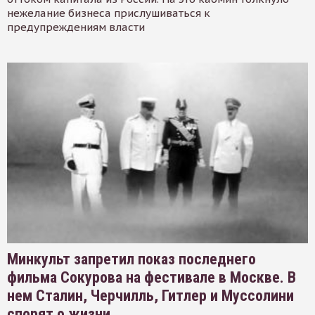
нежелание бизнеса прислушиваться к
предупреждениям власти
Минкульт запретил показ последнего
фильма Сокурова на фестивале в Москве. В
нем Сталин, Черчилль, Гитлер и Муссолини
спорят о жизни