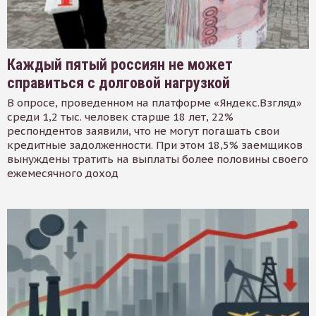
Каждый пятый россиян не может
справиться с долговой нагрузкой
В опросе, проведенном на платформе «Яндекс.Взгляд»
среди 1,2 тыс. человек старше 18 лет, 22%
респондентов заявили, что не могут погашать свои
кредитные задолженности. При этом 18,5% заемщиков
вынуждены тратить на выплаты более половины своего
ежемесячного доход