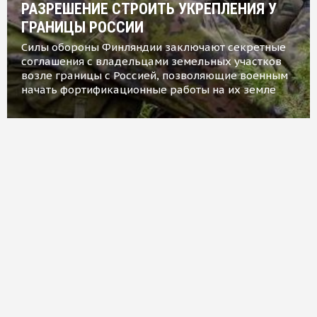
РАЗРЕШЕНИЕ СТРОИТЬ УКРЕПЛЕНИЯ У
ГРАНИЦЫ РОССИИ
Силы обороны Финляндии заключают секретные
соглашения с владельцами земельных участков
возле границы с Россией, позволяющие военным
начать фортификационные работы на их земле