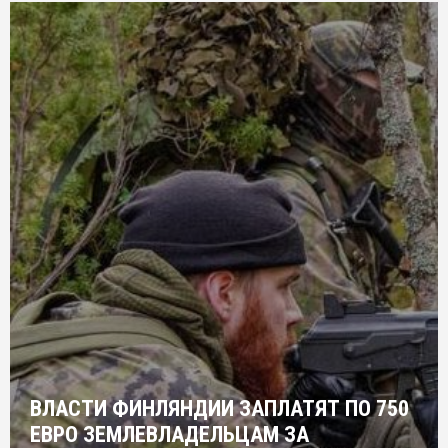
ВЛАСТИ ФИНЛЯНДИИ ЗАПЛАТЯТ ПО 750
ЕВРО ЗЕМЛЕВЛАДЕЛЬЦАМ ЗА