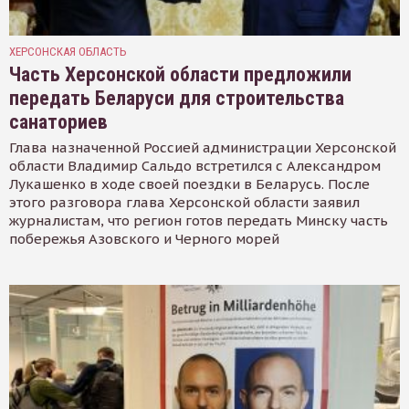
ХЕРСОНСКАЯ ОБЛАСТЬ
Часть Херсонской области предложили
передать Беларуси для строительства
санаториев
Глава назначенной Россией администрации Херсонской
области Владимир Сальдо встретился с Александром
Лукашенко в ходе своей поездки в Беларусь. После
этого разговора глава Херсонской области заявил
журналистам, что регион готов передать Минску часть
побережья Азовского и Черного морей