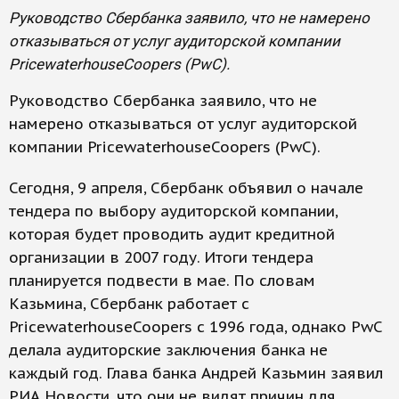
Руководство Сбербанка заявило, что не намерено
отказываться от услуг аудиторской компании
PricewaterhouseCoopers (PwC).
Руководство Сбербанка заявило, что не
намерено отказываться от услуг аудиторской
компании PricewaterhouseCoopers (PwC).
Сегодня, 9 апреля, Сбербанк объявил о начале
тендера по выбору аудиторской компании,
которая будет проводить аудит кредитной
организации в 2007 году. Итоги тендера
планируется подвести в мае. По словам
Казьмина, Сбербанк работает с
PricewaterhouseCoopers с 1996 года, однако PwC
делала аудиторские заключения банка не
каждый год. Глава банка Андрей Казьмин заявил
РИА Новости, что они не видят причин для