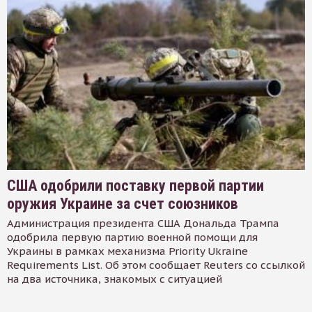
США одобрили поставку первой партии
оружия Украине за счет союзников
Администрация президента США Дональда Трампа
одобрила первую партию военной помощи для
Украины в рамках механизма Priority Ukraine
Requirements List. Об этом сообщает Reuters со ссылкой
на два источника, знакомых с ситуацией