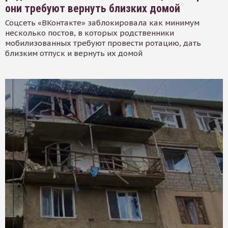
они требуют вернуть близких домой
Соцсеть «ВКонтакте» заблокировала как минимум
несколько постов, в которых родственники
мобилизованных требуют провести ротацию, дать
близким отпуск и вернуть их домой