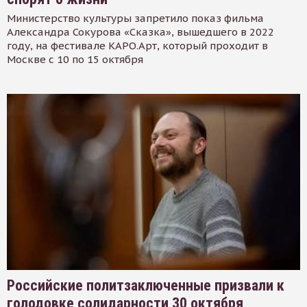
Министерство культуры запретило показ фильма
Александра Сокурова «Сказка», вышедшего в 2022
году, на фестивале КАРО.Арт, который проходит в
Москве с 10 по 15 октября
Российские политзаключенные призвали к
голодовке солидарности 30 октября