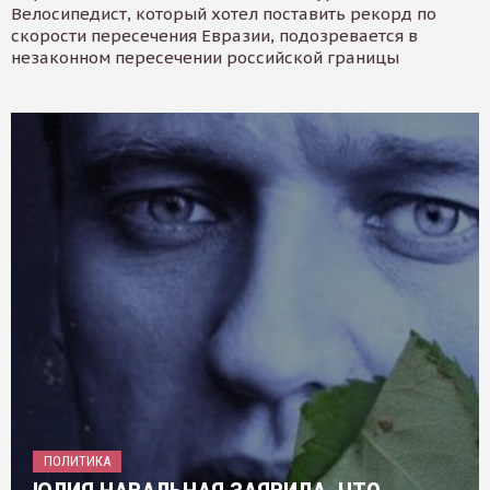
Велосипедист, который хотел поставить рекорд по
скорости пересечения Евразии, подозревается в
незаконном пересечении российской границы
ПОЛИТИКА