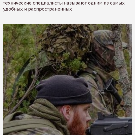
технические специалисты называют одним из самых
удобных и распространенных