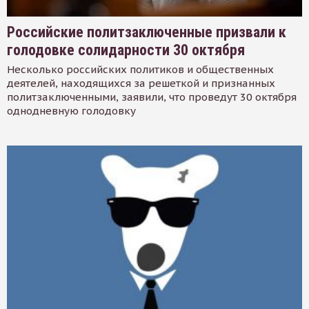
Российские политзаключенные призвали к
голодовке солидарности 30 октября
Несколько российских политиков и общественных
деятелей, находящихся за решеткой и признанных
политзаключенными, заявили, что проведут 30 октября
однодневную голодовку