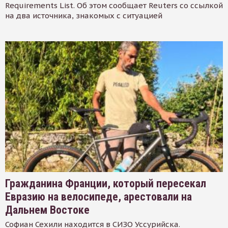
Requirements List. Об этом сообщает Reuters со ссылкой
на два источника, знакомых с ситуацией
Гражданина Франции, который пересекал
Евразию на велосипеде, арестовали на
Дальнем Востоке
Софиан Сехили находится в СИЗО Уссурийска.