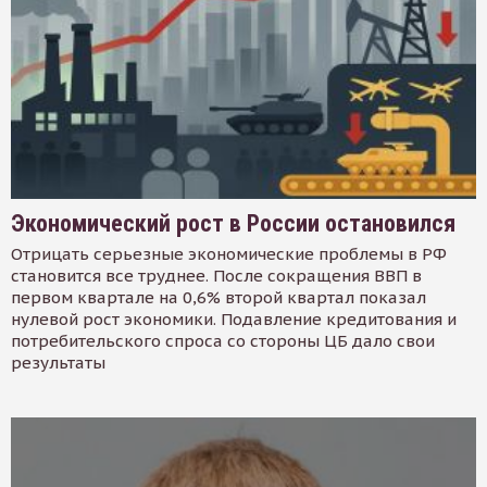
Экономический рост в России остановился
Отрицать серьезные экономические проблемы в РФ
становится все труднее. После сокращения ВВП в
первом квартале на 0,6% второй квартал показал
нулевой рост экономики. Подавление кредитования и
потребительского спроса со стороны ЦБ дало свои
результаты