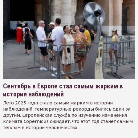
Сентябрь в Европе стал самым жарким в
истории наблюдений
Лето 2023 года стало самым жарким в истории
наблюдений: температурные рекорды бились один за
другим. Европейская служба по изучению изменения
климата Copernicus ожидает, что этот год станет самым
тёплым в истории человечества