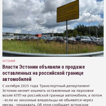
ЭСТОНИЯ
Власти Эстонии объявили о продаже
оставленных на российской границе
автомобилей
С октября 2025 года Транспортный департамент
Эстонии начнет изымать оставленные на парковке
возле КПП на российской границе автомобили, а потом
- если их законные владельцы не объявятся через
месяц - продавать. Об этом сообщает эстонское