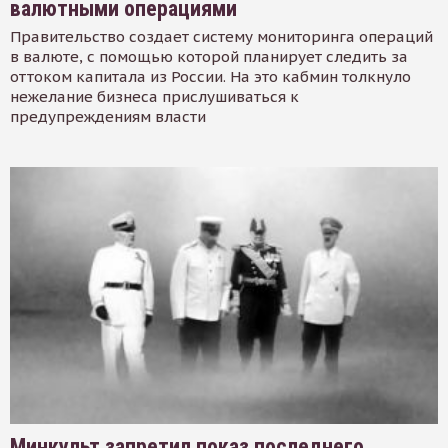
валютными операциями
Правительство создает систему мониторинга операций
в валюте, с помощью которой планирует следить за
оттоком капитала из России. На это кабмин толкнуло
нежелание бизнеса прислушиваться к
предупреждениям власти
Минкульт запретил показ последнего