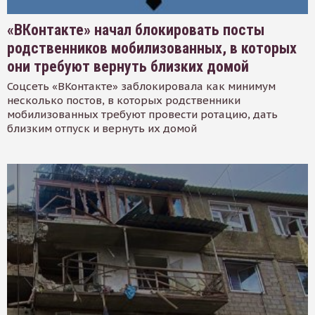
«ВКонтакте» начал блокировать посты
родственников мобилизованных, в которых
они требуют вернуть близких домой
Соцсеть «ВКонтакте» заблокировала как минимум
несколько постов, в которых родственники
мобилизованных требуют провести ротацию, дать
близким отпуск и вернуть их домой