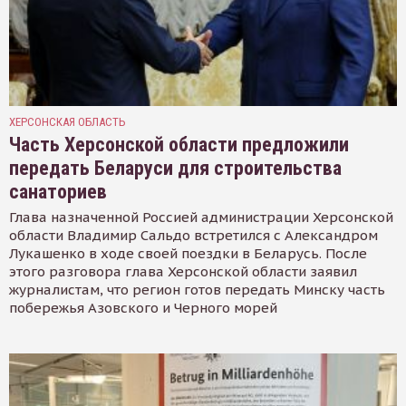
ХЕРСОНСКАЯ ОБЛАСТЬ
Часть Херсонской области предложили
передать Беларуси для строительства
санаториев
Глава назначенной Россией администрации Херсонской
области Владимир Сальдо встретился с Александром
Лукашенко в ходе своей поездки в Беларусь. После
этого разговора глава Херсонской области заявил
журналистам, что регион готов передать Минску часть
побережья Азовского и Черного морей