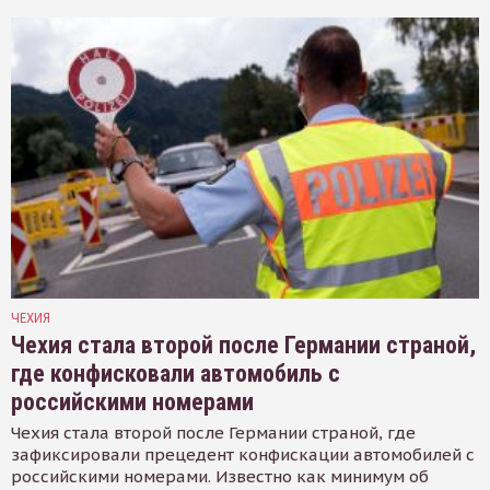
ЧЕХИЯ
Чехия стала второй после Германии страной,
где конфисковали автомобиль с
российскими номерами
Чехия стала второй после Германии страной, где
зафиксировали прецедент конфискации автомобилей с
российскими номерами. Известно как минимум об