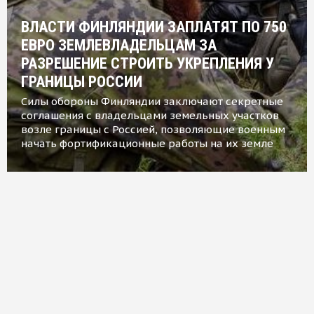
ВЛАСТИ ФИНЛЯНДИИ ЗАПЛАТЯТ ПО 750
ЕВРО ЗЕМЛЕВЛАДЕЛЬЦАМ ЗА
РАЗРЕШЕНИЕ СТРОИТЬ УКРЕПЛЕНИЯ У
ГРАНИЦЫ РОССИИ
Силы обороны Финляндии заключают секретные
соглашения с владельцами земельных участков
возле границы с Россией, позволяющие военным
начать фортификационные работы на их земле