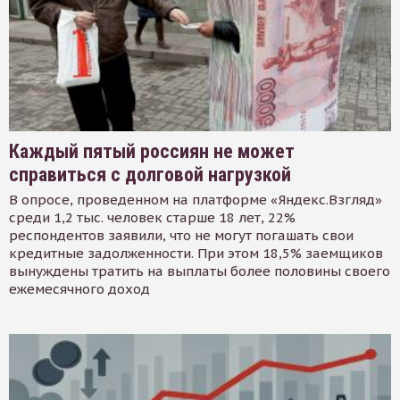
Каждый пятый россиян не может
справиться с долговой нагрузкой
В опросе, проведенном на платформе «Яндекс.Взгляд»
среди 1,2 тыс. человек старше 18 лет, 22%
респондентов заявили, что не могут погашать свои
кредитные задолженности. При этом 18,5% заемщиков
вынуждены тратить на выплаты более половины своего
ежемесячного доход