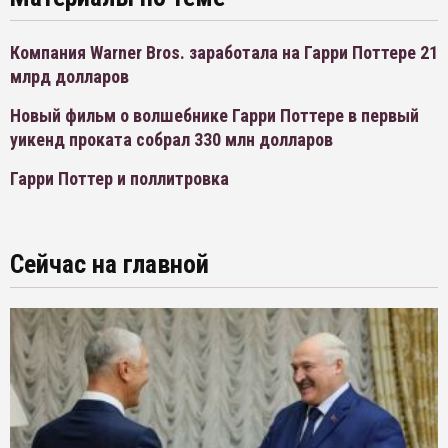
Компания Warner Bros. заработала на Гарри Поттере 21
млрд долларов
Новый фильм о волшебнике Гарри Поттере в первый
уикенд проката собрал 330 млн долларов
Гарри Поттер и поллитровка
Сейчас на главной