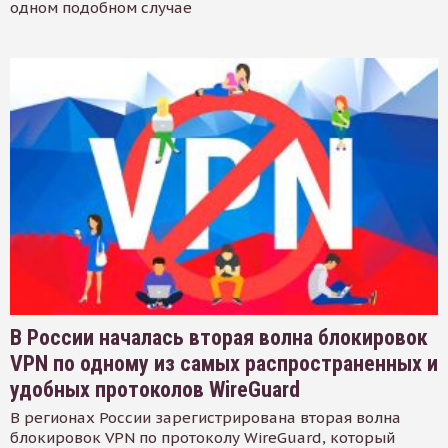
одном подобном случае
В России началась вторая волна блокировок
VPN по одному из самых распространенных и
удобных протоколов WireGuard
В регионах России зарегистрирована вторая волна
блокировок VPN по протоколу WireGuard, который