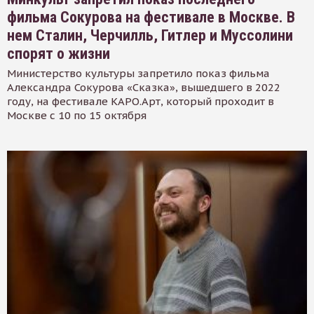
фильма Сокурова на фестивале в Москве. В
нем Сталин, Черчилль, Гитлер и Муссолини
спорят о жизни
Министерство культуры запретило показ фильма
Александра Сокурова «Сказка», вышедшего в 2022
году, на фестивале КАРО.Арт, который проходит в
Москве с 10 по 15 октября