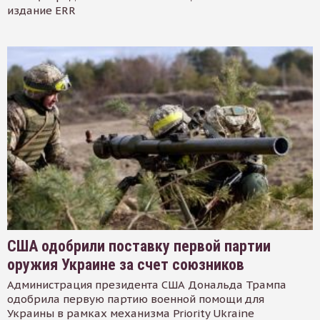
издание ERR
США одобрили поставку первой партии
оружия Украине за счет союзников
Администрация президента США Дональда Трампа
одобрила первую партию военной помощи для
Украины в рамках механизма Priority Ukraine