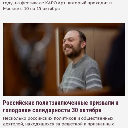
году, на фестивале КАРО.Арт, который проходит в
Москве с 10 по 15 октября
Российские политзаключенные призвали к
голодовке солидарности 30 октября
Несколько российских политиков и общественных
деятелей, находящихся за решеткой и признанных