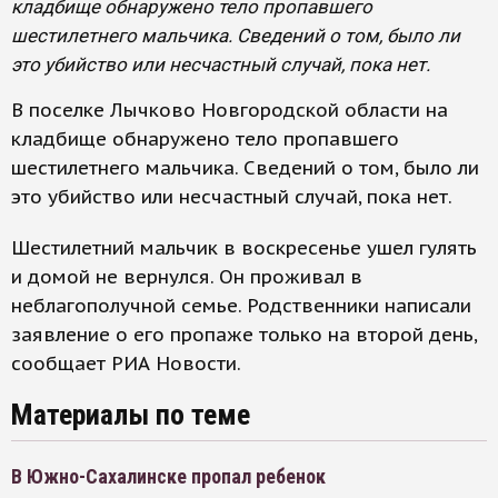
кладбище обнаружено тело пропавшего
шестилетнего мальчика. Сведений о том, было ли
это убийство или несчастный случай, пока нет.
В поселке Лычково Новгородской области на
кладбище обнаружено тело пропавшего
шестилетнего мальчика. Сведений о том, было ли
это убийство или несчастный случай, пока нет.
Шестилетний мальчик в воскресенье ушел гулять
и домой не вернулся. Он проживал в
неблагополучной семье. Родственники написали
заявление о его пропаже только на второй день,
сообщает РИА Новости.
Материалы по теме
В Южно-Сахалинске пропал ребенок