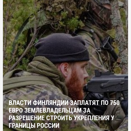
ВЛАСТИ ФИНЛЯНДИИ ЗАПЛАТЯТ ПО 750
ЕВРО ЗЕМЛЕВЛАДЕЛЬЦАМ ЗА
РАЗРЕШЕНИЕ СТРОИТЬ УКРЕПЛЕНИЯ У
ГРАНИЦЫ РОССИИ