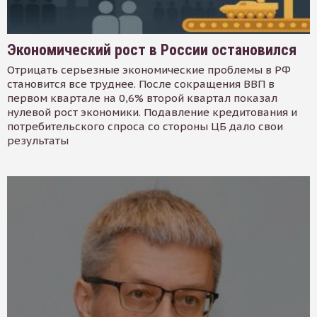
Экономический рост в России остановился
Отрицать серьезные экономические проблемы в РФ
становится все труднее. После сокращения ВВП в
первом квартале на 0,6% второй квартал показал
нулевой рост экономики. Подавление кредитования и
потребительского спроса со стороны ЦБ дало свои
результаты