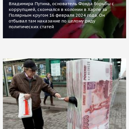
Владимира Путина, основатель Фонда борьбы с
коррупцией, скончался в колонии в Харпе за
Полярным кругом 16 февраля 2024 года. Он
отбывал там наказание по целому ряду
политических статей