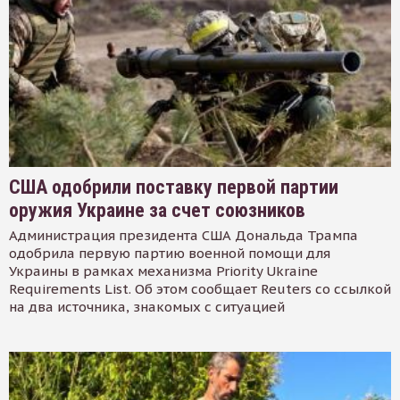
США одобрили поставку первой партии
оружия Украине за счет союзников
Администрация президента США Дональда Трампа
одобрила первую партию военной помощи для
Украины в рамках механизма Priority Ukraine
Requirements List. Об этом сообщает Reuters со ссылкой
на два источника, знакомых с ситуацией