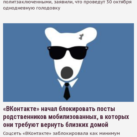
политзаключенными, заявили, что проведут 30 октября
однодневную голодовку
«ВКонтакте» начал блокировать посты
родственников мобилизованных, в которых
они требуют вернуть близких домой
Соцсеть «ВКонтакте» заблокировала как минимум