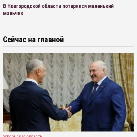
В Новгородской области потерялся маленький
мальчик
Сейчас на главной
ХЕРСОНСКАЯ ОБЛАСТЬ