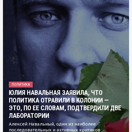
ПОЛИТИКА
ЮЛИЯ НАВАЛЬНАЯ ЗАЯВИЛА, ЧТО
ПОЛИТИКА ОТРАВИЛИ В КОЛОНИИ —
ЭТО, ПО ЕЕ СЛОВАМ, ПОДТВЕРДИЛИ ДВЕ
ЛАБОРАТОРИИ
Алексей Навальный, один из наиболее
последовательных и активных критиков