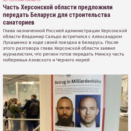
Часть Херсонской области предложили
передать Беларуси для строительства
санаториев
Глава назначенной Россией администрации Херсонской
области Владимир Сальдо встретился с Александром
Лукашенко в ходе своей поездки в Беларусь. После
этого разговора глава Херсонской области заявил
журналистам, что регион готов передать Минску часть
побережья Азовского и Черного морей