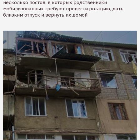
несколько постов, в которых родственники
мобилизованных требуют провести ротацию, дать
близким отпуск и вернуть их домой