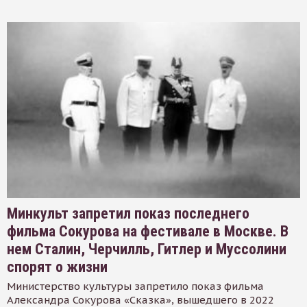
Минкульт запретил показ последнего
фильма Сокурова на фестивале в Москве. В
нем Сталин, Черчилль, Гитлер и Муссолини
спорят о жизни
Министерство культуры запретило показ фильма
Александра Сокурова «Сказка», вышедшего в 2022