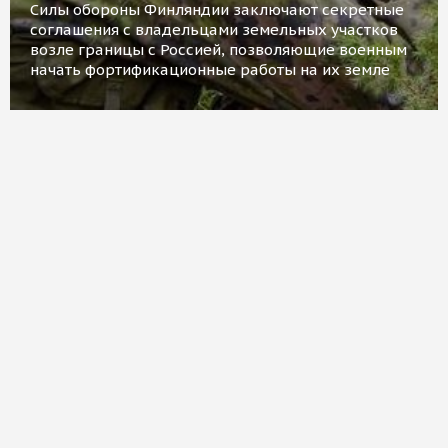
Силы обороны Финляндии заключают секретные
соглашения с владельцами земельных участков
возле границы с Россией, позволяющие военным
начать фортификационные работы на их земле