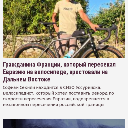
Гражданина Франции, который пересекал
Евразию на велосипеде, арестовали на
Дальнем Востоке
Софиан Сехили находится в СИЗО Уссурийска.
Велосипедист, который хотел поставить рекорд по
скорости пересечения Евразии, подозревается в
незаконном пересечении российской границы