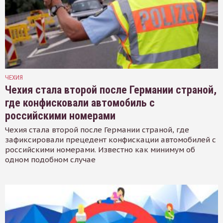
ЧЕХИЯ
Чехия стала второй после Германии страной,
где конфисковали автомобиль с
российскими номерами
Чехия стала второй после Германии страной, где
зафиксировали прецедент конфискации автомобилей с
российскими номерами. Известно как минимум об
одном подобном случае