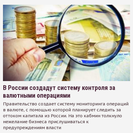
В России создадут систему контроля за
валютными операциями
Правительство создает систему мониторинга операций
в валюте, с помощью которой планирует следить за
оттоком капитала из России. На это кабмин толкнуло
нежелание бизнеса прислушиваться к
предупреждениям власти