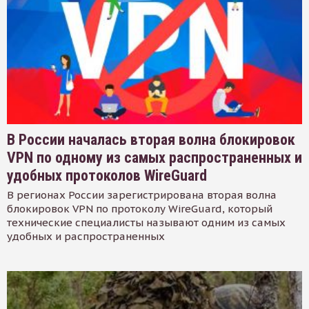
В России началась вторая волна блокировок
VPN по одному из самых распространенных и
удобных протоколов WireGuard
В регионах России зарегистрирована вторая волна
блокировок VPN по протоколу WireGuard, который
технические специалисты называют одним из самых
удобных и распространенных