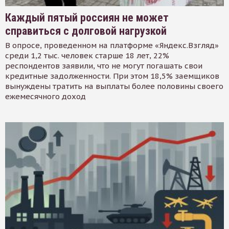
Каждый пятый россиян не может
справиться с долговой нагрузкой
В опросе, проведенном на платформе «Яндекс.Взгляд»
среди 1,2 тыс. человек старше 18 лет, 22%
респондентов заявили, что не могут погашать свои
кредитные задолженности. При этом 18,5% заемщиков
вынуждены тратить на выплаты более половины своего
ежемесячного доход