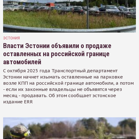
ЭСТОНИЯ
Власти Эстонии объявили о продаже
оставленных на российской границе
автомобилей
С октября 2025 года Транспортный департамент
Эстонии начнет изымать оставленные на парковке
возле КПП на российской границе автомобили, а потом
- если их законные владельцы не объявятся через
месяц - продавать. Об этом сообщает эстонское
издание ERR