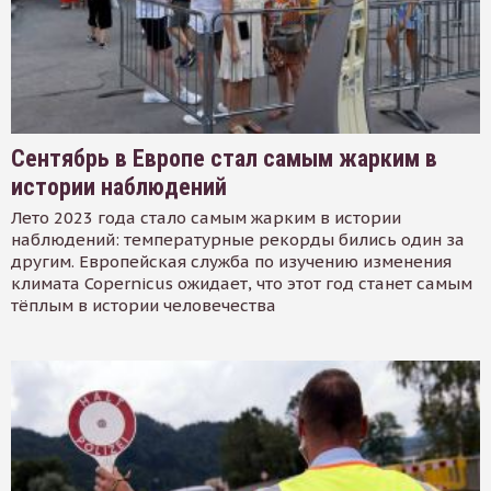
Сентябрь в Европе стал самым жарким в
истории наблюдений
Лето 2023 года стало самым жарким в истории
наблюдений: температурные рекорды бились один за
другим. Европейская служба по изучению изменения
климата Copernicus ожидает, что этот год станет самым
тёплым в истории человечества