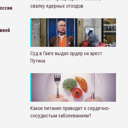
свалку ядерных отходов
оссии
вией
Суд в Гааге выдал ордер на арест
Путина
Какое питание приводит к сердечно-
сосудистым заболеваниям?