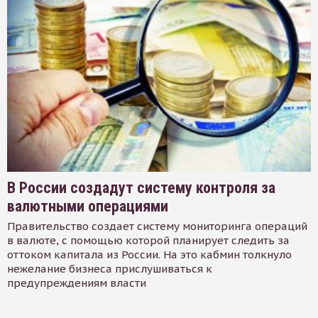
В России создадут систему контроля за
валютными операциями
Правительство создает систему мониторинга операций
в валюте, с помощью которой планирует следить за
оттоком капитала из России. На это кабмин толкнуло
нежелание бизнеса прислушиваться к
предупреждениям власти