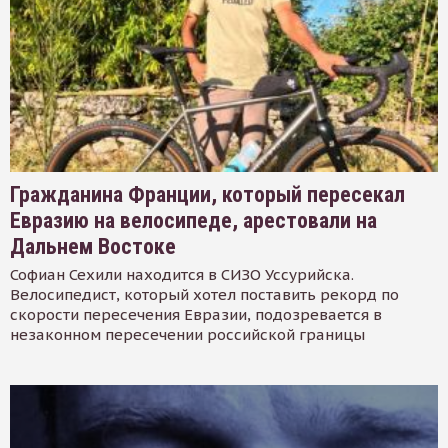
Гражданина Франции, который пересекал
Евразию на велосипеде, арестовали на
Дальнем Востоке
Софиан Сехили находится в СИЗО Уссурийска.
Велосипедист, который хотел поставить рекорд по
скорости пересечения Евразии, подозревается в
незаконном пересечении российской границы