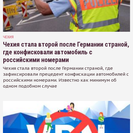
ЧЕХИЯ
Чехия стала второй после Германии страной,
где конфисковали автомобиль с
российскими номерами
Чехия стала второй после Германии страной, где
зафиксировали прецедент конфискации автомобилей с
российскими номерами. Известно как минимум об
одном подобном случае