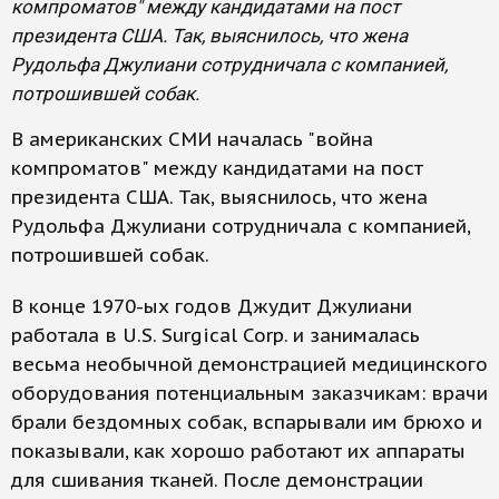
компроматов" между кандидатами на пост
президента США. Так, выяснилось, что жена
Рудольфа Джулиани сотрудничала с компанией,
потрошившей собак.
В американских СМИ началась "война
компроматов" между кандидатами на пост
президента США. Так, выяснилось, что жена
Рудольфа Джулиани сотрудничала с компанией,
потрошившей собак.
В конце 1970-ых годов Джудит Джулиани
работала в U.S. Surgical Corp. и занималась
весьма необычной демонстрацией медицинского
оборудования потенциальным заказчикам: врачи
брали бездомных собак, вспарывали им брюхо и
показывали, как хорошо работают их аппараты
для сшивания тканей. После демонстрации