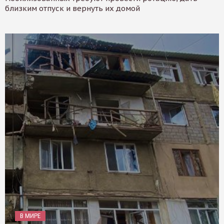
близким отпуск и вернуть их домой
В МИРЕ