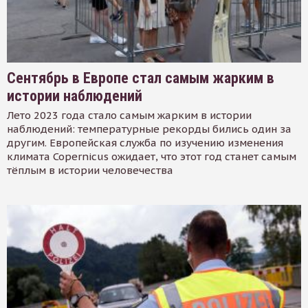
Сентябрь в Европе стал самым жарким в
истории наблюдений
Лето 2023 года стало самым жарким в истории
наблюдений: температурные рекорды бились один за
другим. Европейская служба по изучению изменения
климата Copernicus ожидает, что этот год станет самым
тёплым в истории человечества