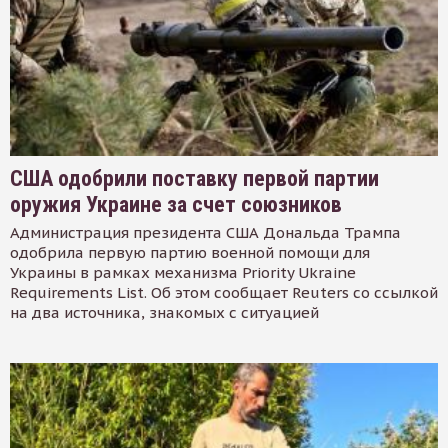
США одобрили поставку первой партии
оружия Украине за счет союзников
Администрация президента США Дональда Трампа
одобрила первую партию военной помощи для
Украины в рамках механизма Priority Ukraine
Requirements List. Об этом сообщает Reuters со ссылкой
на два источника, знакомых с ситуацией