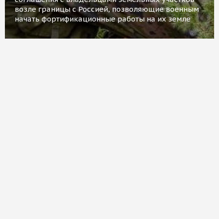
возле границы с Россией, позволяющие военным
начать фортификационные работы на их земле