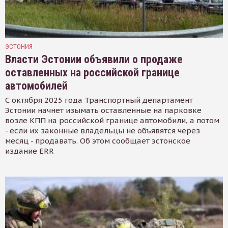
ЭСТОНИЯ
Власти Эстонии объявили о продаже
оставленных на российской границе
автомобилей
С октября 2025 года Транспортный департамент
Эстонии начнет изымать оставленные на парковке
возле КПП на российской границе автомобили, а потом
- если их законные владельцы не объявятся через
месяц - продавать. Об этом сообщает эстонское
издание ERR