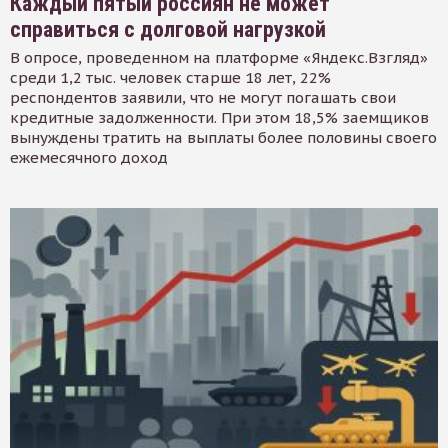
Каждый пятый россиян не может
справиться с долговой нагрузкой
В опросе, проведенном на платформе «Яндекс.Взгляд»
среди 1,2 тыс. человек старше 18 лет, 22%
респондентов заявили, что не могут погашать свои
кредитные задолженности. При этом 18,5% заемщиков
вынуждены тратить на выплаты более половины своего
ежемесячного доход