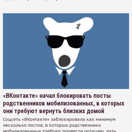
«ВКонтакте» начал блокировать посты
родственников мобилизованных, в которых
они требуют вернуть близких домой
Соцсеть «ВКонтакте» заблокировала как минимум
несколько постов, в которых родственники
мобилизованных требуют провести ротацию, дать