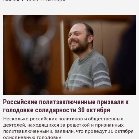
Российские политзаключенные призвали к
голодовке солидарности 30 октября
Несколько российских политиков и общественных
деятелей, находящихся за решеткой и признанных
политзаключенными, заявили, что проведут 30 октября
однодневную голодовку