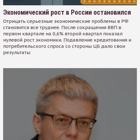
Экономический рост в России остановился
Отрицать серьезные экономические проблемы в РФ
становится все труднее. После сокращения ВВП в
первом квартале на 0,6% второй квартал показал
нулевой рост экономики. Подавление кредитования и
потребительского спроса со стороны ЦБ дало свои
результаты