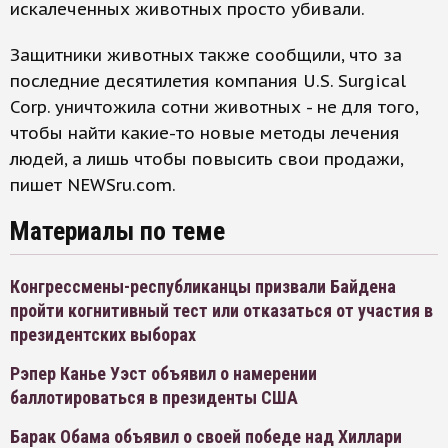
искалеченных животных просто убивали.
Защитники животных также сообщили, что за
последние десятилетия компания U.S. Surgical
Corp. уничтожила сотни животных - не для того,
чтобы найти какие-то новые методы лечения
людей, а лишь чтобы повысить свои продажи,
пишет NEWSru.com.
Материалы по теме
Конгрессмены-республиканцы призвали Байдена
пройти когнитивный тест или отказаться от участия в
президентских выборах
Рэпер Канье Уэст объявил о намерении
баллотироваться в президенты США
Барак Обама объявил о своей победе над Хиллари