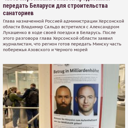
передать Беларуси для строительства
санаториев
Глава назначенной Россией администрации Херсонской
области Владимир Сальдо встретился с Александром
Лукашенко в ходе своей поездки в Беларусь. После
этого разговора глава Херсонской области заявил
журналистам, что регион готов передать Минску часть
побережья Азовского и Черного морей