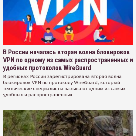
В России началась вторая волна блокировок
VPN по одному из самых распространенных и
удобных протоколов WireGuard
В регионах России зарегистрирована вторая волна
блокировок VPN по протоколу WireGuard, который
технические специалисты называют одним из самых
удобных и распространенных