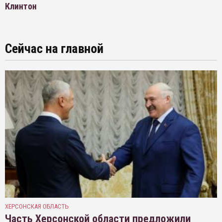
Клинтон
Сейчас на главной
ХЕРСОНСКАЯ ОБЛАСТЬ
Часть Херсонской области предложили