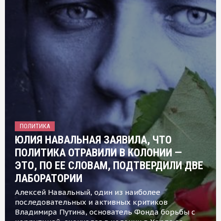
ПОЛИТИКА
ЮЛИЯ НАВАЛЬНАЯ ЗАЯВИЛА, ЧТО
ПОЛИТИКА ОТРАВИЛИ В КОЛОНИИ —
ЭТО, ПО ЕЕ СЛОВАМ, ПОДТВЕРДИЛИ ДВЕ
ЛАБОРАТОРИИ
Алексей Навальный, один из наиболее
последовательных и активных критиков
Владимира Путина, основатель Фонда борьбы с