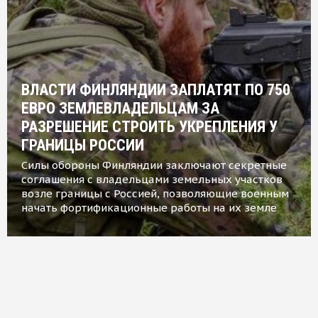
ВЛАСТИ ФИНЛЯНДИИ ЗАПЛАТЯТ ПО 750
ЕВРО ЗЕМЛЕВЛАДЕЛЬЦАМ ЗА
РАЗРЕШЕНИЕ СТРОИТЬ УКРЕПЛЕНИЯ У
ГРАНИЦЫ РОССИИ
Силы обороны Финляндии заключают секретные
соглашения с владельцами земельных участков
возле границы с Россией, позволяющие военным
начать фортификационные работы на их земле