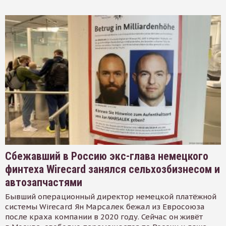
Сбежавший в Россию экс-глава немецкого
финтеха Wirecard занялся сельхозбизнесом и
автозапчастями
Бывший операционный директор немецкой платёжной
системы Wirecard Ян Марсалек бежал из Евросоюза
после краха компании в 2020 году. Сейчас он живёт