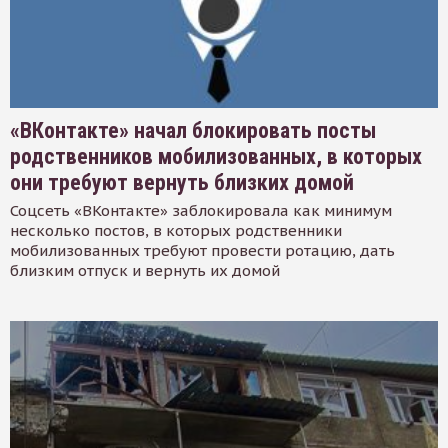
«ВКонтакте» начал блокировать посты
родственников мобилизованных, в которых
они требуют вернуть близких домой
Соцсеть «ВКонтакте» заблокировала как минимум
несколько постов, в которых родственники
мобилизованных требуют провести ротацию, дать
близким отпуск и вернуть их домой