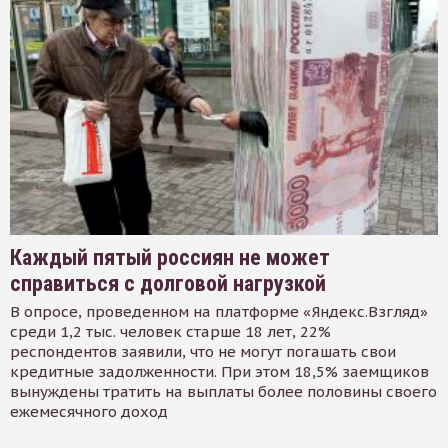
Каждый пятый россиян не может
справиться с долговой нагрузкой
В опросе, проведенном на платформе «Яндекс.Взгляд»
среди 1,2 тыс. человек старше 18 лет, 22%
респондентов заявили, что не могут погашать свои
кредитные задолженности. При этом 18,5% заемщиков
вынуждены тратить на выплаты более половины своего
ежемесячного доход