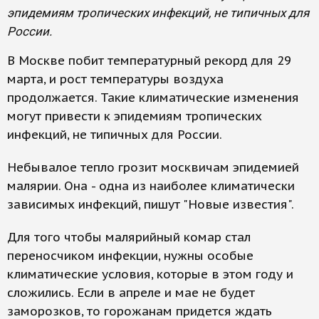
эпидемиям тропических инфекций, не типичных для
России.
В Москве побит температурный рекорд для 29
марта, и рост температуры воздуха
продолжается. Такие климатические изменения
могут привести к эпидемиям тропических
инфекций, не типичных для России.
Небывалое тепло грозит москвичам эпидемией
малярии. Она - одна из наиболее климатически
зависимых инфекций, пишут "Новые известия".
Для того чтобы малярийный комар стал
переносчиком инфекции, нужны особые
климатические условия, которые в этом году и
сложились. Если в апреле и мае не будет
заморозков, то горожанам придется ждать