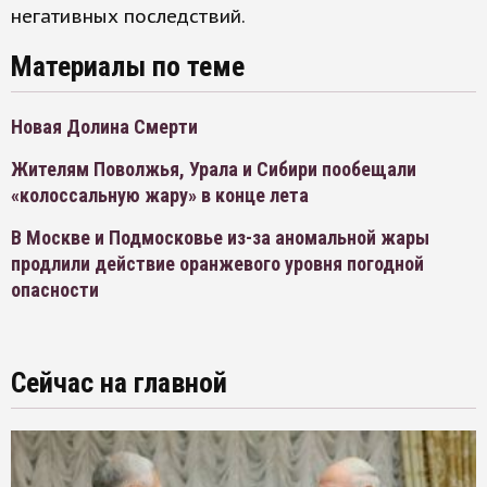
негативных последствий.
Материалы по теме
Новая Долина Смерти
Жителям Поволжья, Урала и Сибири пообещали
«колоссальную жару» в конце лета
В Москве и Подмосковье из-за аномальной жары
продлили действие оранжевого уровня погодной
опасности
Сейчас на главной