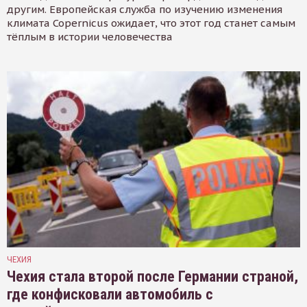
другим. Европейская служба по изучению изменения
климата Copernicus ожидает, что этот год станет самым
тёплым в истории человечества
ЧЕХИЯ
Чехия стала второй после Германии страной,
где конфисковали автомобиль с