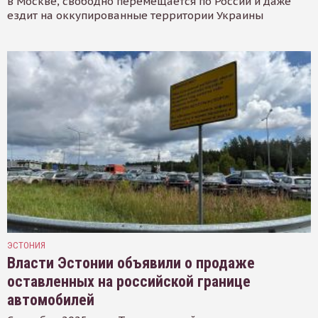
в Москве, свободно перемещается по России и даже
ездит на оккупированные территории Украины
ЭСТОНИЯ
Власти Эстонии объявили о продаже
оставленных на российской границе
автомобилей