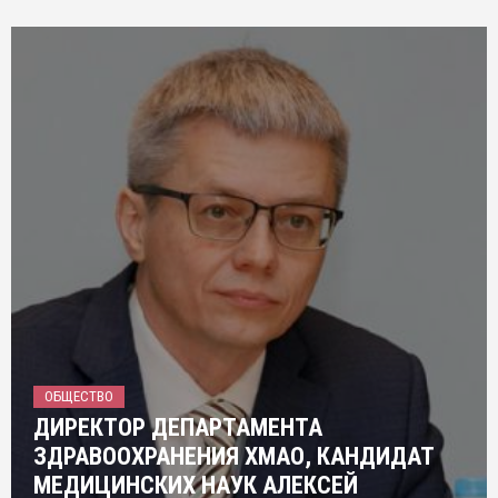
ОБЩЕСТВО
ДИРЕКТОР ДЕПАРТАМЕНТА
ЗДРАВООХРАНЕНИЯ ХМАО, КАНДИДАТ
МЕДИЦИНСКИХ НАУК АЛЕКСЕЙ