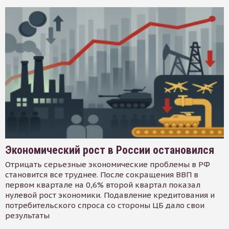
Экономический рост в России остановился
Отрицать серьезные экономические проблемы в РФ
становится все труднее. После сокращения ВВП в
первом квартале на 0,6% второй квартал показал
нулевой рост экономики. Подавление кредитования и
потребительского спроса со стороны ЦБ дало свои
результаты