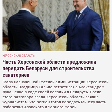
ХЕРСОНСКАЯ ОБЛАСТЬ
Часть Херсонской области предложили
передать Беларуси для строительства
санаториев
Глава назначенной Россией администрации Херсонской
области Владимир Сальдо встретился с Александром
Лукашенко в ходе своей поездки в Беларусь. После
этого разговора глава Херсонской области заявил
журналистам, что регион готов передать Минску часть
побережья Азовского и Черного морей