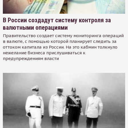
В России создадут систему контроля за
валютными операциями
Правительство создает систему мониторинга операций
в валюте, с помощью которой планирует следить за
оттоком капитала из России. На это кабмин толкнуло
нежелание бизнеса прислушиваться к
предупреждениям власти