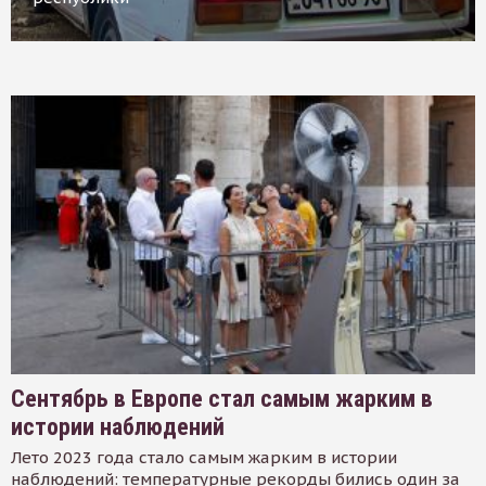
Сентябрь в Европе стал самым жарким в
истории наблюдений
Лето 2023 года стало самым жарким в истории
наблюдений: температурные рекорды бились один за