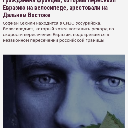
Гражданина Франции, который пересекал
Евразию на велосипеде, арестовали на
Дальнем Востоке
Софиан Сехили находится в СИЗО Уссурийска.
Велосипедист, который хотел поставить рекорд по
скорости пересечения Евразии, подозревается в
незаконном пересечении российской границы