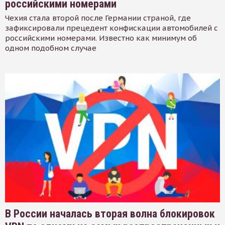
российскими номерами
Чехия стала второй после Германии страной, где
зафиксировали прецедент конфискации автомобилей с
российскими номерами. Известно как минимум об
одном подобном случае
В России началась вторая волна блокировок