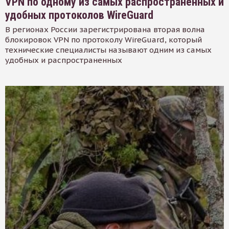
VPN по одному из самых распространенных и
удобных протоколов WireGuard
В регионах России зарегистрирована вторая волна
блокировок VPN по протоколу WireGuard, который
технические специалисты называют одним из самых
удобных и распространенных