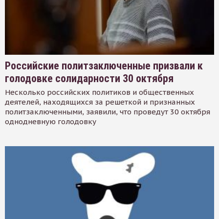
Российские политзаключенные призвали к
голодовке солидарности 30 октября
Несколько российских политиков и общественных
деятелей, находящихся за решеткой и признанных
политзаключенными, заявили, что проведут 30 октября
однодневную голодовку