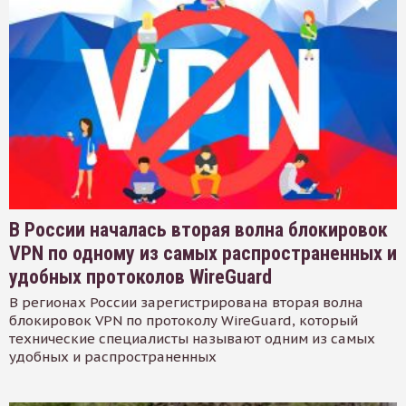
В России началась вторая волна блокировок
VPN по одному из самых распространенных и
удобных протоколов WireGuard
В регионах России зарегистрирована вторая волна
блокировок VPN по протоколу WireGuard, который
технические специалисты называют одним из самых
удобных и распространенных