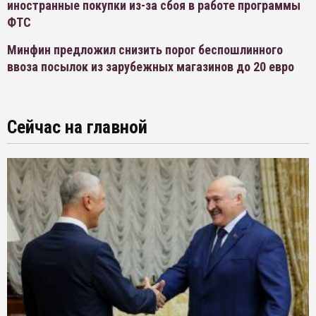
иностранные покупки из-за сбоя в работе программы
ФТС
Минфин предложил снизить порог беспошлинного
ввоза посылок из зарубежных магазинов до 20 евро
Сейчас на главной