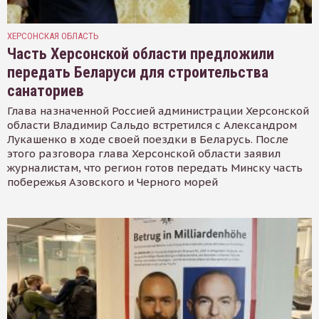
ХЕРСОНСКАЯ ОБЛАСТЬ
Часть Херсонской области предложили
передать Беларуси для строительства
санаториев
Глава назначенной Россией администрации Херсонской
области Владимир Сальдо встретился с Александром
Лукашенко в ходе своей поездки в Беларусь. После
этого разговора глава Херсонской области заявил
журналистам, что регион готов передать Минску часть
побережья Азовского и Черного морей