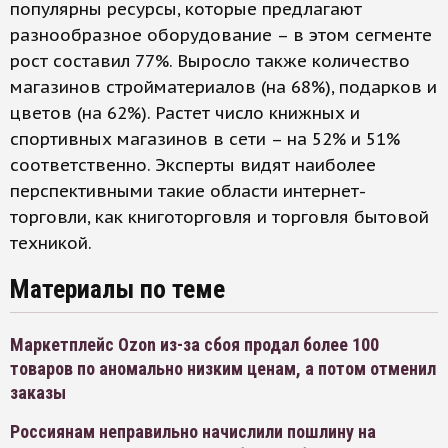
популярны ресурсы, которые предлагают
разнообразное оборудование – в этом сегменте
рост составил 77%. Выросло также количество
магазинов стройматериалов (на 68%), подарков и
цветов (на 62%). Растет число книжных и
спортивных магазинов в сети – на 52% и 51%
соответственно. Эксперты видят наиболее
перспективными такие области интернет-
торговли, как книготорговля и торговля бытовой
техникой.
Материалы по теме
Маркетплейс Ozon из-за сбоя продал более 100
товаров по аномально низким ценам, а потом отменил
заказы
Россиянам неправильно начислили пошлину на