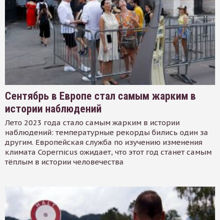
Сентябрь в Европе стал самым жарким в
истории наблюдений
Лето 2023 года стало самым жарким в истории
наблюдений: температурные рекорды бились один за
другим. Европейская служба по изучению изменения
климата Copernicus ожидает, что этот год станет самым
тёплым в истории человечества