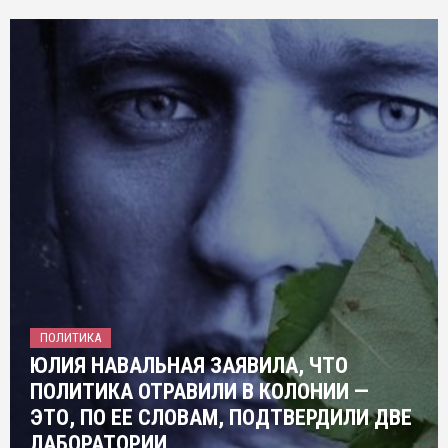
ПОЛИТИКА
ЮЛИЯ НАВАЛЬНАЯ ЗАЯВИЛА, ЧТО
ПОЛИТИКА ОТРАВИЛИ В КОЛОНИИ —
ЭТО, ПО ЕЕ СЛОВАМ, ПОДТВЕРДИЛИ ДВЕ
ЛАБОРАТОРИИ