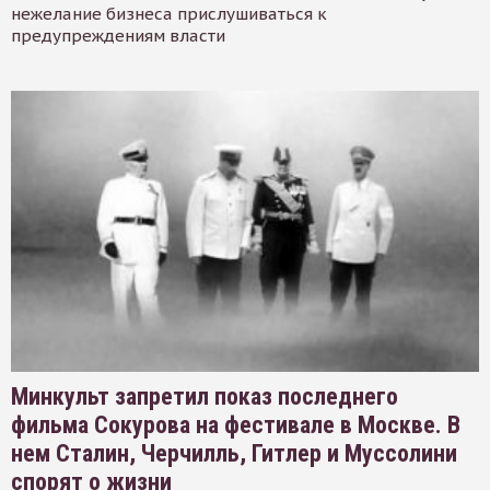
нежелание бизнеса прислушиваться к
предупреждениям власти
Минкульт запретил показ последнего
фильма Сокурова на фестивале в Москве. В
нем Сталин, Черчилль, Гитлер и Муссолини
спорят о жизни