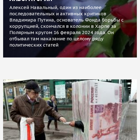
Алексей Навальный, один из наиболее
последовательных и активных критиков
Владимира Путина, основатель Фонда борьбы с
коррупцией, скончался в колонии в Харпе за
Полярным кругом 16 февраля 2024 года. Он
отбывал там наказание по целому ряду
политических статей