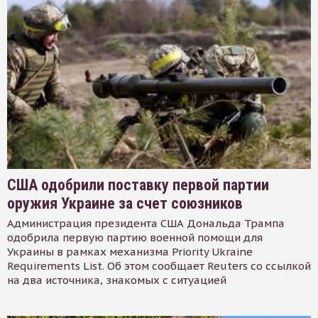
США одобрили поставку первой партии
оружия Украине за счет союзников
Администрация президента США Дональда Трампа
одобрила первую партию военной помощи для
Украины в рамках механизма Priority Ukraine
Requirements List. Об этом сообщает Reuters со ссылкой
на два источника, знакомых с ситуацией