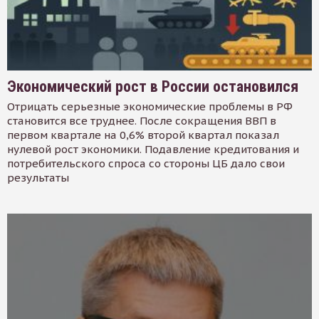
Экономический рост в России остановился
Отрицать серьезные экономические проблемы в РФ
становится все труднее. После сокращения ВВП в
первом квартале на 0,6% второй квартал показал
нулевой рост экономики. Подавление кредитования и
потребительского спроса со стороны ЦБ дало свои
результаты