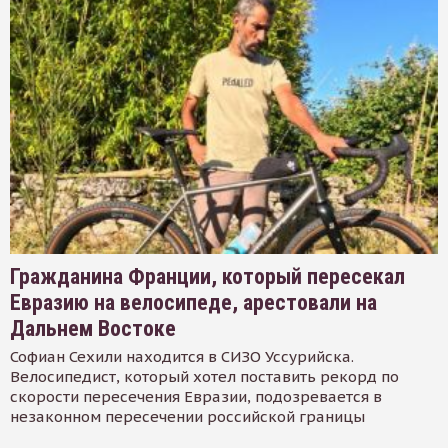
Гражданина Франции, который пересекал
Евразию на велосипеде, арестовали на
Дальнем Востоке
Софиан Сехили находится в СИЗО Уссурийска.
Велосипедист, который хотел поставить рекорд по
скорости пересечения Евразии, подозревается в
незаконном пересечении российской границы