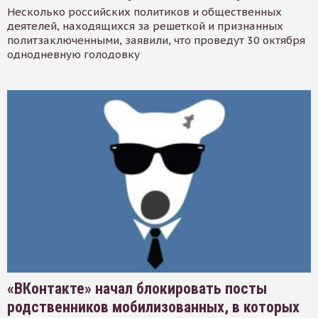
Несколько российских политиков и общественных
деятелей, находящихся за решеткой и признанных
политзаключенными, заявили, что проведут 30 октября
однодневную голодовку
«ВКонтакте» начал блокировать посты
родственников мобилизованных, в которых