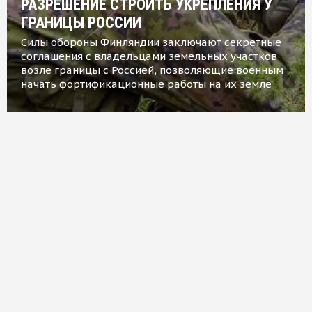
РАЗРЕШЕНИЕ СТРОИТЬ УКРЕПЛЕНИЯ У
ГРАНИЦЫ РОССИИ
Силы обороны Финляндии заключают секретные
соглашения с владельцами земельных участков
возле границы с Россией, позволяющие военным
начать фортификационные работы на их земле