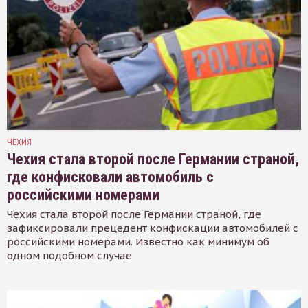
ЧЕХИЯ
Чехия стала второй после Германии страной,
где конфисковали автомобиль с
российскими номерами
Чехия стала второй после Германии страной, где
зафиксировали прецедент конфискации автомобилей с
российскими номерами. Известно как минимум об
одном подобном случае