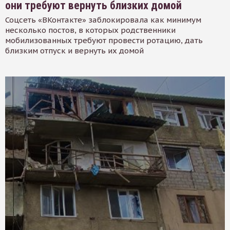
они требуют вернуть близких домой
Соцсеть «ВКонтакте» заблокировала как минимум
несколько постов, в которых родственники
мобилизованных требуют провести ротацию, дать
близким отпуск и вернуть их домой