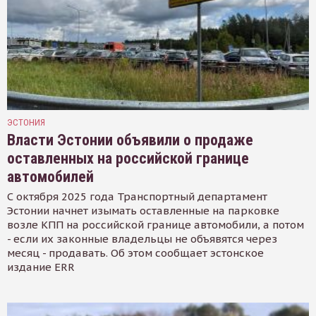
ЭСТОНИЯ
Власти Эстонии объявили о продаже
оставленных на российской границе
автомобилей
С октября 2025 года Транспортный департамент
Эстонии начнет изымать оставленные на парковке
возле КПП на российской границе автомобили, а потом
- если их законные владельцы не объявятся через
месяц - продавать. Об этом сообщает эстонское
издание ERR