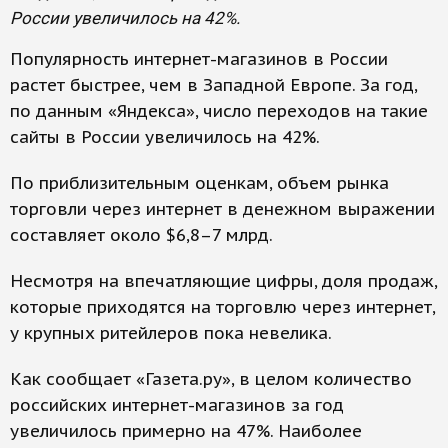
России увеличилось на 42%.
Популярность интернет-магазинов в России
растет быстрее, чем в Западной Европе. За год,
по данным «Яндекса», число переходов на такие
сайты в России увеличилось на 42%.
По приблизительным оценкам, объем рынка
торговли через интернет в денежном выражении
составляет около $6,8–7 млрд.
Несмотря на впечатляющие цифры, доля продаж,
которые приходятся на торговлю через интернет,
у крупных ритейлеров пока невелика.
Как сообщает «Газета.ру», в целом количество
российских интернет-магазинов за год
увеличилось примерно на 47%. Наиболее