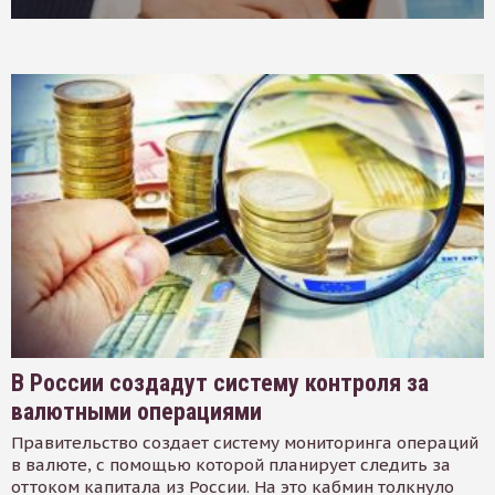
В России создадут систему контроля за
валютными операциями
Правительство создает систему мониторинга операций
в валюте, с помощью которой планирует следить за
оттоком капитала из России. На это кабмин толкнуло