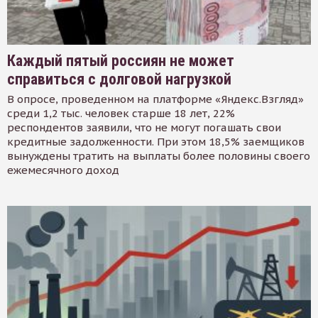
Каждый пятый россиян не может
справиться с долговой нагрузкой
В опросе, проведенном на платформе «Яндекс.Взгляд»
среди 1,2 тыс. человек старше 18 лет, 22%
респондентов заявили, что не могут погашать свои
кредитные задолженности. При этом 18,5% заемщиков
вынуждены тратить на выплаты более половины своего
ежемесячного доход