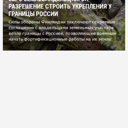
РАЗРЕШЕНИЕ СТРОИТЬ УКРЕПЛЕНИЯ У
ГРАНИЦЫ РОССИИ
Силы обороны Финляндии заключают секретные
соглашения с владельцами земельных участков
возле границы с Россией, позволяющие военным
начать фортификационные работы на их земле