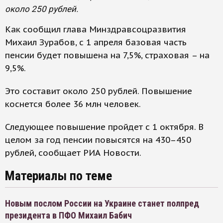
около 250 рублей.
Как сообщил глава Минздравсоцразвития
Михаил Зурабов, с 1 апреля базовая часть
пенсии будет повышена на 7,5%, страховая – на
9,5%.
Это составит около 250 рублей. Повышение
коснется более 36 млн человек.
Следующее повышение пройдет с 1 октября. В
целом за год пенсии повысятся на 430–450
рублей, сообщает РИА Новости.
Материалы по теме
Новым послом России на Украине станет полпред
президента в ПФО Михаил Бабич