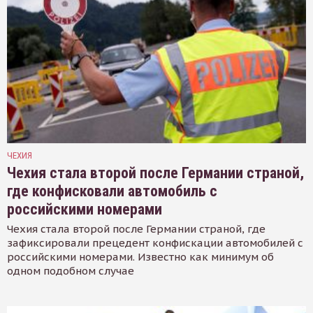
ЧЕХИЯ
Чехия стала второй после Германии страной,
где конфисковали автомобиль с
российскими номерами
Чехия стала второй после Германии страной, где
зафиксировали прецедент конфискации автомобилей с
российскими номерами. Известно как минимум об
одном подобном случае