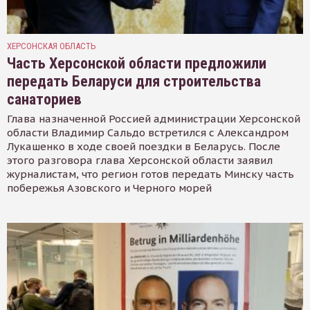
ХЕРСОНСКАЯ ОБЛАСТЬ
Часть Херсонской области предложили
передать Беларуси для строительства
санаториев
Глава назначенной Россией администрации Херсонской
области Владимир Сальдо встретился с Александром
Лукашенко в ходе своей поездки в Беларусь. После
этого разговора глава Херсонской области заявил
журналистам, что регион готов передать Минску часть
побережья Азовского и Черного морей