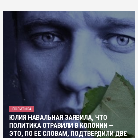
ПОЛИТИКА
ЮЛИЯ НАВАЛЬНАЯ ЗАЯВИЛА, ЧТО
ПОЛИТИКА ОТРАВИЛИ В КОЛОНИИ —
ЭТО, ПО ЕЕ СЛОВАМ, ПОДТВЕРДИЛИ ДВЕ