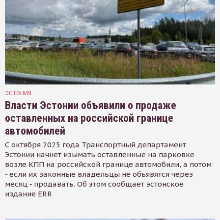
ЭСТОНИЯ
Власти Эстонии объявили о продаже
оставленных на российской границе
автомобилей
С октября 2025 года Транспортный департамент
Эстонии начнет изымать оставленные на парковке
возле КПП на российской границе автомобили, а потом
- если их законные владельцы не объявятся через
месяц - продавать. Об этом сообщает эстонское
издание ERR