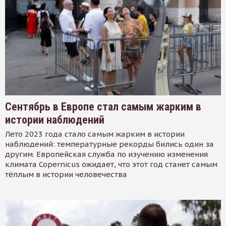
Сентябрь в Европе стал самым жарким в
истории наблюдений
Лето 2023 года стало самым жарким в истории
наблюдений: температурные рекорды бились один за
другим. Европейская служба по изучению изменения
климата Copernicus ожидает, что этот год станет самым
тёплым в истории человечества