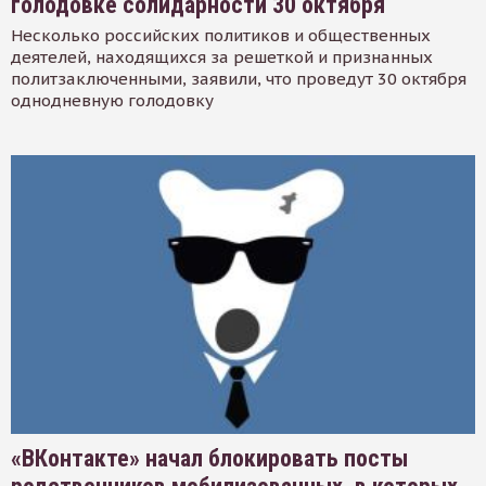
голодовке солидарности 30 октября
Несколько российских политиков и общественных
деятелей, находящихся за решеткой и признанных
политзаключенными, заявили, что проведут 30 октября
однодневную голодовку
«ВКонтакте» начал блокировать посты