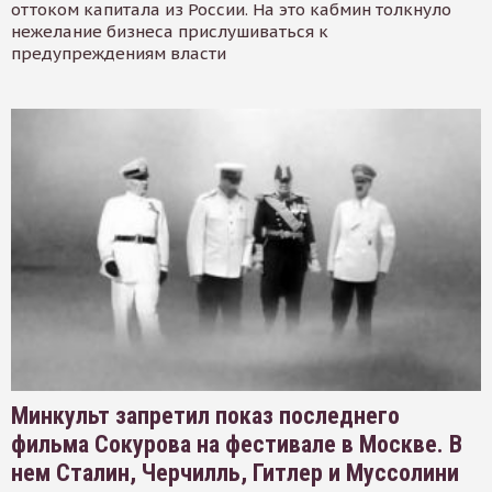
оттоком капитала из России. На это кабмин толкнуло
нежелание бизнеса прислушиваться к
предупреждениям власти
Минкульт запретил показ последнего
фильма Сокурова на фестивале в Москве. В
нем Сталин, Черчилль, Гитлер и Муссолини