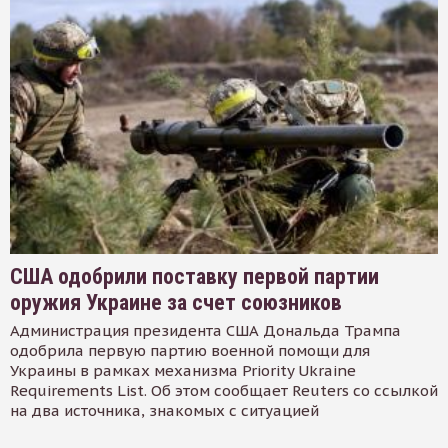
США одобрили поставку первой партии
оружия Украине за счет союзников
Администрация президента США Дональда Трампа
одобрила первую партию военной помощи для
Украины в рамках механизма Priority Ukraine
Requirements List. Об этом сообщает Reuters со ссылкой
на два источника, знакомых с ситуацией