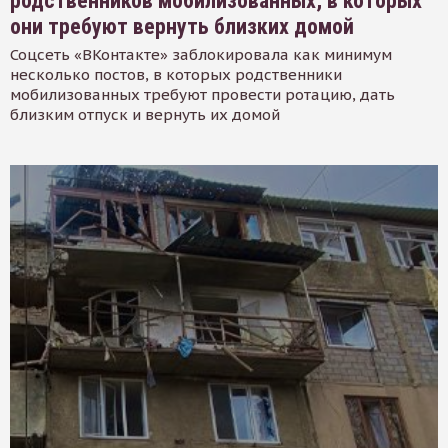
родственников мобилизованных, в которых
они требуют вернуть близких домой
Соцсеть «ВКонтакте» заблокировала как минимум
несколько постов, в которых родственники
мобилизованных требуют провести ротацию, дать
близким отпуск и вернуть их домой