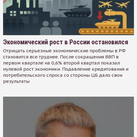
Экономический рост в России остановился
Отрицать серьезные экономические проблемы в РФ
становится все труднее. После сокращения ВВП в
первом квартале на 0,6% второй квартал показал
нулевой рост экономики. Подавление кредитования и
потребительского спроса со стороны ЦБ дало свои
результаты