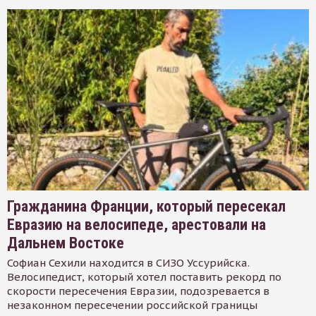
Гражданина Франции, который пересекал
Евразию на велосипеде, арестовали на
Дальнем Востоке
Софиан Сехили находится в СИЗО Уссурийска.
Велосипедист, который хотел поставить рекорд по
скорости пересечения Евразии, подозревается в
незаконном пересечении российской границы