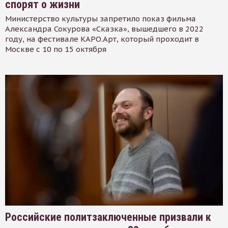
спорят о жизни
Министерство культуры запретило показ фильма
Александра Сокурова «Сказка», вышедшего в 2022
году, на фестивале КАРО.Арт, который проходит в
Москве с 10 по 15 октября
Российские политзаключенные призвали к