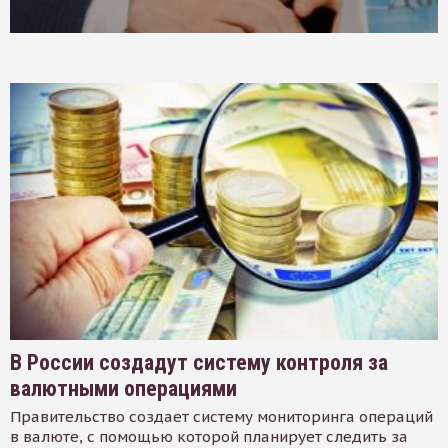
В России создадут систему контроля за
валютными операциями
Правительство создает систему мониторинга операций
в валюте, с помощью которой планирует следить за