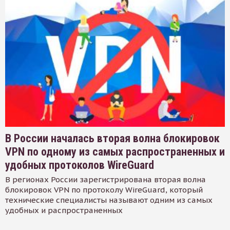
В России началась вторая волна блокировок
VPN по одному из самых распространенных и
удобных протоколов WireGuard
В регионах России зарегистрирована вторая волна
блокировок VPN по протоколу WireGuard, который
технические специалисты называют одним из самых
удобных и распространенных