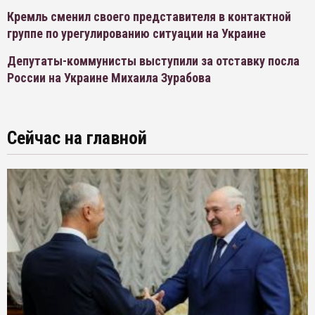
Кремль сменил своего представителя в контактной
группе по урегулированию ситуации на Украине
Депутаты-коммунисты выступили за отставку посла
России на Украине Михаила Зурабова
Сейчас на главной