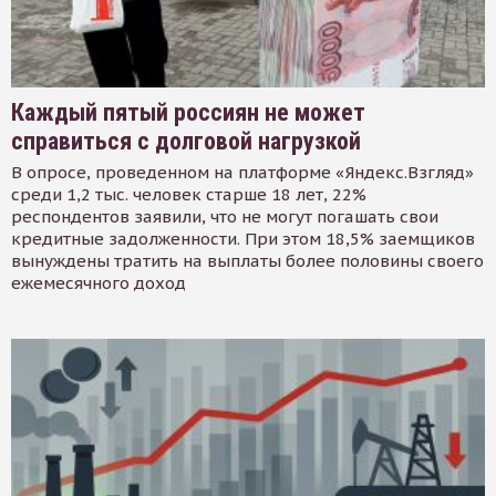
Каждый пятый россиян не может
справиться с долговой нагрузкой
В опросе, проведенном на платформе «Яндекс.Взгляд»
среди 1,2 тыс. человек старше 18 лет, 22%
респондентов заявили, что не могут погашать свои
кредитные задолженности. При этом 18,5% заемщиков
вынуждены тратить на выплаты более половины своего
ежемесячного доход