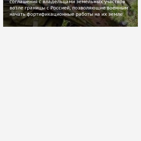
соглашения с владельцами земельных участков
возле границы с Россией, позволяющие военным
начать фортификационные работы на их земле