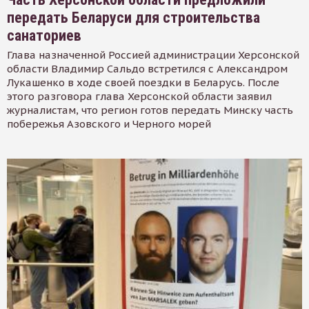
передать Беларуси для строительства
санаториев
Глава назначенной Россией администрации Херсонской
области Владимир Сальдо встретился с Александром
Лукашенко в ходе своей поездки в Беларусь. После
этого разговора глава Херсонской области заявил
журналистам, что регион готов передать Минску часть
побережья Азовского и Черного морей