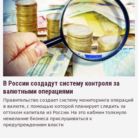
В России создадут систему контроля за
валютными операциями
Правительство создает систему мониторинга операций
в валюте, с помощью которой планирует следить за
оттоком капитала из России. На это кабмин толкнуло
нежелание бизнеса прислушиваться к
предупреждениям власти