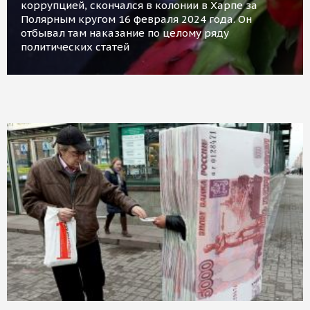
коррупцией, скончался в колонии в Харпе за
Полярным кругом 16 февраля 2024 года. Он
отбывал там наказание по целому ряду
политических статей