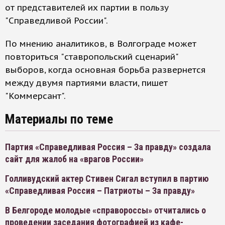
от представителей их партии в пользу
"Справедливой России".
По мнению аналитиков, в Волгограде может
повториться "ставропольский сценарий"
выборов, когда основная борьба развернется
между двумя партиями власти, пишет
"Коммерсант".
Материалы по теме
Партия «Справедливая Россия – За правду» создала
сайт для жалоб на «врагов России»
Голливудский актер Стивен Сигал вступил в партию
«Справедливая Россия – Патриоты – За правду»
В Белгороде молодые «справороссы» отчитались о
проведении заседания фотографией из кафе-