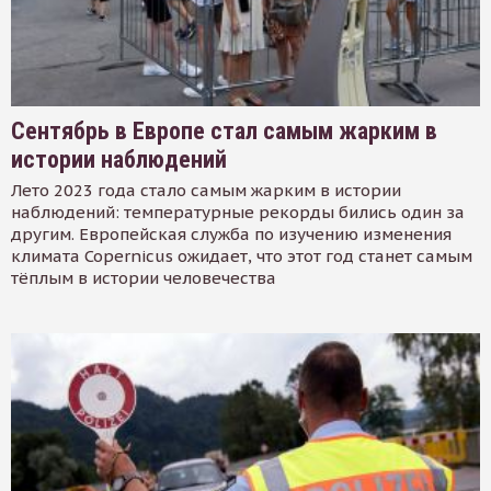
Сентябрь в Европе стал самым жарким в
истории наблюдений
Лето 2023 года стало самым жарким в истории
наблюдений: температурные рекорды бились один за
другим. Европейская служба по изучению изменения
климата Copernicus ожидает, что этот год станет самым
тёплым в истории человечества