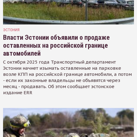
ЭСТОНИЯ
Власти Эстонии объявили о продаже
оставленных на российской границе
автомобилей
С октября 2025 года Транспортный департамент
Эстонии начнет изымать оставленные на парковке
возле КПП на российской границе автомобили, а потом
- если их законные владельцы не объявятся через
месяц - продавать. Об этом сообщает эстонское
издание ERR