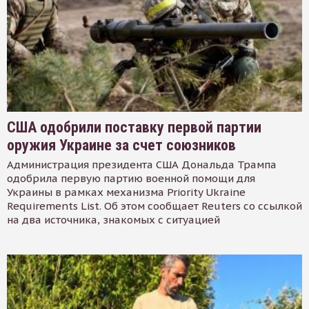
США одобрили поставку первой партии
оружия Украине за счет союзников
Администрация президента США Дональда Трампа
одобрила первую партию военной помощи для
Украины в рамках механизма Priority Ukraine
Requirements List. Об этом сообщает Reuters со ссылкой
на два источника, знакомых с ситуацией