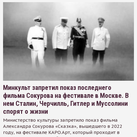
Минкульт запретил показ последнего
фильма Сокурова на фестивале в Москве. В
нем Сталин, Черчилль, Гитлер и Муссолини
спорят о жизни
Министерство культуры запретило показ фильма
Александра Сокурова «Сказка», вышедшего в 2022
году, на фестивале КАРО.Арт, который проходит в