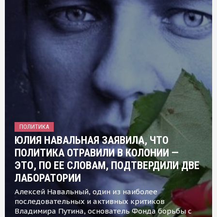
ПОЛИТИКА
ЮЛИЯ НАВАЛЬНАЯ ЗАЯВИЛА, ЧТО
ПОЛИТИКА ОТРАВИЛИ В КОЛОНИИ —
ЭТО, ПО ЕЕ СЛОВАМ, ПОДТВЕРДИЛИ ДВЕ
ЛАБОРАТОРИИ
Алексей Навальный, один из наиболее
последовательных и активных критиков
Владимира Путина, основатель Фонда борьбы с