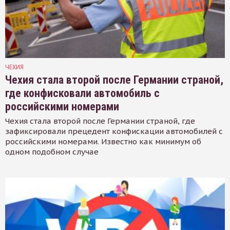
ЧЕХИЯ
Чехия стала второй после Германии страной,
где конфисковали автомобиль с
российскими номерами
Чехия стала второй после Германии страной, где
зафиксировали прецедент конфискации автомобилей с
российскими номерами. Известно как минимум об
одном подобном случае