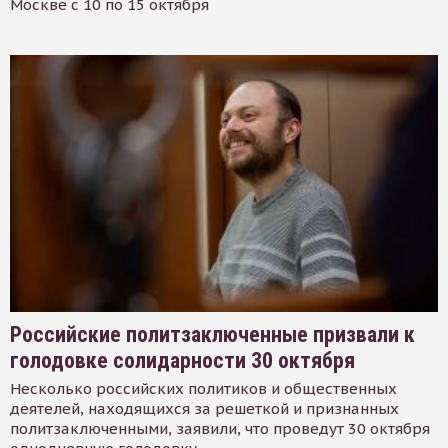
Москве с 10 по 15 октября
Российские политзаключенные призвали к
голодовке солидарности 30 октября
Несколько российских политиков и общественных
деятелей, находящихся за решеткой и признанных
политзаключенными, заявили, что проведут 30 октября