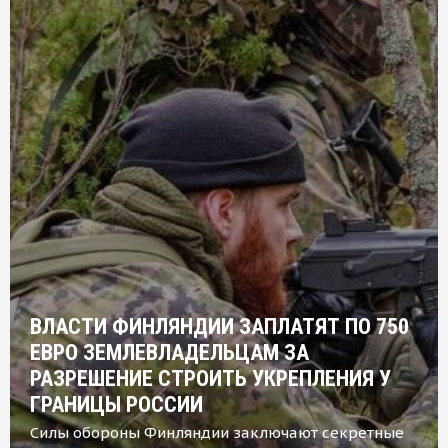
ВЛАСТИ ФИНЛЯНДИИ ЗАПЛАТЯТ ПО 750
ЕВРО ЗЕМЛЕВЛАДЕЛЬЦАМ ЗА
РАЗРЕШЕНИЕ СТРОИТЬ УКРЕПЛЕНИЯ У
ГРАНИЦЫ РОССИИ
Силы обороны Финляндии заключают секретные