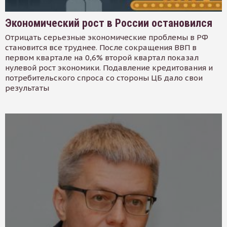
Экономический рост в России остановился
Отрицать серьезные экономические проблемы в РФ
становится все труднее. После сокращения ВВП в
первом квартале на 0,6% второй квартал показал
нулевой рост экономики. Подавление кредитования и
потребительского спроса со стороны ЦБ дало свои
результаты