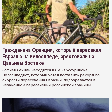
Гражданина Франции, который пересекал
Евразию на велосипеде, арестовали на
Дальнем Востоке
Софиан Сехили находится в СИЗО Уссурийска.
Велосипедист, который хотел поставить рекорд по
скорости пересечения Евразии, подозревается в
незаконном пересечении российской границы