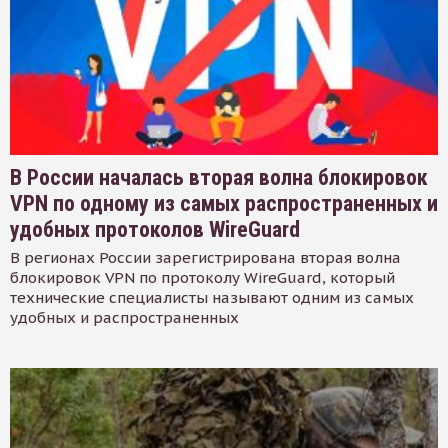
В России началась вторая волна блокировок
VPN по одному из самых распространенных и
удобных протоколов WireGuard
В регионах России зарегистрирована вторая волна
блокировок VPN по протоколу WireGuard, который
технические специалисты называют одним из самых
удобных и распространенных