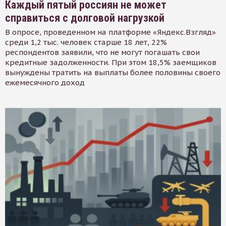
Каждый пятый россиян не может
справиться с долговой нагрузкой
В опросе, проведенном на платформе «Яндекс.Взгляд»
среди 1,2 тыс. человек старше 18 лет, 22%
респондентов заявили, что не могут погашать свои
кредитные задолженности. При этом 18,5% заемщиков
вынуждены тратить на выплаты более половины своего
ежемесячного доход