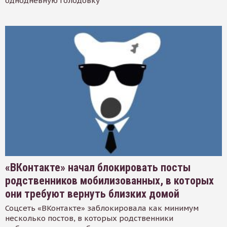
однодневную голодовку
«ВКонтакте» начал блокировать посты
родственников мобилизованных, в которых
они требуют вернуть близких домой
Соцсеть «ВКонтакте» заблокировала как минимум
несколько постов, в которых родственники