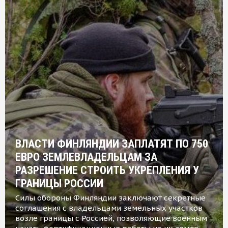
ВЛАСТИ ФИНЛЯНДИИ ЗАПЛАТЯТ ПО 750
ЕВРО ЗЕМЛЕВЛАДЕЛЬЦАМ ЗА
РАЗРЕШЕНИЕ СТРОИТЬ УКРЕПЛЕНИЯ У
ГРАНИЦЫ РОССИИ
Силы обороны Финляндии заключают секретные
соглашения с владельцами земельных участков
возле границы с Россией, позволяющие военным