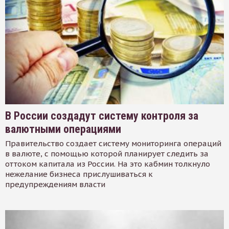
В России создадут систему контроля за
валютными операциями
Правительство создает систему мониторинга операций
в валюте, с помощью которой планирует следить за
оттоком капитала из России. На это кабмин толкнуло
нежелание бизнеса прислушиваться к
предупреждениям власти