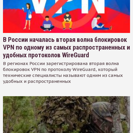
В России началась вторая волна блокировок
VPN по одному из самых распространенных и
удобных протоколов WireGuard
В регионах России зарегистрирована вторая волна
блокировок VPN по протоколу WireGuard, который
технические специалисты называют одним из самых
удобных и распространенных