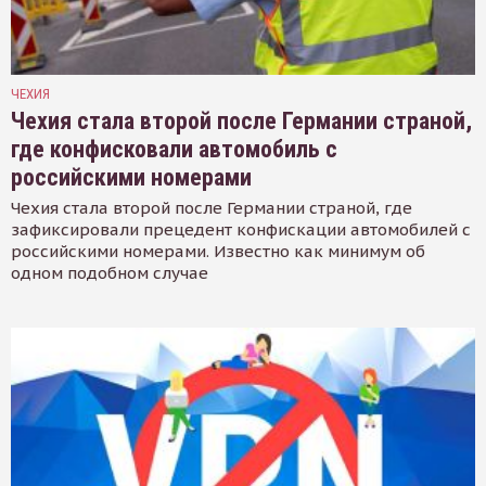
ЧЕХИЯ
Чехия стала второй после Германии страной,
где конфисковали автомобиль с
российскими номерами
Чехия стала второй после Германии страной, где
зафиксировали прецедент конфискации автомобилей с
российскими номерами. Известно как минимум об
одном подобном случае