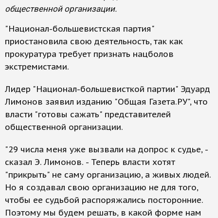
общественной организации.
"Национал-большевистская партия"
приостановила свою деятельность, так как
прокуратура требует признать нацболов
экстремистами.
Лидер "Национал-большевисткой партии" Эдуард
Лимонов заявил изданию "Общая Газета.РУ", что
власти "готовы сажать" представителей
общественной организации.
"29 числа меня уже вызвали на допрос к судье, -
сказал Э. Лимонов. - Теперь власти хотят
"прикрыть" не саму организацию, а живых людей.
Но я создавал свою организацию не для того,
чтобы ее судьбой распоряжались посторонние.
Поэтому мы будем решать, в какой форме нам