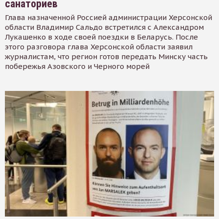
санаториев
Глава назначенной Россией администрации Херсонской
области Владимир Сальдо встретился с Александром
Лукашенко в ходе своей поездки в Беларусь. После
этого разговора глава Херсонской области заявил
журналистам, что регион готов передать Минску часть
побережья Азовского и Черного морей