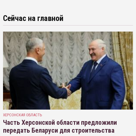
Сейчас на главной
ХЕРСОНСКАЯ ОБЛАСТЬ
Часть Херсонской области предложили
передать Беларуси для строительства