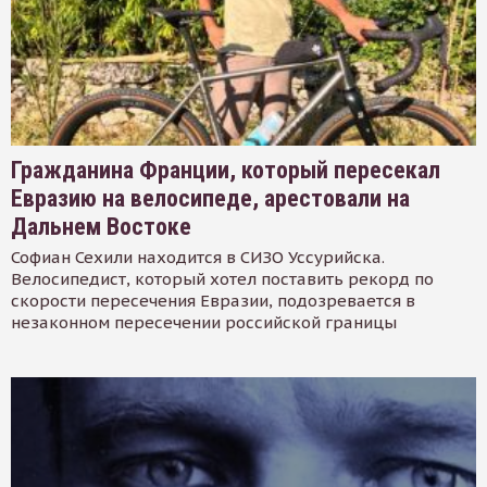
Гражданина Франции, который пересекал
Евразию на велосипеде, арестовали на
Дальнем Востоке
Софиан Сехили находится в СИЗО Уссурийска.
Велосипедист, который хотел поставить рекорд по
скорости пересечения Евразии, подозревается в
незаконном пересечении российской границы