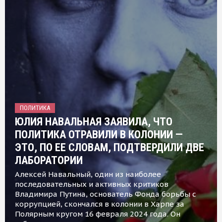
ПОЛИТИКА
ЮЛИЯ НАВАЛЬНАЯ ЗАЯВИЛА, ЧТО
ПОЛИТИКА ОТРАВИЛИ В КОЛОНИИ —
ЭТО, ПО ЕЕ СЛОВАМ, ПОДТВЕРДИЛИ ДВЕ
ЛАБОРАТОРИИ
Алексей Навальный, один из наиболее
последовательных и активных критиков
Владимира Путина, основатель Фонда борьбы с
коррупцией, скончался в колонии в Харпе за
Полярным кругом 16 февраля 2024 года. Он