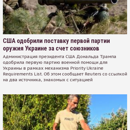
США одобрили поставку первой партии
оружия Украине за счет союзников
Администрация президента США Дональда Трампа
одобрила первую партию военной помощи для
Украины в рамках механизма Priority Ukraine
Requirements List. Об этом сообщает Reuters со ссылкой
на два источника, знакомых с ситуацией