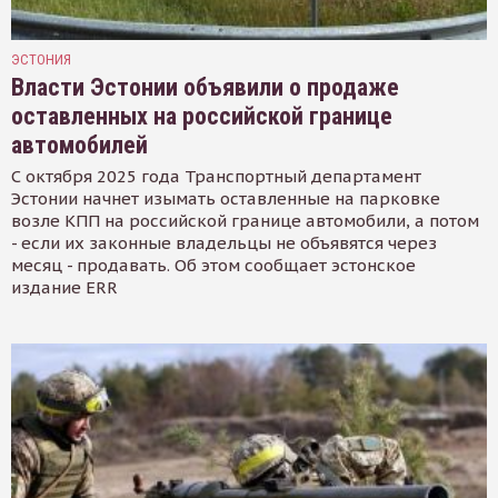
ЭСТОНИЯ
Власти Эстонии объявили о продаже
оставленных на российской границе
автомобилей
С октября 2025 года Транспортный департамент
Эстонии начнет изымать оставленные на парковке
возле КПП на российской границе автомобили, а потом
- если их законные владельцы не объявятся через
месяц - продавать. Об этом сообщает эстонское
издание ERR