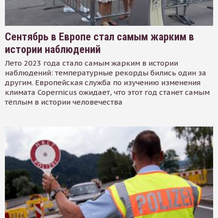
Сентябрь в Европе стал самым жарким в
истории наблюдений
Лето 2023 года стало самым жарким в истории
наблюдений: температурные рекорды бились один за
другим. Европейская служба по изучению изменения
климата Copernicus ожидает, что этот год станет самым
тёплым в истории человечества