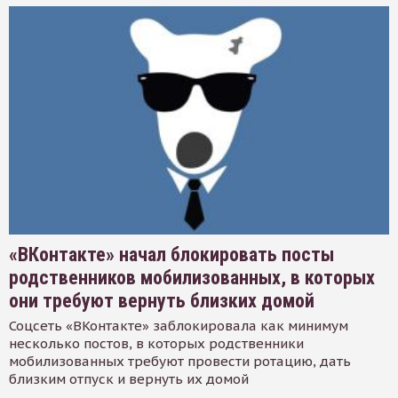
«ВКонтакте» начал блокировать посты
родственников мобилизованных, в которых
они требуют вернуть близких домой
Соцсеть «ВКонтакте» заблокировала как минимум
несколько постов, в которых родственники
мобилизованных требуют провести ротацию, дать
близким отпуск и вернуть их домой