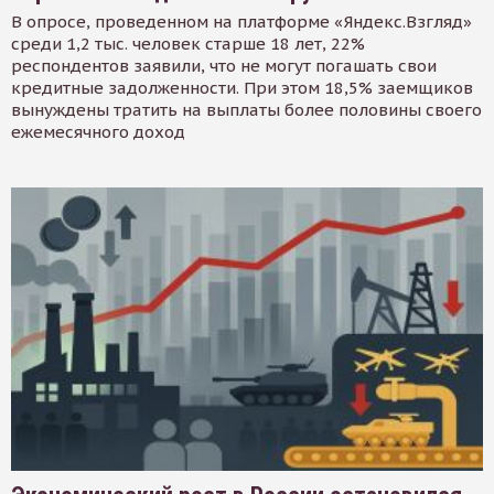
В опросе, проведенном на платформе «Яндекс.Взгляд»
среди 1,2 тыс. человек старше 18 лет, 22%
респондентов заявили, что не могут погашать свои
кредитные задолженности. При этом 18,5% заемщиков
вынуждены тратить на выплаты более половины своего
ежемесячного доход