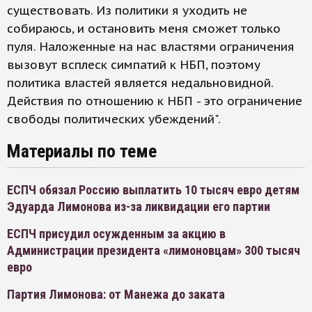
существовать. Из политики я уходить не
собираюсь, и остановить меня сможет только
пуля. Наложенные на нас властями ограничения
вызовут всплеск симпатий к НБП, поэтому
политика властей является недальновидной.
Действия по отношению к НБП - это ограничение
свободы политических убеждений".
Материалы по теме
ЕСПЧ обязал Россию выплатить 10 тысяч евро детям
Эдуарда Лимонова из-за ликвидации его партии
ЕСПЧ присудил осужденным за акцию в
Администрации президента «лимоновцам» 300 тысяч
евро
Партия Лимонова: от Манежа до заката