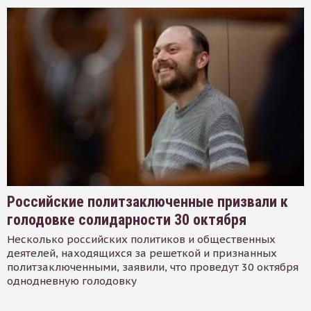
Российские политзаключенные призвали к
голодовке солидарности 30 октября
Несколько российских политиков и общественных
деятелей, находящихся за решеткой и признанных
политзаключенными, заявили, что проведут 30 октября
однодневную голодовку