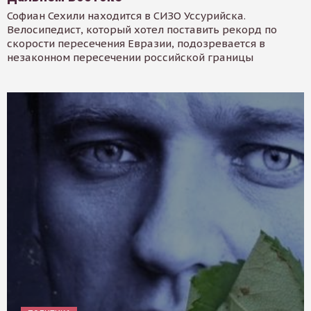
Софиан Сехили находится в СИЗО Уссурийска.
Велосипедист, который хотел поставить рекорд по
скорости пересечения Евразии, подозревается в
незаконном пересечении российской границы