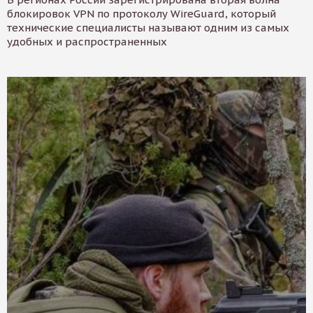
блокировок VPN по протоколу WireGuard, который
технические специалисты называют одним из самых
удобных и распространенных