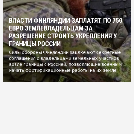
ВЛАСТИ ФИНЛЯНДИИ ЗАПЛАТЯТ ПО 750
ЕВРО ЗЕМЛЕВЛАДЕЛЬЦАМ ЗА
РАЗРЕШЕНИЕ СТРОИТЬ УКРЕПЛЕНИЯ У
ГРАНИЦЫ РОССИИ
Силы обороны Финляндии заключают секретные
соглашения с владельцами земельных участков
возле границы с Россией, позволяющие военным
начать фортификационные работы на их земле