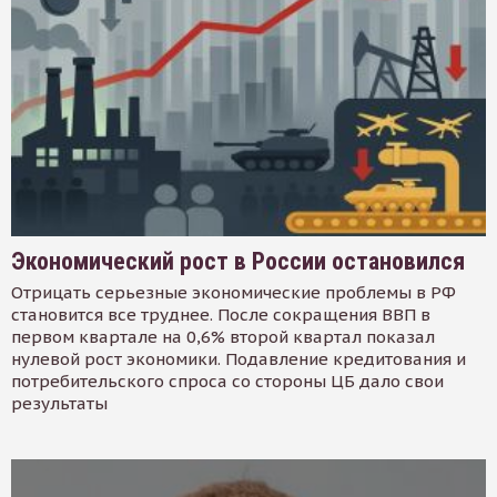
Экономический рост в России остановился
Отрицать серьезные экономические проблемы в РФ
становится все труднее. После сокращения ВВП в
первом квартале на 0,6% второй квартал показал
нулевой рост экономики. Подавление кредитования и
потребительского спроса со стороны ЦБ дало свои
результаты