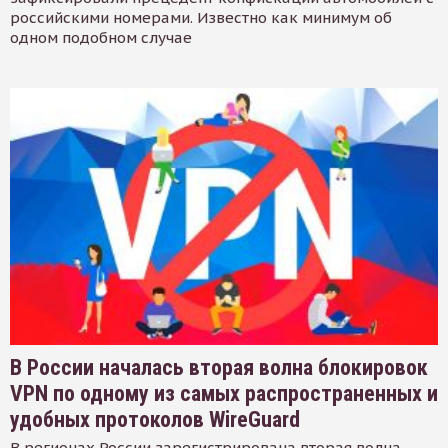
российскими номерами. Известно как минимум об
одном подобном случае
В России началась вторая волна блокировок
VPN по одному из самых распространенных и
удобных протоколов WireGuard
В регионах России зарегистрирована вторая волна