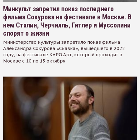
Минкульт запретил показ последнего
фильма Сокурова на фестивале в Москве. В
нем Сталин, Черчилль, Гитлер и Муссолини
спорят о жизни
Министерство культуры запретило показ фильма
Александра Сокурова «Сказка», вышедшего в 2022
году, на фестивале КАРО.Арт, который проходит в
Москве с 10 по 15 октября