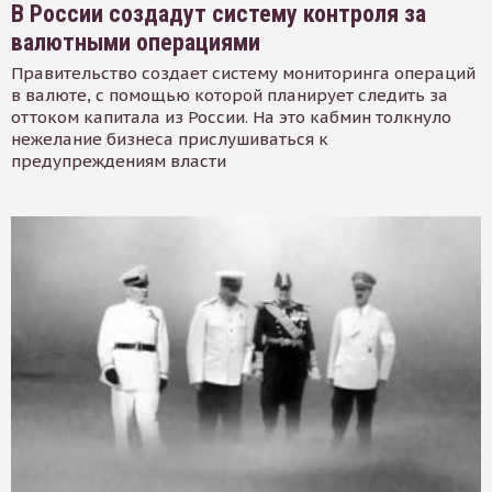
В России создадут систему контроля за
валютными операциями
Правительство создает систему мониторинга операций
в валюте, с помощью которой планирует следить за
оттоком капитала из России. На это кабмин толкнуло
нежелание бизнеса прислушиваться к
предупреждениям власти