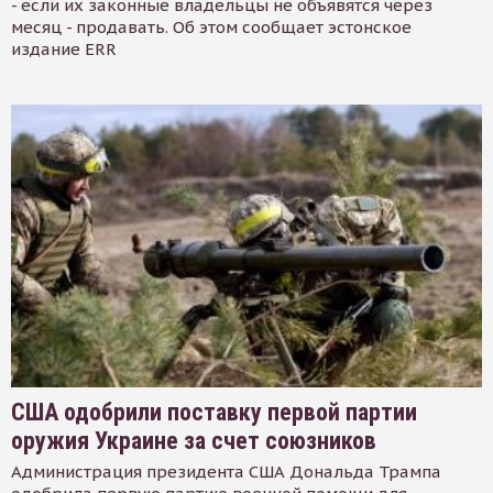
- если их законные владельцы не объявятся через
месяц - продавать. Об этом сообщает эстонское
издание ERR
США одобрили поставку первой партии
оружия Украине за счет союзников
Администрация президента США Дональда Трампа