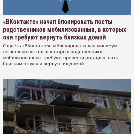
«ВКонтакте» начал блокировать посты
родственников мобилизованных, в которых
они требуют вернуть близких домой
Соцсеть «ВКонтакте» заблокировала как минимум
несколько постов, в которых родственники
мобилизованных требуют провести ротацию, дать
близким отпуск и вернуть их домой