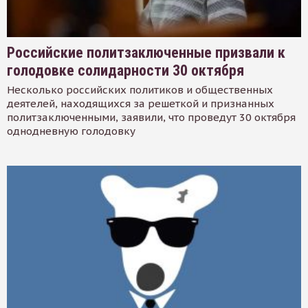
Российские политзаключенные призвали к
голодовке солидарности 30 октября
Несколько российских политиков и общественных
деятелей, находящихся за решеткой и признанных
политзаключенными, заявили, что проведут 30 октября
однодневную голодовку