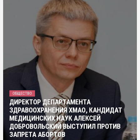
ОБЩЕСТВО
ДИРЕКТОР ДЕПАРТАМЕНТА
ЗДРАВООХРАНЕНИЯ ХМАО, КАНДИДАТ
МЕДИЦИНСКИХ НАУК АЛЕКСЕЙ
ДОБРОВОЛЬСКИЙ ВЫСТУПИЛ ПРОТИВ
ЗАПРЕТА АБОРТОВ