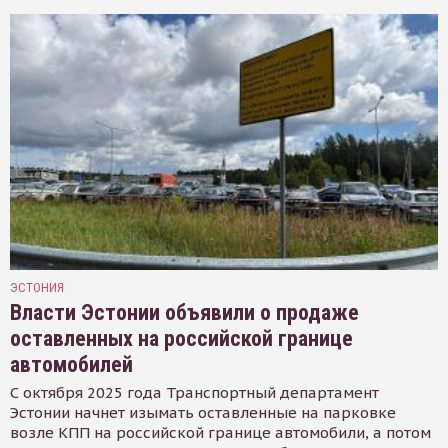
ЭСТОНИЯ
Власти Эстонии объявили о продаже
оставленных на российской границе
автомобилей
С октября 2025 года Транспортный департамент
Эстонии начнет изымать оставленные на парковке
возле КПП на российской границе автомобили, а потом