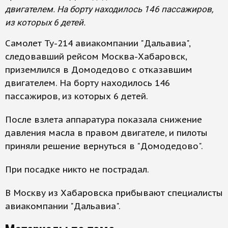
двигателем. На борту находилось 146 пассажиров,
из которых 6 детей.
Самолет Ту-214 авиакомпании "Дальавиа",
следовавший рейсом Москва-Хабаровск,
приземлился в Домодедово с отказавшим
двигателем. На борту находилось 146
пассажиров, из которых 6 детей.
После взлета аппаратура показала снижение
давления масла в правом двигателе, и пилоты
приняли решение вернуться в "Домодедово".
При посадке никто не пострадал.
В Москву из Хабаровска прибывают специалисты
авиакомпании "Дальавиа".