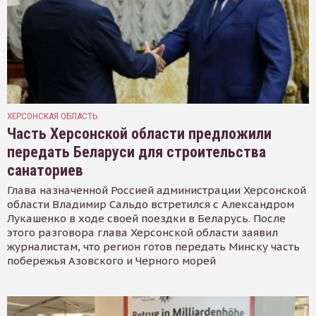
ХЕРСОНСКАЯ ОБЛАСТЬ
Часть Херсонской области предложили
передать Беларуси для строительства
санаториев
Глава назначенной Россией администрации Херсонской
области Владимир Сальдо встретился с Александром
Лукашенко в ходе своей поездки в Беларусь. После
этого разговора глава Херсонской области заявил
журналистам, что регион готов передать Минску часть
побережья Азовского и Черного морей