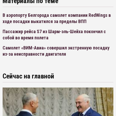
Материалы по теме
В аэропорту Белгорода самолет компании RedWings в
ходе посадки выкатился за пределы ВПП
Пассажир рейса S7 из Шарм-эль-Шейха покончил с
собой во время полета
Самолет «ВИМ-Авиа» совершил экстренную посадку
из-за неисправности двигателя
Сейчас на главной