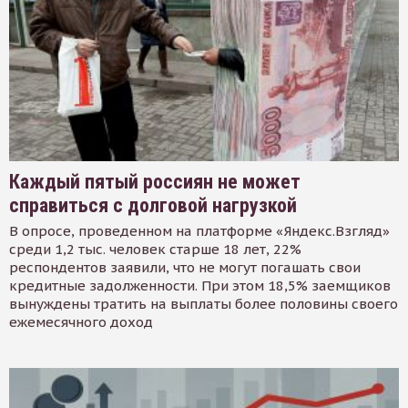
Каждый пятый россиян не может
справиться с долговой нагрузкой
В опросе, проведенном на платформе «Яндекс.Взгляд»
среди 1,2 тыс. человек старше 18 лет, 22%
респондентов заявили, что не могут погашать свои
кредитные задолженности. При этом 18,5% заемщиков
вынуждены тратить на выплаты более половины своего
ежемесячного доход