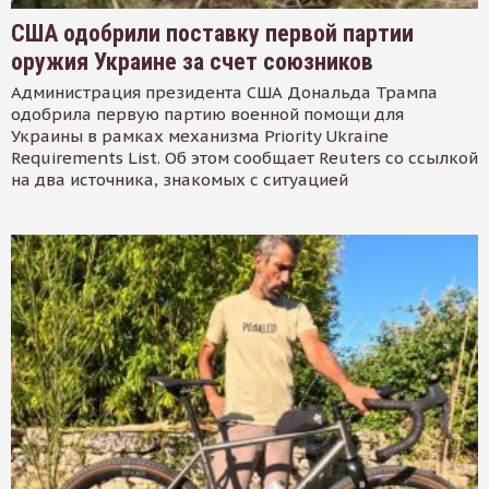
США одобрили поставку первой партии
оружия Украине за счет союзников
Администрация президента США Дональда Трампа
одобрила первую партию военной помощи для
Украины в рамках механизма Priority Ukraine
Requirements List. Об этом сообщает Reuters со ссылкой
на два источника, знакомых с ситуацией