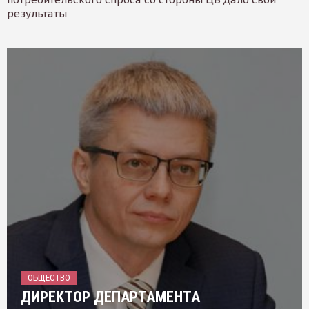
результаты
ОБЩЕСТВО
ДИРЕКТОР ДЕПАРТАМЕНТА