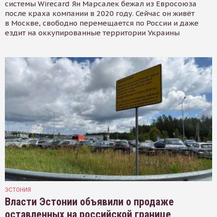
системы Wirecard Ян Марсалек бежал из Евросоюза
после краха компании в 2020 году. Сейчас он живёт
в Москве, свободно перемещается по России и даже
ездит на оккупированные территории Украины
ЭСТОНИЯ
Власти Эстонии объявили о продаже
оставленных на российской границе