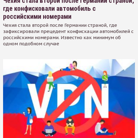
Чехия стала второй после Германии страной,
где конфисковали автомобиль с
российскими номерами
Чехия стала второй после Германии страной, где
зафиксировали прецедент конфискации автомобилей с
российскими номерами. Известно как минимум об
одном подобном случае