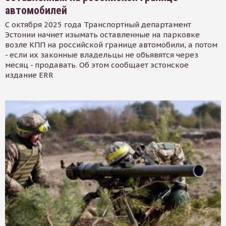
автомобилей
С октября 2025 года Транспортный департамент
Эстонии начнет изымать оставленные на парковке
возле КПП на российской границе автомобили, а потом
- если их законные владельцы не объявятся через
месяц - продавать. Об этом сообщает эстонское
издание ERR