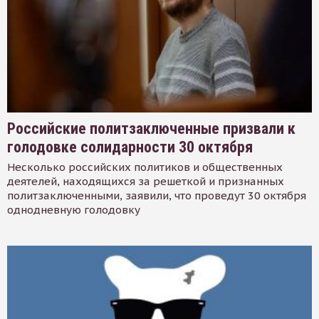
Российские политзаключенные призвали к
голодовке солидарности 30 октября
Несколько российских политиков и общественных
деятелей, находящихся за решеткой и признанных
политзаключенными, заявили, что проведут 30 октября
однодневную голодовку