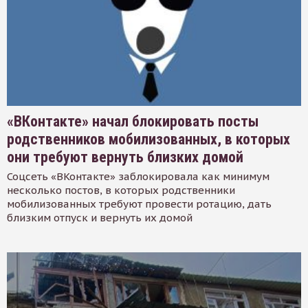
«ВКонтакте» начал блокировать посты
родственников мобилизованных, в которых
они требуют вернуть близких домой
Соцсеть «ВКонтакте» заблокировала как минимум
несколько постов, в которых родственники
мобилизованных требуют провести ротацию, дать
близким отпуск и вернуть их домой