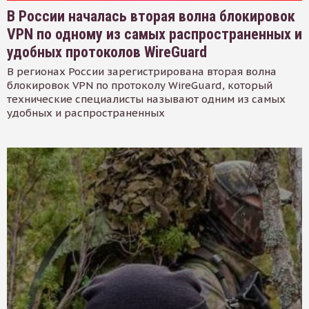
В России началась вторая волна блокировок
VPN по одному из самых распространенных и
удобных протоколов WireGuard
В регионах России зарегистрирована вторая волна
блокировок VPN по протоколу WireGuard, который
технические специалисты называют одним из самых
удобных и распространенных