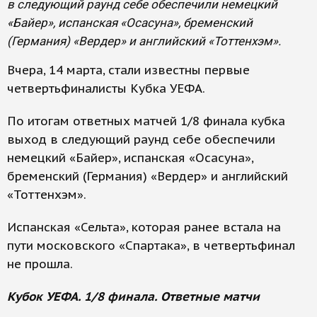
в следующий раунд себе обеспечили немецкий
«Байер», испанская «Осасуна», бременский
(Германия) «Вердер» и английский «Тоттенхэм».
Вчера, 14 марта, стали известны первые
четвертьфиналисты Кубка УЕФА.
По итогам ответных матчей 1/8 финала кубка
выход в следующий раунд себе обеспечили
немецкий «Байер», испанская «Осасуна»,
бременский (Германия) «Вердер» и английский
«Тоттенхэм».
Испанская «Сельта», которая ранее встала на
пути московского «Спартака», в четвертьфинал
не прошла.
Кубок УЕФА. 1/8 финала. Ответные матчи