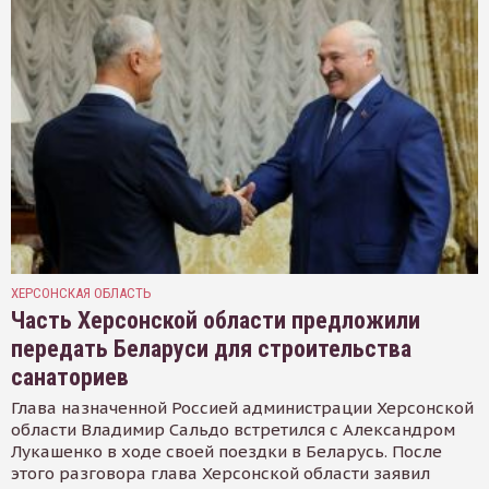
ХЕРСОНСКАЯ ОБЛАСТЬ
Часть Херсонской области предложили
передать Беларуси для строительства
санаториев
Глава назначенной Россией администрации Херсонской
области Владимир Сальдо встретился с Александром
Лукашенко в ходе своей поездки в Беларусь. После
этого разговора глава Херсонской области заявил