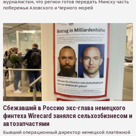
журналистам, что регион готов передать Минску часть
побережья Азовского и Черного морей
Сбежавший в Россию экс-глава немецкого
финтеха Wirecard занялся сельхозбизнесом и
автозапчастями
Бывший операционный директор немецкой платёжной