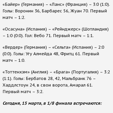
«Байер» (Германия) – «Ланс» (Франция) – 3:0 (1:0).
Голы: Воронин 36, Барбарес 56, Жуан 70. Первый
матч – 1:2.
«Осасуна» (Испания) – «Рейнджерс» (Шотландия)
– 1:0 (0:0). Гол: Вебо 71. Первый матч – 1:1.
«Вердер» (Германия) – «Сельта» (Испания) – 2:0
(0:0). Голы: Угу Алмейда 48, Фритц 61. Первый
матч – 1:0.
«Тоттенхэм» (Англия) – «Брага» (Португалия) – 3:2
(1:1). Голы: Бербатов 28, 42, Мальбранк 76 –
Хаддлстоун 24, в свои ворота, Амарал 61.
Первый матч – 3:2.
Сегодня, 15 марта, в 1/8 финала встречаются: