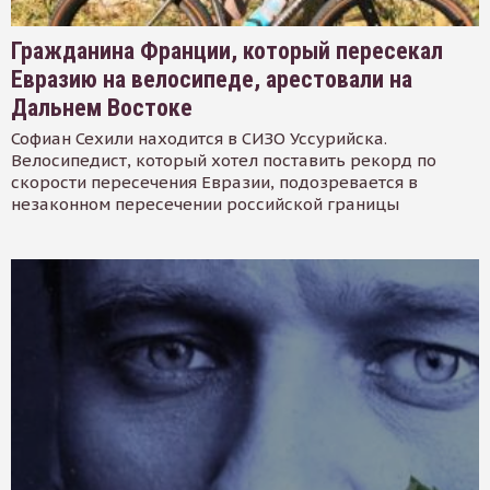
Гражданина Франции, который пересекал
Евразию на велосипеде, арестовали на
Дальнем Востоке
Софиан Сехили находится в СИЗО Уссурийска.
Велосипедист, который хотел поставить рекорд по
скорости пересечения Евразии, подозревается в
незаконном пересечении российской границы