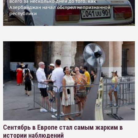
всего за несколько дней до того, как
Азербайджан начал обстрел непризнанной
республики
Сентябрь в Европе стал самым жарким в
истории наблюдений