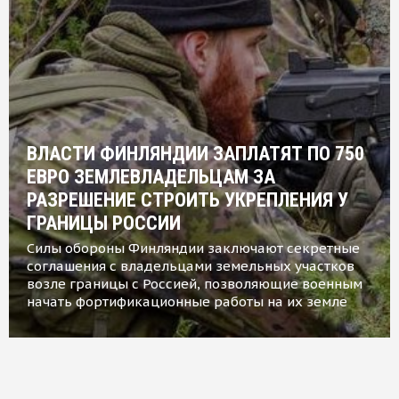
ВЛАСТИ ФИНЛЯНДИИ ЗАПЛАТЯТ ПО 750
ЕВРО ЗЕМЛЕВЛАДЕЛЬЦАМ ЗА
РАЗРЕШЕНИЕ СТРОИТЬ УКРЕПЛЕНИЯ У
ГРАНИЦЫ РОССИИ
Силы обороны Финляндии заключают секретные
соглашения с владельцами земельных участков
возле границы с Россией, позволяющие военным
начать фортификационные работы на их земле