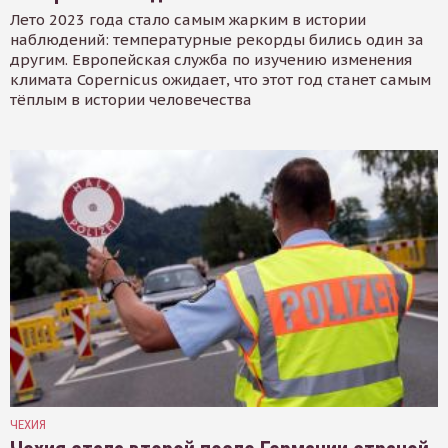
Лето 2023 года стало самым жарким в истории
наблюдений: температурные рекорды бились один за
другим. Европейская служба по изучению изменения
климата Copernicus ожидает, что этот год станет самым
тёплым в истории человечества
ЧЕХИЯ