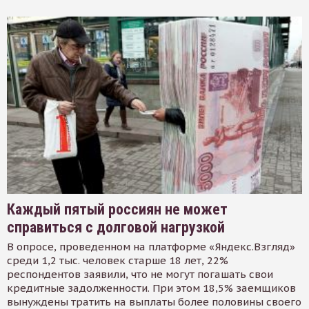
Каждый пятый россиян не может
справиться с долговой нагрузкой
В опросе, проведенном на платформе «Яндекс.Взгляд»
среди 1,2 тыс. человек старше 18 лет, 22%
респондентов заявили, что не могут погашать свои
кредитные задолженности. При этом 18,5% заемщиков
вынуждены тратить на выплаты более половины своего