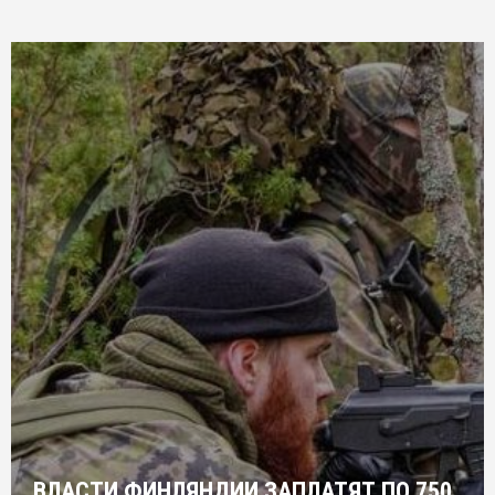
ВЛАСТИ ФИНЛЯНДИИ ЗАПЛАТЯТ ПО 750