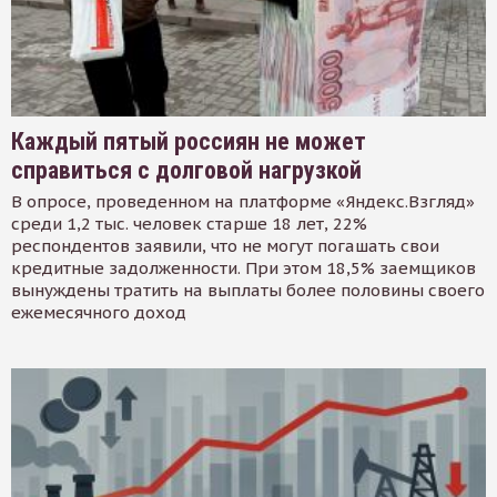
Каждый пятый россиян не может
справиться с долговой нагрузкой
В опросе, проведенном на платформе «Яндекс.Взгляд»
среди 1,2 тыс. человек старше 18 лет, 22%
респондентов заявили, что не могут погашать свои
кредитные задолженности. При этом 18,5% заемщиков
вынуждены тратить на выплаты более половины своего
ежемесячного доход