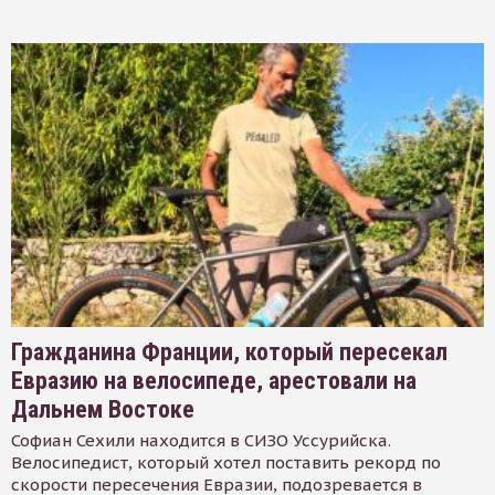
Гражданина Франции, который пересекал
Евразию на велосипеде, арестовали на
Дальнем Востоке
Софиан Сехили находится в СИЗО Уссурийска.
Велосипедист, который хотел поставить рекорд по
скорости пересечения Евразии, подозревается в