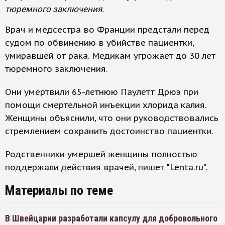
тюремного заключения.
Врач и медсестра во Франции предстали перед
судом по обвинению в убийстве пациентки,
умиравшей от рака. Медикам угрожает до 30 лет
тюремного заключения.
Они умертвили 65-летнюю Паулетт Дрюэ при
помощи смертельной инъекции хлорида калия.
Женщины объяснили, что они руководствовались
стремлением сохранить достоинство пациентки.
Родственники умершей женщины полностью
поддержали действия врачей, пишет "Lenta.ru".
Материалы по теме
В Швейцарии разработали капсулу для добровольного