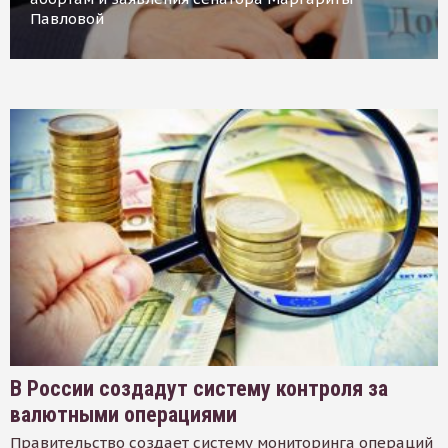
Павловой
В России создадут систему контроля за
валютными операциями
Правительство создает систему мониторинга операций