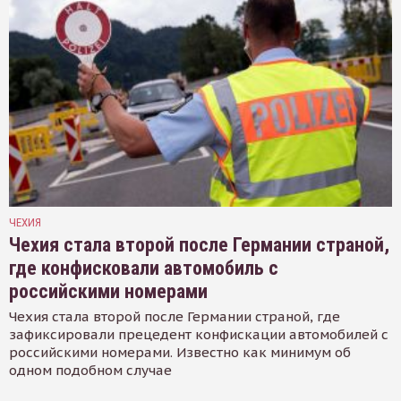
ЧЕХИЯ
Чехия стала второй после Германии страной,
где конфисковали автомобиль с
российскими номерами
Чехия стала второй после Германии страной, где
зафиксировали прецедент конфискации автомобилей с
российскими номерами. Известно как минимум об
одном подобном случае