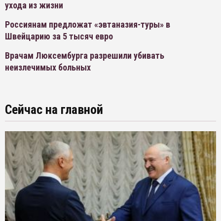
ухода из жизни
Россиянам предложат «эвтаназия-туры» в
Швейцарию за 5 тысяч евро
Врачам Люксембурга разрешили убивать
неизлечимых больных
Сейчас на главной