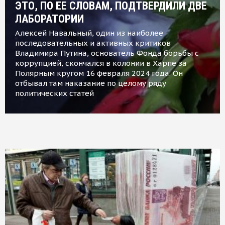
ЭТО, ПО ЕЕ СЛОВАМ, ПОДТВЕРДИЛИ ДВЕ
ЛАБОРАТОРИИ
Алексей Навальный, один из наиболее
последовательных и активных критиков
Владимира Путина, основатель Фонда борьбы с
коррупцией, скончался в колонии в Харпе за
Полярным кругом 16 февраля 2024 года. Он
отбывал там наказание по целому ряду
политических статей