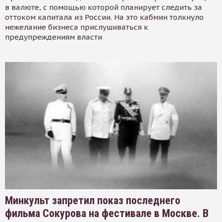
в валюте, с помощью которой планирует следить за
оттоком капитала из России. На это кабмин толкнуло
нежелание бизнеса прислушиваться к
предупреждениям власти
Минкульт запретил показ последнего
фильма Сокурова на фестивале в Москве. В