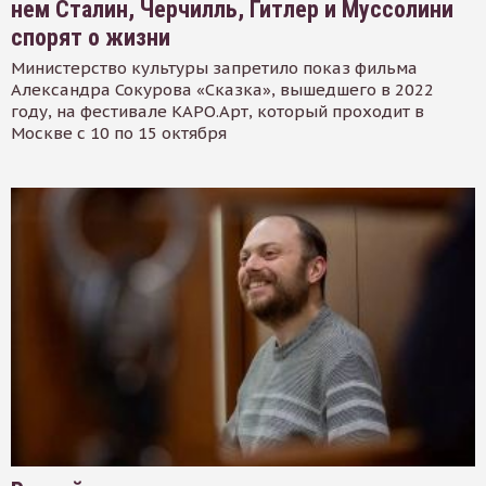
нем Сталин, Черчилль, Гитлер и Муссолини
спорят о жизни
Министерство культуры запретило показ фильма
Александра Сокурова «Сказка», вышедшего в 2022
году, на фестивале КАРО.Арт, который проходит в
Москве с 10 по 15 октября