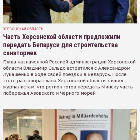
ХЕРСОНСКАЯ ОБЛАСТЬ
Часть Херсонской области предложили
передать Беларуси для строительства
санаториев
Глава назначенной Россией администрации Херсонской
области Владимир Сальдо встретился с Александром
Лукашенко в ходе своей поездки в Беларусь. После
этого разговора глава Херсонской области заявил
журналистам, что регион готов передать Минску часть
побережья Азовского и Черного морей