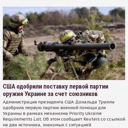
США одобрили поставку первой партии
оружия Украине за счет союзников
Администрация президента США Дональда Трампа
одобрила первую партию военной помощи для
Украины в рамках механизма Priority Ukraine
Requirements List. Об этом сообщает Reuters со ссылкой
на два источника, знакомых с ситуацией