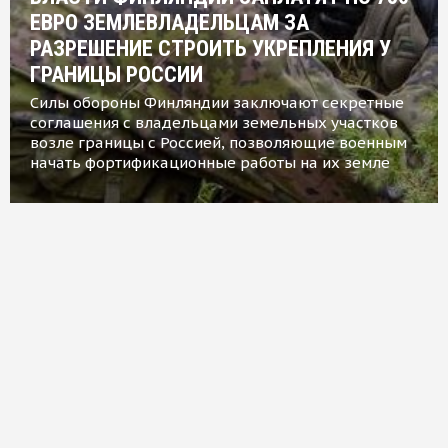
ЕВРО ЗЕМЛЕВЛАДЕЛЬЦАМ ЗА
РАЗРЕШЕНИЕ СТРОИТЬ УКРЕПЛЕНИЯ У
ГРАНИЦЫ РОССИИ
Силы обороны Финляндии заключают секретные
соглашения с владельцами земельных участков
возле границы с Россией, позволяющие военным
начать фортификационные работы на их земле