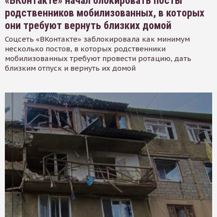
«ВКонтакте» начал блокировать посты
родственников мобилизованных, в которых
они требуют вернуть близких домой
Соцсеть «ВКонтакте» заблокировала как минимум
несколько постов, в которых родственники
мобилизованных требуют провести ротацию, дать
близким отпуск и вернуть их домой