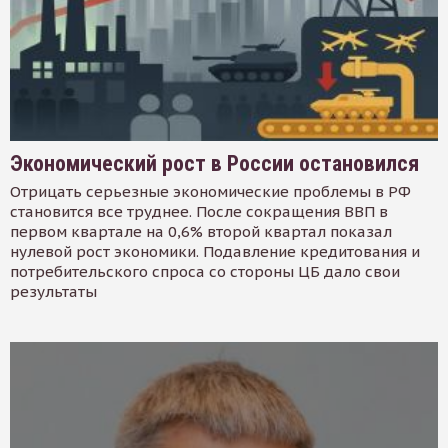
Экономический рост в России остановился
Отрицать серьезные экономические проблемы в РФ
становится все труднее. После сокращения ВВП в
первом квартале на 0,6% второй квартал показал
нулевой рост экономики. Подавление кредитования и
потребительского спроса со стороны ЦБ дало свои
результаты