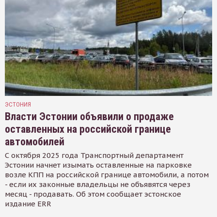
ЭСТОНИЯ
Власти Эстонии объявили о продаже
оставленных на российской границе
автомобилей
С октября 2025 года Транспортный департамент
Эстонии начнет изымать оставленные на парковке
возле КПП на российской границе автомобили, а потом
- если их законные владельцы не объявятся через
месяц - продавать. Об этом сообщает эстонское
издание ERR