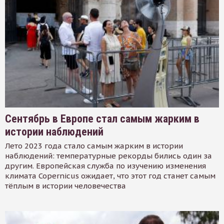
Сентябрь в Европе стал самым жарким в
истории наблюдений
Лето 2023 года стало самым жарким в истории
наблюдений: температурные рекорды бились один за
другим. Европейская служба по изучению изменения
климата Copernicus ожидает, что этот год станет самым
тёплым в истории человечества