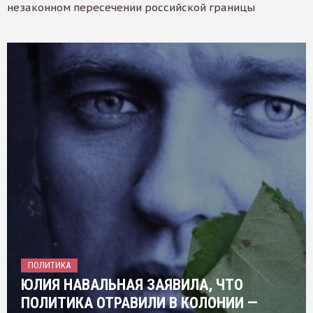
незаконном пересечении российской границы
ПОЛИТИКА
ЮЛИЯ НАВАЛЬНАЯ ЗАЯВИЛА, ЧТО
ПОЛИТИКА ОТРАВИЛИ В КОЛОНИИ —