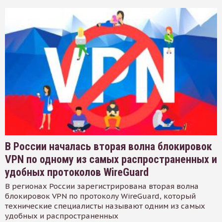
В России началась вторая волна блокировок
VPN по одному из самых распространенных и
удобных протоколов WireGuard
В регионах России зарегистрирована вторая волна
блокировок VPN по протоколу WireGuard, который
технические специалисты называют одним из самых
удобных и распространенных