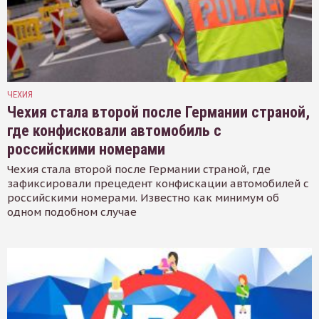
ЧЕХИЯ
Чехия стала второй после Германии страной,
где конфисковали автомобиль с
российскими номерами
Чехия стала второй после Германии страной, где
зафиксировали прецедент конфискации автомобилей с
российскими номерами. Известно как минимум об
одном подобном случае