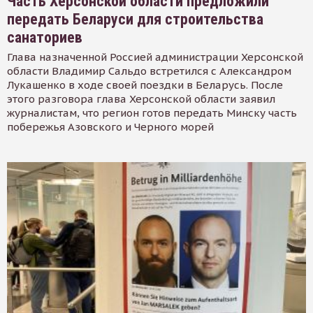
Часть Херсонской области предложили
передать Беларуси для строительства
санаториев
Глава назначенной Россией администрации Херсонской
области Владимир Сальдо встретился с Александром
Лукашенко в ходе своей поездки в Беларусь. После
этого разговора глава Херсонской области заявил
журналистам, что регион готов передать Минску часть
побережья Азовского и Черного морей