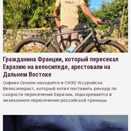
Гражданина Франции, который пересекал
Евразию на велосипеде, арестовали на
Дальнем Востоке
Софиан Сехили находится в СИЗО Уссурийска.
Велосипедист, который хотел поставить рекорд по
скорости пересечения Евразии, подозревается в
незаконном пересечении российской границы