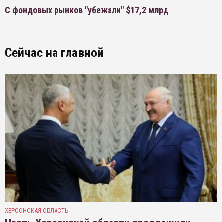
С фондовых рынков "убежали" $17,2 млрд
Сейчас на главной
ХЕРСОНСКАЯ ОБЛАСТЬ