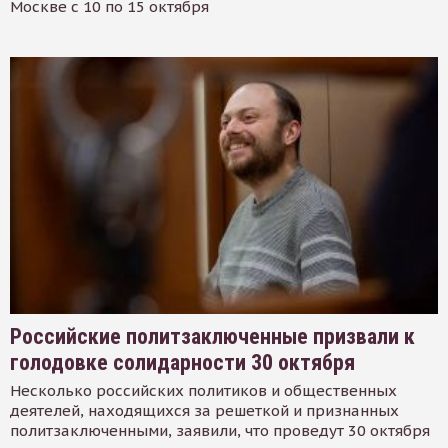
Москве с 10 по 15 октября
Российские политзаключенные призвали к
голодовке солидарности 30 октября
Несколько российских политиков и общественных
деятелей, находящихся за решеткой и признанных
политзаключенными, заявили, что проведут 30 октября