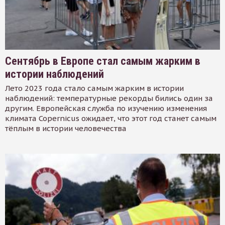
Сентябрь в Европе стал самым жарким в
истории наблюдений
Лето 2023 года стало самым жарким в истории
наблюдений: температурные рекорды бились один за
другим. Европейская служба по изучению изменения
климата Copernicus ожидает, что этот год станет самым
тёплым в истории человечества