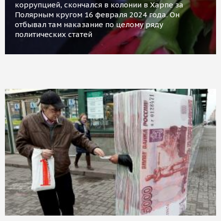
коррупцией, скончался в колонии в Харпе за
Полярным кругом 16 февраля 2024 года. Он
отбывал там наказание по целому ряду
политических статей