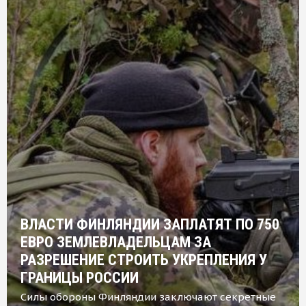
ВЛАСТИ ФИНЛЯНДИИ ЗАПЛАТЯТ ПО 750
ЕВРО ЗЕМЛЕВЛАДЕЛЬЦАМ ЗА
РАЗРЕШЕНИЕ СТРОИТЬ УКРЕПЛЕНИЯ У
ГРАНИЦЫ РОССИИ
Силы обороны Финляндии заключают секретные