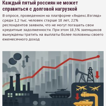
Каждый пятый россиян не может
справиться с долговой нагрузкой
В опросе, проведенном на платформе «Яндекс.Взгляд»
среди 1,2 тыс. человек старше 18 лет, 22%
респондентов заявили, что не могут погашать свои
кредитные задолженности. При этом 18,5% заемщиков
вынуждены тратить на выплаты более половины своего
ежемесячного доход