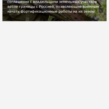
соглашения с владельцами земельных участков
возле границы с Россией, позволяющие военным
начать фортификационные работы на их земле