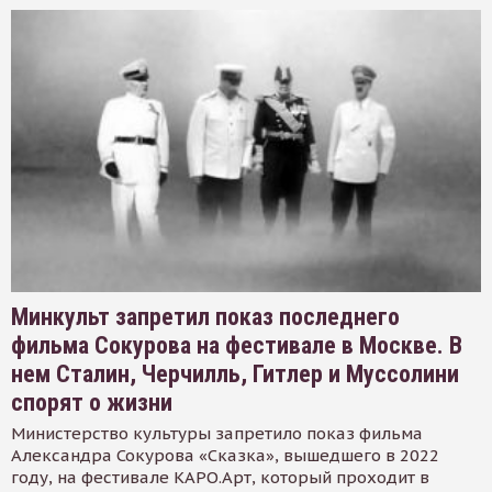
Минкульт запретил показ последнего
фильма Сокурова на фестивале в Москве. В
нем Сталин, Черчилль, Гитлер и Муссолини
спорят о жизни
Министерство культуры запретило показ фильма
Александра Сокурова «Сказка», вышедшего в 2022
году, на фестивале КАРО.Арт, который проходит в