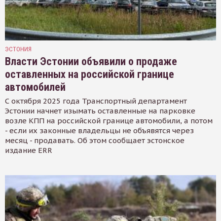
ЭСТОНИЯ
Власти Эстонии объявили о продаже
оставленных на российской границе
автомобилей
С октября 2025 года Транспортный департамент
Эстонии начнет изымать оставленные на парковке
возле КПП на российской границе автомобили, а потом
- если их законные владельцы не объявятся через
месяц - продавать. Об этом сообщает эстонское
издание ERR