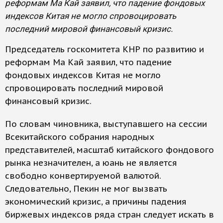
реформам Ма Кай заявил, что падение фондовых
индексов Китая не могло спровоцировать
последний мировой финансовый кризис.
Председатель госкомитета КНР по развитию и
реформам Ма Кай заявил, что падение
фондовых индексов Китая не могло
спровоцировать последний мировой
финансовый кризис.
По словам чиновника, выступавшего на сессии
Всекитайского собрания народных
представителей, масштаб китайского фондового
рынка незначителен, а юань не является
свободно конвертируемой валютой.
Следовательно, Пекин не мог вызвать
экономический кризис, а причины падения
биржевых индексов ряда стран следует искать в