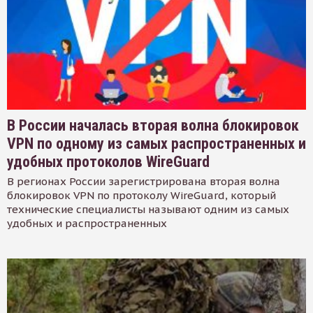
В России началась вторая волна блокировок
VPN по одному из самых распространенных и
удобных протоколов WireGuard
В регионах России зарегистрирована вторая волна
блокировок VPN по протоколу WireGuard, который
технические специалисты называют одним из самых
удобных и распространенных