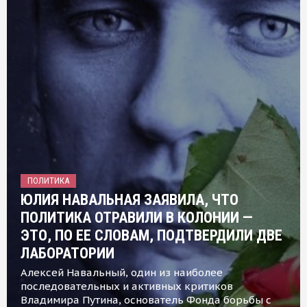
ПОЛИТИКА
ЮЛИЯ НАВАЛЬНАЯ ЗАЯВИЛА, ЧТО
ПОЛИТИКА ОТРАВИЛИ В КОЛОНИИ —
ЭТО, ПО ЕЕ СЛОВАМ, ПОДТВЕРДИЛИ ДВЕ
ЛАБОРАТОРИИ
Алексей Навальный, один из наиболее
последовательных и активных критиков
Владимира Путина, основатель Фонда борьбы с