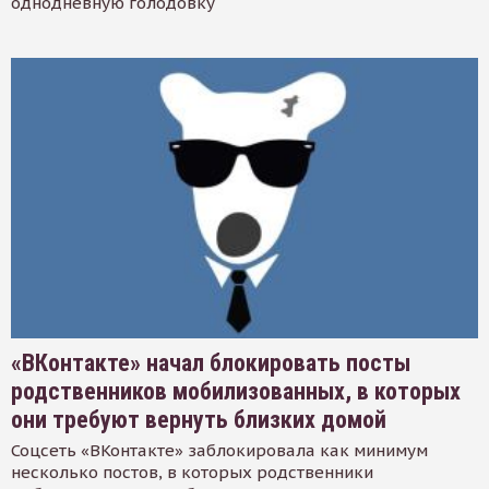
однодневную голодовку
«ВКонтакте» начал блокировать посты
родственников мобилизованных, в которых
они требуют вернуть близких домой
Соцсеть «ВКонтакте» заблокировала как минимум
несколько постов, в которых родственники