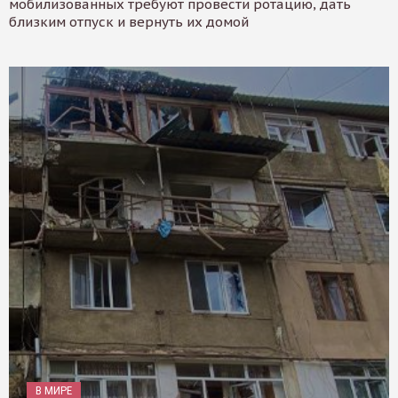
мобилизованных требуют провести ротацию, дать
близким отпуск и вернуть их домой
В МИРЕ