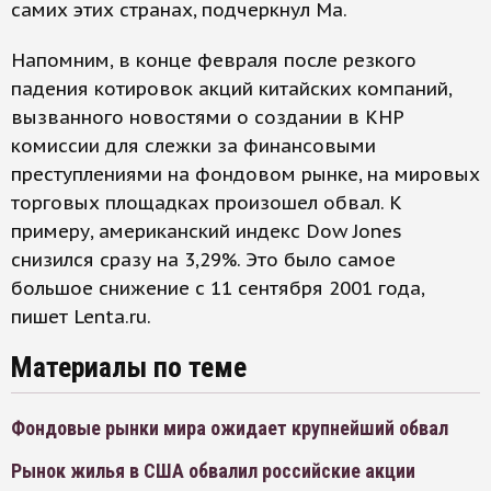
самих этих странах, подчеркнул Ма.
Напомним, в конце февраля после резкого
падения котировок акций китайских компаний,
вызванного новостями о создании в КНР
комиссии для слежки за финансовыми
преступлениями на фондовом рынке, на мировых
торговых площадках произошел обвал. К
примеру, американский индекс Dow Jones
снизился сразу на 3,29%. Это было самое
большое снижение с 11 сентября 2001 года,
пишет Lenta.ru.
Материалы по теме
Фондовые рынки мира ожидает крупнейший обвал
Рынок жилья в США обвалил российские акции