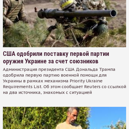
США одобрили поставку первой партии
оружия Украине за счет союзников
Администрация президента США Дональда Трампа
одобрила первую партию военной помощи для
Украины в рамках механизма Priority Ukraine
Requirements List. Об этом сообщает Reuters со ссылкой
на два источника, знакомых с ситуацией