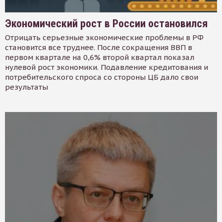
Экономический рост в России остановился
Отрицать серьезные экономические проблемы в РФ
становится все труднее. После сокращения ВВП в
первом квартале на 0,6% второй квартал показал
нулевой рост экономики. Подавление кредитования и
потребительского спроса со стороны ЦБ дало свои
результаты