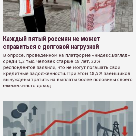
Каждый пятый россиян не может
справиться с долговой нагрузкой
В опросе, проведенном на платформе «Яндекс.Взгляд»
среди 1,2 тыс. человек старше 18 лет, 22%
респондентов заявили, что не могут погашать свои
кредитные задолженности. При этом 18,5% заемщиков
вынуждены тратить на выплаты более половины своего
ежемесячного доход