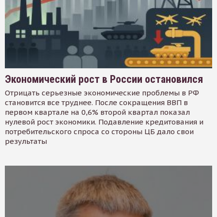
Экономический рост в России остановился
Отрицать серьезные экономические проблемы в РФ
становится все труднее. После сокращения ВВП в
первом квартале на 0,6% второй квартал показал
нулевой рост экономики. Подавление кредитования и
потребительского спроса со стороны ЦБ дало свои
результаты