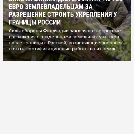
ЕВРО ЗЕМЛЕВЛАДЕЛЬЦАМ ЗА
РАЗРЕШЕНИЕ СТРОИТЬ УКРЕПЛЕНИЯ У
ГРАНИЦЫ РОССИИ
Силы обороны Финляндии заключают секретные
соглашения с владельцами земельных участков
возле границы с Россией, позволяющие военным
начать фортификационные работы на их земле