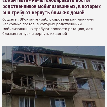
«ВКонтакте» начал блокировать посты
родственников мобилизованных, в которых
они требуют вернуть близких домой
Соцсеть «ВКонтакте» заблокировала как минимум
несколько постов, в которых родственники
мобилизованных требуют провести ротацию, дать
близким отпуск и вернуть их домой