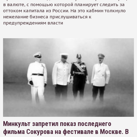
в валюте, с помощью которой планирует следить за
оттоком капитала из России. На это кабмин толкнуло
нежелание бизнеса прислушиваться к
предупреждениям власти
Минкульт запретил показ последнего
фильма Сокурова на фестивале в Москве. В