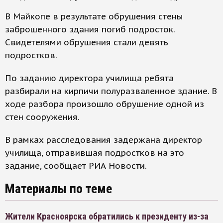
В Майкопе в результате обрушения стены
заброшенного здания погиб подросток.
Свидетелями обрушения стали девять
подростков.
По заданию директора училища ребята
разбирали на кирпичи полуразваленное здание. В
ходе разбора произошло обрушение одной из
стен сооружения.
В рамках расследования задержана директор
училища, отправившая подростков на это
задание, сообщает РИА Новости.
Материалы по теме
Жители Красноярска обратились к президенту из-за