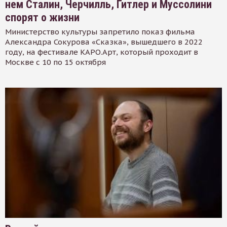
нем Сталин, Черчилль, Гитлер и Муссолини
спорят о жизни
Министерство культуры запретило показ фильма
Александра Сокурова «Сказка», вышедшего в 2022
году, на фестивале КАРО.Арт, который проходит в
Москве с 10 по 15 октября