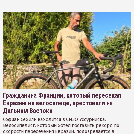
Гражданина Франции, который пересекал
Евразию на велосипеде, арестовали на
Дальнем Востоке
Софиан Сехили находится в СИЗО Уссурийска.
Велосипедист, который хотел поставить рекорд по
скорости пересечения Евразии, подозревается в