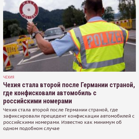
ЧЕХИЯ
Чехия стала второй после Германии страной,
где конфисковали автомобиль с
российскими номерами
Чехия стала второй после Германии страной, где
зафиксировали прецедент конфискации автомобилей с
российскими номерами. Известно как минимум об
одном подобном случае