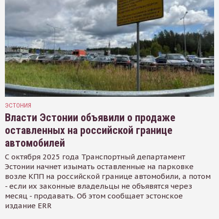
ЭСТОНИЯ
Власти Эстонии объявили о продаже
оставленных на российской границе
автомобилей
С октября 2025 года Транспортный департамент
Эстонии начнет изымать оставленные на парковке
возле КПП на российской границе автомобили, а потом
- если их законные владельцы не объявятся через
месяц - продавать. Об этом сообщает эстонское
издание ERR