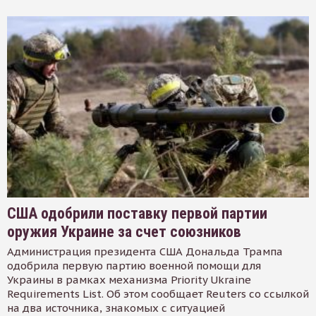
США одобрили поставку первой партии
оружия Украине за счет союзников
Администрация президента США Дональда Трампа
одобрила первую партию военной помощи для
Украины в рамках механизма Priority Ukraine
Requirements List. Об этом сообщает Reuters со ссылкой
на два источника, знакомых с ситуацией