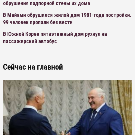
обрушения подпорной стены их дома
В Майами обрушился жилой дом 1981-года постройки.
99 человек пропали без вести
В Южной Корее пятиэтажный дом рухнул на
пассажирский автобус
Сейчас на главной