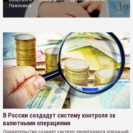
Павловой
В России создадут систему контроля за
валютными операциями
Правительство создает систему мониторинга операций