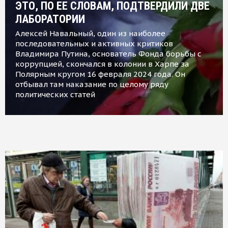
ЭТО, ПО ЕЕ СЛОВАМ, ПОДТВЕРДИЛИ ДВЕ
ЛАБОРАТОРИИ
Алексей Навальный, один из наиболее
последовательных и активных критиков
Владимира Путина, основатель Фонда борьбы с
коррупцией, скончался в колонии в Харпе за
Полярным кругом 16 февраля 2024 года. Он
отбывал там наказание по целому ряду
политических статей