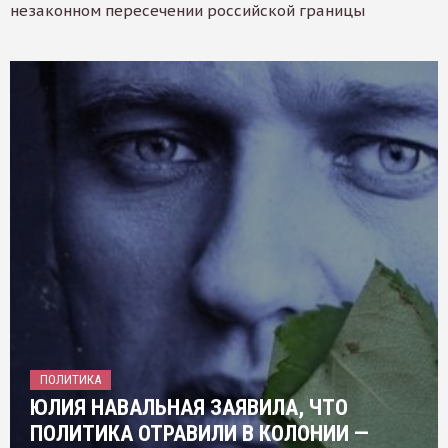
незаконном пересечении российской границы
ПОЛИТИКА
ЮЛИЯ НАВАЛЬНАЯ ЗАЯВИЛА, ЧТО
ПОЛИТИКА ОТРАВИЛИ В КОЛОНИИ —