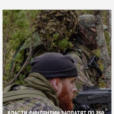
ВЛАСТИ ФИНЛЯНДИИ ЗАПЛАТЯТ ПО 750