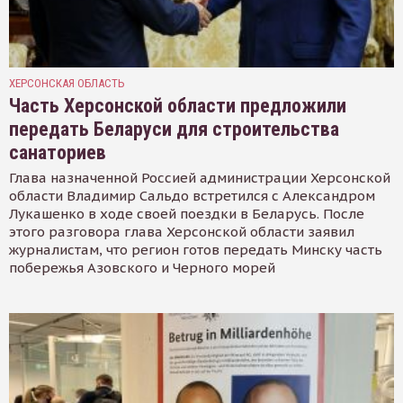
ХЕРСОНСКАЯ ОБЛАСТЬ
Часть Херсонской области предложили
передать Беларуси для строительства
санаториев
Глава назначенной Россией администрации Херсонской
области Владимир Сальдо встретился с Александром
Лукашенко в ходе своей поездки в Беларусь. После
этого разговора глава Херсонской области заявил
журналистам, что регион готов передать Минску часть
побережья Азовского и Черного морей