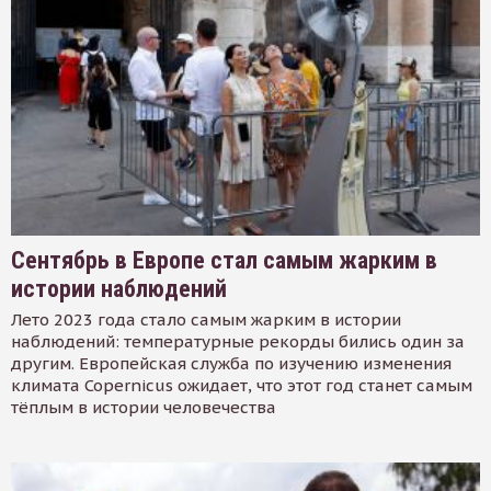
Сентябрь в Европе стал самым жарким в
истории наблюдений
Лето 2023 года стало самым жарким в истории
наблюдений: температурные рекорды бились один за
другим. Европейская служба по изучению изменения
климата Copernicus ожидает, что этот год станет самым
тёплым в истории человечества