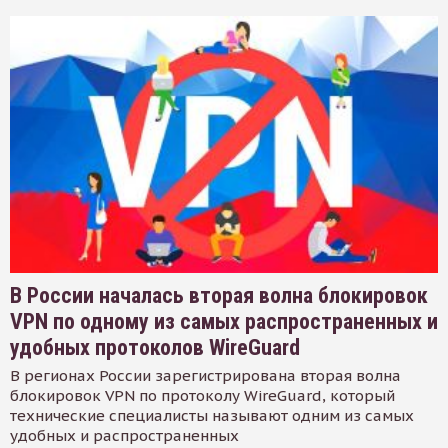
В России началась вторая волна блокировок
VPN по одному из самых распространенных и
удобных протоколов WireGuard
В регионах России зарегистрирована вторая волна
блокировок VPN по протоколу WireGuard, который
технические специалисты называют одним из самых
удобных и распространенных