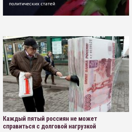
политических статей
Каждый пятый россиян не может
справиться с долговой нагрузкой