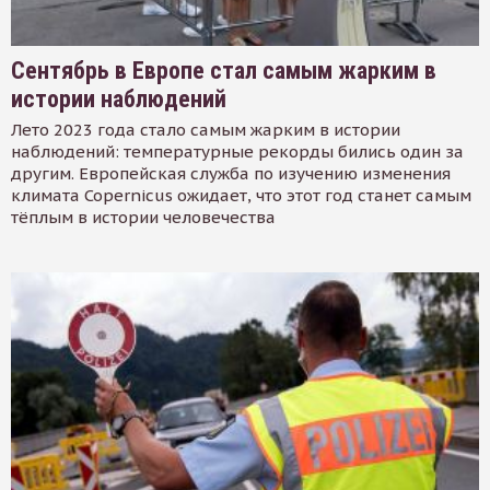
Сентябрь в Европе стал самым жарким в
истории наблюдений
Лето 2023 года стало самым жарким в истории
наблюдений: температурные рекорды бились один за
другим. Европейская служба по изучению изменения
климата Copernicus ожидает, что этот год станет самым
тёплым в истории человечества