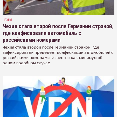
ЧЕХИЯ
Чехия стала второй после Германии страной,
где конфисковали автомобиль с
российскими номерами
Чехия стала второй после Германии страной, где
зафиксировали прецедент конфискации автомобилей с
российскими номерами. Известно как минимум об
одном подобном случае