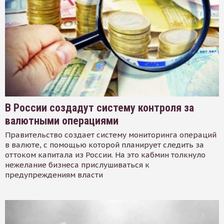
В России создадут систему контроля за
валютными операциями
Правительство создает систему мониторинга операций
в валюте, с помощью которой планирует следить за
оттоком капитала из России. На это кабмин толкнуло
нежелание бизнеса прислушиваться к
предупреждениям власти