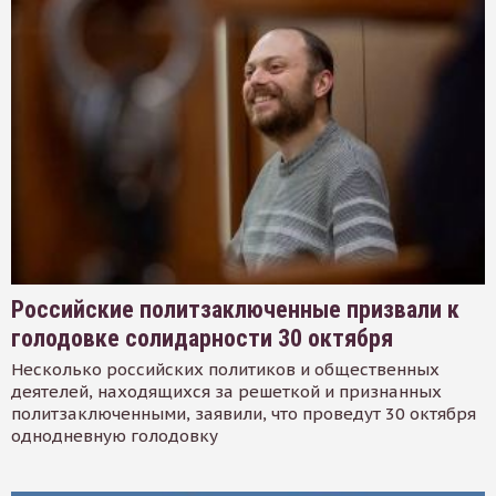
Российские политзаключенные призвали к
голодовке солидарности 30 октября
Несколько российских политиков и общественных
деятелей, находящихся за решеткой и признанных
политзаключенными, заявили, что проведут 30 октября
однодневную голодовку