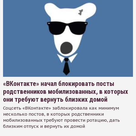
«ВКонтакте» начал блокировать посты
родственников мобилизованных, в которых
они требуют вернуть близких домой
Соцсеть «ВКонтакте» заблокировала как минимум
несколько постов, в которых родственники
мобилизованных требуют провести ротацию, дать
близким отпуск и вернуть их домой