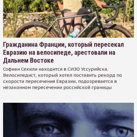
Гражданина Франции, который пересекал
Евразию на велосипеде, арестовали на
Дальнем Востоке
Софиан Сехили находится в СИЗО Уссурийска.
Велосипедист, который хотел поставить рекорд по
скорости пересечения Евразии, подозревается в
незаконном пересечении российской границы