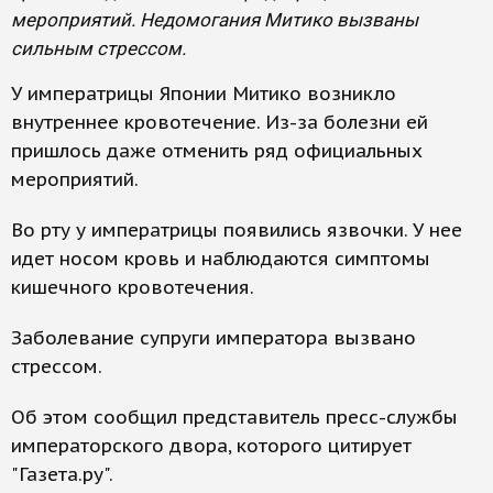
мероприятий. Недомогания Митико вызваны
сильным стрессом.
У императрицы Японии Митико возникло
внутреннее кровотечение. Из-за болезни ей
пришлось даже отменить ряд официальных
мероприятий.
Во рту у императрицы появились язвочки. У нее
идет носом кровь и наблюдаются симптомы
кишечного кровотечения.
Заболевание супруги императора вызвано
стрессом.
Об этом сообщил представитель пресс-службы
императорского двора, которого цитирует
"Газета.ру".