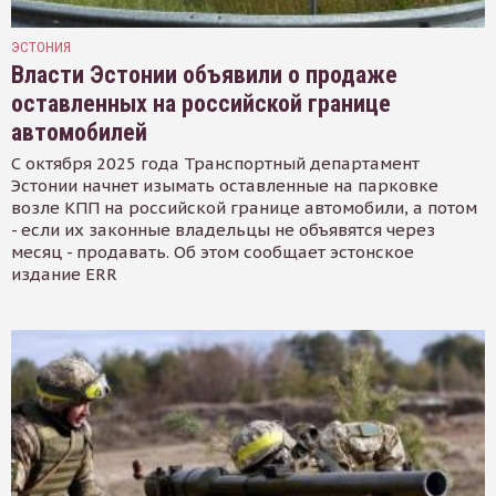
ЭСТОНИЯ
Власти Эстонии объявили о продаже
оставленных на российской границе
автомобилей
С октября 2025 года Транспортный департамент
Эстонии начнет изымать оставленные на парковке
возле КПП на российской границе автомобили, а потом
- если их законные владельцы не объявятся через
месяц - продавать. Об этом сообщает эстонское
издание ERR