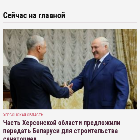
Сейчас на главной
ХЕРСОНСКАЯ ОБЛАСТЬ
Часть Херсонской области предложили
передать Беларуси для строительства
санаториев