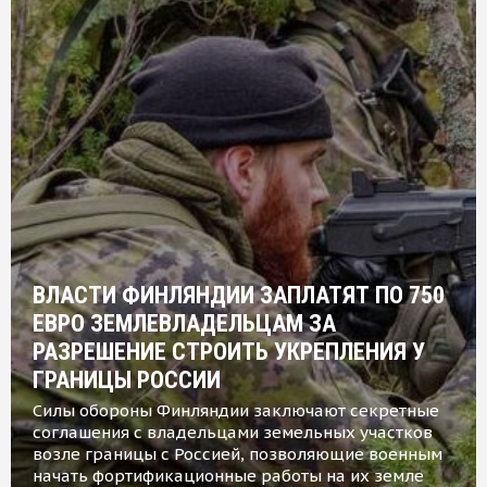
ВЛАСТИ ФИНЛЯНДИИ ЗАПЛАТЯТ ПО 750
ЕВРО ЗЕМЛЕВЛАДЕЛЬЦАМ ЗА
РАЗРЕШЕНИЕ СТРОИТЬ УКРЕПЛЕНИЯ У
ГРАНИЦЫ РОССИИ
Силы обороны Финляндии заключают секретные
соглашения с владельцами земельных участков
возле границы с Россией, позволяющие военным
начать фортификационные работы на их земле