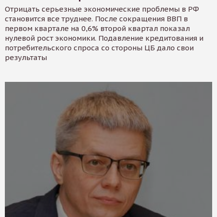
Отрицать серьезные экономические проблемы в РФ
становится все труднее. После сокращения ВВП в
первом квартале на 0,6% второй квартал показал
нулевой рост экономики. Подавление кредитования и
потребительского спроса со стороны ЦБ дало свои
результаты