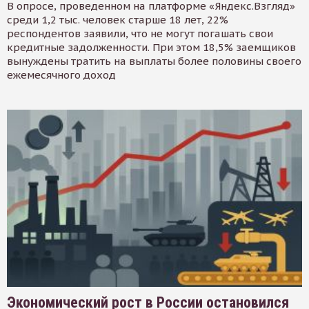
В опросе, проведенном на платформе «Яндекс.Взгляд»
среди 1,2 тыс. человек старше 18 лет, 22%
респондентов заявили, что не могут погашать свои
кредитные задолженности. При этом 18,5% заемщиков
вынуждены тратить на выплаты более половины своего
ежемесячного доход
Экономический рост в России остановился