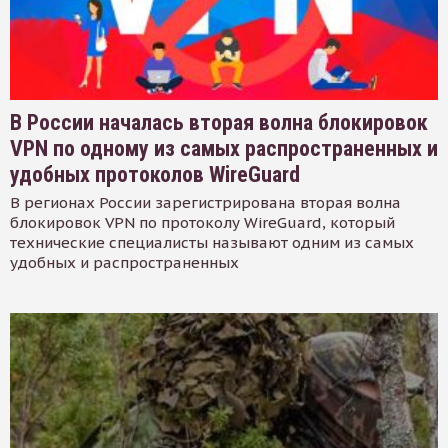
В России началась вторая волна блокировок
VPN по одному из самых распространенных и
удобных протоколов WireGuard
В регионах России зарегистрирована вторая волна
блокировок VPN по протоколу WireGuard, который
технические специалисты называют одним из самых
удобных и распространенных