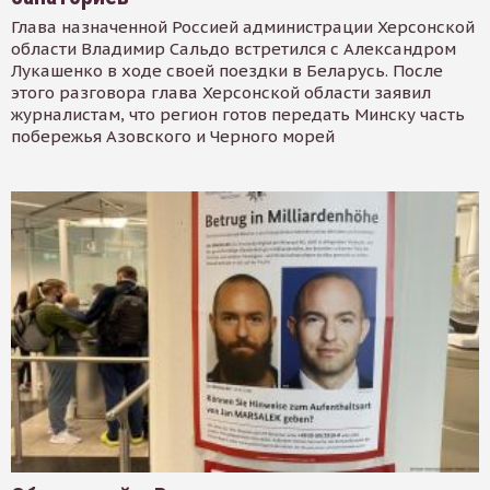
Глава назначенной Россией администрации Херсонской
области Владимир Сальдо встретился с Александром
Лукашенко в ходе своей поездки в Беларусь. После
этого разговора глава Херсонской области заявил
журналистам, что регион готов передать Минску часть
побережья Азовского и Черного морей