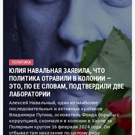
ПОЛИТИКА
ЮЛИЯ НАВАЛЬНАЯ ЗАЯВИЛА, ЧТО
ПОЛИТИКА ОТРАВИЛИ В КОЛОНИИ —
ЭТО, ПО ЕЕ СЛОВАМ, ПОДТВЕРДИЛИ ДВЕ
ЛАБОРАТОРИИ
Алексей Навальный, один из наиболее
последовательных и активных критиков
Владимира Путина, основатель Фонда борьбы с
коррупцией, скончался в колонии в Харпе за
Полярным кругом 16 февраля 2024 года. Он
отбывал там наказание по целому ряду