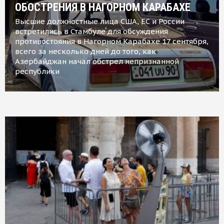
ОБОСТРЕНИЯ В НАГОРНОМ КАРАБАХЕ
Высшие должностные лица США, ЕС и России
встретились в Стамбуле для обсуждения
противостояния в Нагорном Карабахе 17 сентября,
всего за несколько дней до того, как
Азербайджан начал обстрел непризнанной
республики