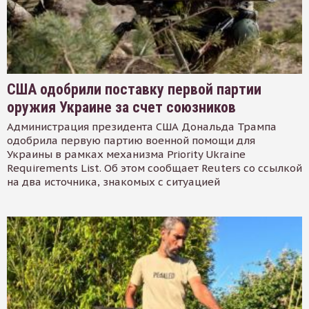
США одобрили поставку первой партии
оружия Украине за счет союзников
Администрация президента США Дональда Трампа
одобрила первую партию военной помощи для
Украины в рамках механизма Priority Ukraine
Requirements List. Об этом сообщает Reuters со ссылкой
на два источника, знакомых с ситуацией