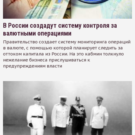
В России создадут систему контроля за
валютными операциями
Правительство создает систему мониторинга операций
в валюте, с помощью которой планирует следить за
оттоком капитала из России. На это кабмин толкнуло
нежелание бизнеса прислушиваться к
предупреждениям власти