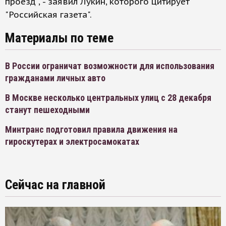
проезд", - заявил Лукин, которого цитирует
"Российская газета".
Материалы по теме
В России ограничат возможности для использования
гражданами личных авто
В Москве несколько центральных улиц с 28 декабря
станут пешеходными
Минтранс подготовил правила движения на
гироскутерах и электросамокатах
Сейчас на главной