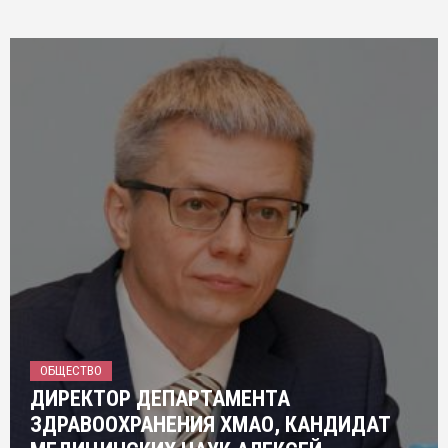
ОБЩЕСТВО
ДИРЕКТОР ДЕПАРТАМЕНТА
ЗДРАВООХРАНЕНИЯ ХМАО, КАНДИДАТ