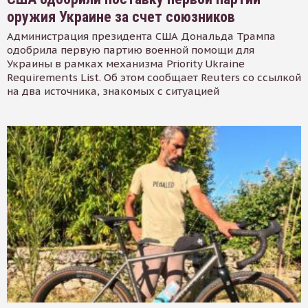
оружия Украине за счет союзников
Администрация президента США Дональда Трампа
одобрила первую партию военной помощи для
Украины в рамках механизма Priority Ukraine
Requirements List. Об этом сообщает Reuters со ссылкой
на два источника, знакомых с ситуацией