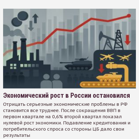
Экономический рост в России остановился
Отрицать серьезные экономические проблемы в РФ
становится все труднее. После сокращения ВВП в
первом квартале на 0,6% второй квартал показал
нулевой рост экономики. Подавление кредитования и
потребительского спроса со стороны ЦБ дало свои
результаты