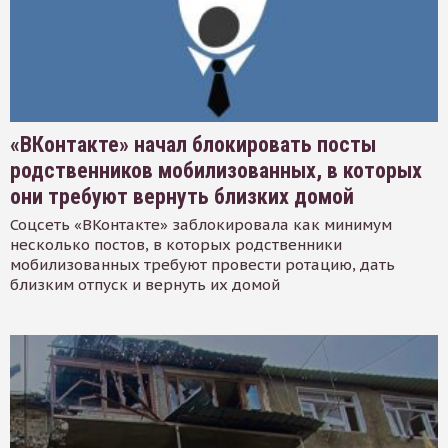
«ВКонтакте» начал блокировать посты
родственников мобилизованных, в которых
они требуют вернуть близких домой
Соцсеть «ВКонтакте» заблокировала как минимум
несколько постов, в которых родственники
мобилизованных требуют провести ротацию, дать
близким отпуск и вернуть их домой