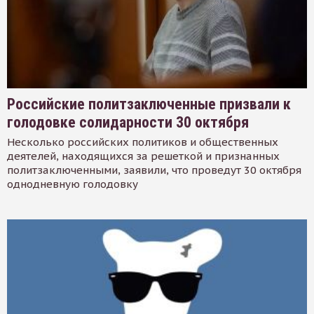
Российские политзаключенные призвали к
голодовке солидарности 30 октября
Несколько российских политиков и общественных
деятелей, находящихся за решеткой и признанных
политзаключенными, заявили, что проведут 30 октября
однодневную голодовку