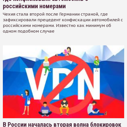
российскими номерами
Чехия стала второй после Германии страной, где
зафиксировали прецедент конфискации автомобилей с
российскими номерами. Известно как минимум об
одном подобном случае
В России началась вторая волна блокировок