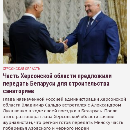
ХЕРСОНСКАЯ ОБЛАСТЬ
Часть Херсонской области предложили
передать Беларуси для строительства
санаториев
Глава назначенной Россией администрации Херсонской
области Владимир Сальдо встретился с Александром
Лукашенко в ходе своей поездки в Беларусь. После
этого разговора глава Херсонской области заявил
журналистам, что регион готов передать Минску часть
побережья Азовского и Черного морей