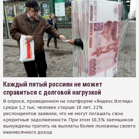
Каждый пятый россиян не может
справиться с долговой нагрузкой
В опросе, проведенном на платформе «Яндекс.Взгляд»
среди 1,2 тыс. человек старше 18 лет, 22%
респондентов заявили, что не могут погашать свои
кредитные задолженности. При этом 18,5% заемщиков
вынуждены тратить на выплаты более половины своего
ежемесячного доход