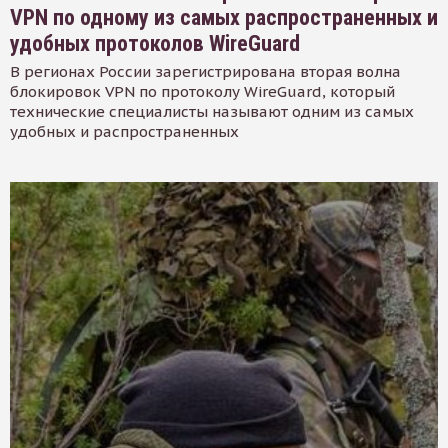
VPN по одному из самых распространенных и
удобных протоколов WireGuard
В регионах России зарегистрирована вторая волна
блокировок VPN по протоколу WireGuard, который
технические специалисты называют одним из самых
удобных и распространенных