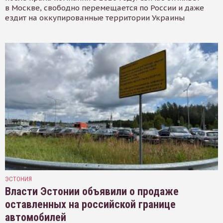
в Москве, свободно перемещается по России и даже
ездит на оккупированные территории Украины
ЭСТОНИЯ
Власти Эстонии объявили о продаже
оставленных на российской границе
автомобилей