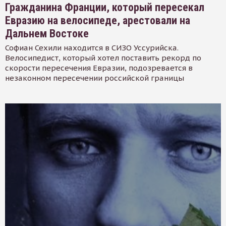
Гражданина Франции, который пересекал
Евразию на велосипеде, арестовали на
Дальнем Востоке
Софиан Сехили находится в СИЗО Уссурийска.
Велосипедист, который хотел поставить рекорд по
скорости пересечения Евразии, подозревается в
незаконном пересечении российской границы