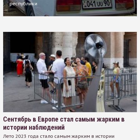
республики
Сентябрь в Европе стал самым жарким в
истории наблюдений
Лето 2023 года стало самым жарким в истории