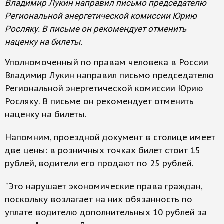
Владимир Лукин направил письмо председателю
Региональной энергетической комиссии Юрию
Росляку. В письме он рекомендует отменить
наценку на билеты.
Уполномоченный по правам человека в России
Владимир Лукин направил письмо председателю
Региональной энергетической комиссии Юрию
Росляку. В письме он рекомендует отменить
наценку на билеты.
Напомним, проездной документ в столице имеет
две цены: в розничных точках билет стоит 15
рублей, водители его продают по 25 рублей.
"Это нарушает экономические права граждан,
поскольку возлагает на них обязанность по
уплате водителю дополнительных 10 рублей за