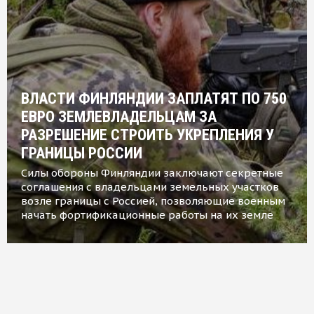
ВЛАСТИ ФИНЛЯНДИИ ЗАПЛАТЯТ ПО 750
ЕВРО ЗЕМЛЕВЛАДЕЛЬЦАМ ЗА
РАЗРЕШЕНИЕ СТРОИТЬ УКРЕПЛЕНИЯ У
ГРАНИЦЫ РОССИИ
Силы обороны Финляндии заключают секретные
соглашения с владельцами земельных участков
возле границы с Россией, позволяющие военным
начать фортификационные работы на их земле