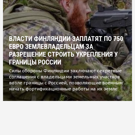
ВЛАСТИ ФИНЛЯНДИИ ЗАПЛАТЯТ ПО 750
ЕВРО ЗЕМЛЕВЛАДЕЛЬЦАМ ЗА
РАЗРЕШЕНИЕ СТРОИТЬ УКРЕПЛЕНИЯ У
ГРАНИЦЫ РОССИИ
Силы обороны Финляндии заключают секретные
соглашения с владельцами земельных участков
возле границы с Россией, позволяющие военным
начать фортификационные работы на их земле