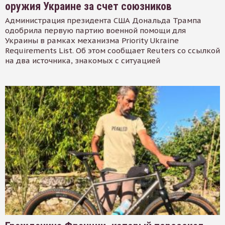
оружия Украине за счет союзников
Администрация президента США Дональда Трампа
одобрила первую партию военной помощи для
Украины в рамках механизма Priority Ukraine
Requirements List. Об этом сообщает Reuters со ссылкой
на два источника, знакомых с ситуацией