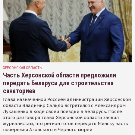
ХЕРСОНСКАЯ ОБЛАСТЬ
Часть Херсонской области предложили
передать Беларуси для строительства
санаториев
Глава назначенной Россией администрации Херсонской
области Владимир Сальдо встретился с Александром
Лукашенко в ходе своей поездки в Беларусь. После
этого разговора глава Херсонской области заявил
журналистам, что регион готов передать Минску часть
побережья Азовского и Черного морей