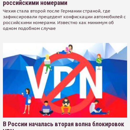
российскими номерами
Чехия стала второй после Германии страной, где
зафиксировали прецедент конфискации автомобилей с
российскими номерами. Известно как минимум об
одном подобном случае
В России началась вторая волна блокировок