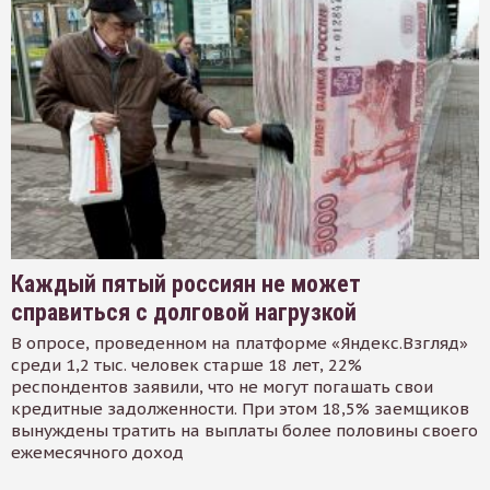
Каждый пятый россиян не может
справиться с долговой нагрузкой
В опросе, проведенном на платформе «Яндекс.Взгляд»
среди 1,2 тыс. человек старше 18 лет, 22%
респондентов заявили, что не могут погашать свои
кредитные задолженности. При этом 18,5% заемщиков
вынуждены тратить на выплаты более половины своего
ежемесячного доход