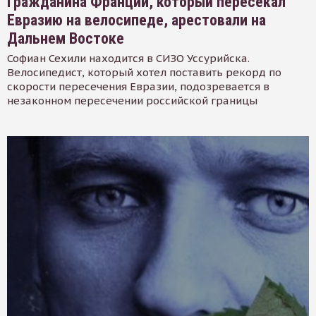
Гражданина Франции, который пересекал
Евразию на велосипеде, арестовали на
Дальнем Востоке
Софиан Сехили находится в СИЗО Уссурийска.
Велосипедист, который хотел поставить рекорд по
скорости пересечения Евразии, подозревается в
незаконном пересечении российской границы