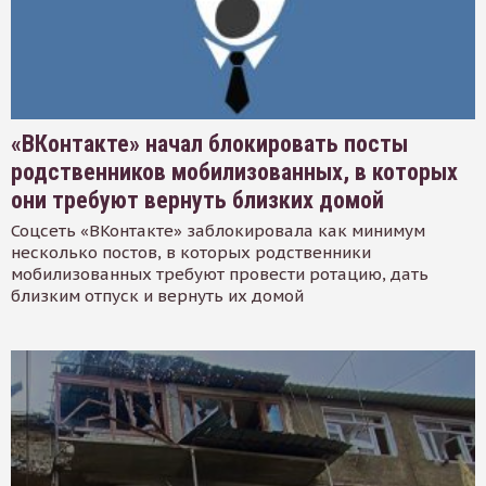
«ВКонтакте» начал блокировать посты
родственников мобилизованных, в которых
они требуют вернуть близких домой
Соцсеть «ВКонтакте» заблокировала как минимум
несколько постов, в которых родственники
мобилизованных требуют провести ротацию, дать
близким отпуск и вернуть их домой