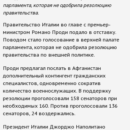
парламента, которая не одобрила резолюцию
правительства.
Правительство Италии во главе с премьер-
министром Романо Проди подало в отставку.
Поводом стало голосование в верхней палате
парламента, которая не одобрила резолюцию
правительства по внешней политике.
Проди предлагал послать в Афганистан
дополнительный контингент гражданских
специалистов, одновременно сократив
количество военнослужащих. В поддержку
резолюции проголосовали 158 сенаторов при
необходимых 160. Против проголосовали 136
сенаторов, 24 воздержались.
Президент Италии Джорджо Наполитано