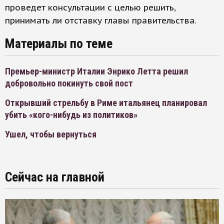
проведет консультации с целью решить,
принимать ли отставку главы правительства.
Материалы по теме
Премьер-министр Италии Энрико Летта решил
добровольно покинуть свой пост
Открывший стрельбу в Риме итальянец планировал
убить «кого-нибудь из политиков»
Ушел, чтобы вернуться
Сейчас на главной