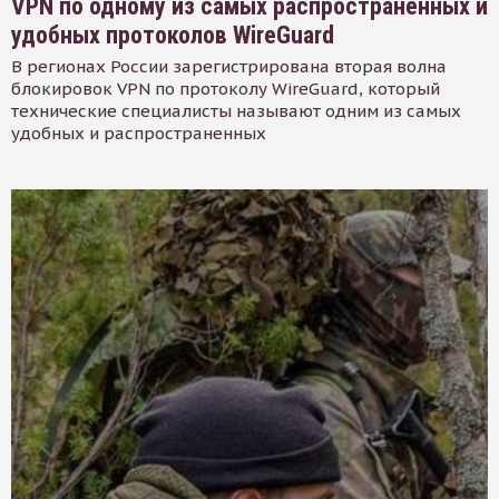
VPN по одному из самых распространенных и
удобных протоколов WireGuard
В регионах России зарегистрирована вторая волна
блокировок VPN по протоколу WireGuard, который
технические специалисты называют одним из самых
удобных и распространенных