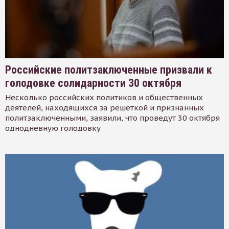
Российские политзаключенные призвали к
голодовке солидарности 30 октября
Несколько российских политиков и общественных
деятелей, находящихся за решеткой и признанных
политзаключенными, заявили, что проведут 30 октября
однодневную голодовку