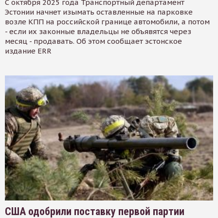
С октября 2025 года Транспортный департамент
Эстонии начнет изымать оставленные на парковке
возле КПП на российской границе автомобили, а потом
- если их законные владельцы не объявятся через
месяц - продавать. Об этом сообщает эстонское
издание ERR
США одобрили поставку первой партии