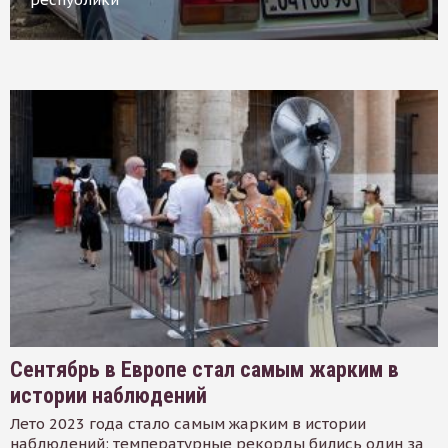
Сентябрь в Европе стал самым жарким в
истории наблюдений
Лето 2023 года стало самым жарким в истории
наблюдений: температурные рекорды бились один за