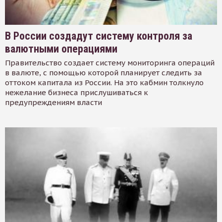
В России создадут систему контроля за
валютными операциями
Правительство создает систему мониторинга операций
в валюте, с помощью которой планирует следить за
оттоком капитала из России. На это кабмин толкнуло
нежелание бизнеса прислушиваться к
предупреждениям власти