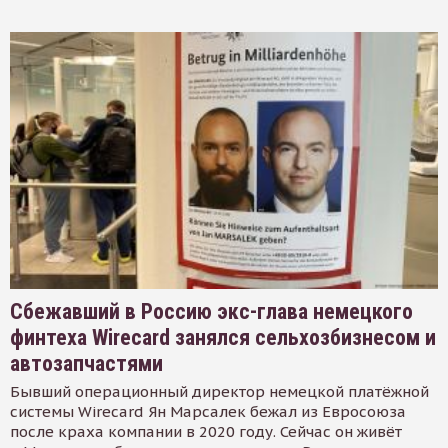
Сбежавший в Россию экс-глава немецкого
финтеха Wirecard занялся сельхозбизнесом и
автозапчастями
Бывший операционный директор немецкой платёжной
системы Wirecard Ян Марсалек бежал из Евросоюза
после краха компании в 2020 году. Сейчас он живёт