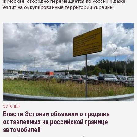
в Москве, свободно перемещается по России и даже
ездит на оккупированные территории Украины
ЭСТОНИЯ
Власти Эстонии объявили о продаже
оставленных на российской границе
автомобилей