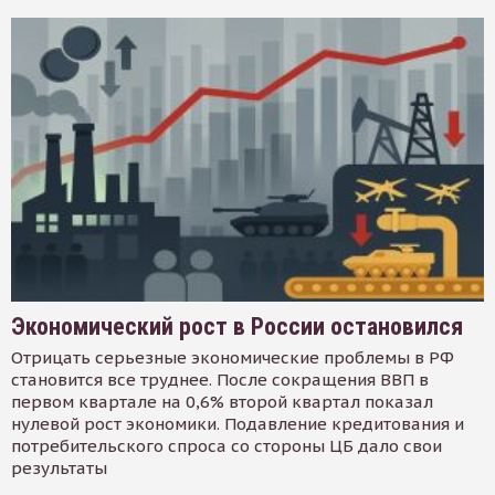
Экономический рост в России остановился
Отрицать серьезные экономические проблемы в РФ
становится все труднее. После сокращения ВВП в
первом квартале на 0,6% второй квартал показал
нулевой рост экономики. Подавление кредитования и
потребительского спроса со стороны ЦБ дало свои
результаты