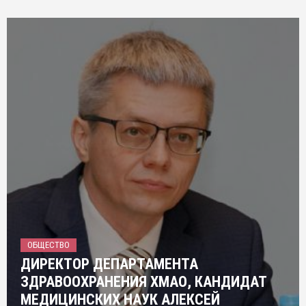
ОБЩЕСТВО
ДИРЕКТОР ДЕПАРТАМЕНТА
ЗДРАВООХРАНЕНИЯ ХМАО, КАНДИДАТ
МЕДИЦИНСКИХ НАУК АЛЕКСЕЙ