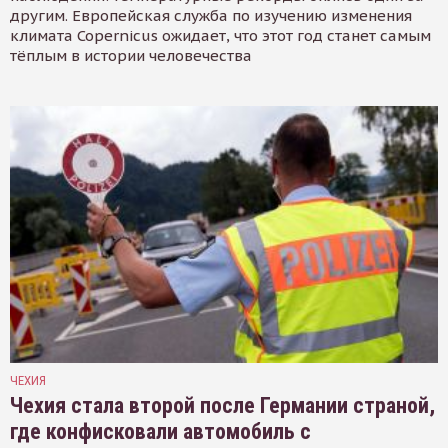
другим. Европейская служба по изучению изменения
климата Copernicus ожидает, что этот год станет самым
тёплым в истории человечества
ЧЕХИЯ
Чехия стала второй после Германии страной,
где конфисковали автомобиль с