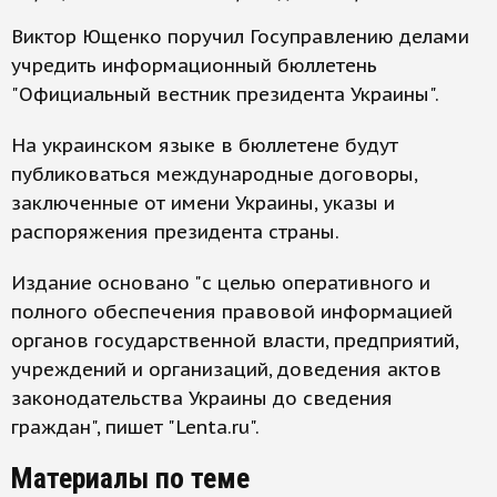
Виктор Ющенко поручил Госуправлению делами
учредить информационный бюллетень
"Официальный вестник президента Украины".
На украинском языке в бюллетене будут
публиковаться международные договоры,
заключенные от имени Украины, указы и
распоряжения президента страны.
Издание основано "с целью оперативного и
полного обеспечения правовой информацией
органов государственной власти, предприятий,
учреждений и организаций, доведения актов
законодательства Украины до сведения
граждан", пишет "Lenta.ru".
Материалы по теме