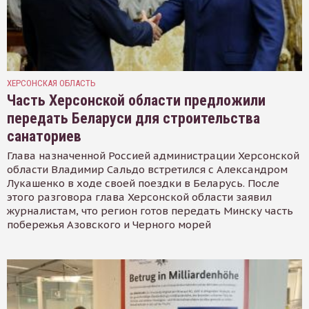
ХЕРСОНСКАЯ ОБЛАСТЬ
Часть Херсонской области предложили
передать Беларуси для строительства
санаториев
Глава назначенной Россией администрации Херсонской
области Владимир Сальдо встретился с Александром
Лукашенко в ходе своей поездки в Беларусь. После
этого разговора глава Херсонской области заявил
журналистам, что регион готов передать Минску часть
побережья Азовского и Черного морей