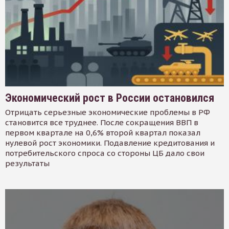
Экономический рост в России остановился
Отрицать серьезные экономические проблемы в РФ
становится все труднее. После сокращения ВВП в
первом квартале на 0,6% второй квартал показал
нулевой рост экономики. Подавление кредитования и
потребительского спроса со стороны ЦБ дало свои
результаты