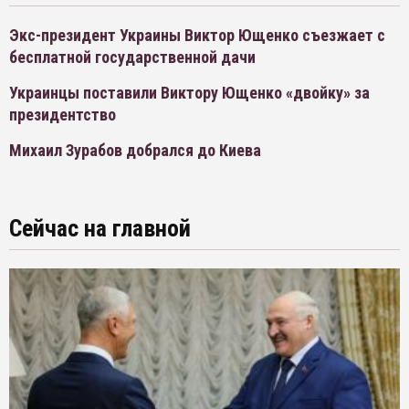
Экс-президент Украины Виктор Ющенко съезжает с
бесплатной государственной дачи
Украинцы поставили Виктору Ющенко «двойку» за
президентство
Михаил Зурабов добрался до Киева
Сейчас на главной