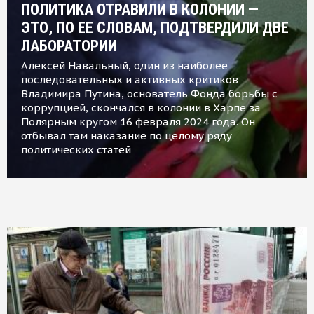
ПОЛИТИКА ОТРАВИЛИ В КОЛОНИИ —
ЭТО, ПО ЕЕ СЛОВАМ, ПОДТВЕРДИЛИ ДВЕ
ЛАБОРАТОРИИ
Алексей Навальный, один из наиболее
последовательных и активных критиков
Владимира Путина, основатель Фонда борьбы с
коррупцией, скончался в колонии в Харпе за
Полярным кругом 16 февраля 2024 года. Он
отбывал там наказание по целому ряду
политических статей