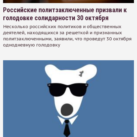
Российские политзаключенные призвали к
голодовке солидарности 30 октября
Несколько российских политиков и общественных
деятелей, находящихся за решеткой и признанных
политзаключенными, заявили, что проведут 30 октября
однодневную голодовку