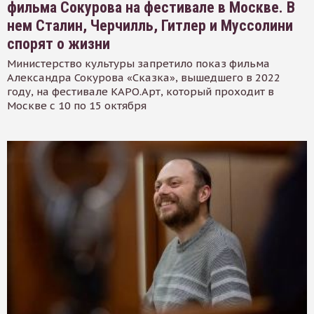
фильма Сокурова на фестивале в Москве. В
нем Сталин, Черчилль, Гитлер и Муссолини
спорят о жизни
Министерство культуры запретило показ фильма
Александра Сокурова «Сказка», вышедшего в 2022
году, на фестивале КАРО.Арт, который проходит в
Москве с 10 по 15 октября