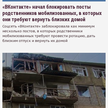
«ВКонтакте» начал блокировать посты
родственников мобилизованных, в которых
они требуют вернуть близких домой
Соцсеть «ВКонтакте» заблокировала как минимум
несколько постов, в которых родственники
мобилизованных требуют провести ротацию, дать
близким отпуск и вернуть их домой