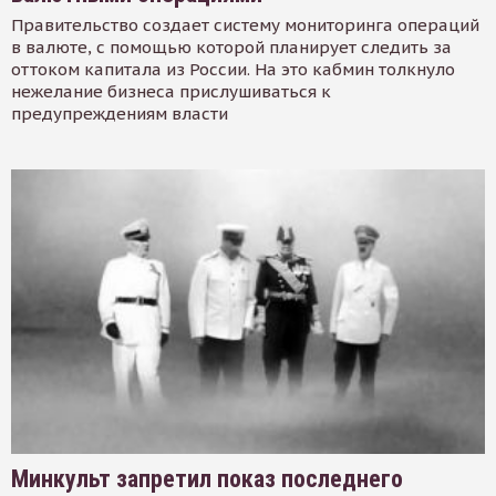
Правительство создает систему мониторинга операций
в валюте, с помощью которой планирует следить за
оттоком капитала из России. На это кабмин толкнуло
нежелание бизнеса прислушиваться к
предупреждениям власти
Минкульт запретил показ последнего