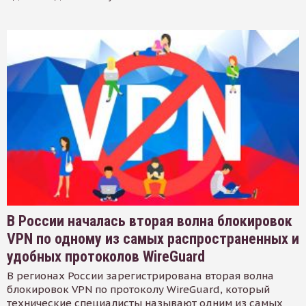
В России началась вторая волна блокировок
VPN по одному из самых распространенных и
удобных протоколов WireGuard
В регионах России зарегистрирована вторая волна
блокировок VPN по протоколу WireGuard, который
технические специалисты называют одним из самых