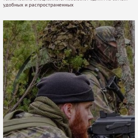
удобных и распространенных