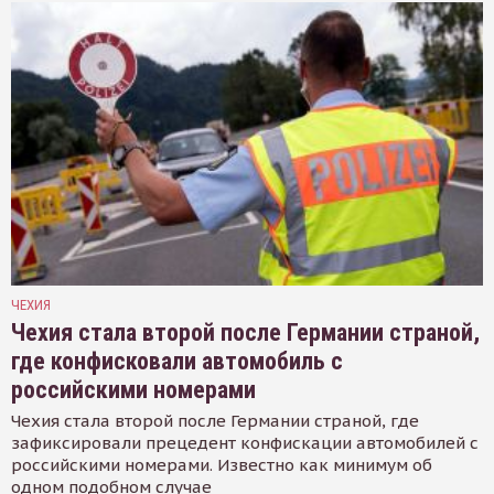
ЧЕХИЯ
Чехия стала второй после Германии страной,
где конфисковали автомобиль с
российскими номерами
Чехия стала второй после Германии страной, где
зафиксировали прецедент конфискации автомобилей с
российскими номерами. Известно как минимум об
одном подобном случае