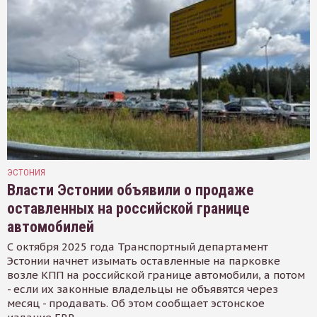
ЭСТОНИЯ
Власти Эстонии объявили о продаже
оставленных на российской границе
автомобилей
С октября 2025 года Транспортный департамент
Эстонии начнет изымать оставленные на парковке
возле КПП на российской границе автомобили, а потом
- если их законные владельцы не объявятся через
месяц - продавать. Об этом сообщает эстонское