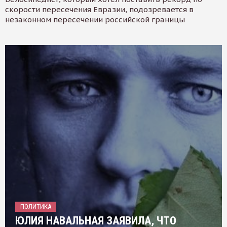
скорости пересечения Евразии, подозревается в
незаконном пересечении российской границы
ПОЛИТИКА
ЮЛИЯ НАВАЛЬНАЯ ЗАЯВИЛА, ЧТО