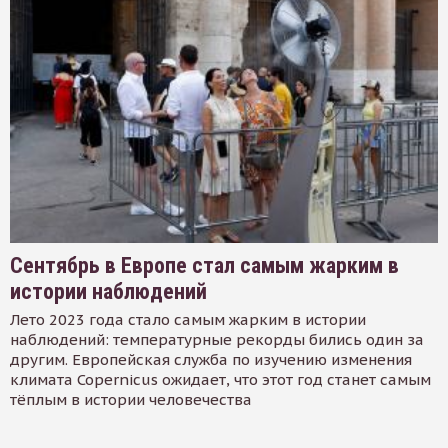
Сентябрь в Европе стал самым жарким в
истории наблюдений
Лето 2023 года стало самым жарким в истории
наблюдений: температурные рекорды бились один за
другим. Европейская служба по изучению изменения
климата Copernicus ожидает, что этот год станет самым
тёплым в истории человечества