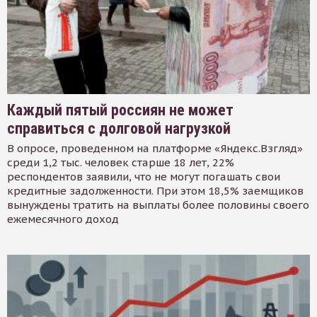
Каждый пятый россиян не может
справиться с долговой нагрузкой
В опросе, проведенном на платформе «Яндекс.Взгляд»
среди 1,2 тыс. человек старше 18 лет, 22%
респондентов заявили, что не могут погашать свои
кредитные задолженности. При этом 18,5% заемщиков
вынуждены тратить на выплаты более половины своего
ежемесячного доход