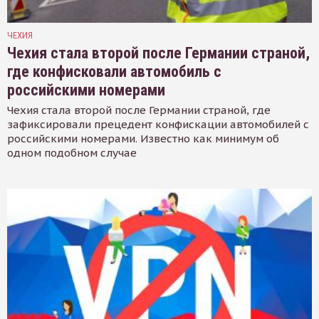
ЧЕХИЯ
Чехия стала второй после Германии страной,
где конфисковали автомобиль с
российскими номерами
Чехия стала второй после Германии страной, где
зафиксировали прецедент конфискации автомобилей с
российскими номерами. Известно как минимум об
одном подобном случае