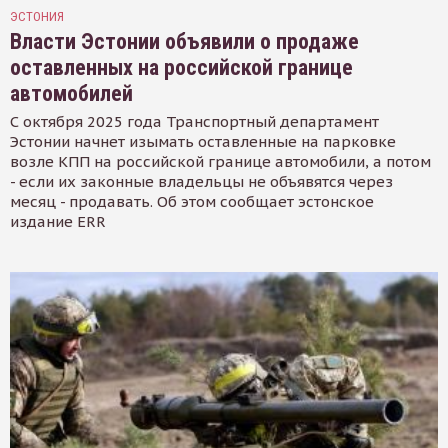
ЭСТОНИЯ
Власти Эстонии объявили о продаже
оставленных на российской границе
автомобилей
С октября 2025 года Транспортный департамент
Эстонии начнет изымать оставленные на парковке
возле КПП на российской границе автомобили, а потом
- если их законные владельцы не объявятся через
месяц - продавать. Об этом сообщает эстонское
издание ERR