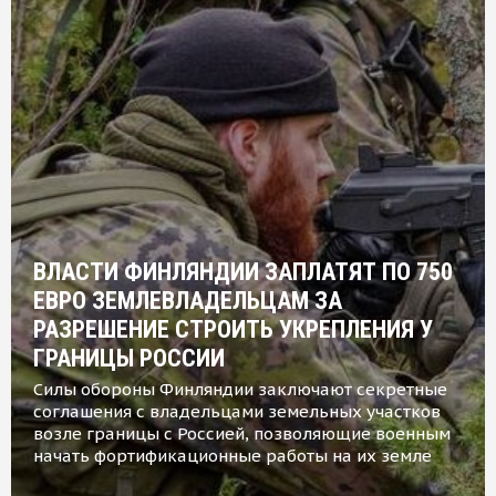
ВЛАСТИ ФИНЛЯНДИИ ЗАПЛАТЯТ ПО 750
ЕВРО ЗЕМЛЕВЛАДЕЛЬЦАМ ЗА
РАЗРЕШЕНИЕ СТРОИТЬ УКРЕПЛЕНИЯ У
ГРАНИЦЫ РОССИИ
Силы обороны Финляндии заключают секретные
соглашения с владельцами земельных участков
возле границы с Россией, позволяющие военным
начать фортификационные работы на их земле