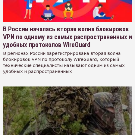
В России началась вторая волна блокировок
VPN по одному из самых распространенных и
удобных протоколов WireGuard
В регионах России зарегистрирована вторая волна
блокировок VPN по протоколу WireGuard, который
технические специалисты называют одним из самых
удобных и распространенных