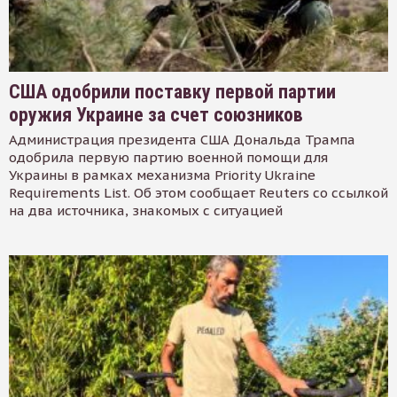
США одобрили поставку первой партии
оружия Украине за счет союзников
Администрация президента США Дональда Трампа
одобрила первую партию военной помощи для
Украины в рамках механизма Priority Ukraine
Requirements List. Об этом сообщает Reuters со ссылкой
на два источника, знакомых с ситуацией