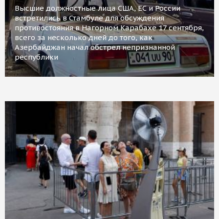
Высшие должностные лица США, ЕС и России
встретились в Стамбуле для обсуждения
противостояния в Нагорном Карабахе 17 сентября,
всего за несколько дней до того, как
Азербайджан начал обстрел непризнанной
республики