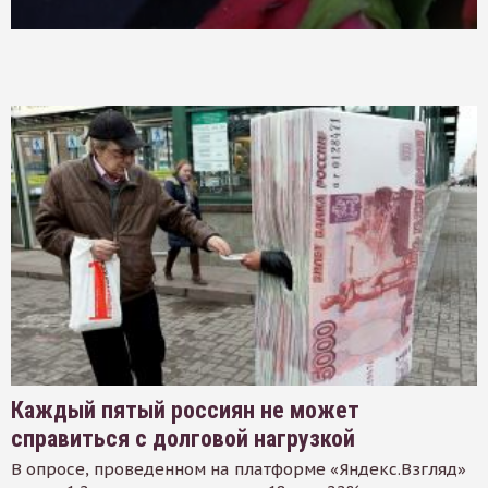
Каждый пятый россиян не может
справиться с долговой нагрузкой
В опросе, проведенном на платформе «Яндекс.Взгляд»