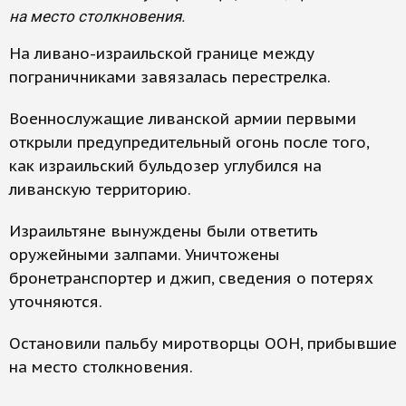
на место столкновения.
На ливано-израильской границе между
пограничниками завязалась перестрелка.
Военнослужащие ливанской армии первыми
открыли предупредительный огонь после того,
как израильский бульдозер углубился на
ливанскую территорию.
Израильтяне вынуждены были ответить
оружейными залпами. Уничтожены
бронетранспортер и джип, сведения о потерях
уточняются.
Остановили пальбу миротворцы ООН, прибывшие
на место столкновения.