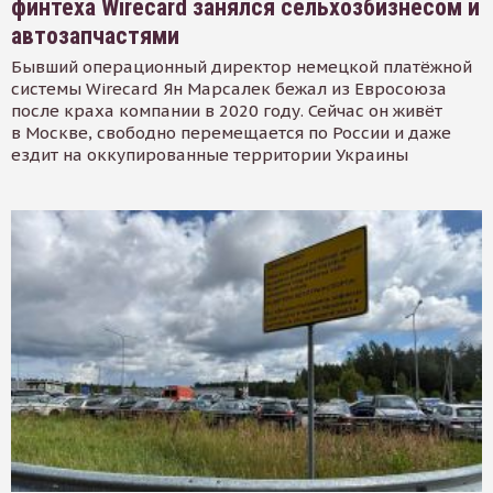
финтеха Wirecard занялся сельхозбизнесом и
автозапчастями
Бывший операционный директор немецкой платёжной
системы Wirecard Ян Марсалек бежал из Евросоюза
после краха компании в 2020 году. Сейчас он живёт
в Москве, свободно перемещается по России и даже
ездит на оккупированные территории Украины