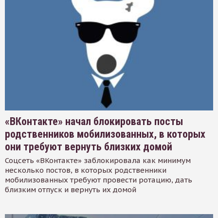
«ВКонтакте» начал блокировать посты
родственников мобилизованных, в которых
они требуют вернуть близких домой
Соцсеть «ВКонтакте» заблокировала как минимум
несколько постов, в которых родственники
мобилизованных требуют провести ротацию, дать
близким отпуск и вернуть их домой