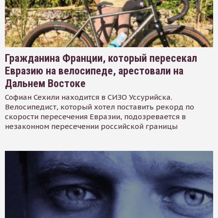
Гражданина Франции, который пересекал
Евразию на велосипеде, арестовали на
Дальнем Востоке
Софиан Сехили находится в СИЗО Уссурийска.
Велосипедист, который хотел поставить рекорд по
скорости пересечения Евразии, подозревается в
незаконном пересечении российской границы