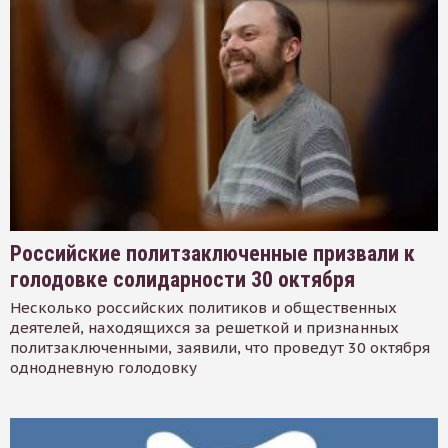
Российские политзаключенные призвали к
голодовке солидарности 30 октября
Несколько российских политиков и общественных
деятелей, находящихся за решеткой и признанных
политзаключенными, заявили, что проведут 30 октября
однодневную голодовку