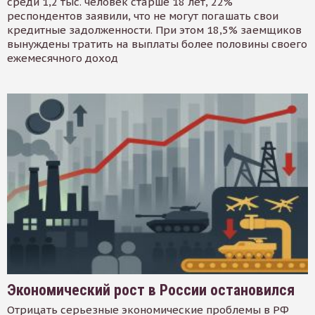
среди 1,2 тыс. человек старше 18 лет, 22%
респондентов заявили, что не могут погашать свои
кредитные задолженности. При этом 18,5% заемщиков
вынуждены тратить на выплаты более половины своего
ежемесячного доход
Экономический рост в России остановился
Отрицать серьезные экономические проблемы в РФ