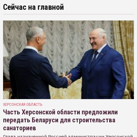
Сейчас на главной
ХЕРСОНСКАЯ ОБЛАСТЬ
Часть Херсонской области предложили
передать Беларуси для строительства
санаториев
Глава назначенной Россией администрации Херсонской