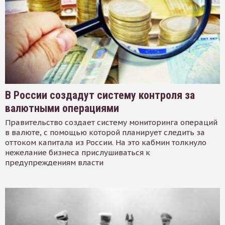
В России создадут систему контроля за
валютными операциями
Правительство создает систему мониторинга операций
в валюте, с помощью которой планирует следить за
оттоком капитала из России. На это кабмин толкнуло
нежелание бизнеса прислушиваться к
предупреждениям власти