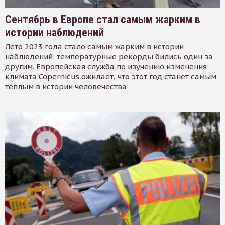
Сентябрь в Европе стал самым жарким в
истории наблюдений
Лето 2023 года стало самым жарким в истории
наблюдений: температурные рекорды бились один за
другим. Европейская служба по изучению изменения
климата Copernicus ожидает, что этот год станет самым
тёплым в истории человечества