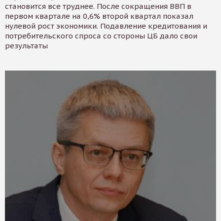
становится все труднее. После сокращения ВВП в
первом квартале на 0,6% второй квартал показал
нулевой рост экономики. Подавление кредитования и
потребительского спроса со стороны ЦБ дало свои
результаты