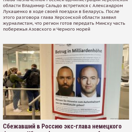
области Владимир Сальдо встретился с Александром
Лукашенко в ходе своей поездки в Беларусь. После
этого разговора глава Херсонской области заявил
журналистам, что регион готов передать Минску часть
побережья Азовского и Черного морей
Сбежавший в Россию экс-глава немецкого