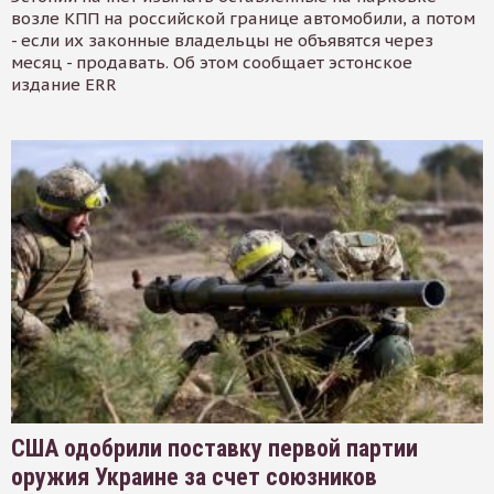
возле КПП на российской границе автомобили, а потом
- если их законные владельцы не объявятся через
месяц - продавать. Об этом сообщает эстонское
издание ERR
США одобрили поставку первой партии
оружия Украине за счет союзников