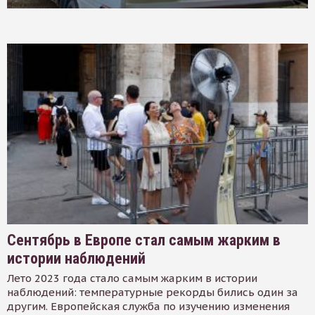
Сентябрь в Европе стал самым жарким в
истории наблюдений
Лето 2023 года стало самым жарким в истории
наблюдений: температурные рекорды бились один за
другим. Европейская служба по изучению изменения