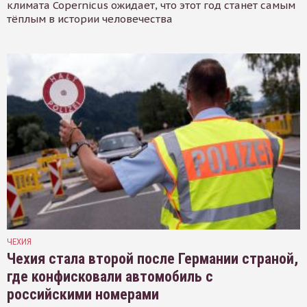
климата Copernicus ожидает, что этот год станет самым
тёплым в истории человечества
ЧЕХИЯ
Чехия стала второй после Германии страной,
где конфисковали автомобиль с
российскими номерами