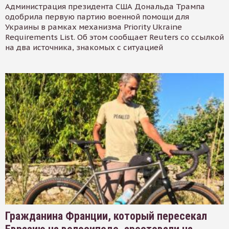
Администрация президента США Дональда Трампа
одобрила первую партию военной помощи для
Украины в рамках механизма Priority Ukraine
Requirements List. Об этом сообщает Reuters со ссылкой
на два источника, знакомых с ситуацией
Гражданина Франции, который пересекал