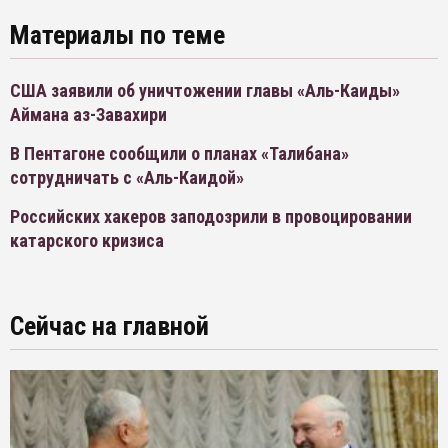
Материалы по теме
США заявили об уничтожении главы «Аль-Каиды»
Аймана аз-Завахири
В Пентагоне сообщили о планах «Талибана»
сотрудничать с «Аль-Каидой»
Российских хакеров заподозрили в провоцировании
катарского кризиса
Сейчас на главной