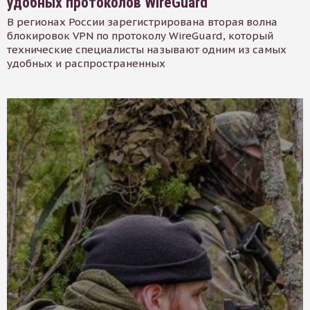
удобных протоколов WireGuard
В регионах России зарегистрирована вторая волна
блокировок VPN по протоколу WireGuard, который
технические специалисты называют одним из самых
удобных и распространенных