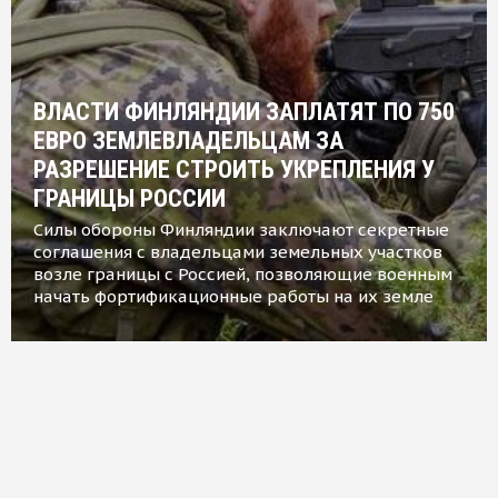
ВЛАСТИ ФИНЛЯНДИИ ЗАПЛАТЯТ ПО 750
ЕВРО ЗЕМЛЕВЛАДЕЛЬЦАМ ЗА
РАЗРЕШЕНИЕ СТРОИТЬ УКРЕПЛЕНИЯ У
ГРАНИЦЫ РОССИИ
Силы обороны Финляндии заключают секретные
соглашения с владельцами земельных участков
возле границы с Россией, позволяющие военным
начать фортификационные работы на их земле