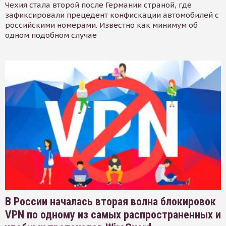
Чехия стала второй после Германии страной, где
зафиксировали прецедент конфискации автомобилей с
российскими номерами. Известно как минимум об
одном подобном случае
В России началась вторая волна блокировок
VPN по одному из самых распространенных и