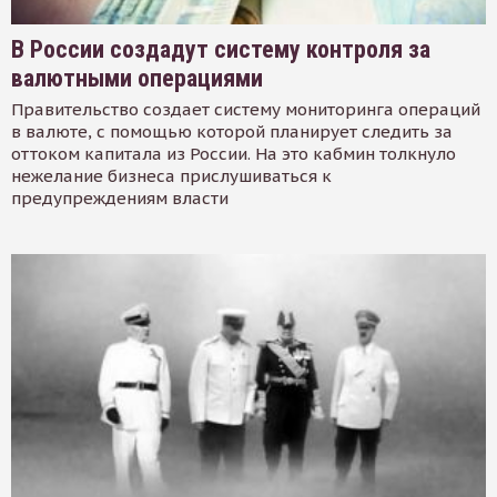
В России создадут систему контроля за
валютными операциями
Правительство создает систему мониторинга операций
в валюте, с помощью которой планирует следить за
оттоком капитала из России. На это кабмин толкнуло
нежелание бизнеса прислушиваться к
предупреждениям власти