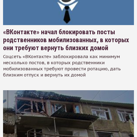
«ВКонтакте» начал блокировать посты
родственников мобилизованных, в которых
они требуют вернуть близких домой
Соцсеть «ВКонтакте» заблокировала как минимум
несколько постов, в которых родственники
мобилизованных требуют провести ротацию, дать
близким отпуск и вернуть их домой