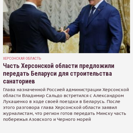
ХЕРСОНСКАЯ ОБЛАСТЬ
Часть Херсонской области предложили
передать Беларуси для строительства
санаториев
Глава назначенной Россией администрации Херсонской
области Владимир Сальдо встретился с Александром
Лукашенко в ходе своей поездки в Беларусь. После
этого разговора глава Херсонской области заявил
журналистам, что регион готов передать Минску часть
побережья Азовского и Черного морей