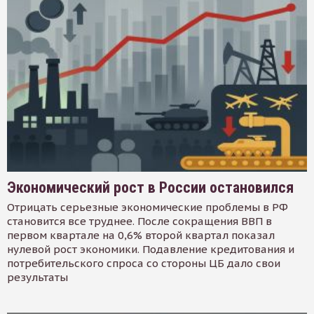
Экономический рост в России остановился
Отрицать серьезные экономические проблемы в РФ
становится все труднее. После сокращения ВВП в
первом квартале на 0,6% второй квартал показал
нулевой рост экономики. Подавление кредитования и
потребительского спроса со стороны ЦБ дало свои
результаты