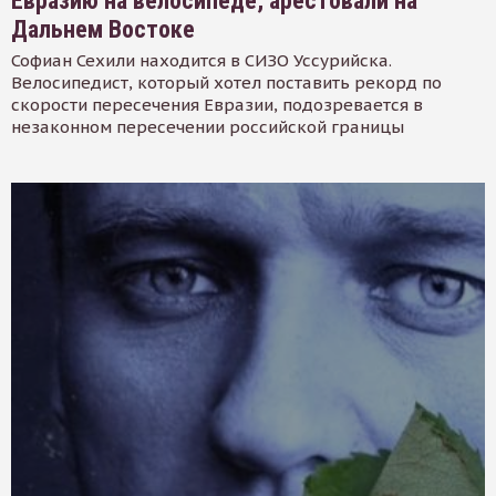
Евразию на велосипеде, арестовали на
Дальнем Востоке
Софиан Сехили находится в СИЗО Уссурийска.
Велосипедист, который хотел поставить рекорд по
скорости пересечения Евразии, подозревается в
незаконном пересечении российской границы