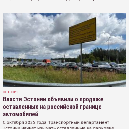
ЭСТОНИЯ
Власти Эстонии объявили о продаже
оставленных на российской границе
автомобилей
С октября 2025 года Транспортный департамент
Эстонии начнет изымать оставленные на парковке