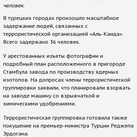
человек.
В турецких городах произошло масштабное
задержание людей, связанных с
террористической организацией «Аль-Каида».
Всего задержано 36 человек.
У арестованных изъяты фотографии и
подробный план расположенного в пригороде
Стамбула завода по производству ядерных
изотопов. На допросах члены террористической
группировки заявили, что планировали взорвать
на заводе машину со взрывчаткой и
химическими удобрениями.
Террористическая группировка готовила также
покушение на премьер-министра Турции Реджепа
Эрдогана.