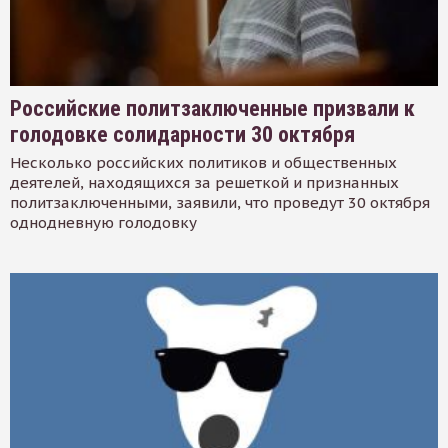
Российские политзаключенные призвали к
голодовке солидарности 30 октября
Несколько российских политиков и общественных
деятелей, находящихся за решеткой и признанных
политзаключенными, заявили, что проведут 30 октября
однодневную голодовку