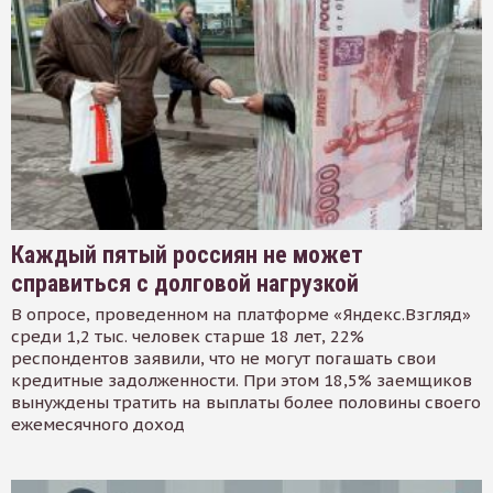
Каждый пятый россиян не может
справиться с долговой нагрузкой
В опросе, проведенном на платформе «Яндекс.Взгляд»
среди 1,2 тыс. человек старше 18 лет, 22%
респондентов заявили, что не могут погашать свои
кредитные задолженности. При этом 18,5% заемщиков
вынуждены тратить на выплаты более половины своего
ежемесячного доход