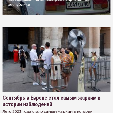
республики
Сентябрь в Европе стал самым жарким в
истории наблюдений
Лето 2023 года стало самым жарким в истории