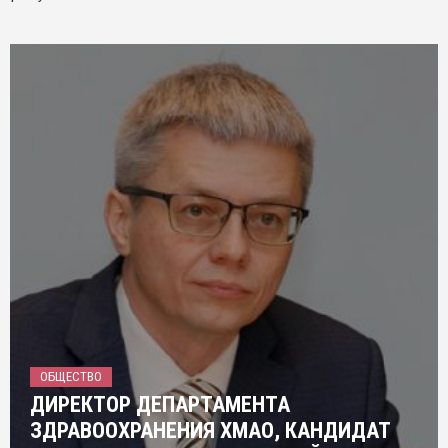
ОБЩЕСТВО
ДИРЕКТОР ДЕПАРТАМЕНТА
ЗДРАВООХРАНЕНИЯ ХМАО, КАНДИДАТ