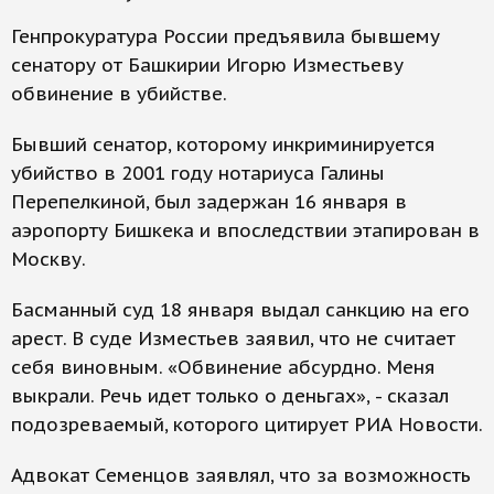
Генпрокуратура России предъявила бывшему
сенатору от Башкирии Игорю Изместьеву
обвинение в убийстве.
Бывший сенатор, которому инкриминируется
убийство в 2001 году нотариуса Галины
Перепелкиной, был задержан 16 января в
аэропорту Бишкека и впоследствии этапирован в
Москву.
Басманный суд 18 января выдал санкцию на его
арест. В суде Изместьев заявил, что не считает
себя виновным. «Обвинение абсурдно. Меня
выкрали. Речь идет только о деньгах», - сказал
подозреваемый, которого цитирует РИА Новости.
Адвокат Семенцов заявлял, что за возможность