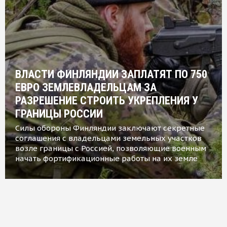
ВЛАСТИ ФИНЛЯНДИИ ЗАПЛАТЯТ ПО 750
ЕВРО ЗЕМЛЕВЛАДЕЛЬЦАМ ЗА
РАЗРЕШЕНИЕ СТРОИТЬ УКРЕПЛЕНИЯ У
ГРАНИЦЫ РОССИИ
Силы обороны Финляндии заключают секретные
соглашения с владельцами земельных участков
возле границы с Россией, позволяющие военным
начать фортификационные работы на их земле