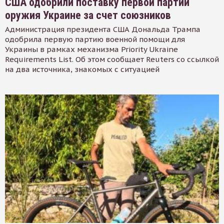
США одобрили поставку первой партии
оружия Украине за счет союзников
Администрация президента США Дональда Трампа
одобрила первую партию военной помощи для
Украины в рамках механизма Priority Ukraine
Requirements List. Об этом сообщает Reuters со ссылкой
на два источника, знакомых с ситуацией