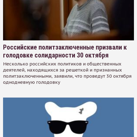
Российские политзаключенные призвали к
голодовке солидарности 30 октября
Несколько российских политиков и общественных
деятелей, находящихся за решеткой и признанных
политзаключенными, заявили, что проведут 30 октября
однодневную голодовку