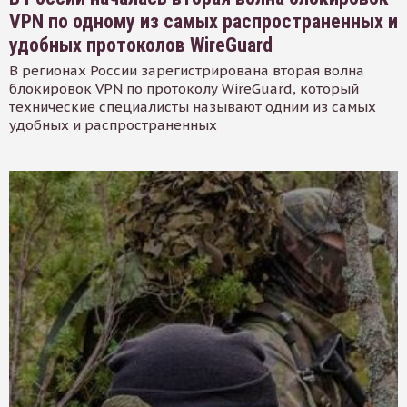
VPN по одному из самых распространенных и
удобных протоколов WireGuard
В регионах России зарегистрирована вторая волна
блокировок VPN по протоколу WireGuard, который
технические специалисты называют одним из самых
удобных и распространенных