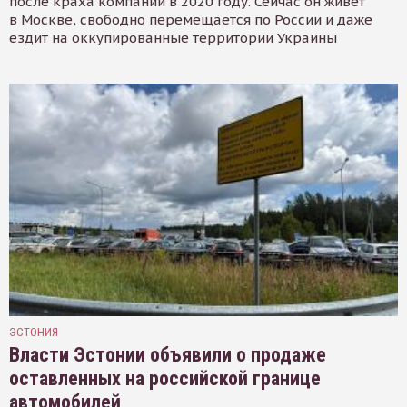
после краха компании в 2020 году. Сейчас он живёт
в Москве, свободно перемещается по России и даже
ездит на оккупированные территории Украины
ЭСТОНИЯ
Власти Эстонии объявили о продаже
оставленных на российской границе
автомобилей