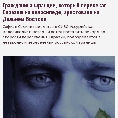
Гражданина Франции, который пересекал
Евразию на велосипеде, арестовали на
Дальнем Востоке
Софиан Сехили находится в СИЗО Уссурийска.
Велосипедист, который хотел поставить рекорд по
скорости пересечения Евразии, подозревается в
незаконном пересечении российской границы