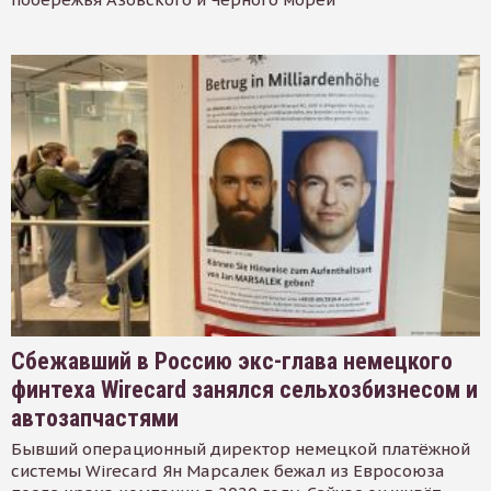
Сбежавший в Россию экс-глава немецкого
финтеха Wirecard занялся сельхозбизнесом и
автозапчастями
Бывший операционный директор немецкой платёжной
системы Wirecard Ян Марсалек бежал из Евросоюза