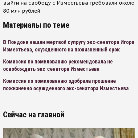
выйти на свободу с Изместьева требовали около
80 млн рублей.
Материалы по теме
В Лондоне нашли мертвой супругу экс-сенатора Игоря
Изместьева, осужденного на пожизненный срок
Комиссия по помилованию рекомендовала не
освобождать экс-сенатора Изместьева
Комиссия по помилованию одобрила прошение
пожизненно осужденного экс-сенатора Изместьева
Сейчас на главной