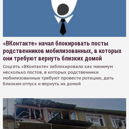
«ВКонтакте» начал блокировать посты
родственников мобилизованных, в которых
они требуют вернуть близких домой
Соцсеть «ВКонтакте» заблокировала как минимум
несколько постов, в которых родственники
мобилизованных требуют провести ротацию, дать
близким отпуск и вернуть их домой