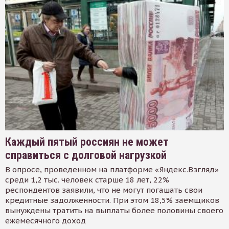
Каждый пятый россиян не может
справиться с долговой нагрузкой
В опросе, проведенном на платформе «Яндекс.Взгляд»
среди 1,2 тыс. человек старше 18 лет, 22%
респондентов заявили, что не могут погашать свои
кредитные задолженности. При этом 18,5% заемщиков
вынуждены тратить на выплаты более половины своего
ежемесячного доход