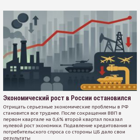
Экономический рост в России остановился
Отрицать серьезные экономические проблемы в РФ
становится все труднее. После сокращения ВВП в
первом квартале на 0,6% второй квартал показал
нулевой рост экономики. Подавление кредитования и
потребительского спроса со стороны ЦБ дало свои
результаты