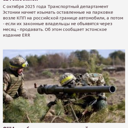
С октября 2025 года Транспортный департамент
Эстонии начнет изымать оставленные на парковке
возле КПП на российской границе автомобили, а потом
- если их законные владельцы не объявятся через
месяц - продавать. Об этом сообщает эстонское
издание ERR