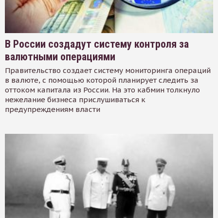
В России создадут систему контроля за
валютными операциями
Правительство создает систему мониторинга операций
в валюте, с помощью которой планирует следить за
оттоком капитала из России. На это кабмин толкнуло
нежелание бизнеса прислушиваться к
предупреждениям власти