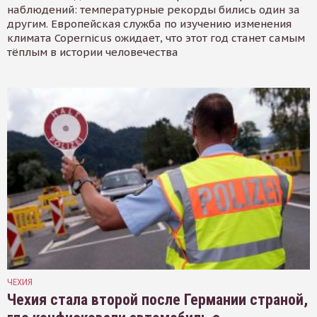
наблюдений: температурные рекорды бились один за
другим. Европейская служба по изучению изменения
климата Copernicus ожидает, что этот год станет самым
тёплым в истории человечества
ЧЕХИЯ
Чехия стала второй после Германии страной,