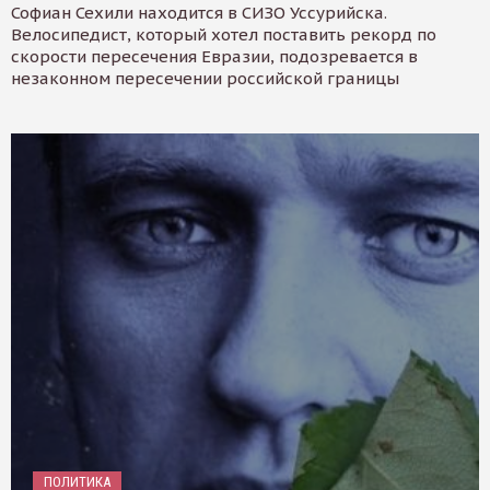
Софиан Сехили находится в СИЗО Уссурийска.
Велосипедист, который хотел поставить рекорд по
скорости пересечения Евразии, подозревается в
незаконном пересечении российской границы
ПОЛИТИКА