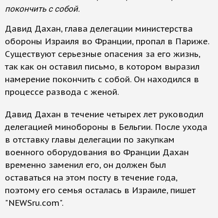
покончить с собой.
Давид Дахан, глава делегации министерства
обороны Израиля во Франции, пропал в Париже.
Существуют серьезные опасения за его жизнь,
так как он оставил письмо, в котором выразил
намерение покончить с собой. Он находился в
процессе развода с женой.
Давид Дахан в течение четырех лет руководил
делегацией минобороны в Бельгии. После ухода
в отставку главы делегации по закупкам
военного оборудования во Франции Дахан
временно заменил его, он должен был
оставаться на этом посту в течение года,
поэтому его семья осталась в Израиле, пишет
"NEWSru.com".