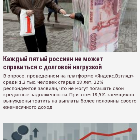
Каждый пятый россиян не может
справиться с долговой нагрузкой
В опросе, проведенном на платформе «Яндекс.Взгляд»
среди 1,2 тыс. человек старше 18 лет, 22%
респондентов заявили, что не могут погашать свои
кредитные задолженности. При этом 18,5% заемщиков
вынуждены тратить на выплаты более половины своего
ежемесячного доход