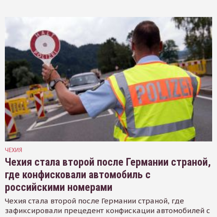
ЧЕХИЯ
Чехия стала второй после Германии страной,
где конфисковали автомобиль с
российскими номерами
Чехия стала второй после Германии страной, где
зафиксировали прецедент конфискации автомобилей с