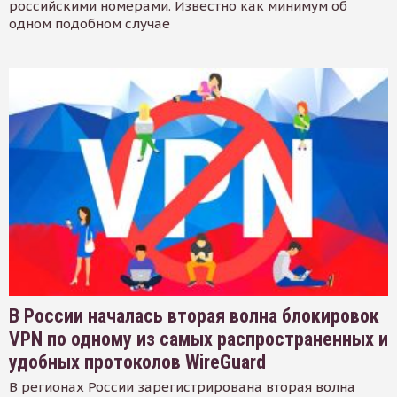
российскими номерами. Известно как минимум об
одном подобном случае
В России началась вторая волна блокировок
VPN по одному из самых распространенных и
удобных протоколов WireGuard
В регионах России зарегистрирована вторая волна