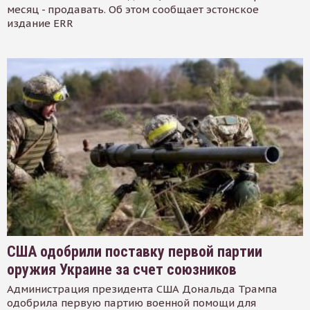
месяц - продавать. Об этом сообщает эстонское
издание ERR
США одобрили поставку первой партии
оружия Украине за счет союзников
Администрация президента США Дональда Трампа
одобрила первую партию военной помощи для