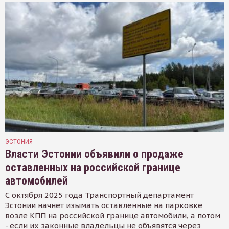
ЭСТОНИЯ
Власти Эстонии объявили о продаже
оставленных на российской границе
автомобилей
С октября 2025 года Транспортный департамент
Эстонии начнет изымать оставленные на парковке
возле КПП на российской границе автомобили, а потом
- если их законные владельцы не объявятся через