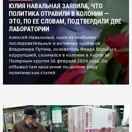
ЮЛИЯ НАВАЛЬНАЯ ЗАЯВИЛА, ЧТО
ПОЛИТИКА ОТРАВИЛИ В КОЛОНИИ —
ЭТО, ПО ЕЕ СЛОВАМ, ПОДТВЕРДИЛИ ДВЕ
ЛАБОРАТОРИИ
Алексей Навальный, один из наиболее
последовательных и активных критиков
Владимира Путина, основатель Фонда борьбы с
коррупцией, скончался в колонии в Харпе за
Полярным кругом 16 февраля 2024 года. Он
отбывал там наказание по целому ряду
политических статей