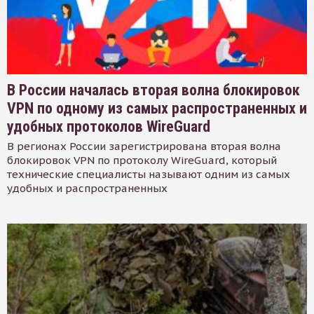
В России началась вторая волна блокировок
VPN по одному из самых распространенных и
удобных протоколов WireGuard
В регионах России зарегистрирована вторая волна
блокировок VPN по протоколу WireGuard, который
технические специалисты называют одним из самых
удобных и распространенных