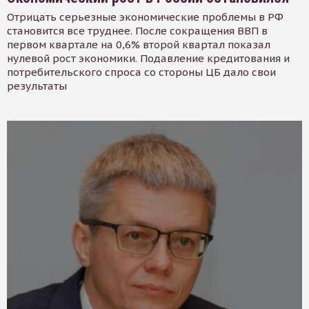
Отрицать серьезные экономические проблемы в РФ
становится все труднее. После сокращения ВВП в
первом квартале на 0,6% второй квартал показал
нулевой рост экономики. Подавление кредитования и
потребительского спроса со стороны ЦБ дало свои
результаты