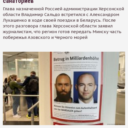
санаториев
Глава назначенной Россией администрации Херсонской
области Владимир Сальдо встретился с Александром
Лукашенко в ходе своей поездки в Беларусь. После
этого разговора глава Херсонской области заявил
журналистам, что регион готов передать Минску часть
побережья Азовского и Черного морей