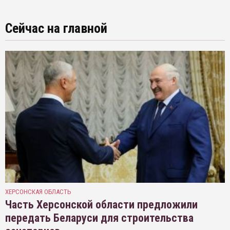
Сейчас на главной
ХЕРСОНСКАЯ ОБЛАСТЬ
Часть Херсонской области предложили
передать Беларуси для строительства