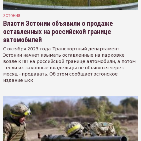
ЭСТОНИЯ
Власти Эстонии объявили о продаже
оставленных на российской границе
автомобилей
С октября 2025 года Транспортный департамент
Эстонии начнет изымать оставленные на парковке
возле КПП на российской границе автомобили, а потом
- если их законные владельцы не объявятся через
месяц - продавать. Об этом сообщает эстонское
издание ERR