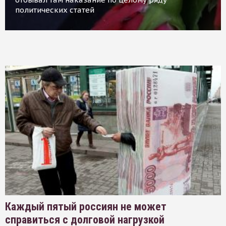
политических статей
Каждый пятый россиян не может
справиться с долговой нагрузкой