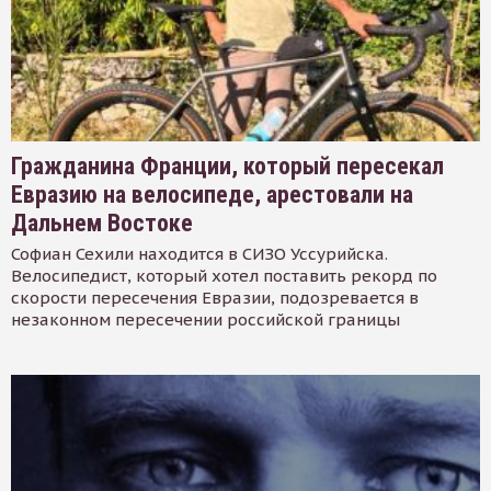
Гражданина Франции, который пересекал
Евразию на велосипеде, арестовали на
Дальнем Востоке
Софиан Сехили находится в СИЗО Уссурийска.
Велосипедист, который хотел поставить рекорд по
скорости пересечения Евразии, подозревается в
незаконном пересечении российской границы