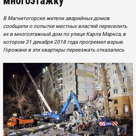
многоэтажку
В Магнитогорске жители аварийных домов
сообщили о попытке местных властей переселить
их в многоэтажный дом по улице Карла Маркса, в
котором 31 декабря 2018 года прогремел взрыв.
Горожане в эти квартиры переезжать отказались