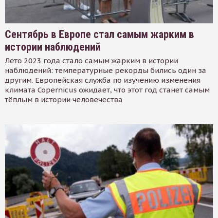
Сентябрь в Европе стал самым жарким в
истории наблюдений
Лето 2023 года стало самым жарким в истории
наблюдений: температурные рекорды бились один за
другим. Европейская служба по изучению изменения
климата Copernicus ожидает, что этот год станет самым
тёплым в истории человечества