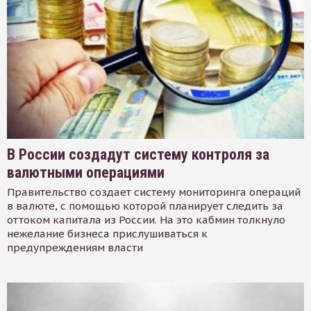
В России создадут систему контроля за
валютными операциями
Правительство создает систему мониторинга операций
в валюте, с помощью которой планирует следить за
оттоком капитала из России. На это кабмин толкнуло
нежелание бизнеса прислушиваться к
предупреждениям власти