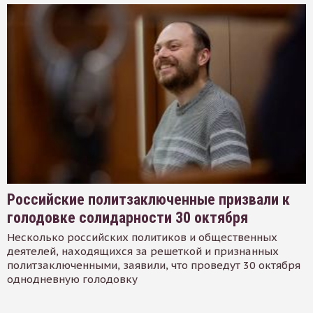
Российские политзаключенные призвали к
голодовке солидарности 30 октября
Несколько российских политиков и общественных
деятелей, находящихся за решеткой и признанных
политзаключенными, заявили, что проведут 30 октября
однодневную голодовку