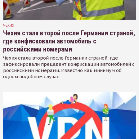
ЧЕХИЯ
Чехия стала второй после Германии страной,
где конфисковали автомобиль с
российскими номерами
Чехия стала второй после Германии страной, где
зафиксировали прецедент конфискации автомобилей с
российскими номерами. Известно как минимум об
одном подобном случае