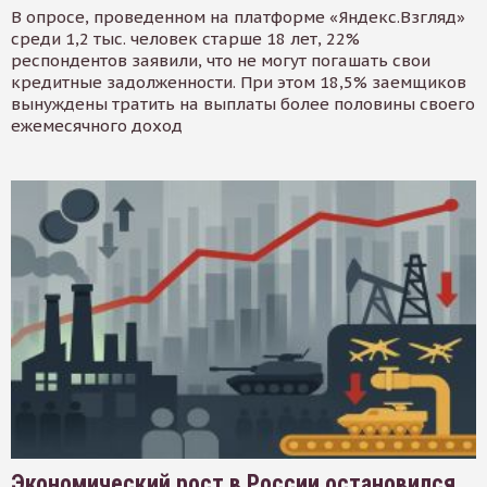
В опросе, проведенном на платформе «Яндекс.Взгляд»
среди 1,2 тыс. человек старше 18 лет, 22%
респондентов заявили, что не могут погашать свои
кредитные задолженности. При этом 18,5% заемщиков
вынуждены тратить на выплаты более половины своего
ежемесячного доход
Экономический рост в России остановился