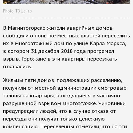
Photo: ТВ Центр
В Магнитогорске жители аварийных домов
сообщили о попытке местных властей переселить
их в многоэтажный дом по улице Карла Маркса,
в котором 31 декабря 2018 года прогремел
взрыв. Горожане в эти квартиры переезжать
отказались.
Жильцы пяти домов, подлежащих расселению,
получили от местной администрации смотровые
талоны на квартиры, находящиеся в частично
разрушенной взрывом многоэтажке. Чиновники
предупредили людей, что в случае отказа от
переезда они получат только денежную
компенсацию. Переселенцы отметили, что на эти