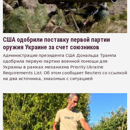
США одобрили поставку первой партии
оружия Украине за счет союзников
Администрация президента США Дональда Трампа
одобрила первую партию военной помощи для
Украины в рамках механизма Priority Ukraine
Requirements List. Об этом сообщает Reuters со ссылкой
на два источника, знакомых с ситуацией