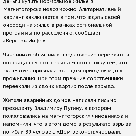
деньги купить нормальное жилье в
Магнитогорске невозможно. Альтернативный
вариант заключается в том, что ждать своей
очереди на жилье в рамках региональной
программы по расселению, сообщает
«Верстов.Инфо».
Чиновники объяснили предложение переехать в
пострадавшую от взрыва многоэтажку тем, что
экспертиза признала этот дом пригодным для
проживания. При этом прежние собственники
переехали из своих квартир после взрыва.
Жители аварийных домов написали письмо
президенту Владимиру Путину, в котором
пожаловались на магнитогорских чиновников и
напомнили, что в этом доме в результате взрыва
погибли 39 человек. «Дом реконструировали,