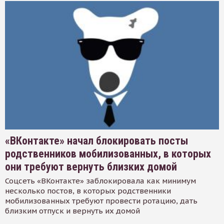
«ВКонтакте» начал блокировать посты
родственников мобилизованных, в которых
они требуют вернуть близких домой
Соцсеть «ВКонтакте» заблокировала как минимум
несколько постов, в которых родственники
мобилизованных требуют провести ротацию, дать
близким отпуск и вернуть их домой