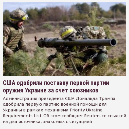
США одобрили поставку первой партии
оружия Украине за счет союзников
Администрация президента США Дональда Трампа
одобрила первую партию военной помощи для
Украины в рамках механизма Priority Ukraine
Requirements List. Об этом сообщает Reuters со ссылкой
на два источника, знакомых с ситуацией