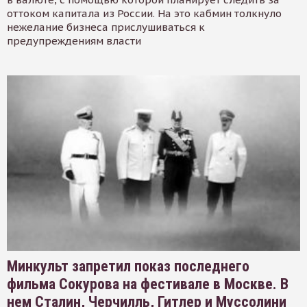
оттоком капитала из России. На это кабмин толкнуло
нежелание бизнеса прислушиваться к
предупреждениям власти
Минкульт запретил показ последнего
фильма Сокурова на фестивале в Москве. В
нем Сталин, Черчилль, Гитлер и Муссолини