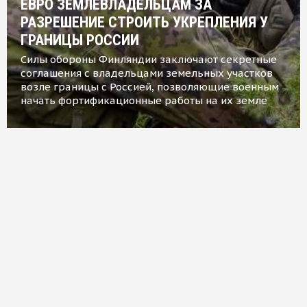
ЕВРО ЗЕМЛЕВЛАДЕЛЬЦАМ ЗА
РАЗРЕШЕНИЕ СТРОИТЬ УКРЕПЛЕНИЯ У
ГРАНИЦЫ РОССИИ
Силы обороны Финляндии заключают секретные
соглашения с владельцами земельных участков
возле границы с Россией, позволяющие военным
начать фортификационные работы на их земле