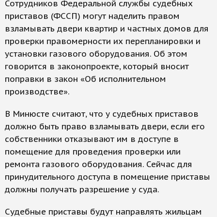
Сотрудников Федеральной службы судебных
приставов (ФССП) могут наделить правом
взламывать двери квартир и частных домов для
проверки правомерности их перепланировки и
установки газового оборудования. Об этом
говорится в законопроекте, который вносит
поправки в закон «Об исполнительном
производстве».
В Минюсте считают, что у судебных приставов
должно быть право взламывать двери, если его
собственники отказывают им в доступе в
помещение для проведения проверки или
ремонта газового оборудования. Сейчас для
принудительного доступа в помещение приставы
должны получать разрешение у суда.
Судебные приставы будут направлять жильцам