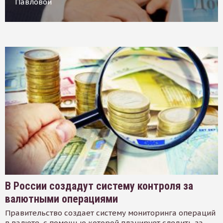
Павловой
В России создадут систему контроля за
валютными операциями
Правительство создает систему мониторинга операций
в валюте, с помощью которой планирует следить за