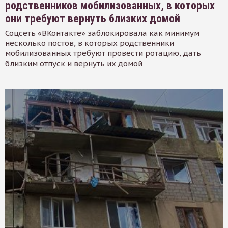
родственников мобилизованных, в которых
они требуют вернуть близких домой
Соцсеть «ВКонтакте» заблокировала как минимум
несколько постов, в которых родственники
мобилизованных требуют провести ротацию, дать
близким отпуск и вернуть их домой