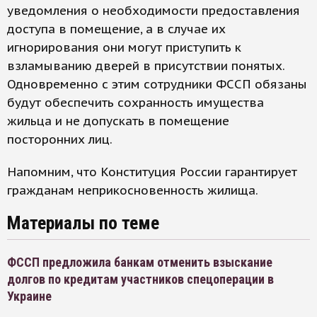
уведомления о необходимости предоставления
доступа в помещение, а в случае их
игнорирования они могут приступить к
взламыванию дверей в присутствии понятых.
Одновременно с этим сотрудники ФССП обязаны
будут обеспечить сохранность имущества
жильца и не допускать в помещение
посторонних лиц.
Напомним, что Конституция России гарантирует
гражданам неприкосновенность жилища.
Материалы по теме
ФССП предложила банкам отменить взыскание
долгов по кредитам участников спецоперации в
Украине