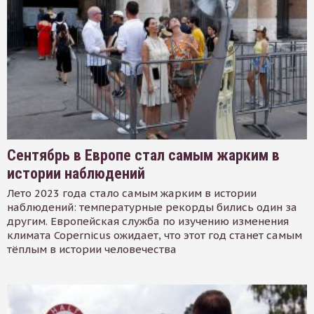
Сентябрь в Европе стал самым жарким в
истории наблюдений
Лето 2023 года стало самым жарким в истории
наблюдений: температурные рекорды бились один за
другим. Европейская служба по изучению изменения
климата Copernicus ожидает, что этот год станет самым
тёплым в истории человечества