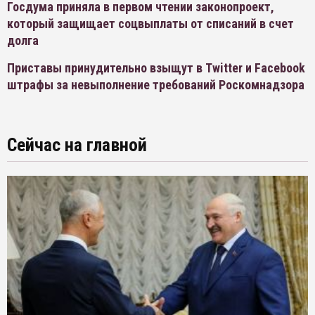
Госдума приняла в первом чтении законопроект,
который защищает соцвыплаты от списаний в счет
долга
Приставы принудительно взыщут в Twitter и Facebook
штрафы за невыполнение требований Роскомнадзора
Сейчас на главной