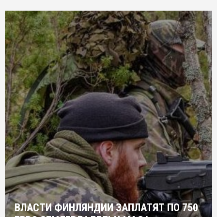
ВЛАСТИ ФИНЛЯНДИИ ЗАПЛАТЯТ ПО 750