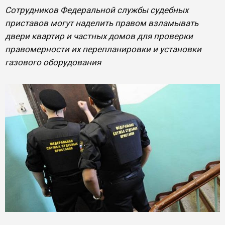
Сотрудников Федеральной службы судебных
приставов могут наделить правом взламывать
двери квартир и частных домов для проверки
правомерности их перепланировки и установки
газового оборудования