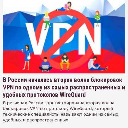
В России началась вторая волна блокировок
VPN по одному из самых распространенных и
удобных протоколов WireGuard
В регионах России зарегистрирована вторая волна
блокировок VPN по протоколу WireGuard, который
технические специалисты называют одним из самых
удобных и распространенных