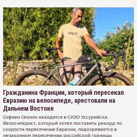
Гражданина Франции, который пересекал
Евразию на велосипеде, арестовали на
Дальнем Востоке
Софиан Сехили находится в СИЗО Уссурийска.
Велосипедист, который хотел поставить рекорд по
скорости пересечения Евразии, подозревается в
незаконном пересечении российской границы