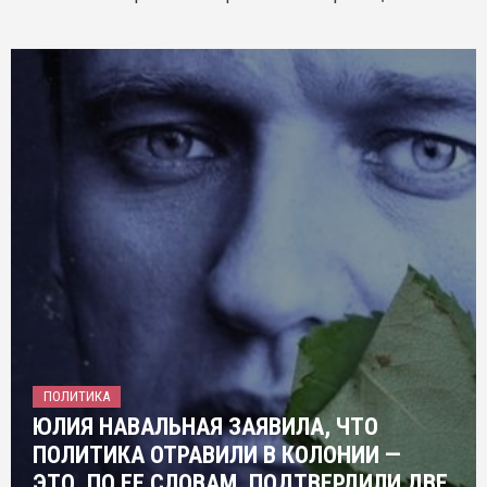
ПОЛИТИКА
ЮЛИЯ НАВАЛЬНАЯ ЗАЯВИЛА, ЧТО
ПОЛИТИКА ОТРАВИЛИ В КОЛОНИИ —
ЭТО, ПО ЕЕ СЛОВАМ, ПОДТВЕРДИЛИ ДВЕ