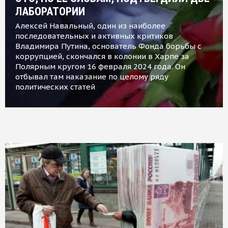
ЛАБОРАТОРИИ
Алексей Навальный, один из наиболее
последовательных и активных критиков
Владимира Путина, основатель Фонда борьбы с
коррупцией, скончался в колонии в Харпе за
Полярным кругом 16 февраля 2024 года. Он
отбывал там наказание по целому ряду
политических статей