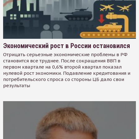
Экономический рост в России остановился
Отрицать серьезные экономические проблемы в РФ
становится все труднее. После сокращения ВВП в
первом квартале на 0,6% второй квартал показал
нулевой рост экономики. Подавление кредитования и
потребительского спроса со стороны ЦБ дало свои
результаты