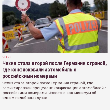
ЧЕХИЯ
Чехия стала второй после Германии страной,
где конфисковали автомобиль с
российскими номерами
Чехия стала второй после Германии страной, где
зафиксировали прецедент конфискации автомобилей с
российскими номерами. Известно как минимум об
одном подобном случае