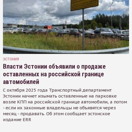
ЭСТОНИЯ
Власти Эстонии объявили о продаже
оставленных на российской границе
автомобилей
С октября 2025 года Транспортный департамент
Эстонии начнет изымать оставленные на парковке
возле КПП на российской границе автомобили, а потом
- если их законные владельцы не объявятся через
месяц - продавать. Об этом сообщает эстонское
издание ERR