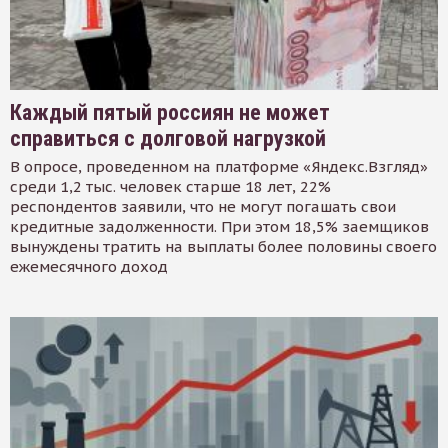
Каждый пятый россиян не может
справиться с долговой нагрузкой
В опросе, проведенном на платформе «Яндекс.Взгляд»
среди 1,2 тыс. человек старше 18 лет, 22%
респондентов заявили, что не могут погашать свои
кредитные задолженности. При этом 18,5% заемщиков
вынуждены тратить на выплаты более половины своего
ежемесячного доход