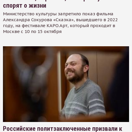
спорят о жизни
Министерство культуры запретило показ фильма
Александра Сокурова «Сказка», вышедшего в 2022
году, на фестивале КАРО.Арт, который проходит в
Москве с 10 по 15 октября
Российские политзаключенные призвали к