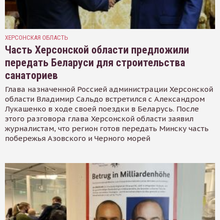
ХЕРСОНСКАЯ ОБЛАСТЬ
Часть Херсонской области предложили
передать Беларуси для строительства
санаториев
Глава назначенной Россией администрации Херсонской
области Владимир Сальдо встретился с Александром
Лукашенко в ходе своей поездки в Беларусь. После
этого разговора глава Херсонской области заявил
журналистам, что регион готов передать Минску часть
побережья Азовского и Черного морей