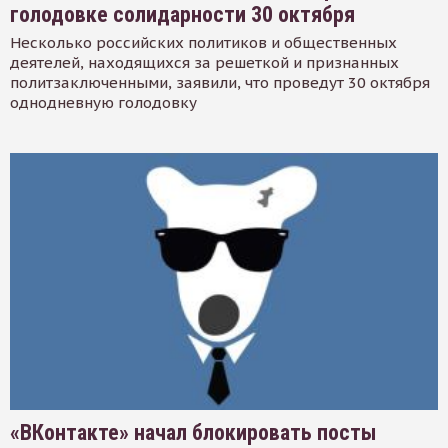
голодовке солидарности 30 октября
Несколько российских политиков и общественных
деятелей, находящихся за решеткой и признанных
политзаключенными, заявили, что проведут 30 октября
однодневную голодовку
«ВКонтакте» начал блокировать посты